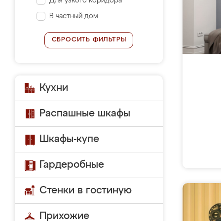
Для узкого коридора
В частный дом
СБРОСИТЬ ФИЛЬТРЫ
Кухни
Распашные шкафы
Шкафы-купе
Гардеробные
Стенки в гостиную
Прихожие