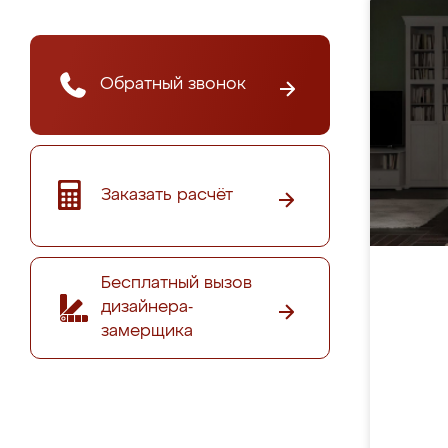
Обратный звонок
Заказать расчёт
Бесплатный вызов
дизайнера-
замерщика