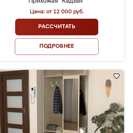
Прихожая "Кадзан"
Цена: от 12 000 руб.
РАССЧИТАТЬ
ПОДРОБНЕЕ