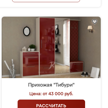
Прихожая "Тибури"
Цена: от 43 000 руб.
РАССЧИТАТЬ