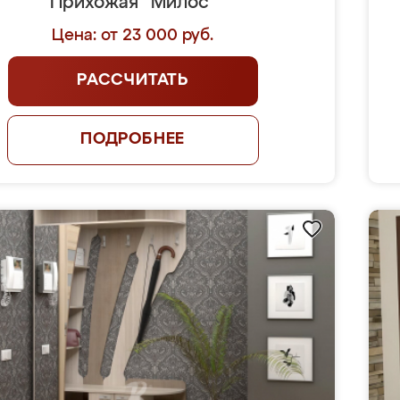
Прихожая "Милос"
Цена: от 23 000 руб.
РАССЧИТАТЬ
ПОДРОБНЕЕ