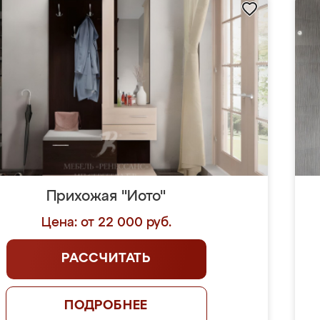
Прихожая "Иото"
Цена: от 22 000 руб.
РАССЧИТАТЬ
ПОДРОБНЕЕ