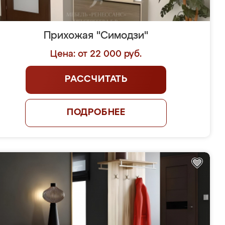
Прихожая "Симодзи"
Цена: от 22 000 руб.
РАССЧИТАТЬ
ПОДРОБНЕЕ