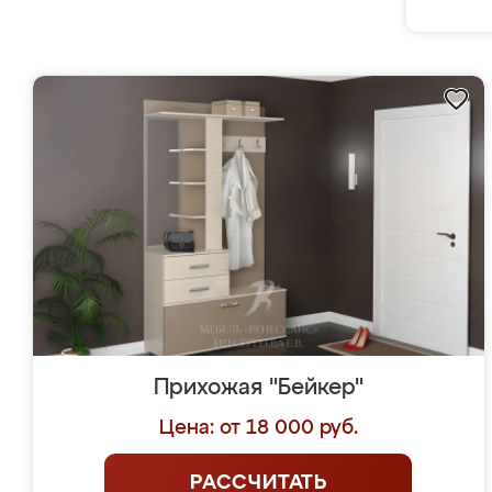
Прихожая "Бейкер"
Цена: от 18 000 руб.
РАССЧИТАТЬ