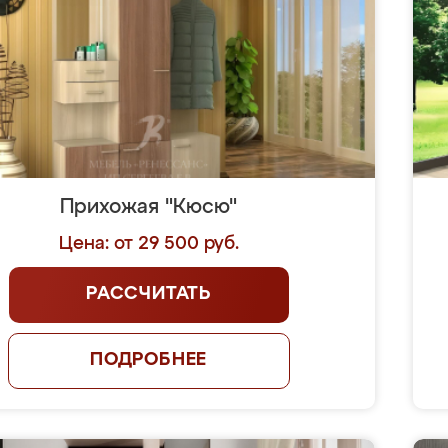
Прихожая "Кюсю"
Цена: от 29 500 руб.
РАССЧИТАТЬ
ПОДРОБНЕЕ