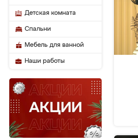
Детская комната
Спальни
Мебель для ванной
Наши работы