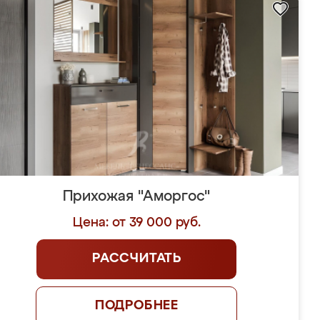
Прихожая "Аморгос"
Цена: от 39 000 руб.
РАССЧИТАТЬ
ПОДРОБНЕЕ