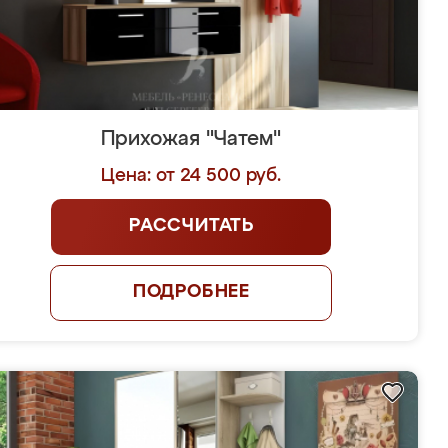
Прихожая "Чатем"
Цена: от 24 500 руб.
РАССЧИТАТЬ
ПОДРОБНЕЕ