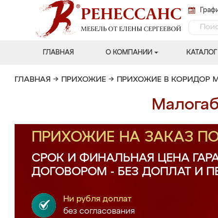
Графи
ГЛАВНАЯ
О КОМПАНИИ
КАТАЛОГ
ГЛАВНАЯ
→
ПРИХОЖИЕ
→
ПРИХОЖИЕ В КОРИДОР 
Малогаб
ПРИХОЖИЕ НА ЗАКАЗ П
СРОК И ФИНАЛЬНАЯ ЦЕНА ГАР
ДОГОВОРОМ - БЕЗ ДОПЛАТ И 
Ни рубля доплат
без согласования