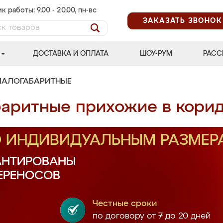
к работы: 9.00 - 20.00, пн-вс
ЗАКАЗАТЬ ЗВОНОК
ДОСТАВКА И ОПЛАТА
ШОУ-РУМ
РАСС
МАЛОГАБАРИТНЫЕ
аритные прихожие в кори
О ИНДИВИДУАЛЬНЫМ РАЗМЕР
АНТИРОВАНЫ
ПЕРЕНОСОВ
Честные сроки
по договору от 7 до 20 дней