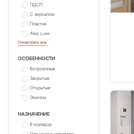
ЛДСП
С зеркалом
Пластик
Alvic Luxe
Посмотреть все
ОСОБЕННОСТИ
Встроенные
Закрытые
Открытые
Эконом
НАЗНАЧЕНИЕ
В коридор