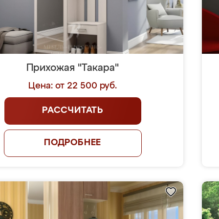
Прихожая "Такара"
Цена: от 22 500 руб.
РАССЧИТАТЬ
ПОДРОБНЕЕ