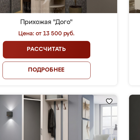
Прихожая "Дого"
Цена: от 13 500 руб.
РАССЧИТАТЬ
ПОДРОБНЕЕ