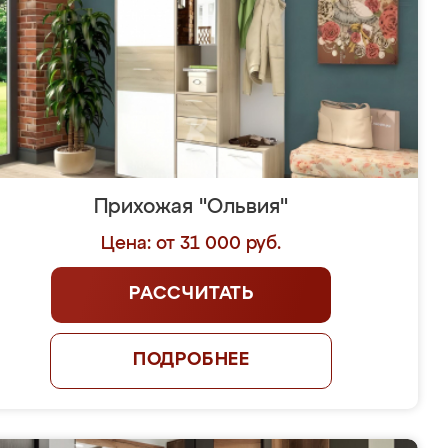
Прихожая "Ольвия"
Цена: от 31 000 руб.
РАССЧИТАТЬ
ПОДРОБНЕЕ