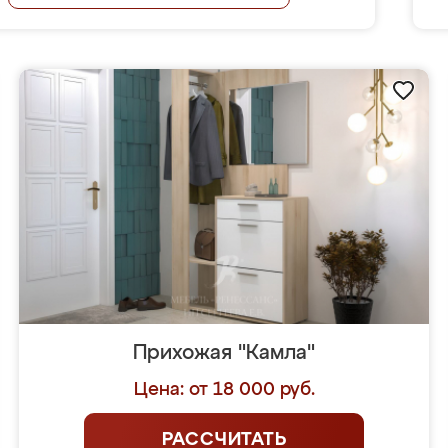
Прихожая "Камла"
Цена: от 18 000 руб.
РАССЧИТАТЬ