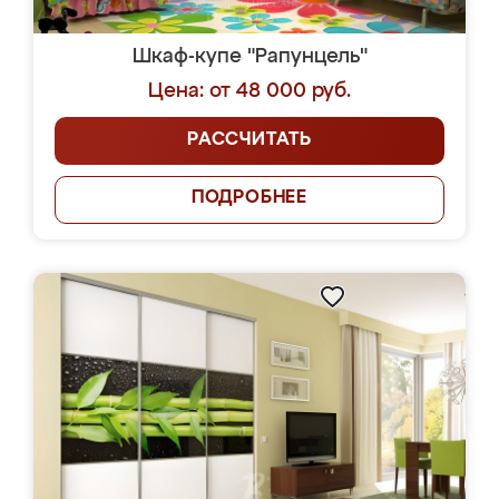
Шкаф-купе "Рапунцель"
Цена: от 48 000 руб.
РАССЧИТАТЬ
ПОДРОБНЕЕ