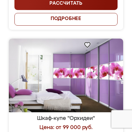
РАССЧИТАТЬ
ПОДРОБНЕЕ
Шкаф-купе "Орхидеи"
Цена: от 99 000 руб.