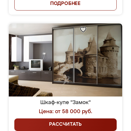
ПОДРОБНЕЕ
Шкаф-купе "Замок"
Цена: от 58 000 руб.
РАССЧИТАТЬ