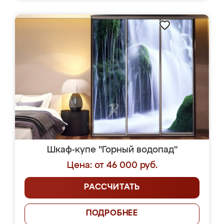
Шкаф-купе "Горный водопад"
Цена: от 46 000 руб.
РАССЧИТАТЬ
ПОДРОБНЕЕ