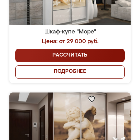
Шкаф-купе "Море"
Цена: от 29 000 руб.
РАССЧИТАТЬ
ПОДРОБНЕЕ