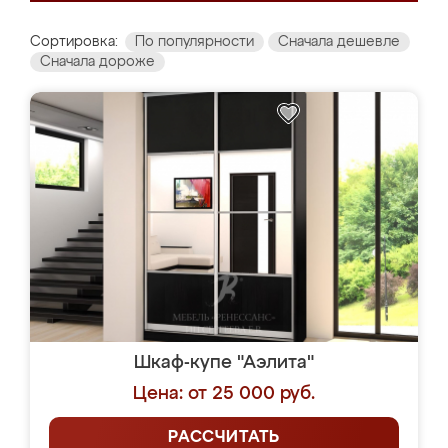
Сортировка:
По популярности
Сначала дешевле
Сначала дороже
Шкаф-купе "Аэлита"
Цена: от 25 000 руб.
РАССЧИТАТЬ