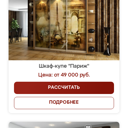
Шкаф-купе "Париж"
Цена: от 49 000 руб.
РАССЧИТАТЬ
ПОДРОБНЕЕ