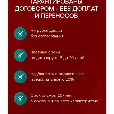
ГАРАНТИРОВАНЫ
ДОГОВОРОМ - БЕЗ ДОПЛАТ
И ПЕРЕНОСОВ
Ни рубля доплат
без согласования
Честные сроки
по договору от 7 до 20 дней
Надёжность с первого шага:
предоплата всего 10%
Срок службы 10+ лет
с сохранением всех характеристик