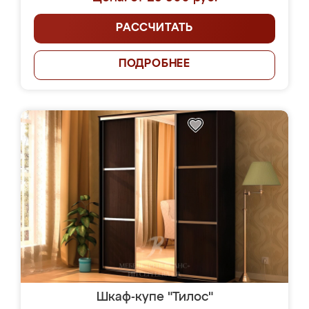
РАССЧИТАТЬ
ПОДРОБНЕЕ
Шкаф-купе "Тилос"