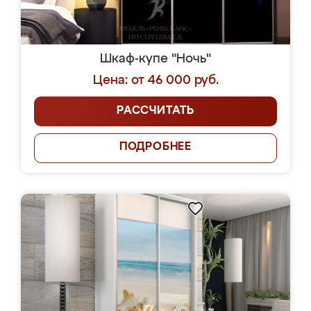
Шкаф-купе "Ночь"
Цена: от 46 000 руб.
РАССЧИТАТЬ
ПОДРОБНЕЕ