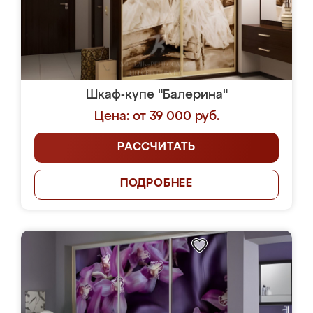
Шкаф-купе "Балерина"
Цена: от 39 000 руб.
РАССЧИТАТЬ
ПОДРОБНЕЕ