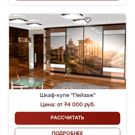
Шкаф-купе "Пейзаж"
Цена: от 74 000 руб.
РАССЧИТАТЬ
ПОДРОБНЕЕ