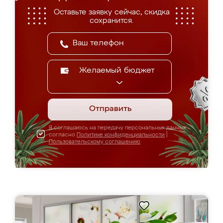
Оставьте заявку сейчас, скидка
сохранится.
Желаемый бюджет
Отправить
Я соглашаюсь на передачу персональных данных
согласно
Политике конфиденциальности
|
Пользовательскому соглашению