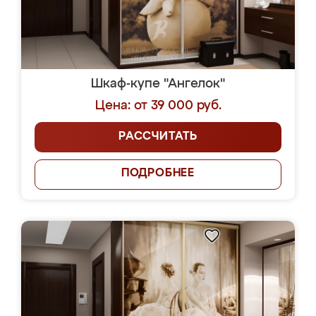
Шкаф-купе "Ангелок"
Цена: от 39 000 руб.
РАССЧИТАТЬ
ПОДРОБНЕЕ