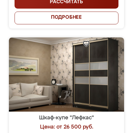
РАССЧИТАТЬ
ПОДРОБНЕЕ
Шкаф-купе "Лефкас"
Цена: от 26 500 руб.