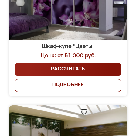
Шкаф-купе "Цветы"
Цена: от 51 000 руб.
РАССЧИТАТЬ
ПОДРОБНЕЕ