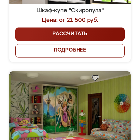
Шкаф-купе "Скиропула"
Цена: от 21 500 руб.
РАССЧИТАТЬ
ПОДРОБНЕЕ