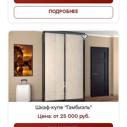
ПОДРОБНЕЕ
Шкаф-купе "Гамбиэль"
Цена: от 25 000 руб.