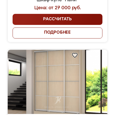
Шкаф-купе "Нани"
Цена: от 27 000 руб.
РАССЧИТАТЬ
ПОДРОБНЕЕ