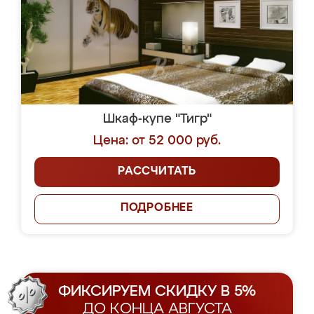
Шкаф-купе "Тигр"
Цена: от 52 000 руб.
РАССЧИТАТЬ
ПОДРОБНЕЕ
ФИКСИРУЕМ СКИДКУ В 5%
ДО КОНЦА АВГУСТА