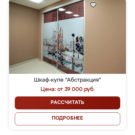
Шкаф-купе "Абстракция"
Цена: от 39 000 руб.
РАССЧИТАТЬ
ПОДРОБНЕЕ