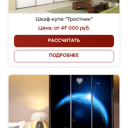
Шкаф-купе "Тростник"
Цена: от 47 000 руб.
РАССЧИТАТЬ
ПОДРОБНЕЕ