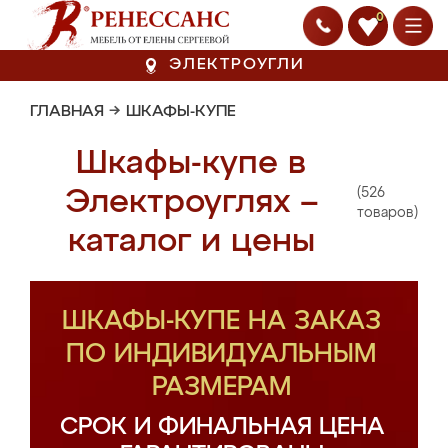
0
ЭЛЕКТРОУГЛИ
ГЛАВНАЯ
→
ШКАФЫ-КУПЕ
Шкафы-купе в
(526
Электроуглях –
товаров)
каталог и цены
ШКАФЫ-КУПЕ НА ЗАКАЗ
ПО ИНДИВИДУАЛЬНЫМ
РАЗМЕРАМ
СРОК И ФИНАЛЬНАЯ ЦЕНА