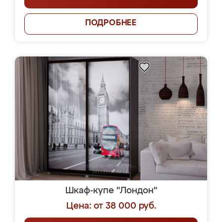
ПОДРОБНЕЕ
Шкаф-купе "Лондон"
Цена: от 38 000 руб.