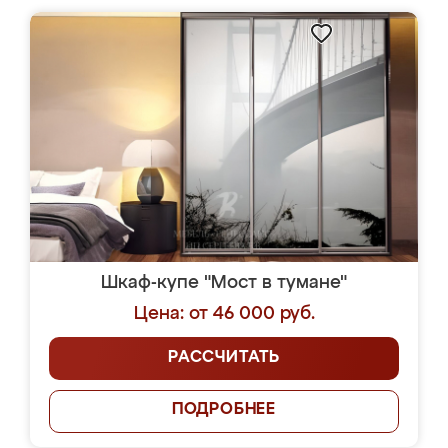
Шкаф-купе "Мост в тумане"
Цена: от 46 000 руб.
РАССЧИТАТЬ
ПОДРОБНЕЕ