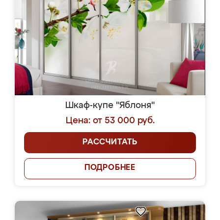
Шкаф-купе "Яблоня"
Цена: от 53 000 руб.
РАССЧИТАТЬ
ПОДРОБНЕЕ