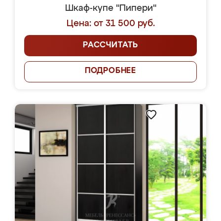
Шкаф-купе "Пипери"
Цена: от 31 500 руб.
РАССЧИТАТЬ
ПОДРОБНЕЕ