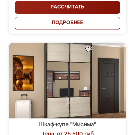
РАССЧИТАТЬ
ПОДРОБНЕЕ
Шкаф-купе "Мисима"
Цена: от 25 500 руб.