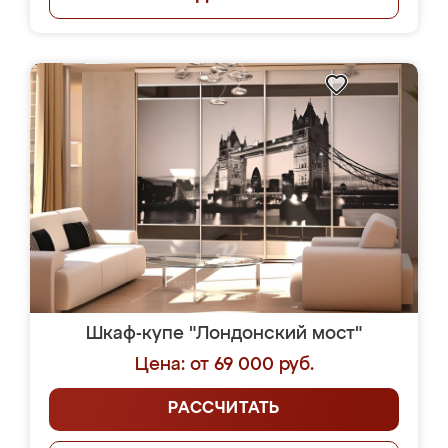
Шкаф-купе "Лондонский мост"
Цена: от 69 000 руб.
РАССЧИТАТЬ