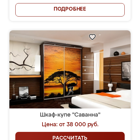
ПОДРОБНЕЕ
Шкаф-купе "Саванна"
Цена: от 38 000 руб.
РАССЧИТАТЬ