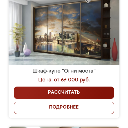
Шкаф-купе "Огни моста"
Цена: от 67 000 руб.
РАССЧИТАТЬ
ПОДРОБНЕЕ