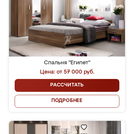
Спальня "Египет"
Цена: от 57 000 руб.
РАССЧИТАТЬ
ПОДРОБНЕЕ