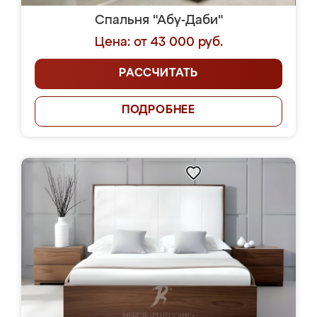
Спальня "Абу-Даби"
Цена: от 43 000 руб.
РАССЧИТАТЬ
ПОДРОБНЕЕ