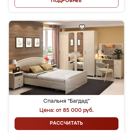
ПОДРОБНЕЕ
Спальня "Багдад"
Цена: от 85 000 руб.
РАССЧИТАТЬ