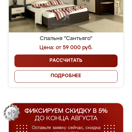
Спальня "Сантьяго"
Цена: от 59 000 руб.
РАССЧИТАТЬ
ПОДРОБНЕЕ
ФИКСИРУЕМ СКИДКУ В 5%
ДО КОНЦА АВГУСТА
Оставьте заявку сейчас, скидка