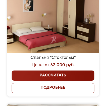
Спальня "Стокгольм"
Цена: от 62 000 руб.
РАССЧИТАТЬ
ПОДРОБНЕЕ