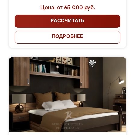
Цена: от 65 000 руб.
РАССЧИТАТЬ
ПОДРОБНЕЕ