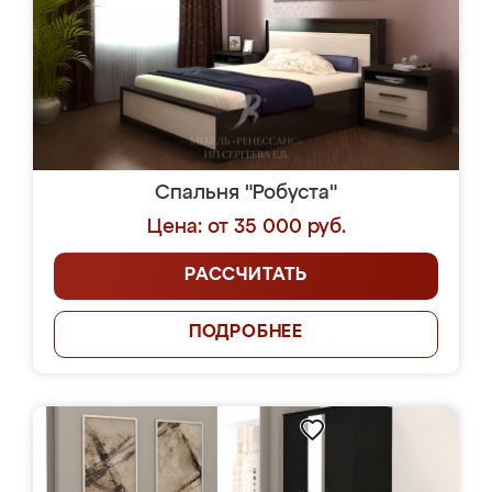
Спальня "Робуста"
Цена: от 35 000 руб.
РАССЧИТАТЬ
ПОДРОБНЕЕ