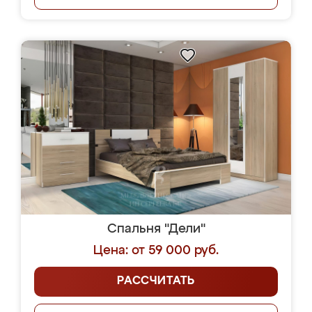
Спальня "Дели"
Цена: от 59 000 руб.
РАССЧИТАТЬ