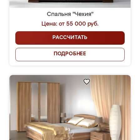
Спальня "Чехия"
Цена: от 55 000 руб.
РАССЧИТАТЬ
ПОДРОБНЕЕ