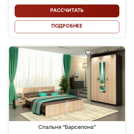
РАССЧИТАТЬ
ПОДРОБНЕЕ
Спальня "Барселона"