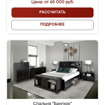
Цена: от 65 000 руб.
РАССЧИТАТЬ
ПОДРОБНЕЕ
Спальня "Бангкок"