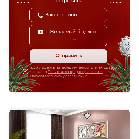
сохранится.
Желаемый бюджет
Отправить
Я соглашаюсь на передачу персональных данных
согласно
Политике конфиденциальности
|
Пользовательскому соглашению