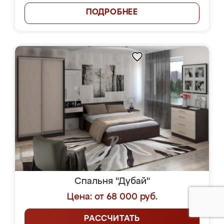
ПОДРОБНЕЕ
Спальня "Дубай"
Цена: от 68 000 руб.
РАССЧИТАТЬ