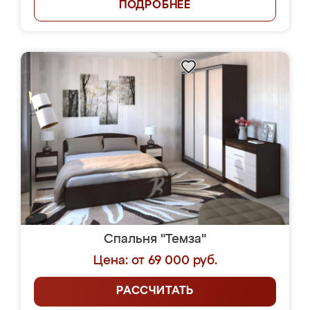
ПОДРОБНЕЕ
Спальня "Темза"
Цена: от 69 000 руб.
РАССЧИТАТЬ