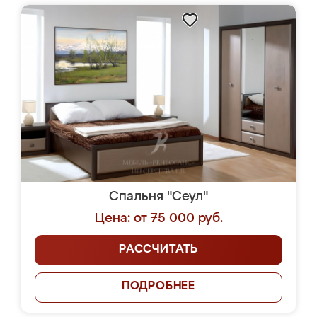
Спальня "Сеул"
Цена: от 75 000 руб.
РАССЧИТАТЬ
ПОДРОБНЕЕ