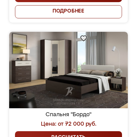
ПОДРОБНЕЕ
Спальня "Бордо"
Цена: от 72 000 руб.