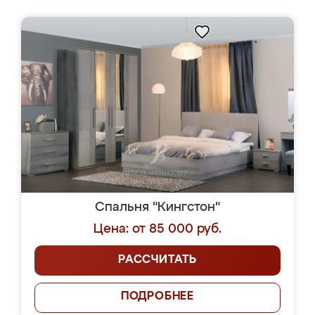
Спальня "Кингстон"
Цена: от 85 000 руб.
РАССЧИТАТЬ
ПОДРОБНЕЕ