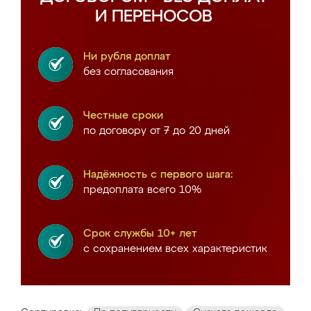
И ПЕРЕНОСОВ
Ни рубля доплат
без согласования
Честные сроки
по договору от 7 до 20 дней
Надёжность с первого шага:
предоплата всего 10%
Срок службы 10+ лет
с сохранением всех характеристик