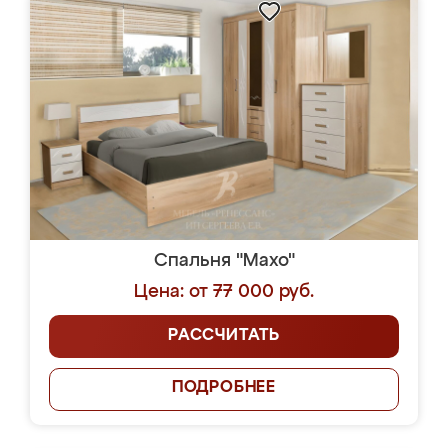
Спальня "Махо"
Цена: от 77 000 руб.
РАССЧИТАТЬ
ПОДРОБНЕЕ