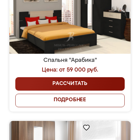
Спальня "Арабика"
Цена: от 59 000 руб.
РАССЧИТАТЬ
ПОДРОБНЕЕ