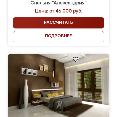
Спальня "Александрия"
Цена: от 46 000 руб.
РАССЧИТАТЬ
ПОДРОБНЕЕ