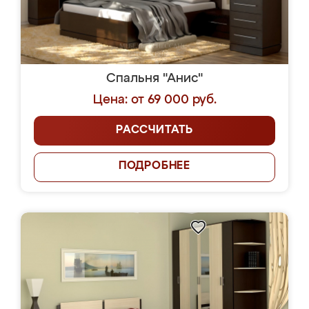
Спальня "Анис"
Цена: от 69 000 руб.
РАССЧИТАТЬ
ПОДРОБНЕЕ