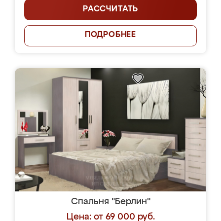
РАССЧИТАТЬ
ПОДРОБНЕЕ
Спальня "Берлин"
Цена: от 69 000 руб.