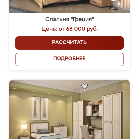
Спальня "Греция"
Цена: от 68 000 руб.
РАССЧИТАТЬ
ПОДРОБНЕЕ