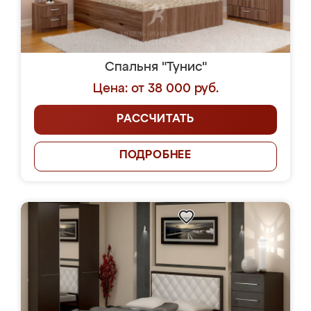
Спальня "Тунис"
Цена: от 38 000 руб.
РАССЧИТАТЬ
ПОДРОБНЕЕ