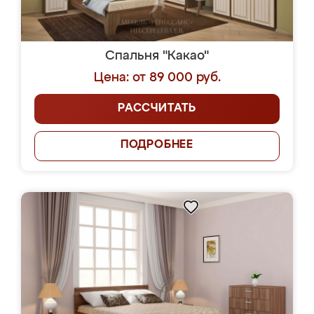
Спальня "Какао"
Цена: от 89 000 руб.
РАССЧИТАТЬ
ПОДРОБНЕЕ