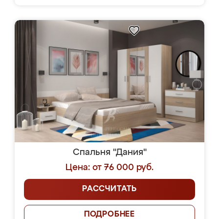
Спальня "Дания"
Цена: от 76 000 руб.
РАССЧИТАТЬ
ПОДРОБНЕЕ