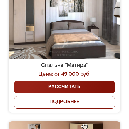
Спальня "Матира"
Цена: от 49 000 руб.
РАССЧИТАТЬ
ПОДРОБНЕЕ