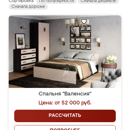
Сортировка:
По популярности
Сначала дешевле
Сначала дороже
Спальня "Валенсия"
Цена: от 52 000 руб.
РАССЧИТАТЬ