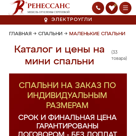
0
ЭЛЕКТРОУГЛИ
ГЛАВНАЯ
→
СПАЛЬНИ
→
МАЛЕНЬКИЕ СПАЛЬНИ
Каталог и цены на
(33
мини спальни
товара)
СПАЛЬНИ НА ЗАКАЗ ПО
ИНДИВИДУАЛЬНЫМ
РАЗМЕРАМ
СРОК И ФИНАЛЬНАЯ ЦЕНА
ГАРАНТИРОВАНЫ
ДОГОВОРОМ - БЕЗ ДОПЛАТ