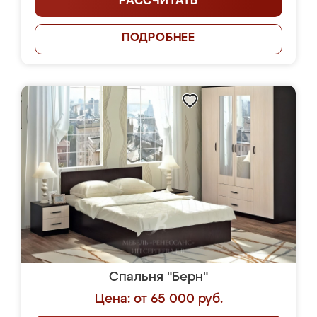
РАССЧИТАТЬ
ПОДРОБНЕЕ
Спальня "Берн"
Цена: от 65 000 руб.