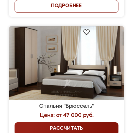
ПОДРОБНЕЕ
Спальня "Брюссель"
Цена: от 47 000 руб.
РАССЧИТАТЬ