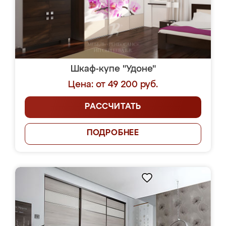
Шкаф-купе "Удоне"
Цена: от 49 200 руб.
РАССЧИТАТЬ
ПОДРОБНЕЕ