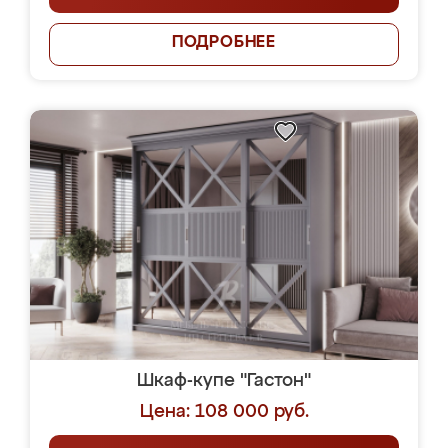
ПОДРОБНЕЕ
Шкаф-купе "Гастон"
Цена: 108 000 руб.