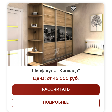
Шкаф-купе "Кинкада"
Цена: от 45 000 руб.
РАССЧИТАТЬ
ПОДРОБНЕЕ