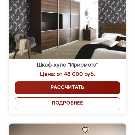
Шкаф-купе "Ириомотэ"
Цена: от 48 000 руб.
РАССЧИТАТЬ
ПОДРОБНЕЕ