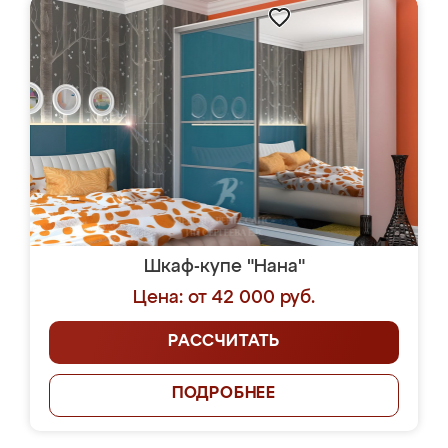
Шкаф-купе "Нана"
Цена: от 42 000 руб.
РАССЧИТАТЬ
ПОДРОБНЕЕ