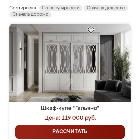
Сортировка:
По популярности
Сначала дешевле
Сначала дороже
Шкаф-купе "Гальяно"
Цена: 119 000 руб.
РАССЧИТАТЬ