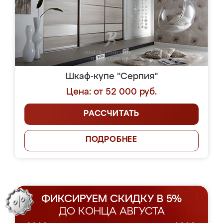
Шкаф-купе "Серпия"
Цена: от 52 000 руб.
РАССЧИТАТЬ
ПОДРОБНЕЕ
ФИКСИРУЕМ СКИДКУ В 5%
ДО КОНЦА АВГУСТА