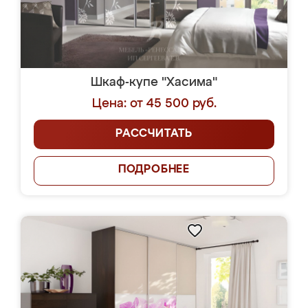
Шкаф-купе "Хасима"
Цена: от 45 500 руб.
РАССЧИТАТЬ
ПОДРОБНЕЕ