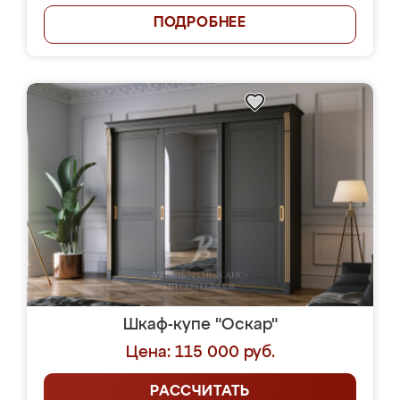
ПОДРОБНЕЕ
Шкаф-купе "Оскар"
Цена: 115 000 руб.
РАССЧИТАТЬ