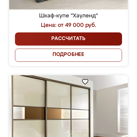
Шкаф-купе "Хауленд"
Цена: от 49 000 руб.
РАССЧИТАТЬ
ПОДРОБНЕЕ