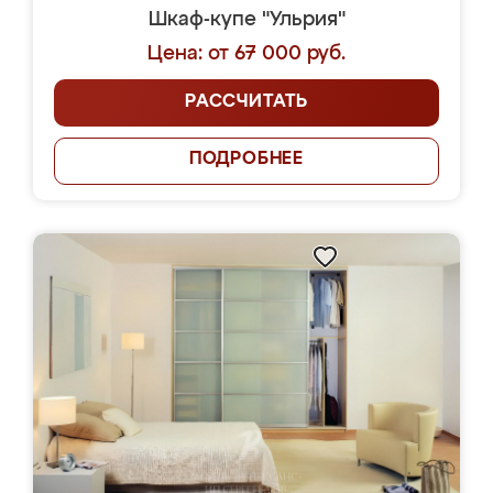
Шкаф-купе "Ульрия"
Цена: от 67 000 руб.
РАССЧИТАТЬ
ПОДРОБНЕЕ