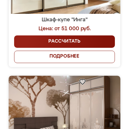
Шкаф-купе "Инга"
Цена: от 51 000 руб.
РАССЧИТАТЬ
ПОДРОБНЕЕ