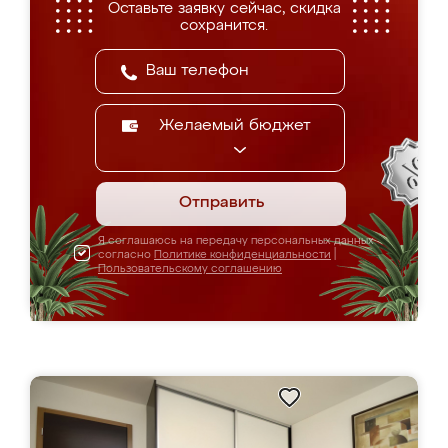
Оставьте заявку сейчас, скидка
сохранится.
Желаемый бюджет
Отправить
Я соглашаюсь на передачу персональных данных
согласно
Политике конфиденциальности
|
Пользовательскому соглашению