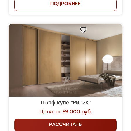
ПОДРОБНЕЕ
Шкаф-купе "Риния"
Цена: от 69 000 руб.
РАССЧИТАТЬ