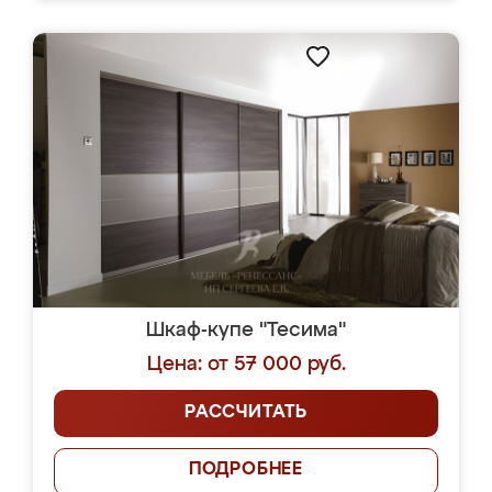
Шкаф-купе "Тесима"
Цена: от 57 000 руб.
РАССЧИТАТЬ
ПОДРОБНЕЕ