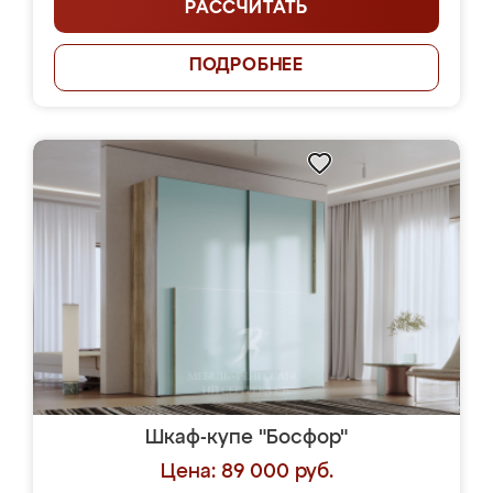
РАССЧИТАТЬ
ПОДРОБНЕЕ
Шкаф-купе "Босфор"
Цена: 89 000 руб.