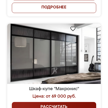
ПОДРОБНЕЕ
Шкаф-купе "Макронис"
Цена: от 69 000 руб.
РАССЧИТАТЬ