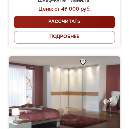
Шкаф-купе "Манила"
Цена: от 47 000 руб.
РАССЧИТАТЬ
ПОДРОБНЕЕ