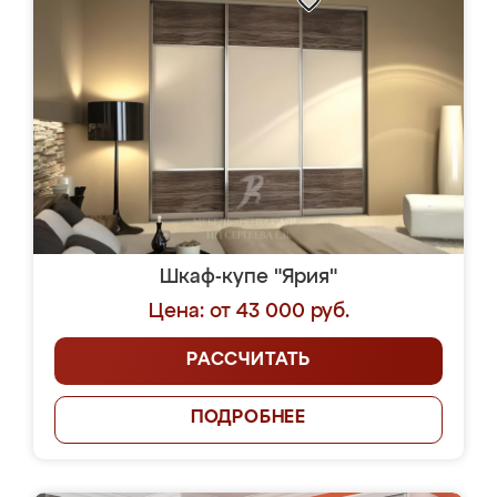
Шкаф-купе "Ярия"
Цена: от 43 000 руб.
РАССЧИТАТЬ
ПОДРОБНЕЕ