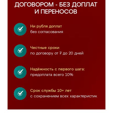
ДОГОВОРОМ - БЕЗ ДОПЛАТ
И ПЕРЕНОСОВ
Ни рубля доплат
без согласования
Честные сроки
по договору от 7 до 20 дней
Надёжность с первого шага:
предоплата всего 10%
Срок службы 10+ лет
с сохранением всех характеристик