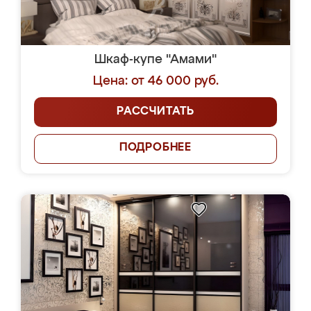
Шкаф-купе "Амами"
Цена: от 46 000 руб.
РАССЧИТАТЬ
ПОДРОБНЕЕ