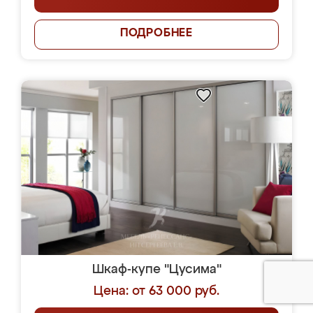
ПОДРОБНЕЕ
Шкаф-купе "Цусима"
Цена: от 63 000 руб.