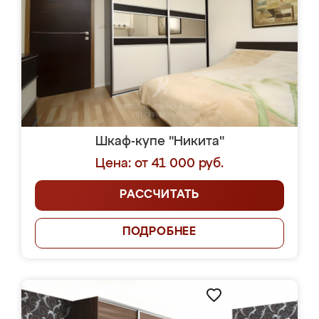
Шкаф-купе "Никита"
Цена: от 41 000 руб.
РАССЧИТАТЬ
ПОДРОБНЕЕ