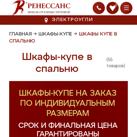
0
ЭЛЕКТРОУГЛИ
ГЛАВНАЯ
→
ШКАФЫ-КУПЕ
→
ШКАФЫ КУПЕ В
СПАЛЬНЮ
Шкафы-купе в
(55
спальню
товаров)
ШКАФЫ-КУПЕ НА ЗАКАЗ
ПО ИНДИВИДУАЛЬНЫМ
РАЗМЕРАМ
СРОК И ФИНАЛЬНАЯ ЦЕНА
ГАРАНТИРОВАНЫ