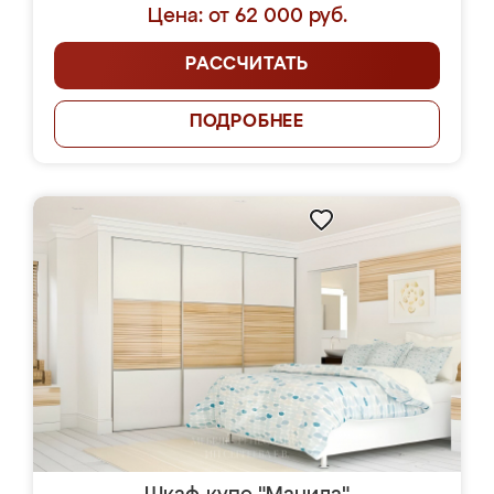
Цена: от 62 000 руб.
РАССЧИТАТЬ
ПОДРОБНЕЕ