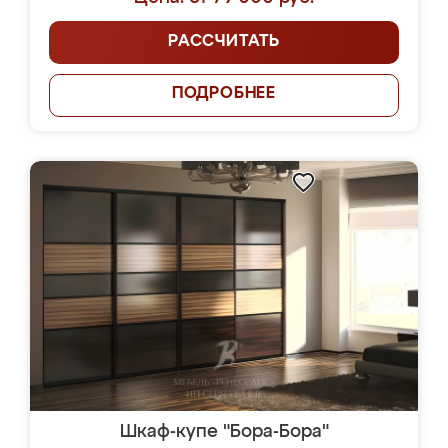
РАССЧИТАТЬ
ПОДРОБНЕЕ
Шкаф-купе "Бора-Бора"