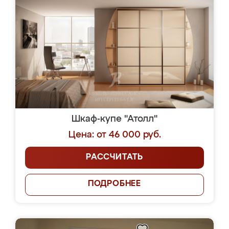
Шкаф-купе "Атолл"
Цена: от 46 000 руб.
РАССЧИТАТЬ
ПОДРОБНЕЕ