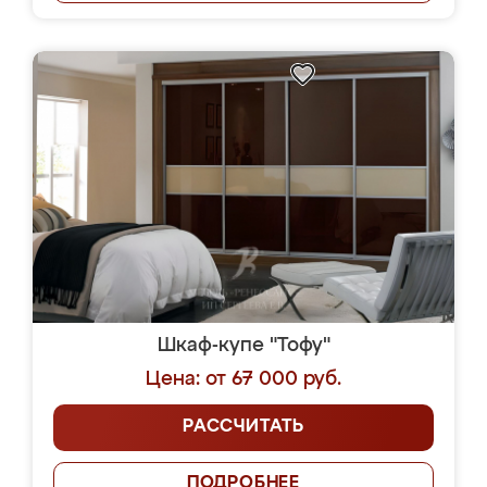
Шкаф-купе "Тофу"
Цена: от 67 000 руб.
РАССЧИТАТЬ
ПОДРОБНЕЕ