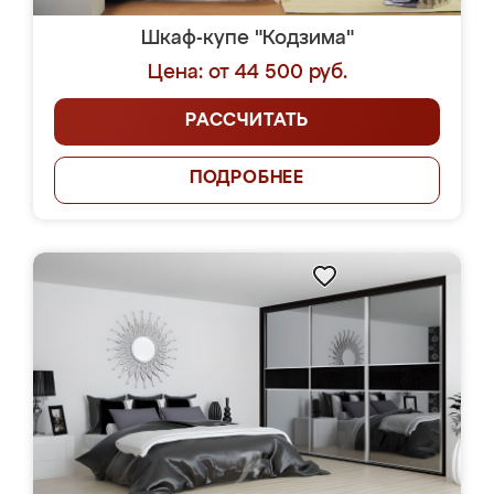
Шкаф-купе "Кодзима"
Цена: от 44 500 руб.
РАССЧИТАТЬ
ПОДРОБНЕЕ