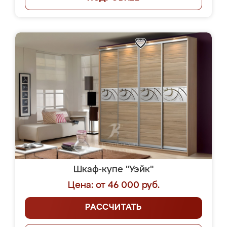
Шкаф-купе "Уэйк"
Цена: от 46 000 руб.
РАССЧИТАТЬ