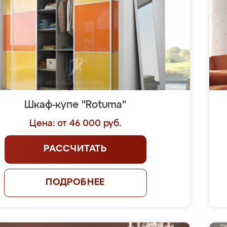
Шкаф-купе "Rotuma"
Цена: от 46 000 руб.
РАССЧИТАТЬ
ПОДРОБНЕЕ