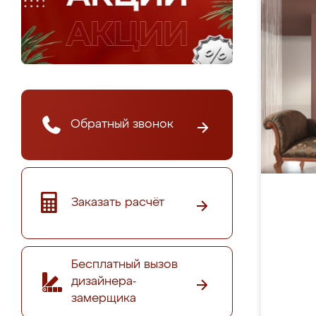
Обратный звонок
Заказать расчёт
Бесплатный вызов
дизайнера-
замерщика