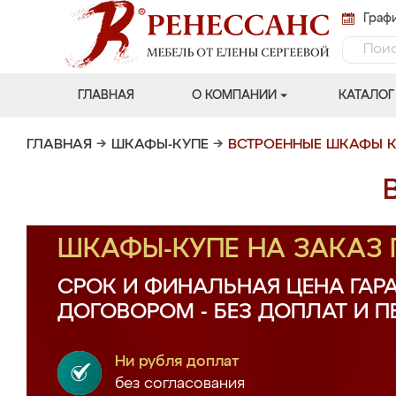
Графи
ГЛАВНАЯ
О КОМПАНИИ
КАТАЛОГ
ГЛАВНАЯ
→
ШКАФЫ-КУПЕ
→
ВСТРОЕННЫЕ ШКАФЫ К
ШКАФЫ-КУПЕ НА ЗАКАЗ
СРОК И ФИНАЛЬНАЯ ЦЕНА ГАР
ДОГОВОРОМ - БЕЗ ДОПЛАТ И 
Ни рубля доплат
без согласования