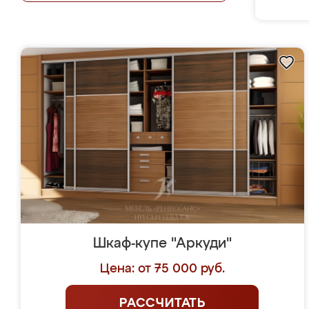
Шкаф-купе "Аркуди"
Цена: от 75 000 руб.
РАССЧИТАТЬ