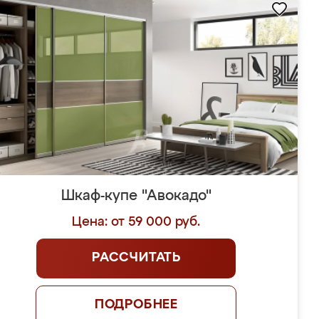
Шкаф-купе "Авокадо"
Цена: от 59 000 руб.
РАССЧИТАТЬ
ПОДРОБНЕЕ