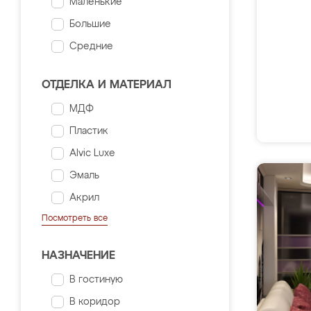
Маленькие
Большие
Средние
ОТДЕЛКА И МАТЕРИАЛ
МДФ
Пластик
Alvic Luxe
Эмаль
Акрил
Посмотреть все
НАЗНАЧЕНИЕ
В гостиную
В коридор