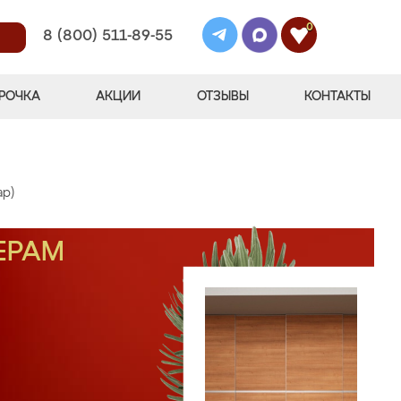
0
8 (800) 511-89-55
РОЧКА
АКЦИИ
ОТЗЫВЫ
КОНТАКТЫ
ар)
ЕРАМ