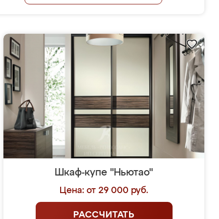
Шкаф-купе "Ньютао"
Цена: от 29 000 руб.
РАССЧИТАТЬ