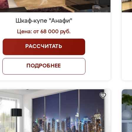
Шкаф-купе "Анафи"
Цена: от 68 000 руб.
РАССЧИТАТЬ
ПОДРОБНЕЕ