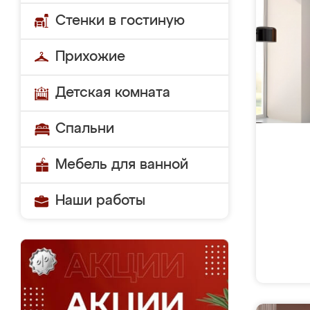
Стенки в гостиную
Прихожие
Детская комната
Спальни
Мебель для ванной
Наши работы