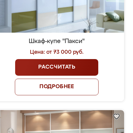
Шкаф-купе "Пакси"
Цена: от 73 000 руб.
РАССЧИТАТЬ
ПОДРОБНЕЕ