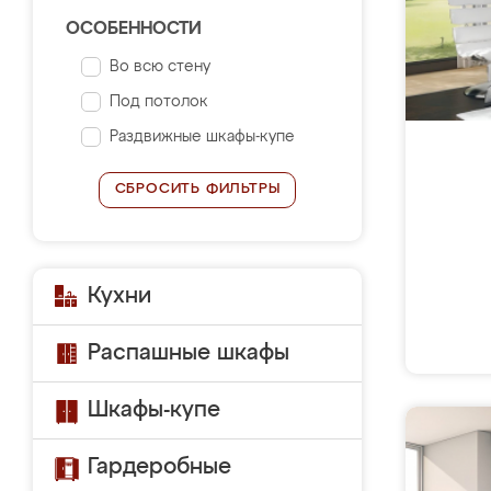
ОСОБЕННОСТИ
Во всю стену
Под потолок
Раздвижные шкафы-купе
СБРОСИТЬ ФИЛЬТРЫ
Кухни
Распашные шкафы
Шкафы-купе
Гардеробные