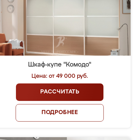
Шкаф-купе "Комодо"
Цена: от 49 000 руб.
РАССЧИТАТЬ
ПОДРОБНЕЕ