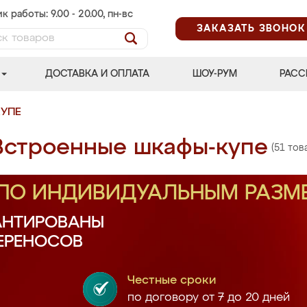
к работы: 9.00 - 20.00, пн-вс
ЗАКАЗАТЬ ЗВОНОК
ДОСТАВКА И ОПЛАТА
ШОУ-РУМ
РАСС
УПЕ
Встроенные шкафы-купе
(51 тов
 ПО ИНДИВИДУАЛЬНЫМ РАЗМ
АНТИРОВАНЫ
ПЕРЕНОСОВ
Честные сроки
по договору от 7 до 20 дней