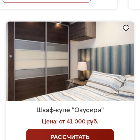
Шкаф-купе "Окусири"
Цена: от 41 000 руб.
РАССЧИТАТЬ