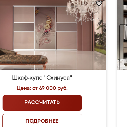
Шкаф-купе "Схинуса"
Цена: от 69 000 руб.
РАССЧИТАТЬ
ПОДРОБНЕЕ