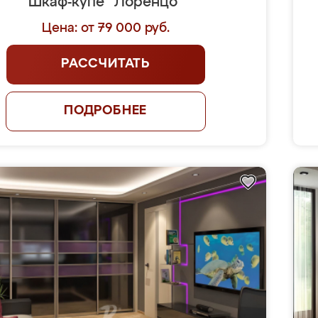
Шкаф-купе "Лоренцо"
Цена: от 79 000 руб.
РАССЧИТАТЬ
ПОДРОБНЕЕ