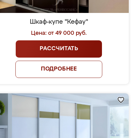
Шкаф-купе "Кефау"
Цена: от 49 000 руб.
РАССЧИТАТЬ
ПОДРОБНЕЕ