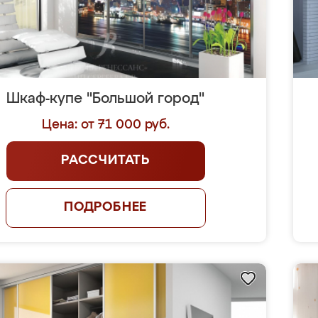
Шкаф-купе "Большой город"
Цена: от 71 000 руб.
РАССЧИТАТЬ
ПОДРОБНЕЕ