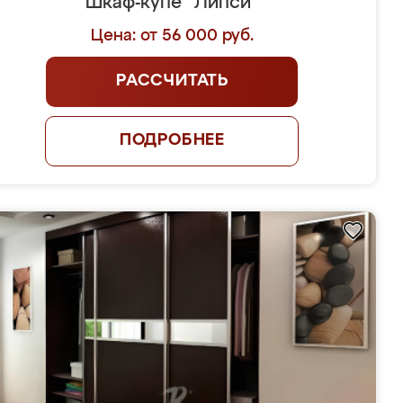
Шкаф-купе "Липси"
Цена: от 56 000 руб.
РАССЧИТАТЬ
ПОДРОБНЕЕ