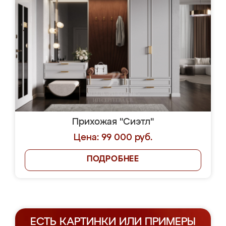
Прихожая "Сиэтл"
Цена: 99 000 руб.
ПОДРОБНЕЕ
ЕСТЬ КАРТИНКИ ИЛИ ПРИМЕРЫ