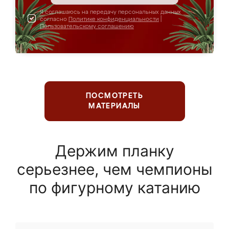
Я соглашаюсь на передачу персональных данных
согласно
Политике конфиденциальности
|
Пользовательскому соглашению
ПОСМОТРЕТЬ
МАТЕРИАЛЫ
Держим планку
серьезнее, чем чемпионы
по фигурному катанию