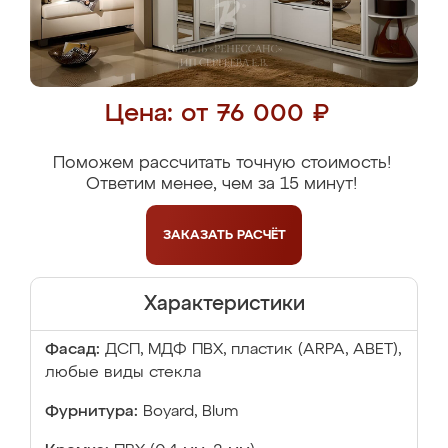
Цена: от 76 000 ₽
Поможем рассчитать точную стоимость!
Ответим менее, чем за 15 минут!
ЗАКАЗАТЬ
РАСЧЁТ
Характеристики
Фасад:
ДСП, МДФ ПВХ, пластик (ARPA, ABET),
любые виды стекла
Фурнитура:
Boyard, Blum