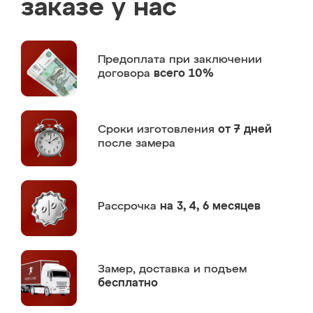
заказе у нас
Предоплата
при заключении
договора
всего 10%
Сроки изготовления
от 7 дней
после замера
Рассрочка
на 3, 4, 6 месяцев
Замер,
доставка и подъем
бесплатно