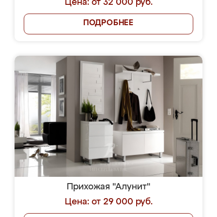
Цена: от 32 000 руб.
ПОДРОБНЕЕ
Прихожая "Алунит"
Цена: от 29 000 руб.