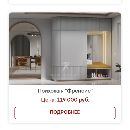
Прихожая "Френсис"
Цена: 119 000 руб.
ПОДРОБНЕЕ