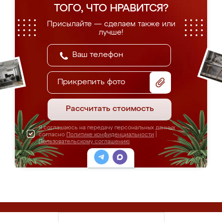
ТОГО, ЧТО НРАВИТСЯ?
Присылайте — сделаем также или
лучше!
Прикрепить фото
Рассчитать стоимость
Я соглашаюсь на передачу персональных данных
согласно
Политике конфиденциальности
|
Пользовательскому соглашению