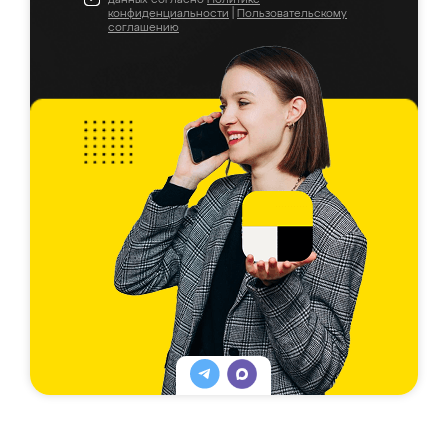
конфиденциальности
|
Пользовательскому
соглашению