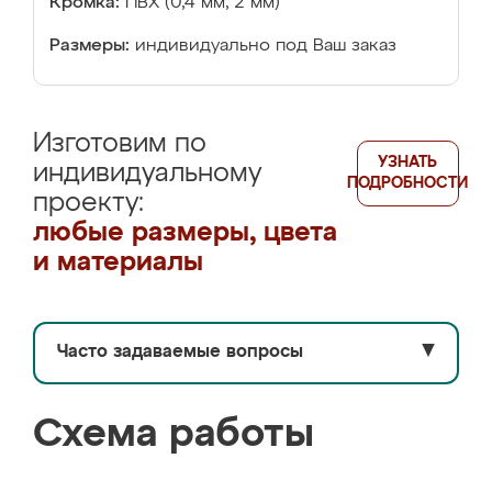
Кромка:
ПВХ (0,4 мм, 2 мм)
Размеры:
индивидуально под Ваш заказ
Изготовим по
УЗНАТЬ
индивидуальному
ПОДРОБНОСТИ
проекту:
любые размеры, цвета
и материалы
Часто задаваемые вопросы
▼
Схема работы