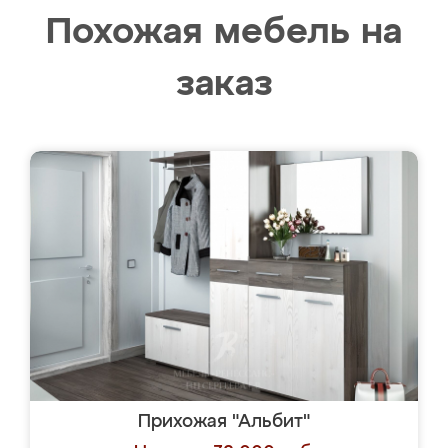
Похожая мебель на
заказ
Прихожая "Альбит"