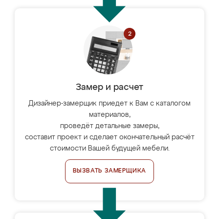
Замер и расчет
Дизайнер-замерщик приедет к Вам с каталогом
материалов,
проведёт детальные замеры,
составит проект и сделает окончательный расчёт
стоимости Вашей будущей мебели.
ВЫЗВАТЬ ЗАМЕРЩИКА