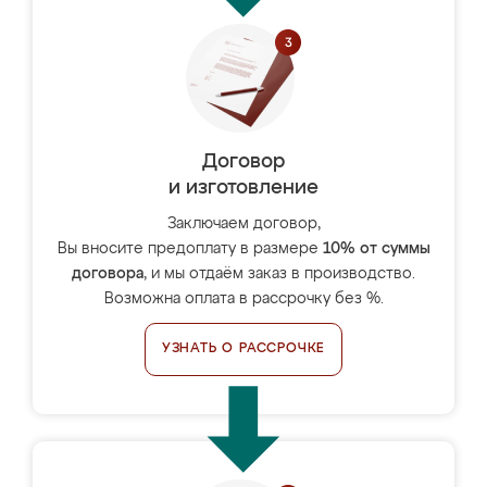
Договор
и изготовление
Заключаем договор,
Вы вносите предоплату в размере
10% от суммы
договора
, и мы отдаём заказ в производство.
Возможна оплата в рассрочку без %.
УЗНАТЬ О РАССРОЧКЕ