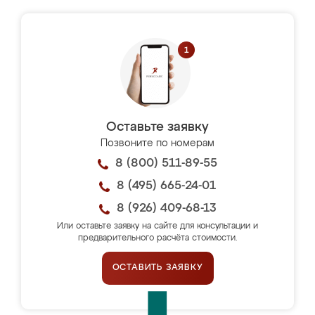
Оставьте заявку
Позвоните по номерам
8 (800) 511-89-55
8 (495) 665-24-01
8 (926) 409-68-13
Или оставьте заявку на сайте для консультации и
предварительного расчёта стоимости.
ОСТАВИТЬ ЗАЯВКУ