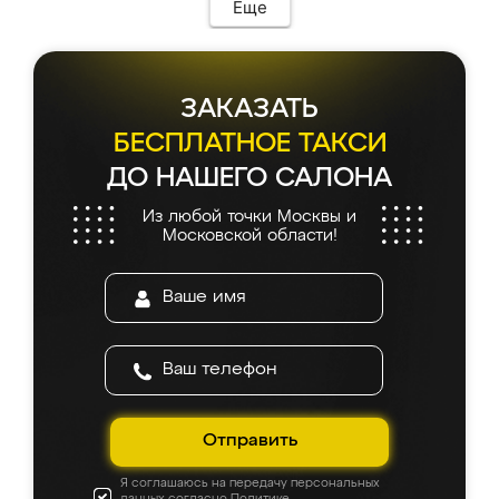
Еще
ЗАКАЗАТЬ
БЕСПЛАТНОЕ ТАКСИ
ДО НАШЕГО САЛОНА
Из любой точки Москвы и
Московской области!
Отправить
Я соглашаюсь на передачу персональных
данных согласно
Политике