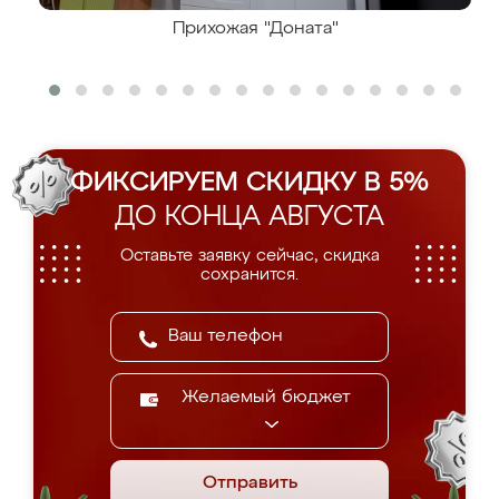
Прихожая "Доната"
ФИКСИРУЕМ СКИДКУ В 5%
ДО КОНЦА АВГУСТА
Оставьте заявку сейчас, скидка
сохранится.
Желаемый бюджет
Отправить