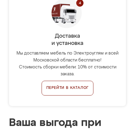
Доставка
и установка
Мы доставляем мебель по Электроуглям и всей
Московской области бесплатно!
Стоимость сборки мебели: 10% от стоимости
заказа.
ПЕРЕЙТИ В КАТАЛОГ
Ваша выгода при