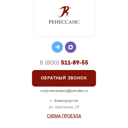
8 (800)
511-89-55
ОБРАТНЫЙ ЗВОНОК
corp-renessans@yandex.ru
г. Электроугли
ул. Школьная, 27
СХЕМА ПРОЕЗДА