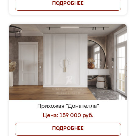
ПОДРОБНЕЕ
Прихожая "Донателла"
Цена: 159 000 руб.
ПОДРОБНЕЕ