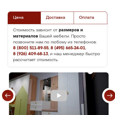
Цена
Доставка
Оплата
размеров и
Стоимость зависит от
материалов
Вашей мебели. Просто
позвоните нам по любому из телефонов:
8 (800) 511-89-55
,
8 (495) 665-24-01
,
8 (926) 409-68-13
, и наш менеджер быстро
рассчитает стоимость.