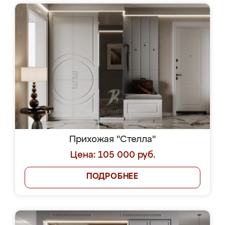
Прихожая "Стелла"
Цена: 105 000 руб.
ПОДРОБНЕЕ