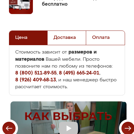
бесплатно
Цена
Доставка
Оплата
размеров и
Стоимость зависит от
материалов
Вашей мебели. Просто
позвоните нам по любому из телефонов:
8 (800) 511-89-55
,
8 (495) 665-24-01
,
8 (926) 409-68-13
, и наш менеджер быстро
рассчитает стоимость.