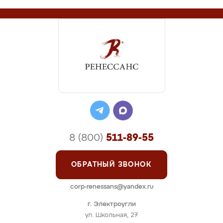
8 (800)
511-89-55
ОБРАТНЫЙ ЗВОНОК
corp-renessans@yandex.ru
г. Электроугли
ул. Школьная, 27