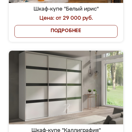
Шкаф-купе "Белый ирис"
Цена: от 29 000 руб.
ПОДРОБНЕЕ
Шкаф-купе "Каллиграфия"