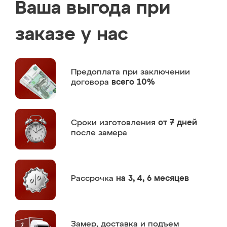
Ваша выгода при
заказе у нас
Предоплата
при заключении
договора
всего 10%
Сроки изготовления
от 7 дней
после замера
Рассрочка
на 3, 4, 6 месяцев
Замер,
доставка и подъем