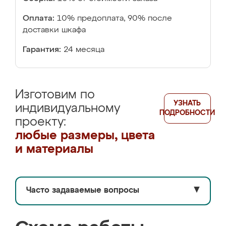
Оплата:
10% предоплата, 90% после
доставки шкафа
Гарантия:
24 месяца
Изготовим по
УЗНАТЬ
индивидуальному
ПОДРОБНОСТИ
проекту:
любые размеры, цвета
и материалы
Часто задаваемые вопросы
▼