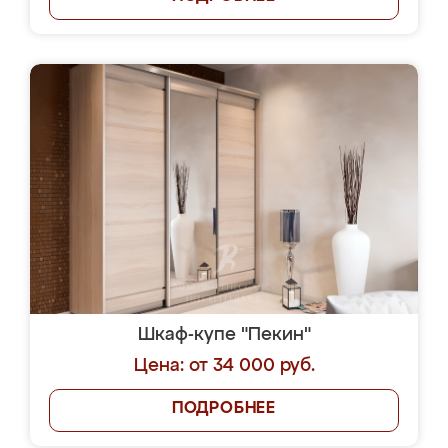
Шкаф-купе "Пекин"
Цена: от 34 000 руб.
ПОДРОБНЕЕ