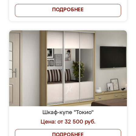
ПОДРОБНЕЕ
Шкаф-купе "Токио"
Цена: от 32 500 руб.
ПОДРОБНЕЕ