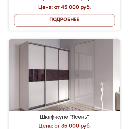
Цена: от 45 000 руб.
ПОДРОБНЕЕ
Шкаф-купе "Ясень"
Цена: от 35 000 руб.