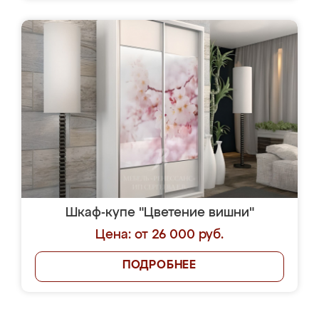
Шкаф-купе "Цветение вишни"
Цена: от 26 000 руб.
ПОДРОБНЕЕ