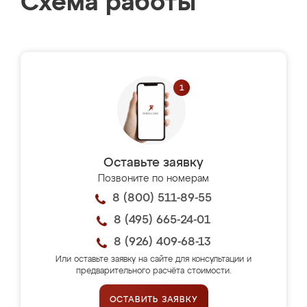
Схема работы
Оставьте заявку
Позвоните по номерам
8 (800) 511-89-55
8 (495) 665-24-01
8 (926) 409-68-13
Или оставьте заявку на сайте для консультации и
предварительного расчёта стоимости.
ОСТАВИТЬ ЗАЯВКУ