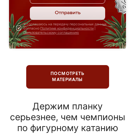
Отправить
Я соглашаюсь на передачу персональных данных
согласно
Политике конфиденциальности
|
Пользовательскому соглашению
ПОСМОТРЕТЬ
МАТЕРИАЛЫ
Держим планку
серьезнее, чем чемпионы
по фигурному катанию