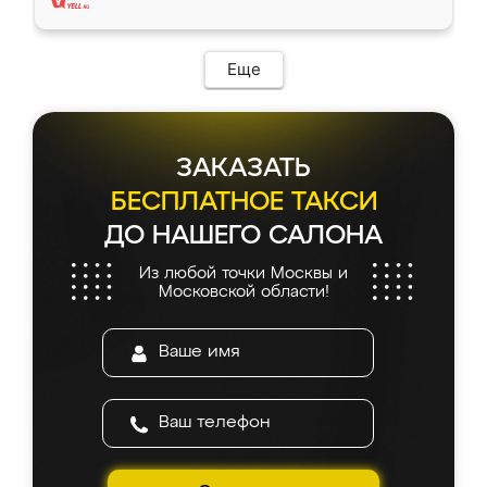
Еще
ЗАКАЗАТЬ
БЕСПЛАТНОЕ ТАКСИ
ДО НАШЕГО САЛОНА
Из любой точки Москвы и
Московской области!