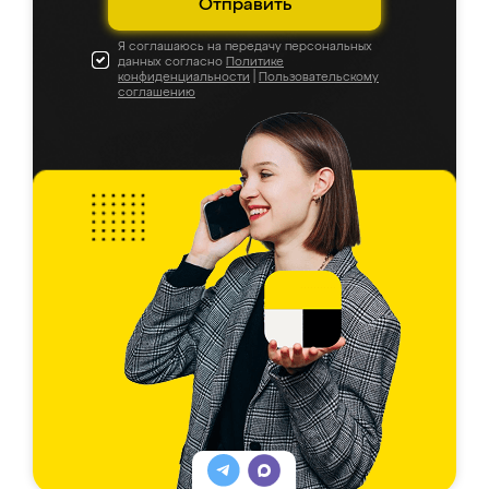
Отправить
Я соглашаюсь на передачу персональных
данных согласно
Политике
конфиденциальности
|
Пользовательскому
соглашению