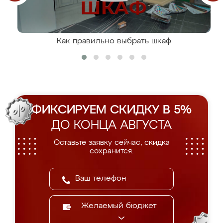
Как правильно выбрать шкаф
ФИКСИРУЕМ СКИДКУ В 5%
ДО КОНЦА АВГУСТА
Оставьте заявку сейчас, скидка
сохранится.
Желаемый бюджет