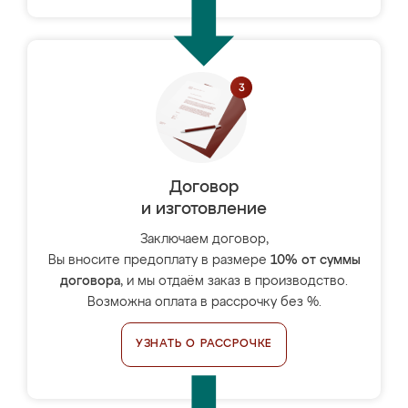
Договор
и изготовление
Заключаем договор,
Вы вносите предоплату в размере
10% от суммы
договора
, и мы отдаём заказ в производство.
Возможна оплата в рассрочку без %.
УЗНАТЬ О РАССРОЧКЕ