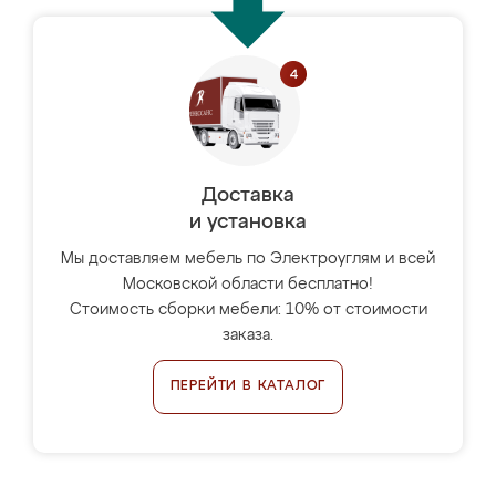
Доставка
и установка
Мы доставляем мебель по Электроуглям и всей
Московской области бесплатно!
Стоимость сборки мебели: 10% от стоимости
заказа.
ПЕРЕЙТИ В КАТАЛОГ