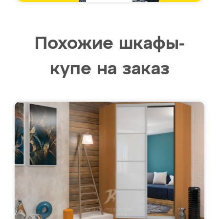
Похожие шкафы-
купе на заказ