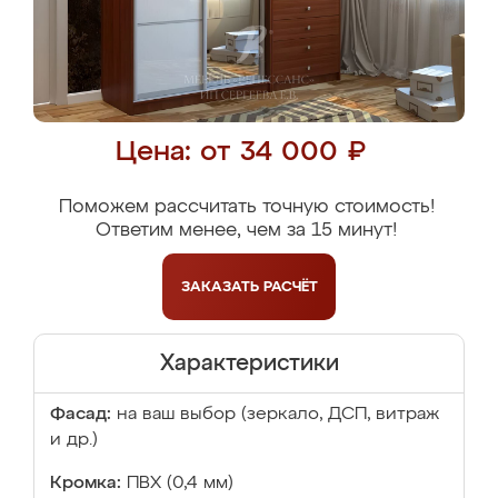
Цена: от 34 000 ₽
Поможем рассчитать точную стоимость!
Ответим менее, чем за 15 минут!
ЗАКАЗАТЬ
РАСЧЁТ
Характеристики
Фасад:
на ваш выбор (зеркало, ДСП, витраж
и др.)
Кромка:
ПВХ (0,4 мм)