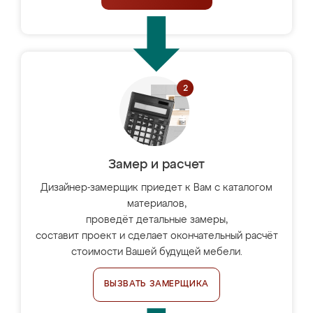
Замер и расчет
Дизайнер-замерщик приедет к Вам с каталогом
материалов,
проведёт детальные замеры,
составит проект и сделает окончательный расчёт
стоимости Вашей будущей мебели.
ВЫЗВАТЬ ЗАМЕРЩИКА