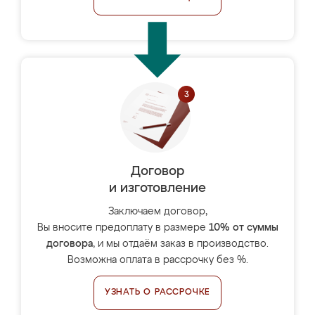
Договор
и изготовление
Заключаем договор,
Вы вносите предоплату в размере
10% от суммы
договора
, и мы отдаём заказ в производство.
Возможна оплата в рассрочку без %.
УЗНАТЬ О РАССРОЧКЕ