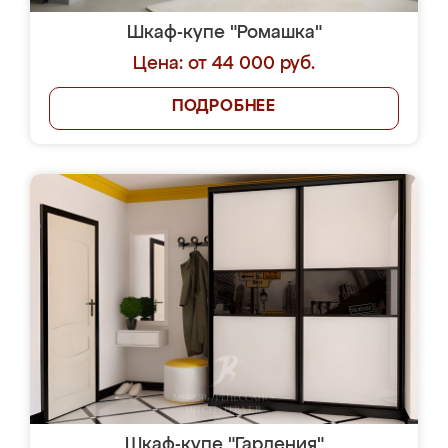
Шкаф-купе "Ромашка"
Цена: от 44 000 руб.
ПОДРОБНЕЕ
Шкаф-купе "Гардения"