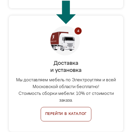
Доставка
и установка
Мы доставляем мебель по Электроуглям и всей
Московской области бесплатно!
Стоимость сборки мебели: 10% от стоимости
заказа.
ПЕРЕЙТИ В КАТАЛОГ