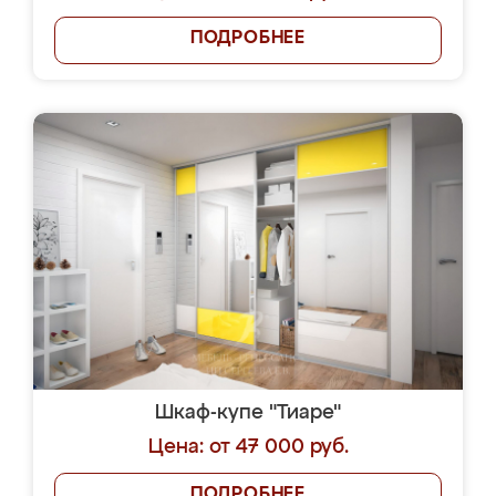
ПОДРОБНЕЕ
Шкаф-купе "Тиаре"
Цена: от 47 000 руб.
ПОДРОБНЕЕ