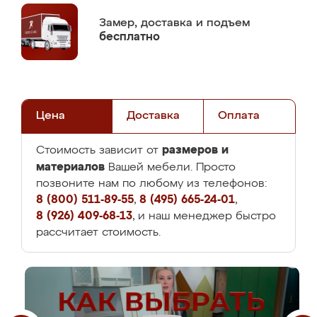
Замер,
доставка и подъем
бесплатно
Цена
Доставка
Оплата
размеров и
Стоимость зависит от
материалов
Вашей мебели. Просто
позвоните нам по любому из телефонов:
8 (800) 511-89-55
,
8 (495) 665-24-01
,
8 (926) 409-68-13
, и наш менеджер быстро
рассчитает стоимость.