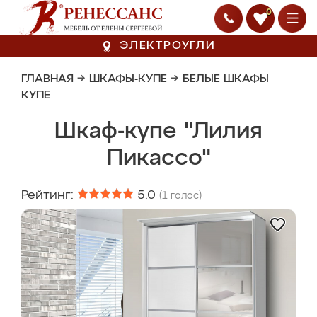
0
ЭЛЕКТРОУГЛИ
ГЛАВНАЯ
→
ШКАФЫ-КУПЕ
→
БЕЛЫЕ ШКАФЫ
КУПЕ
Шкаф-купе "Лилия
Пикассо"
Рейтинг:
5.0
(
1
голос)