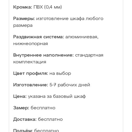
Кромка:
ПВХ (0,4 мм)
Размеры:
изготовление шкафа любого
размера
Раздвижная система:
алюминиевая,
нижнеопорная
Внутреннее наполнение:
стандартная
комплектация
Цвет профиля:
на выбор
Изготовление:
5-7 рабочих дней
Цена:
указана за базовый шкаф
Замер:
бесплатно
Доставка:
бесплатно
Подъём:
бесплатно