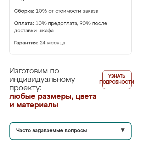
Сборка:
10% от стоимости заказа
Оплата:
10% предоплата, 90% после
доставки шкафа
Гарантия:
24 месяца
Изготовим по
УЗНАТЬ
индивидуальному
ПОДРОБНОСТИ
проекту:
любые размеры, цвета
и материалы
Часто задаваемые вопросы
▼