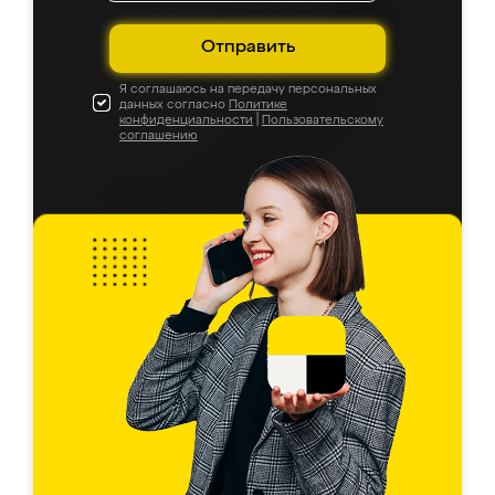
Отправить
Я соглашаюсь на передачу персональных
данных согласно
Политике
конфиденциальности
|
Пользовательскому
соглашению