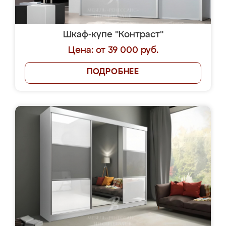
Шкаф-купе "Контраст"
Цена: от 39 000 руб.
ПОДРОБНЕЕ