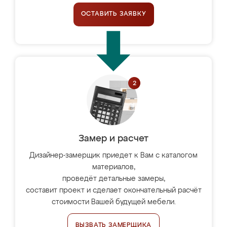
ОСТАВИТЬ ЗАЯВКУ
Замер и расчет
Дизайнер-замерщик приедет к Вам с каталогом
материалов,
проведёт детальные замеры,
составит проект и сделает окончательный расчёт
стоимости Вашей будущей мебели.
ВЫЗВАТЬ ЗАМЕРЩИКА