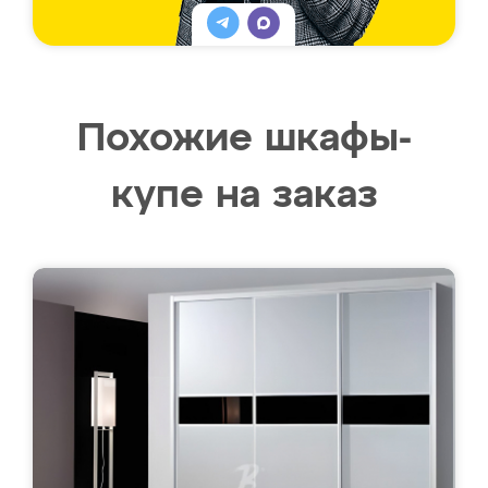
Похожие шкафы-
купе на заказ