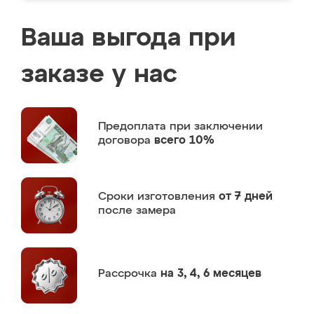
Ваша выгода при
заказе у нас
Предоплата
при заключении
договора
всего 10%
Сроки изготовления
от 7 дней
после замера
Рассрочка
на 3, 4, 6 месяцев