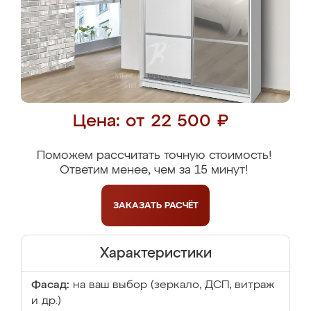
Цена: от 22 500 ₽
Поможем рассчитать точную стоимость!
Ответим менее, чем за 15 минут!
ЗАКАЗАТЬ
РАСЧЁТ
Характеристики
Фасад:
на ваш выбор (зеркало, ДСП, витраж
и др.)