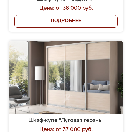
Цена: от 38 000 руб.
ПОДРОБНЕЕ
Шкаф-купе "Луговая герань"
Цена: от 37 000 руб.