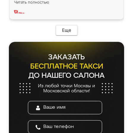
Читать полностью
два года, нареканий нет.
Еще
ЗАКАЗАТЬ
БЕСПЛАТНОЕ ТАКСИ
ДО НАШЕГО САЛОНА
Из любой точки Москвы и
Московской области!