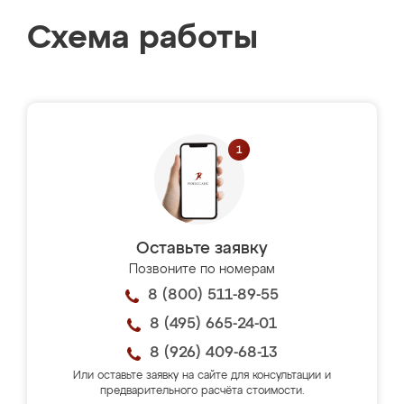
Схема работы
Оставьте заявку
Позвоните по номерам
8 (800) 511-89-55
8 (495) 665-24-01
8 (926) 409-68-13
Или оставьте заявку на сайте для консультации и
предварительного расчёта стоимости.