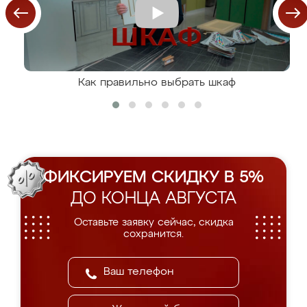
Как правильно выбрать шкаф
ФИКСИРУЕМ СКИДКУ В 5%
ДО КОНЦА АВГУСТА
Оставьте заявку сейчас, скидка
сохранится.