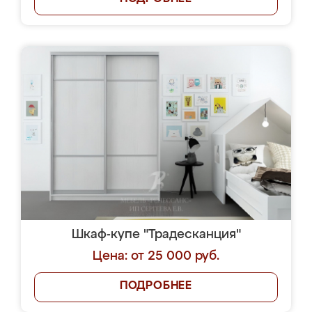
Шкаф-купе "Традесканция"
Цена: от 25 000 руб.
ПОДРОБНЕЕ