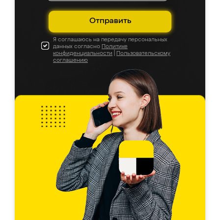
Отправить
Я соглашаюсь на передачу персональных
данных согласно
Политике
конфиденциальности
|
Пользовательскому
соглашению