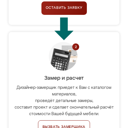
ОСТАВИТЬ ЗАЯВКУ
Замер и расчет
Дизайнер-замерщик приедет к Вам с каталогом
материалов,
проведёт детальные замеры,
составит проект и сделает окончательный расчёт
стоимости Вашей будущей мебели.
ВЫЗВАТЬ ЗАМЕРЩИКА