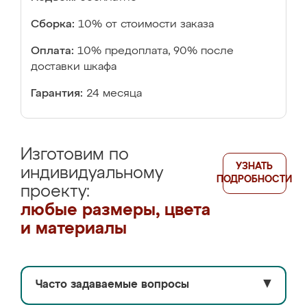
Сборка:
10% от стоимости заказа
Оплата:
10% предоплата, 90% после
доставки шкафа
Гарантия:
24 месяца
Изготовим по
УЗНАТЬ
индивидуальному
ПОДРОБНОСТИ
проекту:
любые размеры, цвета
и материалы
Часто задаваемые вопросы
▼