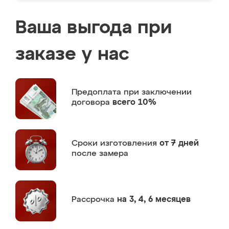
Ваша выгода при
заказе у нас
Предоплата
при заключении
договора
всего 10%
Сроки изготовления
от 7 дней
после замера
Рассрочка
на 3, 4, 6 месяцев