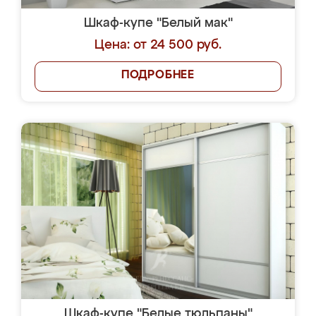
Шкаф-купе "Белый мак"
Цена: от 24 500 руб.
ПОДРОБНЕЕ
Шкаф-купе "Белые тюльпаны"