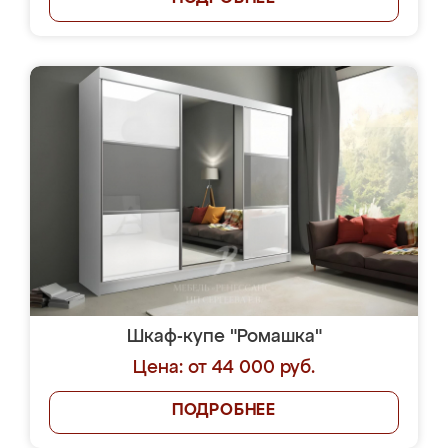
Шкаф-купе "Ромашка"
Цена: от 44 000 руб.
ПОДРОБНЕЕ