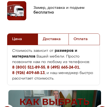
Замер,
доставка и подъем
бесплатно
Цена
Доставка
Оплата
размеров и
Стоимость зависит от
материалов
Вашей мебели. Просто
позвоните нам по любому из телефонов:
8 (800) 511-89-55
,
8 (495) 665-24-01
,
8 (926) 409-68-13
, и наш менеджер быстро
рассчитает стоимость.