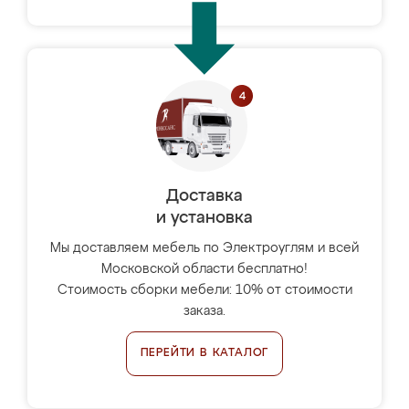
Доставка
и установка
Мы доставляем мебель по Электроуглям и всей
Московской области бесплатно!
Стоимость сборки мебели: 10% от стоимости
заказа.
ПЕРЕЙТИ В КАТАЛОГ