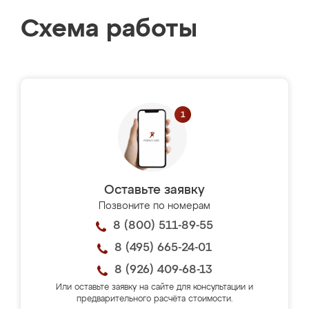
Схема работы
Оставьте заявку
Позвоните по номерам
8 (800) 511-89-55
8 (495) 665-24-01
8 (926) 409-68-13
Или оставьте заявку на сайте для консультации и
предварительного расчёта стоимости.