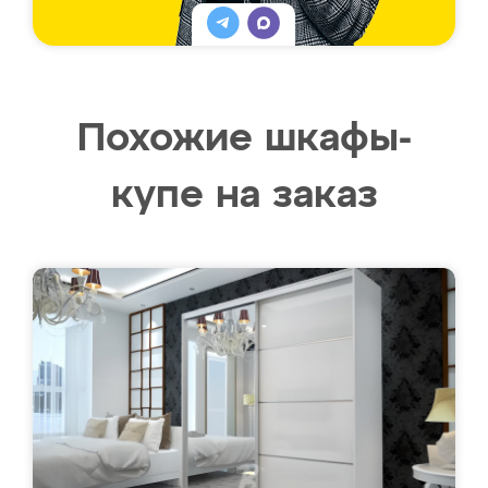
Похожие шкафы-
купе на заказ