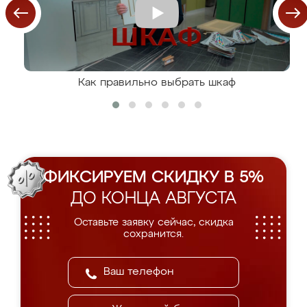
Как правильно выбрать шкаф
ФИКСИРУЕМ СКИДКУ В 5%
ДО КОНЦА АВГУСТА
Оставьте заявку сейчас, скидка
сохранится.