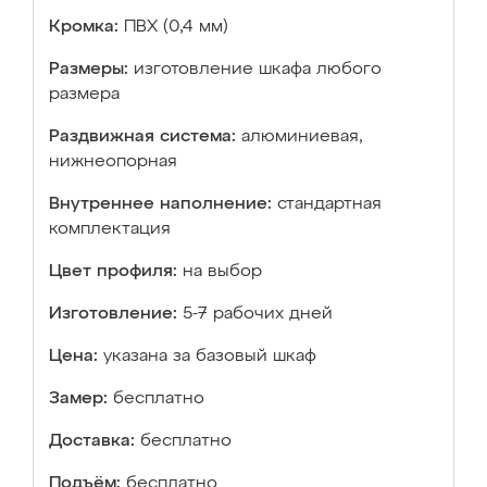
Кромка:
ПВХ (0,4 мм)
Размеры:
изготовление шкафа любого
размера
Раздвижная система:
алюминиевая,
нижнеопорная
Внутреннее наполнение:
стандартная
комплектация
Цвет профиля:
на выбор
Изготовление:
5-7 рабочих дней
Цена:
указана за базовый шкаф
Замер:
бесплатно
Доставка:
бесплатно
Подъём:
бесплатно