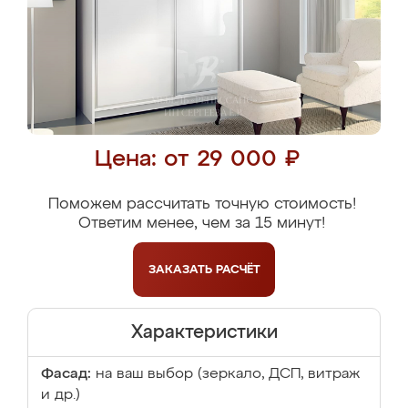
Цена: от 29 000 ₽
Поможем рассчитать точную стоимость!
Ответим менее, чем за 15 минут!
ЗАКАЗАТЬ
РАСЧЁТ
Характеристики
Фасад:
на ваш выбор (зеркало, ДСП, витраж
и др.)