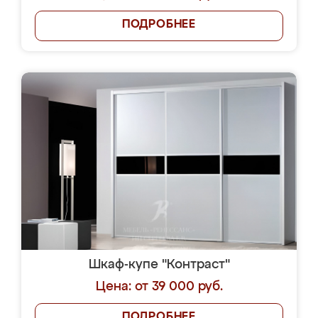
ПОДРОБНЕЕ
Шкаф-купе "Контраст"
Цена: от 39 000 руб.
ПОДРОБНЕЕ