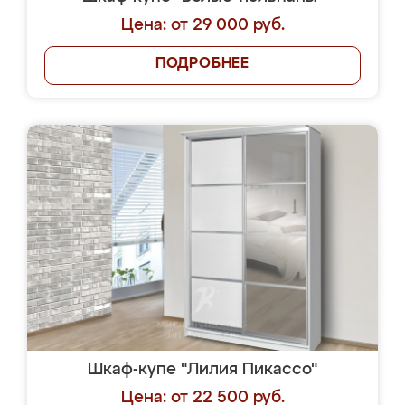
Цена: от 29 000 руб.
ПОДРОБНЕЕ
Шкаф-купе "Лилия Пикассо"
Цена: от 22 500 руб.