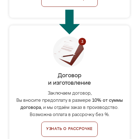
Договор
и изготовление
Заключаем договор,
Вы вносите предоплату в размере
10% от суммы
договора
, и мы отдаём заказ в производство.
Возможна оплата в рассрочку без %.
УЗНАТЬ О РАССРОЧКЕ