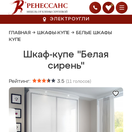
0
ЭЛЕКТРОУГЛИ
ГЛАВНАЯ
→
ШКАФЫ-КУПЕ
→
БЕЛЫЕ ШКАФЫ
КУПЕ
Шкаф-купе "Белая
сирень"
Рейтинг:
3.5
(
11
голосов)