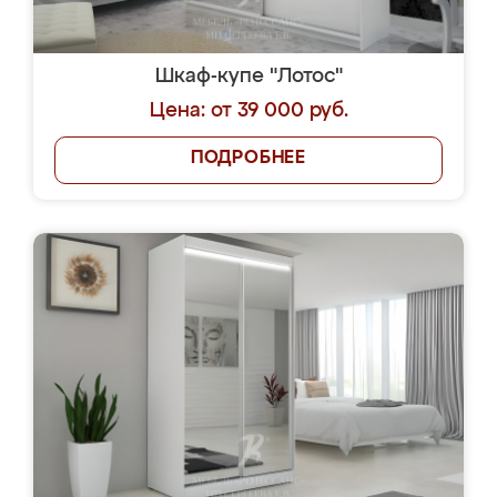
Шкаф-купе "Лотос"
Цена: от 39 000 руб.
ПОДРОБНЕЕ