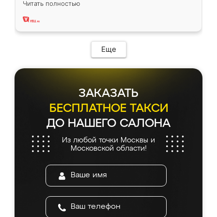
Читать полностью
два года, нареканий нет.
Еще
ЗАКАЗАТЬ
БЕСПЛАТНОЕ ТАКСИ
ДО НАШЕГО САЛОНА
Из любой точки Москвы и
Московской области!