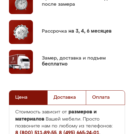
после замера
Рассрочка
на 3, 4, 6 месяцев
Замер,
доставка и подъем
бесплатно
Цена
Доставка
Оплата
размеров и
Стоимость зависит от
материалов
Вашей мебели. Просто
позвоните нам по любому из телефонов:
8 (800) 511-89-55
,
8 (495) 665-24-01
,