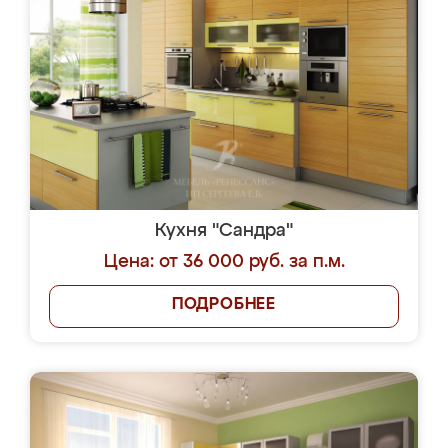
Кухня "Сандра"
Цена: от 36 000 руб. за п.м.
ПОДРОБНЕЕ