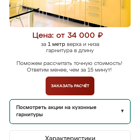
Цена: от 34 000 ₽
за
1 метр
верха и низа
гарнитура в длину
Поможем рассчитать точную стоимость!
Ответим менее, чем за 15 минут!
ЗАКАЗАТЬ
РАСЧЁТ
Посмотреть акции на кухонные
▼
гарнитуры
Характеристики