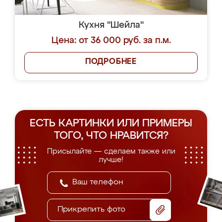
Кухня "Шейла"
Цена: от 36 000 руб. за п.м.
ПОДРОБНЕЕ
ЕСТЬ КАРТИНКИ ИЛИ ПРИМЕРЫ
ТОГО, ЧТО НРАВИТСЯ?
Присылайте — сделаем также или
лучше!
Прикрепить фото