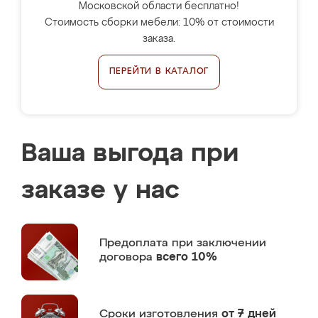
Московской области бесплатно!
Стоимость сборки мебели: 10% от стоимости
заказа.
ПЕРЕЙТИ В КАТАЛОГ
Ваша выгода при
заказе у нас
Предоплата
при заключении
договора
всего 10%
Сроки изготовления
от 7 дней