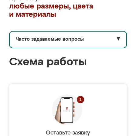
любые размеры, цвета
и материалы
Часто задаваемые вопросы
▼
Схема работы
Оставьте заявку