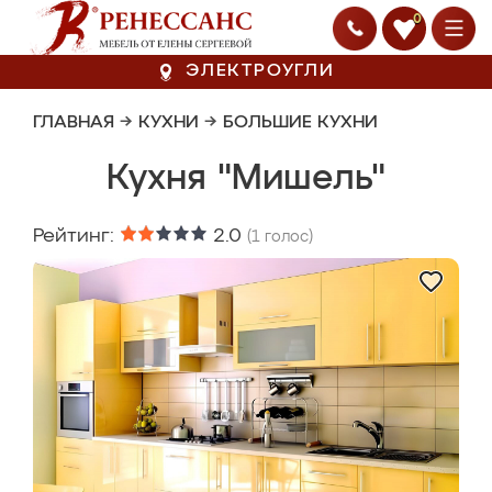
0
ЭЛЕКТРОУГЛИ
ГЛАВНАЯ
→
КУХНИ
→
БОЛЬШИЕ КУХНИ
Кухня "Мишель"
Рейтинг:
2.0
(
1
голос)