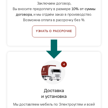
Заключаем договор,
Вы вносите предоплату в размере
10% от суммы
договора
, и мы отдаём заказ в производство.
Возможна оплата в рассрочку без %.
УЗНАТЬ О РАССРОЧКЕ
Доставка
и установка
Мы доставляем мебель по Электроуглям и всей