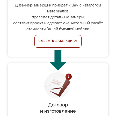
Дизайнер-замерщик приедет к Вам с каталогом
материалов,
проведёт детальные замеры,
составит проект и сделает окончательный расчёт
стоимости Вашей будущей мебели.
ВЫЗВАТЬ ЗАМЕРЩИКА
Договор
и изготовление