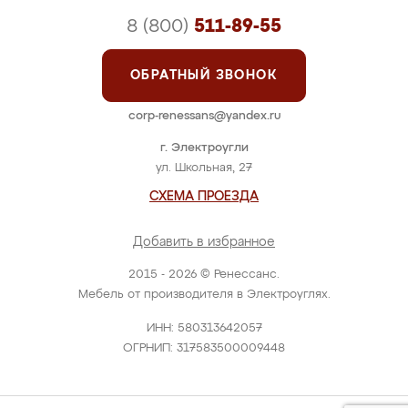
8 (800)
511-89-55
ОБРАТНЫЙ ЗВОНОК
corp-renessans@yandex.ru
г. Электроугли
ул. Школьная, 27
СХЕМА ПРОЕЗДА
Добавить в избранное
2015 - 2026 © Ренессанс.
Мебель от производителя в Электроуглях.
ИНН: 580313642057
ОГРНИП: 317583500009448