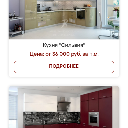
Кухня "Сильвия"
Цена: от 36 000 руб. за п.м.
ПОДРОБНЕЕ