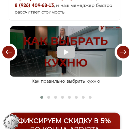
8 (926) 409-68-13
, и наш менеджер быстро
рассчитает стоимость.
Как правильно выбрать кухню
ФИКСИРУЕМ СКИДКУ В 5%