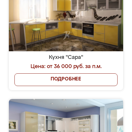
Кухня "Сара"
Цена: от 36 000 руб. за п.м.
ПОДРОБНЕЕ