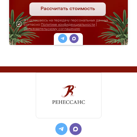
Рассчитать стоимость
Я соглашаюсь на передачу персональных данных
согласно
Политике конфиденциальности
|
Пользовательскому соглашению