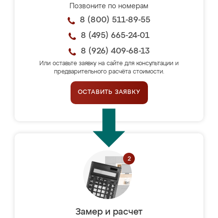
Позвоните по номерам
8 (800) 511-89-55
8 (495) 665-24-01
8 (926) 409-68-13
Или оставьте заявку на сайте для консультации и
предварительного расчёта стоимости.
ОСТАВИТЬ ЗАЯВКУ
Замер и расчет