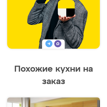
Похожие кухни на
заказ