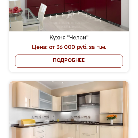
Кухня "Челси"
Цена: от 36 000 руб. за п.м.
ПОДРОБНЕЕ