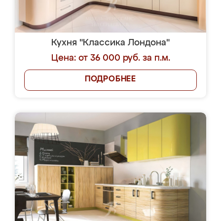
Кухня "Классика Лондона"
Цена: от 36 000 руб. за п.м.
ПОДРОБНЕЕ