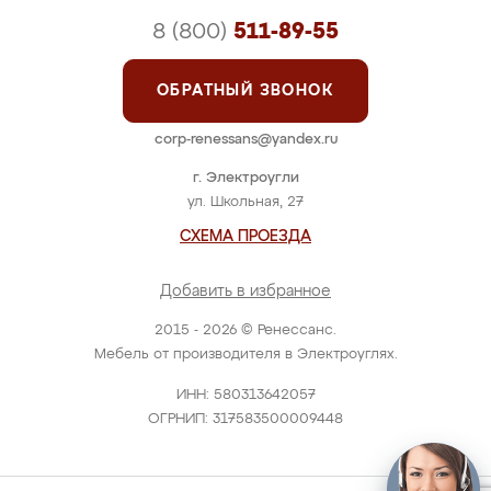
8 (800)
511-89-55
ОБРАТНЫЙ ЗВОНОК
corp-renessans@yandex.ru
г. Электроугли
ул. Школьная, 27
СХЕМА ПРОЕЗДА
Добавить в избранное
2015 - 2026 © Ренессанс.
Мебель от производителя в Электроуглях.
ИНН: 580313642057
ОГРНИП: 317583500009448