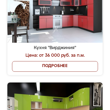
Кухня "Вирджиния"
Цена: от 36 000 руб. за п.м.
ПОДРОБНЕЕ