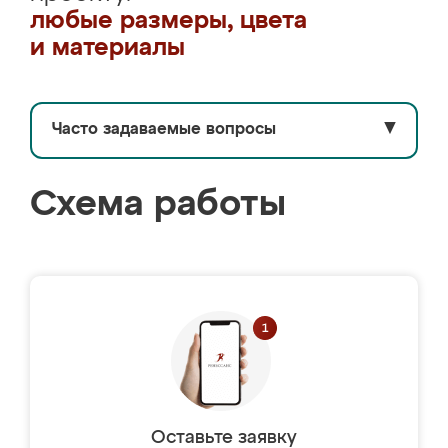
любые размеры, цвета
и материалы
Часто задаваемые вопросы
▼
Схема работы
Оставьте заявку