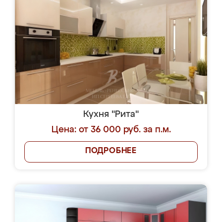
Кухня "Рита"
Цена: от 36 000 руб. за п.м.
ПОДРОБНЕЕ