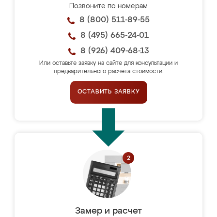
Позвоните по номерам
8 (800) 511-89-55
8 (495) 665-24-01
8 (926) 409-68-13
Или оставьте заявку на сайте для консультации и
предварительного расчёта стоимости.
ОСТАВИТЬ ЗАЯВКУ
Замер и расчет