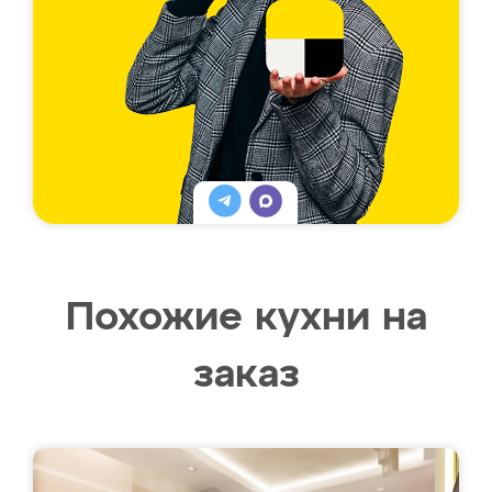
Похожие кухни на
заказ