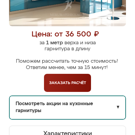
Цена: от 36 500 ₽
за
1 метр
верха и низа
гарнитура в длину
Поможем рассчитать точную стоимость!
Ответим менее, чем за 15 минут!
ЗАКАЗАТЬ
РАСЧЁТ
Посмотреть акции на кухонные
▼
гарнитуры
Характеристики