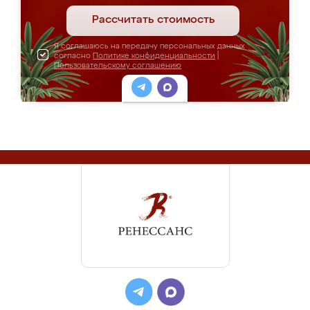
Рассчитать стоимость
Я соглашаюсь на передачу персональных данных
согласно
Политике конфиденциальности
|
Пользовательскому соглашению