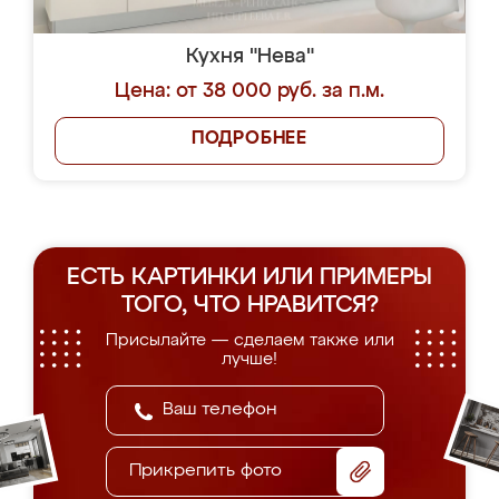
Кухня "Нева"
Цена: от 38 000 руб. за п.м.
ПОДРОБНЕЕ
ЕСТЬ КАРТИНКИ ИЛИ ПРИМЕРЫ
ТОГО, ЧТО НРАВИТСЯ?
Присылайте — сделаем также или
лучше!
Прикрепить фото