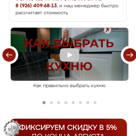
8 (926) 409-68-13
, и наш менеджер быстро
рассчитает стоимость.
Как правильно выбрать кухню
ФИКСИРУЕМ СКИДКУ В 5%