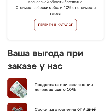
Московской области бесплатно!
Стоимость сборки мебели: 10% от стоимости
заказа.
ПЕРЕЙТИ В КАТАЛОГ
Ваша выгода при
заказе у нас
Предоплата
при заключении
договора
всего 10%
Сроки изготовления
от 7 дней