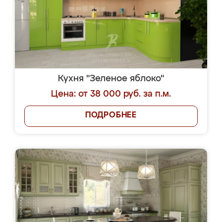
Кухня "Зеленое яблоко"
Цена: от 38 000 руб. за п.м.
ПОДРОБНЕЕ