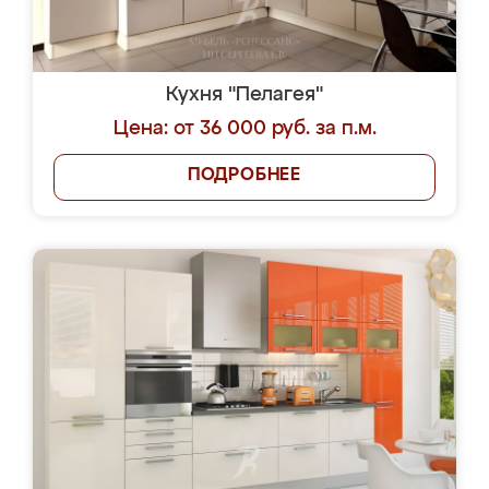
Кухня "Пелагея"
Цена: от 36 000 руб. за п.м.
ПОДРОБНЕЕ