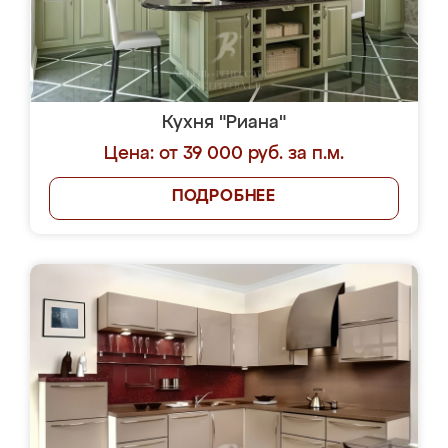
Кухня "Риана"
Цена: от 39 000 руб. за п.м.
ПОДРОБНЕЕ