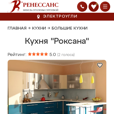
0
ЭЛЕКТРОУГЛИ
ГЛАВНАЯ
→
КУХНИ
→
БОЛЬШИЕ КУХНИ
Кухня "Роксана"
Рейтинг:
5.0
(
2
голоса)