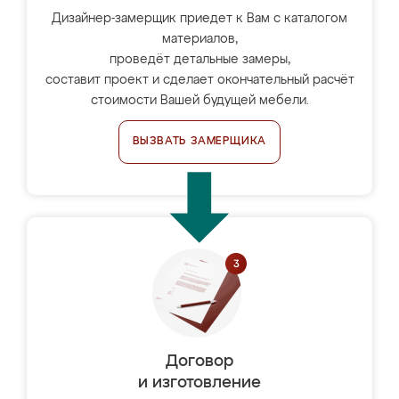
Дизайнер-замерщик приедет к Вам с каталогом
материалов,
проведёт детальные замеры,
составит проект и сделает окончательный расчёт
стоимости Вашей будущей мебели.
ВЫЗВАТЬ ЗАМЕРЩИКА
Договор
и изготовление