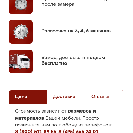
после замера
Рассрочка
на 3, 4, 6 месяцев
Замер,
доставка и подъем
бесплатно
Цена
Доставка
Оплата
размеров и
Стоимость зависит от
материалов
Вашей мебели. Просто
позвоните нам по любому из телефонов:
8 (800) 511-89-55
,
8 (495) 665-24-01
,