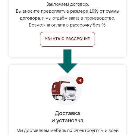
Заключаем договор,
Вы вносите предоплату в размере
10% от суммы
договора
, и мы отдаём заказ в производство.
Возможна оплата в рассрочку без %.
УЗНАТЬ О РАССРОЧКЕ
Доставка
и установка
Мы доставляем мебель по Электроуглям и всей