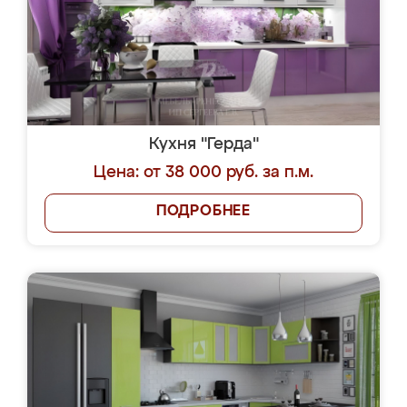
Кухня "Герда"
Цена: от 38 000 руб. за п.м.
ПОДРОБНЕЕ