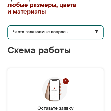
любые размеры, цвета
и материалы
Часто задаваемые вопросы
▼
Схема работы
Оставьте заявку