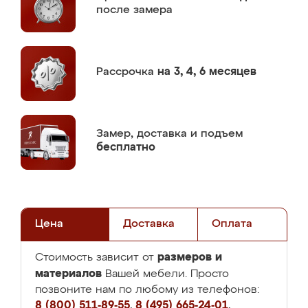
после замера
Рассрочка
на 3, 4, 6 месяцев
Замер,
доставка и подъем
бесплатно
Цена
Доставка
Оплата
размеров и
Стоимость зависит от
материалов
Вашей мебели. Просто
позвоните нам по любому из телефонов:
8 (800) 511-89-55
,
8 (495) 665-24-01
,