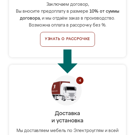
Заключаем договор,
Вы вносите предоплату в размере
10% от суммы
договора
, и мы отдаём заказ в производство.
Возможна оплата в рассрочку без %.
УЗНАТЬ О РАССРОЧКЕ
Доставка
и установка
Мы доставляем мебель по Электроуглям и всей