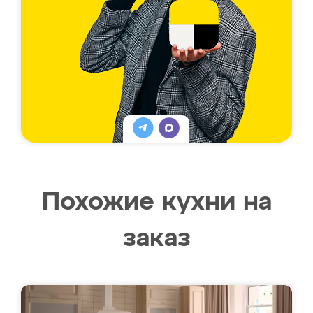
Похожие кухни на
заказ