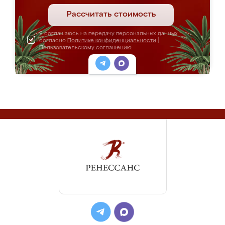
Рассчитать стоимость
Я соглашаюсь на передачу персональных данных
согласно
Политике конфиденциальности
|
Пользовательскому соглашению