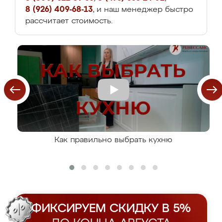
8 (926) 409-68-13
, и наш менеджер быстро
рассчитает стоимость.
Как правильно выбрать кухню
ФИКСИРУЕМ СКИДКУ В 5%