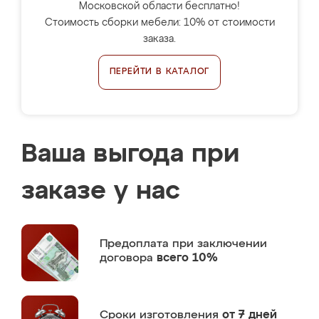
Московской области бесплатно!
Стоимость сборки мебели: 10% от стоимости
заказа.
ПЕРЕЙТИ В КАТАЛОГ
Ваша выгода при
заказе у нас
Предоплата
при заключении
договора
всего 10%
Сроки изготовления
от 7 дней