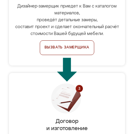
Дизайнер-замерщик приедет к Вам с каталогом
материалов,
проведёт детальные замеры,
составит проект и сделает окончательный расчёт
стоимости Вашей будущей мебели.
ВЫЗВАТЬ ЗАМЕРЩИКА
Договор
и изготовление