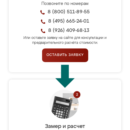
Позвоните по номерам
8 (800) 511-89-55
8 (495) 665-24-01
8 (926) 409-68-13
Или оставьте заявку на сайте для консультации и
предварительного расчёта стоимости.
ОСТАВИТЬ ЗАЯВКУ
Замер и расчет