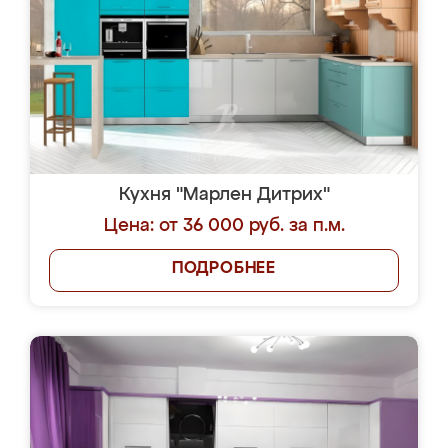
Кухня "Марлен Дитрих"
Цена: от 36 000 руб. за п.м.
ПОДРОБНЕЕ