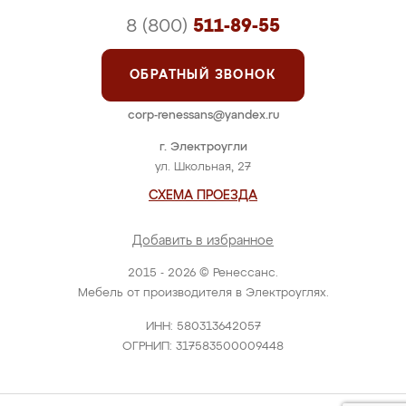
8 (800)
511-89-55
ОБРАТНЫЙ ЗВОНОК
corp-renessans@yandex.ru
г. Электроугли
ул. Школьная, 27
СХЕМА ПРОЕЗДА
Добавить в избранное
2015 - 2026 © Ренессанс.
Мебель от производителя в Электроуглях.
ИНН: 580313642057
ОГРНИП: 317583500009448