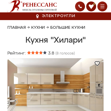
0
ЭЛЕКТРОУГЛИ
ГЛАВНАЯ
→
КУХНИ
→
БОЛЬШИЕ КУХНИ
Кухня "Хилари"
Рейтинг:
3.8
(
8
голосов)