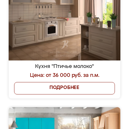
Кухня "Птичье молоко"
Цена: от 36 000 руб. за п.м.
ПОДРОБНЕЕ