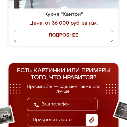
Кухня "Кантри"
Цена: от 36 000 руб. за п.м.
ПОДРОБНЕЕ
ЕСТЬ КАРТИНКИ ИЛИ ПРИМЕРЫ
ТОГО, ЧТО НРАВИТСЯ?
Присылайте — сделаем также или
лучше!
Прикрепить фото