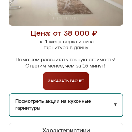
Цена: от 38 000 ₽
за
1 метр
верха и низа
гарнитура в длину
Поможем рассчитать точную стоимость!
Ответим менее, чем за 15 минут!
ЗАКАЗАТЬ
РАСЧЁТ
Посмотреть акции на кухонные
▼
гарнитуры
Характеристики