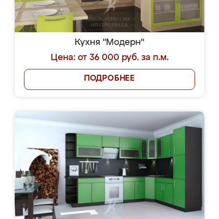
Кухня "Модерн"
Цена: от 36 000 руб. за п.м.
ПОДРОБНЕЕ