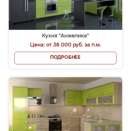
Кухня "Анжелика"
Цена: от 38 000 руб. за п.м.
ПОДРОБНЕЕ