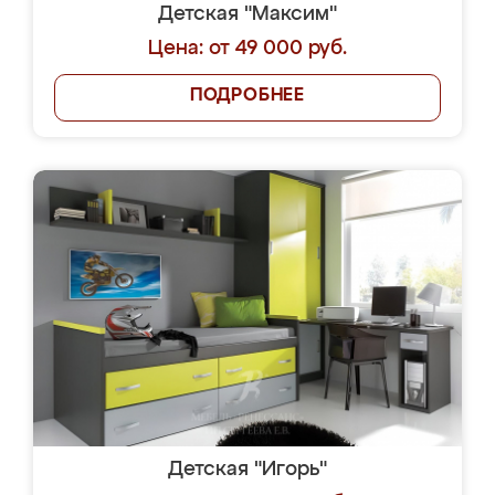
Детская "Максим"
Цена: от 49 000 руб.
ПОДРОБНЕЕ
Детская "Игорь"