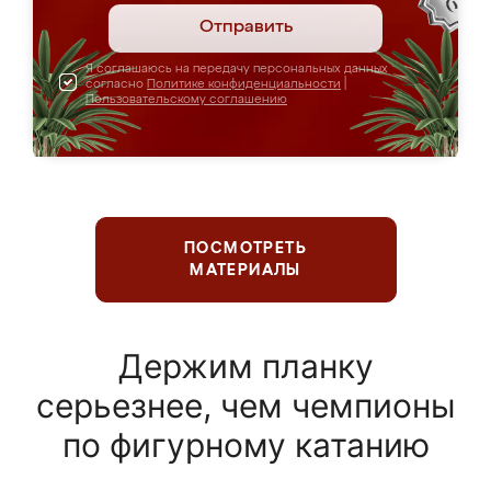
Отправить
Я соглашаюсь на передачу персональных данных
согласно
Политике конфиденциальности
|
Пользовательскому соглашению
ПОСМОТРЕТЬ
МАТЕРИАЛЫ
Держим планку
серьезнее, чем чемпионы
по фигурному катанию