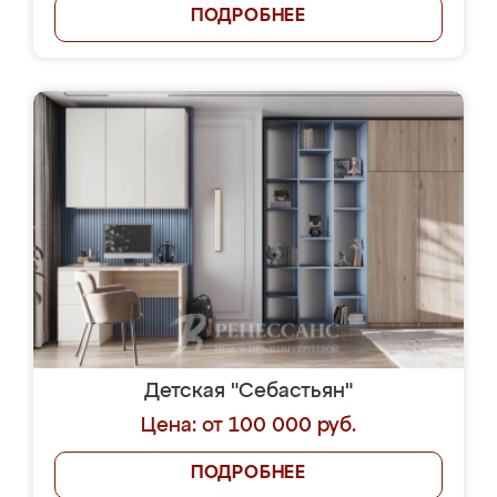
ПОДРОБНЕЕ
Детская "Себастьян"
Цена: от 100 000 руб.
ПОДРОБНЕЕ