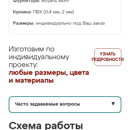
Фурнитура:
Boyard, Blum
Кромка:
ПВХ (0,4 мм, 2 мм)
Размеры:
индивидуально под Ваш заказ
Изготовим по
УЗНАТЬ
индивидуальному
ПОДРОБНОСТИ
проекту:
любые размеры, цвета
и материалы
Часто задаваемые вопросы
▼
Схема работы