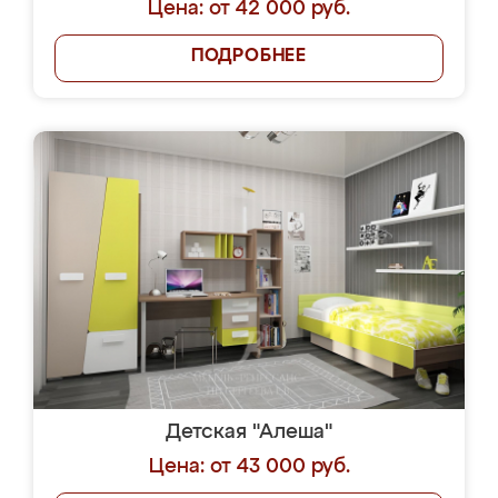
Цена: от 42 000 руб.
ПОДРОБНЕЕ
Детская "Алеша"
Цена: от 43 000 руб.