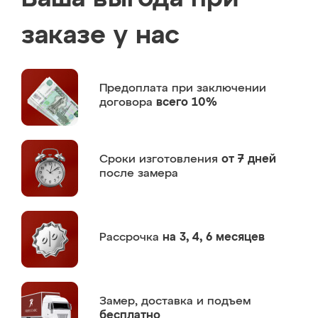
заказе у нас
Предоплата
при заключении
договора
всего 10%
Сроки изготовления
от 7 дней
после замера
Рассрочка
на 3, 4, 6 месяцев
Замер,
доставка и подъем
бесплатно