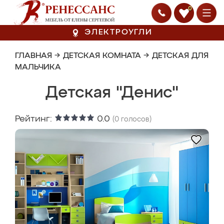
0
ЭЛЕКТРОУГЛИ
ГЛАВНАЯ
→
ДЕТСКАЯ КОМНАТА
→
ДЕТСКАЯ ДЛЯ
МАЛЬЧИКА
Детская "Денис"
Рейтинг:
0.0
(
0
голосов)