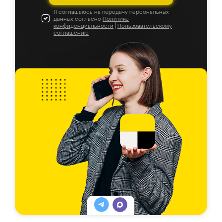
Я соглашаюсь на передачу персональных
данных согласно
Политике
конфиденциальности
|
Пользовательскому
соглашению