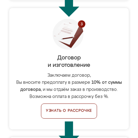
Договор
и изготовление
Заключаем договор,
Вы вносите предоплату в размере
10% от суммы
договора
, и мы отдаём заказ в производство.
Возможна оплата в рассрочку без %.
УЗНАТЬ О РАССРОЧКЕ