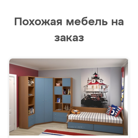
Похожая мебель на
заказ