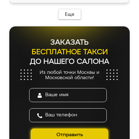
Еще
ЗАКАЗАТЬ
БЕСПЛАТНОЕ ТАКСИ
ДО НАШЕГО САЛОНА
Из любой точки Москвы и
Московской области!
Отправить