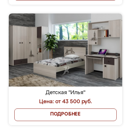
Детская "Илья"
Цена: от 43 500 руб.
ПОДРОБНЕЕ