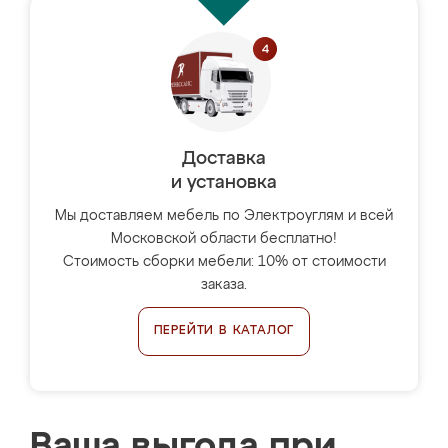
Доставка
и установка
Мы доставляем мебель по Электроуглям и всей
Московской области бесплатно!
Стоимость сборки мебели: 10% от стоимости
заказа.
ПЕРЕЙТИ В КАТАЛОГ
Ваша выгода при