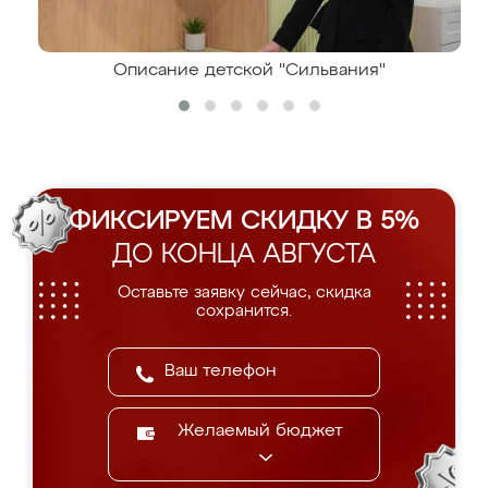
Описание детской "Сильвания"
ФИКСИРУЕМ СКИДКУ В 5%
ДО КОНЦА АВГУСТА
Оставьте заявку сейчас, скидка
сохранится.
Желаемый бюджет