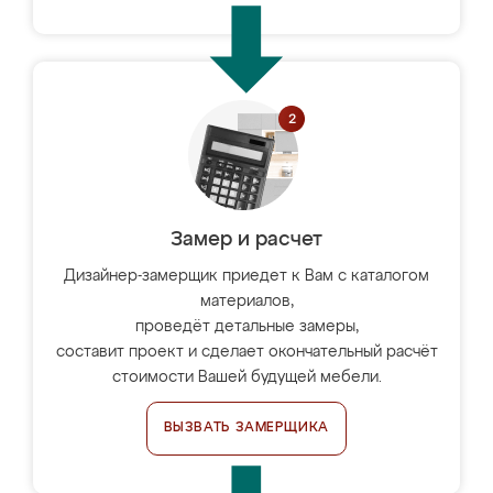
Замер и расчет
Дизайнер-замерщик приедет к Вам с каталогом
материалов,
проведёт детальные замеры,
составит проект и сделает окончательный расчёт
стоимости Вашей будущей мебели.
ВЫЗВАТЬ ЗАМЕРЩИКА