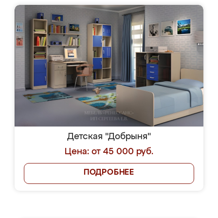
Детская "Добрыня"
Цена: от 45 000 руб.
ПОДРОБНЕЕ