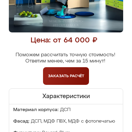
Цена: от 64 000 ₽
Поможем рассчитать точную стоимость!
Ответим менее, чем за 15 минут!
ЗАКАЗАТЬ
РАСЧЁТ
Характеристики
Материал корпуса:
ДСП
Фасад:
ДСП, МДФ ПВХ, МДФ с фотопечатью