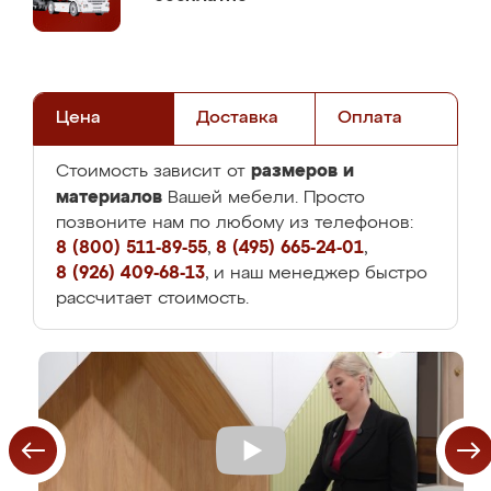
Цена
Доставка
Оплата
размеров и
Стоимость зависит от
материалов
Вашей мебели. Просто
позвоните нам по любому из телефонов:
8 (800) 511-89-55
,
8 (495) 665-24-01
,
8 (926) 409-68-13
, и наш менеджер быстро
рассчитает стоимость.