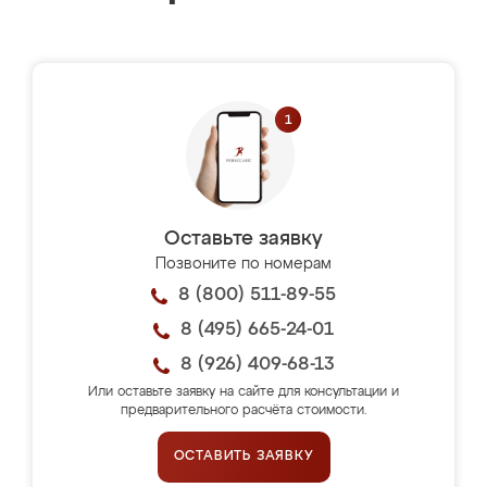
Оставьте заявку
Позвоните по номерам
8 (800) 511-89-55
8 (495) 665-24-01
8 (926) 409-68-13
Или оставьте заявку на сайте для консультации и
предварительного расчёта стоимости.
ОСТАВИТЬ ЗАЯВКУ