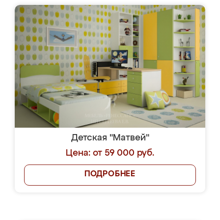
Детская "Матвей"
Цена: от 59 000 руб.
ПОДРОБНЕЕ