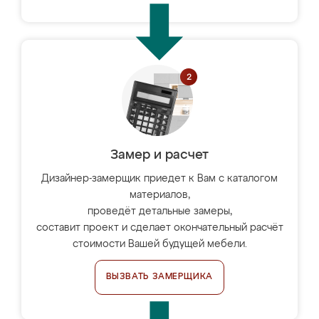
Замер и расчет
Дизайнер-замерщик приедет к Вам с каталогом
материалов,
проведёт детальные замеры,
составит проект и сделает окончательный расчёт
стоимости Вашей будущей мебели.
ВЫЗВАТЬ ЗАМЕРЩИКА