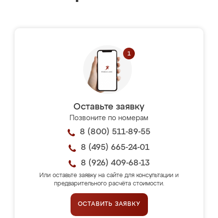
Оставьте заявку
Позвоните по номерам
8 (800) 511-89-55
8 (495) 665-24-01
8 (926) 409-68-13
Или оставьте заявку на сайте для консультации и
предварительного расчёта стоимости.
ОСТАВИТЬ ЗАЯВКУ