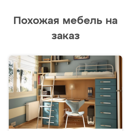
Похожая мебель на
заказ