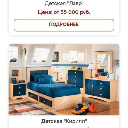
Детская "Лавр"
Цена: от 55 000 руб.
ПОДРОБНЕЕ
Детская "Кирилл"