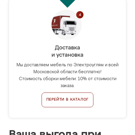
Доставка
и установка
Мы доставляем мебель по Электроуглям и всей
Московской области бесплатно!
Стоимость сборки мебели: 10% от стоимости
заказа.
ПЕРЕЙТИ В КАТАЛОГ
Ваша выгода при