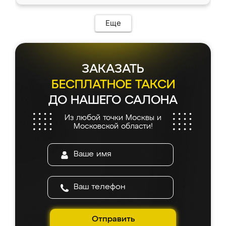
Еще
ЗАКАЗАТЬ
БЕСПЛАТНОЕ ТАКСИ
ДО НАШЕГО САЛОНА
Из любой точки Москвы и
Московской области!
Отправить