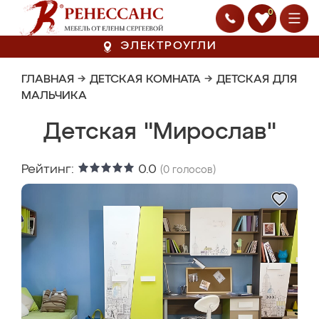
0
ЭЛЕКТРОУГЛИ
ГЛАВНАЯ
→
ДЕТСКАЯ КОМНАТА
→
ДЕТСКАЯ ДЛЯ
МАЛЬЧИКА
Детская "Мирослав"
Рейтинг:
0.0
(
0
голосов)