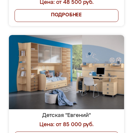
Цена: от 48 500 руб.
ПОДРОБНЕЕ
Детская "Евгений"
Цена: от 85 000 руб.