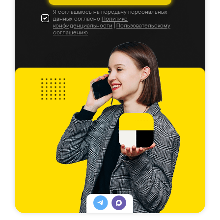
Я соглашаюсь на передачу персональных
данных согласно
Политике
конфиденциальности
|
Пользовательскому
соглашению