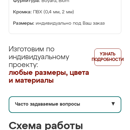
Фурнитура:
Boyard, Blum
Кромка:
ПВХ (0,4 мм, 2 мм)
Размеры:
индивидуально под Ваш заказ
Изготовим по
УЗНАТЬ
индивидуальному
ПОДРОБНОСТИ
проекту:
любые размеры, цвета
и материалы
Часто задаваемые вопросы
▼
Схема работы