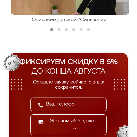
Описание детской "Сильвания"
ФИКСИРУЕМ СКИДКУ В 5%
ДО КОНЦА АВГУСТА
Оставьте заявку сейчас, скидка
сохранится.
Желаемый бюджет