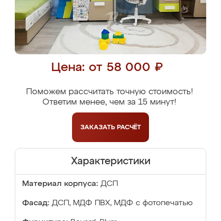
Цена: от 58 000 ₽
Поможем рассчитать точную стоимость!
Ответим менее, чем за 15 минут!
ЗАКАЗАТЬ
РАСЧЁТ
Характеристики
Материал корпуса:
ДСП
Фасад:
ДСП, МДФ ПВХ, МДФ с фотопечатью