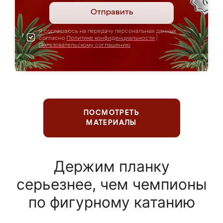
Отправить
Я соглашаюсь на передачу персональных данных
согласно
Политике конфиденциальности
|
Пользовательскому соглашению
ПОСМОТРЕТЬ
МАТЕРИАЛЫ
Держим планку
серьезнее, чем чемпионы
по фигурному катанию