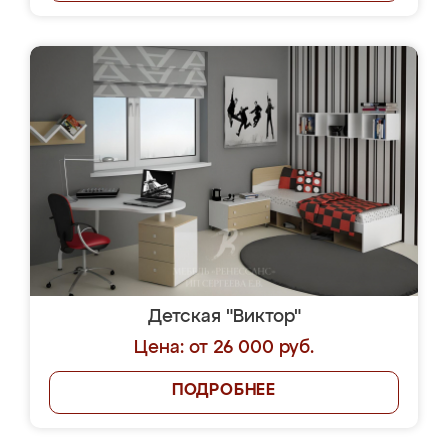
Детская "Виктор"
Цена: от 26 000 руб.
ПОДРОБНЕЕ