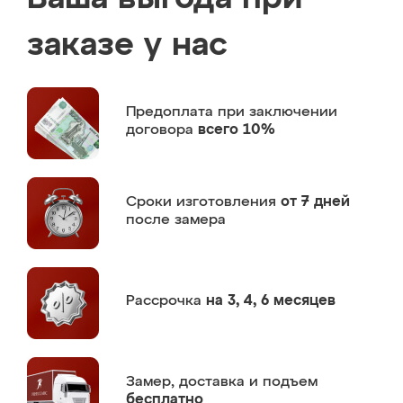
заказе у нас
Предоплата
при заключении
договора
всего 10%
Сроки изготовления
от 7 дней
после замера
Рассрочка
на 3, 4, 6 месяцев
Замер,
доставка и подъем
бесплатно