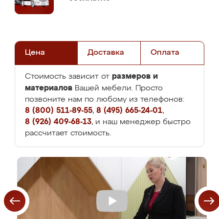
Цена
Доставка
Оплата
размеров и
Стоимость зависит от
материалов
Вашей мебели. Просто
позвоните нам по любому из телефонов:
8 (800) 511-89-55
,
8 (495) 665-24-01
,
8 (926) 409-68-13
, и наш менеджер быстро
рассчитает стоимость.