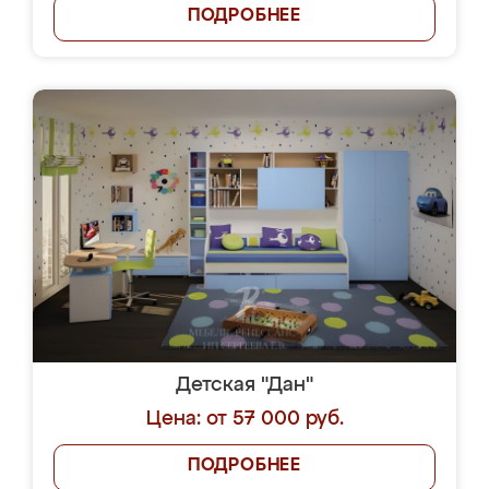
ПОДРОБНЕЕ
Детская "Дан"
Цена: от 57 000 руб.
ПОДРОБНЕЕ