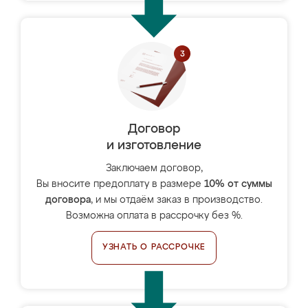
Договор
и изготовление
Заключаем договор,
Вы вносите предоплату в размере
10% от суммы
договора
, и мы отдаём заказ в производство.
Возможна оплата в рассрочку без %.
УЗНАТЬ О РАССРОЧКЕ