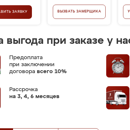
ВЫЗВАТЬ ЗАМЕРЩИКА
АВИТЬ ЗАЯВКУ
 выгода при заказе у на
Предоплата
при заключении
договора
всего 10%
Рассрочка
на 3, 4, 6 месяцев