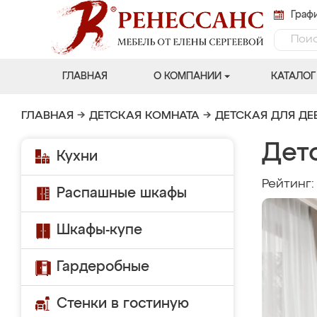
Графи
ГЛАВНАЯ
О КОМПАНИИ
КАТАЛОГ
ГЛАВНАЯ
→
ДЕТСКАЯ КОМНАТА
→
ДЕТСКАЯ ДЛЯ ДЕ
Дет
Кухни
Рейтинг
Распашные шкафы
Шкафы-купе
Гардеробные
Стенки в гостиную