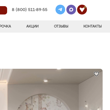
0
8 (800) 511-89-55
РОЧКА
АКЦИИ
ОТЗЫВЫ
КОНТАКТЫ