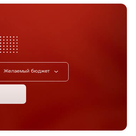
Желаемый бюджет