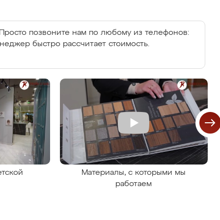
Просто позвоните нам по любому из телефонов:
енеджер быстро рассчитает стоимость.
етской
Материалы, с которыми мы
работаем