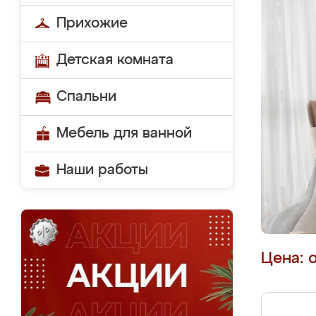
Прихожие
Детская комната
Спальни
Мебель для ванной
Наши работы
Цена: 