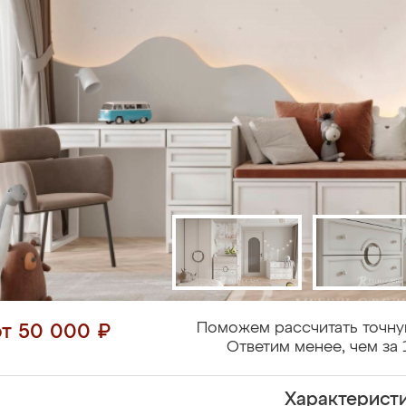
Поможем рассчитать точну
от 50 000 ₽
Ответим менее, чем за 
Характерист