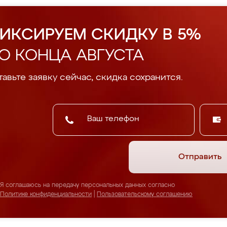
ИКСИРУЕМ СКИДКУ В 5%
О КОНЦА АВГУСТА
авьте заявку сейчас, скидка сохранится.
Отправить
Я соглашаюсь на передачу персональных данных согласно
Политике конфиденциальности
|
Пользовательскому соглашению