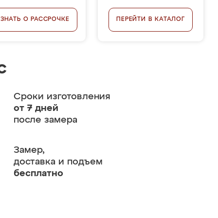
УЗНАТЬ О РАССРОЧКЕ
ПЕРЕЙТИ В КАТАЛОГ
с
Сроки изготовления
от 7 дней
после замера
Замер,
доставка и подъем
бесплатно