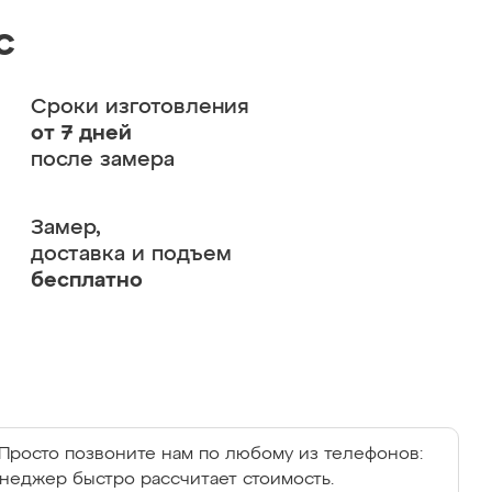
с
Сроки изготовления
от 7 дней
после замера
Замер,
доставка и подъем
бесплатно
Просто позвоните нам по любому из телефонов:
енеджер быстро рассчитает стоимость.