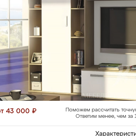
Поможем рассчитать точну
от 43 000 ₽
Ответим менее, чем за 
Характерист