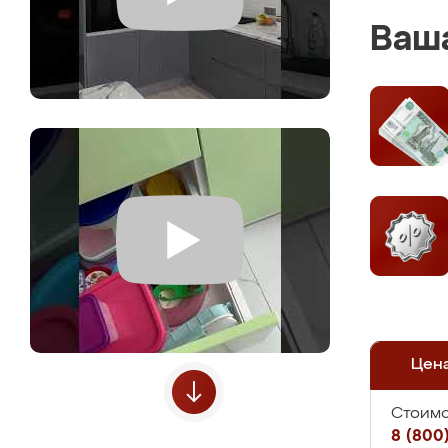
Ваша
Цен
Стоимо
8 (800)