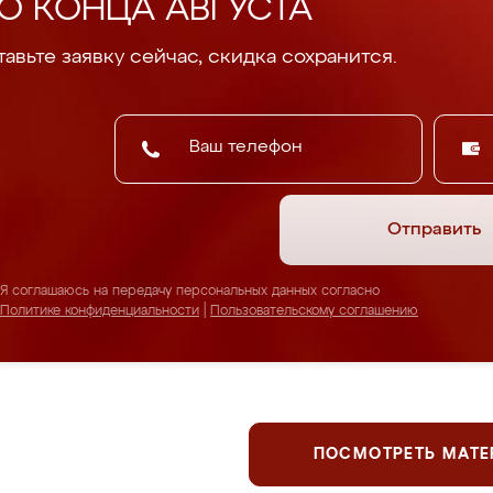
О КОНЦА АВГУСТА
авьте заявку сейчас, скидка сохранится.
Отправить
Я соглашаюсь на передачу персональных данных согласно
Политике конфиденциальности
|
Пользовательскому соглашению
ПОСМОТРЕТЬ МАТ