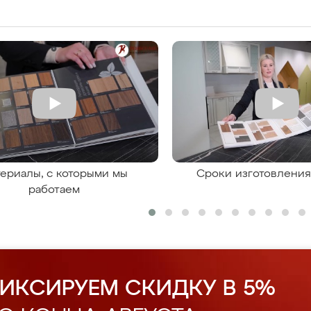
ериалы, с которыми мы
Сроки изготовлени
работаем
ИКСИРУЕМ СКИДКУ В 5%