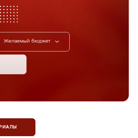
Желаемый бюджет
ЕРИАЛЫ