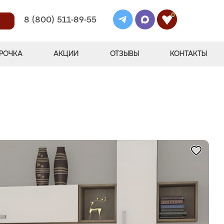
0
8 (800) 511-89-55
РОЧКА
АКЦИИ
ОТЗЫВЫ
КОНТАКТЫ