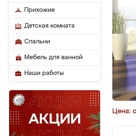
Прихожие
Детская комната
Спальни
Мебель для ванной
Наши работы
Цена: 