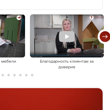
я мебели
Благодарность клиентам за
доверие