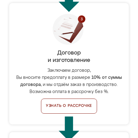
Договор
и изготовление
Заключаем договор,
Вы вносите предоплату в размере
10% от суммы
договора
, и мы отдаём заказ в производство.
Возможна оплата в рассрочку без %.
УЗНАТЬ О РАССРОЧКЕ