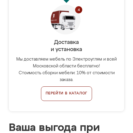
Доставка
и установка
Мы доставляем мебель по Электроуглям и всей
Московской области бесплатно!
Стоимость сборки мебели: 10% от стоимости
заказа.
ПЕРЕЙТИ В КАТАЛОГ
Ваша выгода при