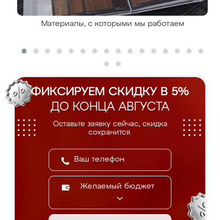
Материалы, с которыми мы работаем
ФИКСИРУЕМ СКИДКУ В 5%
ДО КОНЦА АВГУСТА
Оставьте заявку сейчас, скидка
сохранится.
Желаемый бюджет