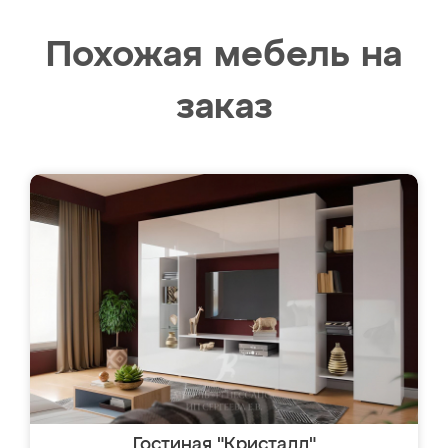
Похожая мебель на
заказ
Гостиная "Кристалл"