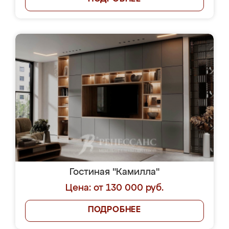
Гостиная "Камилла"
Цена: от 130 000 руб.
ПОДРОБНЕЕ