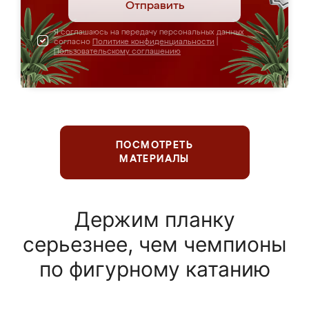
Отправить
Я соглашаюсь на передачу персональных данных
согласно
Политике конфиденциальности
|
Пользовательскому соглашению
ПОСМОТРЕТЬ
МАТЕРИАЛЫ
Держим планку
серьезнее, чем чемпионы
по фигурному катанию