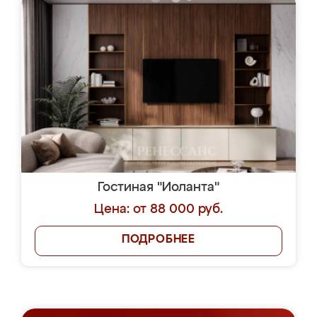
Гостиная "Иоланта"
Цена: от 88 000 руб.
ПОДРОБНЕЕ