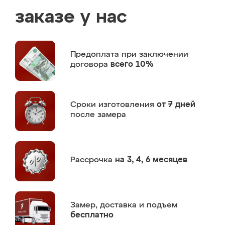
заказе у нас
Предоплата
при заключении
договора
всего 10%
Сроки изготовления
от 7 дней
после замера
Рассрочка
на 3, 4, 6 месяцев
Замер,
доставка и подъем
бесплатно