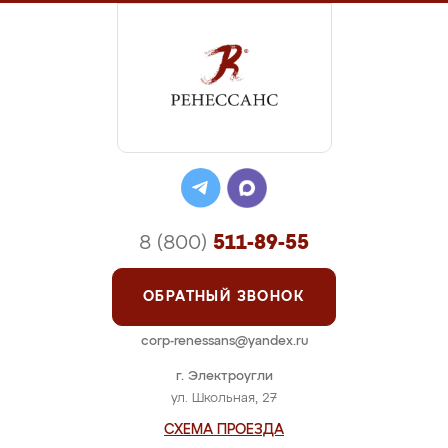
8 (800)
511-89-55
ОБРАТНЫЙ ЗВОНОК
corp-renessans@yandex.ru
г. Электроугли
ул. Школьная, 27
СХЕМА ПРОЕЗДА