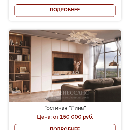
ПОДРОБНЕЕ
Гостиная "Лина"
Цена: от 150 000 руб.
ПОДРОБНЕЕ