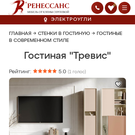
0
ЭЛЕКТРОУГЛИ
ГЛАВНАЯ
→
СТЕНКИ В ГОСТИНУЮ
→
ГОСТИНЫЕ
В СОВРЕМЕННОМ СТИЛЕ
Гостиная "Тревис"
Рейтинг:
5.0
(
1
голос)