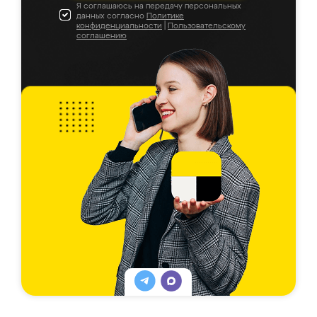
Я соглашаюсь на передачу персональных
данных согласно
Политике
конфиденциальности
|
Пользовательскому
соглашению