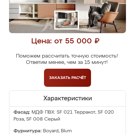
Цена: от 55 000 ₽
Поможем рассчитать точную стоимость!
Ответим менее, чем за 15 минут!
ЗАКАЗАТЬ
РАСЧЁТ
Характеристики
Фасад:
МДФ ПВХ: SF 021 Терракот, SF 020
Роза, SF 008 Серый
Фурнитура:
Boyard, Blum