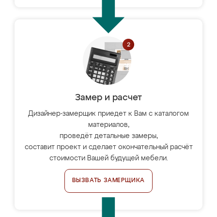
Замер и расчет
Дизайнер-замерщик приедет к Вам с каталогом
материалов,
проведёт детальные замеры,
составит проект и сделает окончательный расчёт
стоимости Вашей будущей мебели.
ВЫЗВАТЬ ЗАМЕРЩИКА