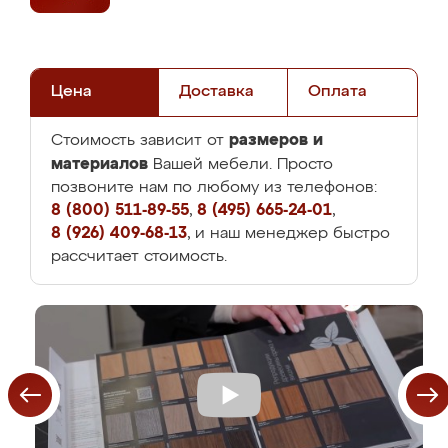
Цена
Доставка
Оплата
размеров и
Стоимость зависит от
материалов
Вашей мебели. Просто
позвоните нам по любому из телефонов:
8 (800) 511-89-55
,
8 (495) 665-24-01
,
8 (926) 409-68-13
, и наш менеджер быстро
рассчитает стоимость.