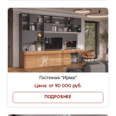
Гостиная "Ирма"
Цена: от 90 000 руб.
ПОДРОБНЕЕ