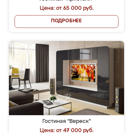
Цена: от 65 000 руб.
ПОДРОБНЕЕ
Гостиная "Вереск"
Цена: от 47 000 руб.