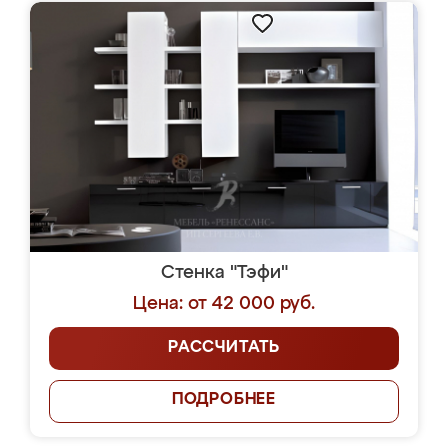
Стенка "Тэфи"
Цена: от 42 000 руб.
РАССЧИТАТЬ
ПОДРОБНЕЕ