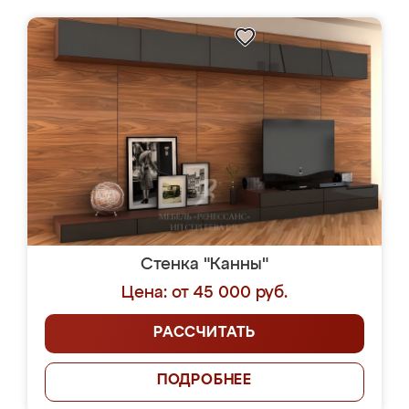
Стенка "Канны"
Цена: от 45 000 руб.
РАССЧИТАТЬ
ПОДРОБНЕЕ