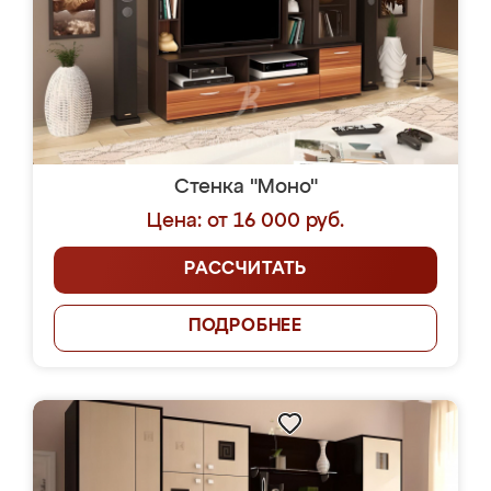
Стенка "Моно"
Цена: от 16 000 руб.
РАССЧИТАТЬ
ПОДРОБНЕЕ