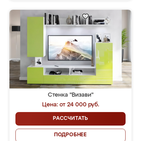
Стенка "Визави"
Цена: от 24 000 руб.
РАССЧИТАТЬ
ПОДРОБНЕЕ