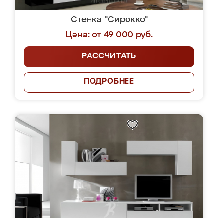
Стенка "Сирокко"
Цена: от 49 000 руб.
РАССЧИТАТЬ
ПОДРОБНЕЕ