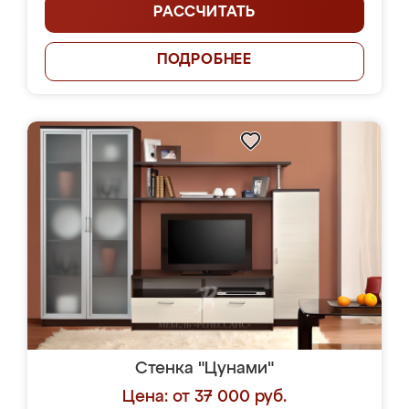
РАССЧИТАТЬ
ПОДРОБНЕЕ
Стенка "Цунами"
Цена: от 37 000 руб.