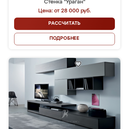
Стенка "Ураган"
Цена: от 28 000 руб.
РАССЧИТАТЬ
ПОДРОБНЕЕ