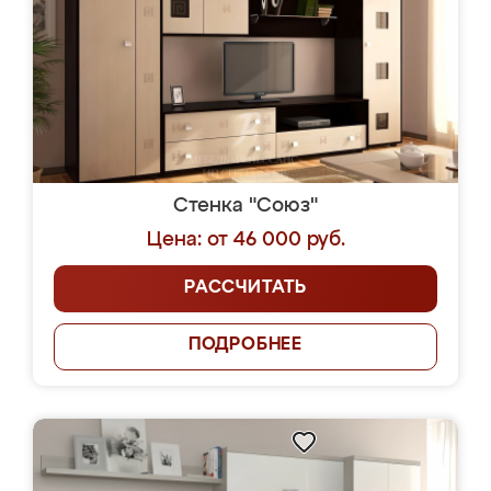
Стенка "Союз"
Цена: от 46 000 руб.
РАССЧИТАТЬ
ПОДРОБНЕЕ