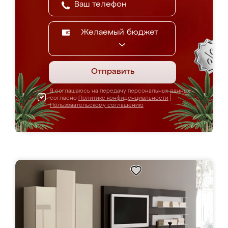
Желаемый бюджет
Отправить
Я соглашаюсь на передачу персональных данных
согласно
Политике конфиденциальности
|
Пользовательскому соглашению