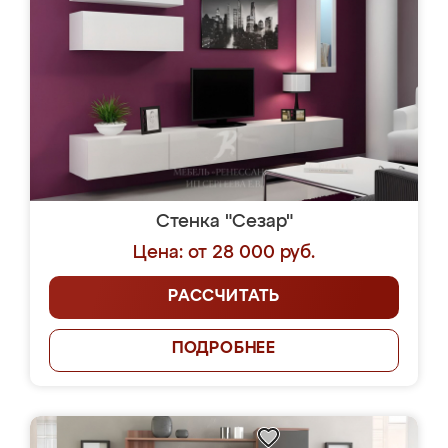
Стенка "Сезар"
Цена: от 28 000 руб.
РАССЧИТАТЬ
ПОДРОБНЕЕ