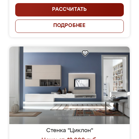
РАССЧИТАТЬ
ПОДРОБНЕЕ
Стенка "Циклон"