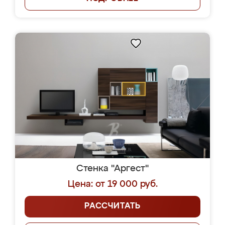
Стенка "Аргест"
Цена: от 19 000 руб.
РАССЧИТАТЬ