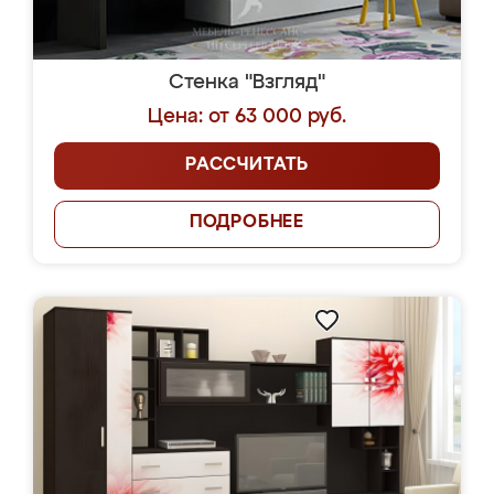
Стенка "Взгляд"
Цена: от 63 000 руб.
РАССЧИТАТЬ
ПОДРОБНЕЕ