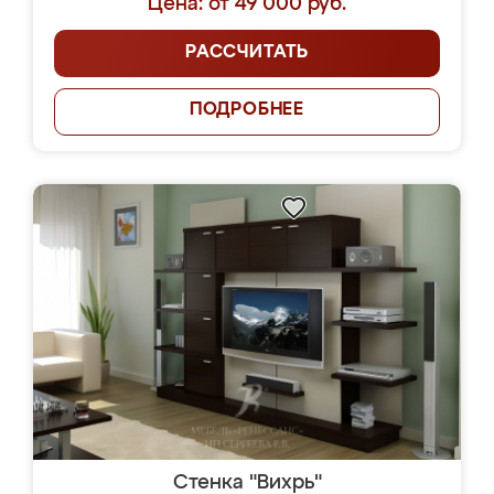
Цена: от 49 000 руб.
РАССЧИТАТЬ
ПОДРОБНЕЕ
Стенка "Вихрь"