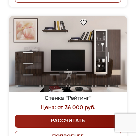
Стенка "Рейтинг"
Цена: от 36 000 руб.
РАССЧИТАТЬ