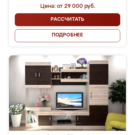
Цена: от 29 000 руб.
РАССЧИТАТЬ
ПОДРОБНЕЕ