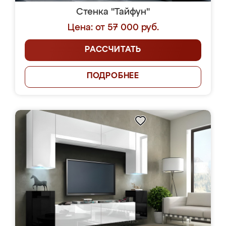
Стенка "Тайфун"
Цена: от 57 000 руб.
РАССЧИТАТЬ
ПОДРОБНЕЕ