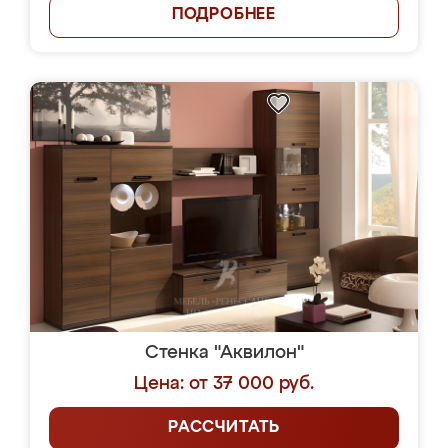
ПОДРОБНЕЕ
Стенка "Аквилон"
Цена: от 37 000 руб.
РАССЧИТАТЬ