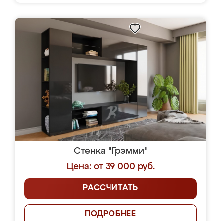
Стенка "Грэмми"
Цена: от 39 000 руб.
РАССЧИТАТЬ
ПОДРОБНЕЕ