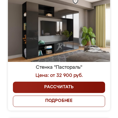
Стенка "Пастораль"
Цена: от 32 900 руб.
РАССЧИТАТЬ
ПОДРОБНЕЕ