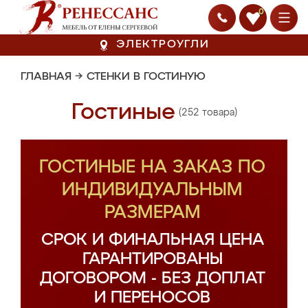
0
ЭЛЕКТРОУГЛИ
ГЛАВНАЯ
→
СТЕНКИ В ГОСТИНУЮ
Гостиные
(252 товара)
ГОСТИНЫЕ НА ЗАКАЗ ПО
ИНДИВИДУАЛЬНЫМ
РАЗМЕРАМ
СРОК И ФИНАЛЬНАЯ ЦЕНА
ГАРАНТИРОВАНЫ
ДОГОВОРОМ - БЕЗ ДОПЛАТ
И ПЕРЕНОСОВ