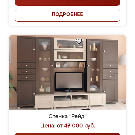
ПОДРОБНЕЕ
Стенка "Рейд"
Цена: от 47 000 руб.