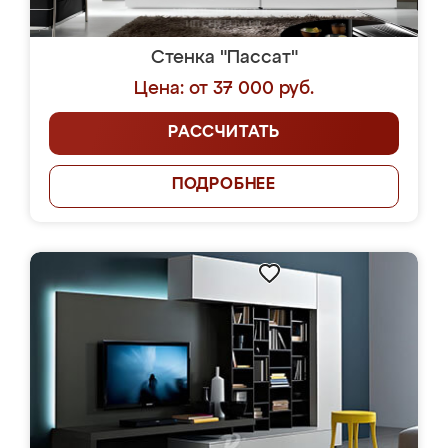
Стенка "Пассат"
Цена: от 37 000 руб.
РАССЧИТАТЬ
ПОДРОБНЕЕ