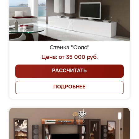
Стенка "Соло"
Цена: от 35 000 руб.
РАССЧИТАТЬ
ПОДРОБНЕЕ