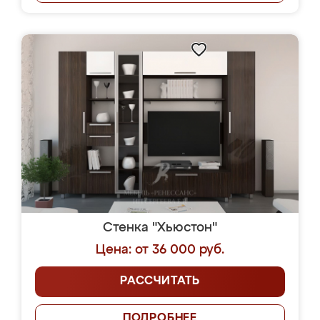
Стенка "Хьюстон"
Цена: от 36 000 руб.
РАССЧИТАТЬ
ПОДРОБНЕЕ