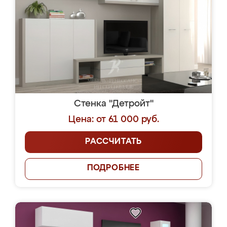
Стенка "Детройт"
Цена: от 61 000 руб.
РАССЧИТАТЬ
ПОДРОБНЕЕ