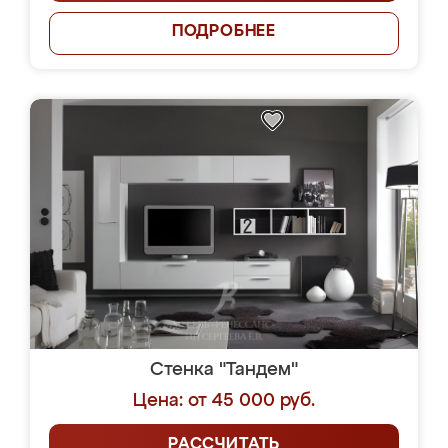
ПОДРОБНЕЕ
Стенка "Тандем"
Цена: от 45 000 руб.
РАССЧИТАТЬ