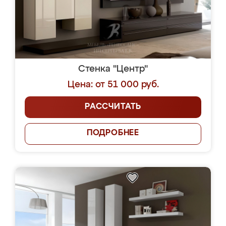
Стенка "Центр"
Цена: от 51 000 руб.
РАССЧИТАТЬ
ПОДРОБНЕЕ