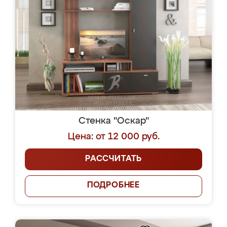
Стенка "Оскар"
Цена: от 12 000 руб.
РАССЧИТАТЬ
ПОДРОБНЕЕ