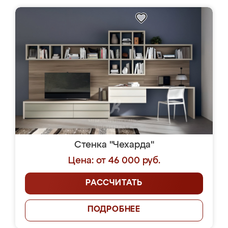
Стенка "Чехарда"
Цена: от 46 000 руб.
РАССЧИТАТЬ
ПОДРОБНЕЕ