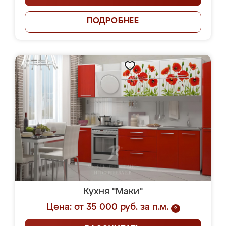
ПОДРОБНЕЕ
Кухня "Маки"
Цена: от 35 000 руб. за п.м.
?