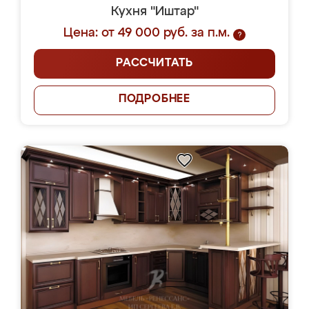
Кухня "Иштар"
Цена: от 49 000 руб. за п.м.
?
РАССЧИТАТЬ
ПОДРОБНЕЕ