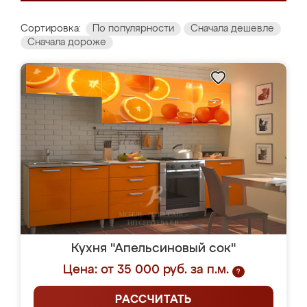
Сортировка:
По популярности
Сначала дешевле
Сначала дороже
Кухня "Апельсиновый сок"
Цена: от 35 000 руб. за п.м.
?
РАССЧИТАТЬ