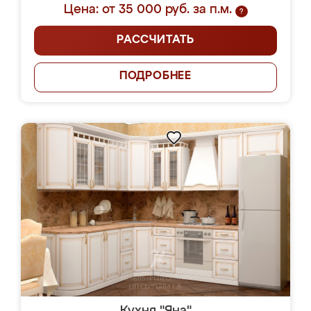
Цена: от 35 000 руб. за п.м.
?
РАССЧИТАТЬ
ПОДРОБНЕЕ