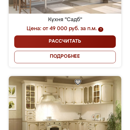
Кухня "Садб"
Цена: от 49 000 руб. за п.м.
?
РАССЧИТАТЬ
ПОДРОБНЕЕ