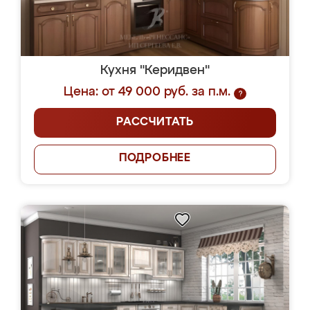
Кухня "Керидвен"
Цена: от 49 000 руб. за п.м.
?
РАССЧИТАТЬ
ПОДРОБНЕЕ