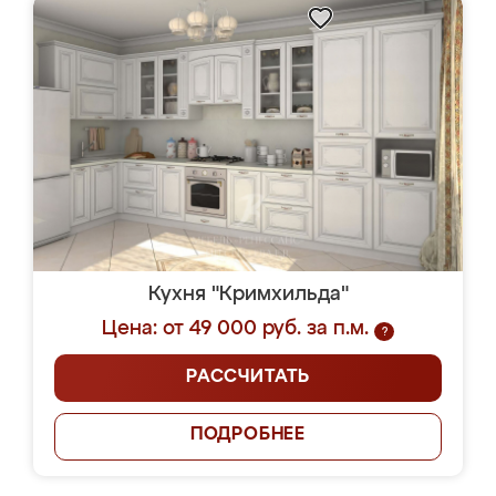
Кухня "Кримхильда"
Цена: от 49 000 руб. за п.м.
?
РАССЧИТАТЬ
ПОДРОБНЕЕ