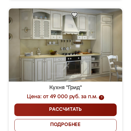
Кухня "Грид"
Цена: от 49 000 руб. за п.м.
?
РАССЧИТАТЬ
ПОДРОБНЕЕ