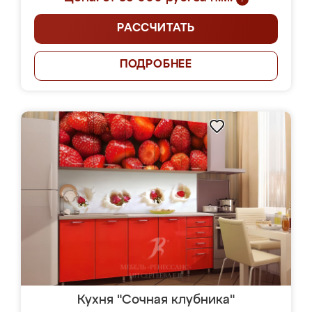
РАССЧИТАТЬ
ПОДРОБНЕЕ
Кухня "Сочная клубника"