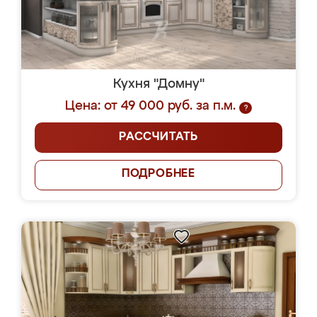
Кухня "Домну"
Цена: от 49 000 руб. за п.м.
?
РАССЧИТАТЬ
ПОДРОБНЕЕ