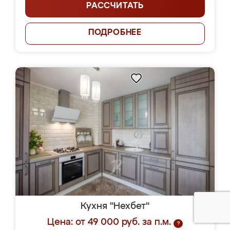
РАССЧИТАТЬ
ПОДРОБНЕЕ
Кухня "Нехбет"
Цена: от 49 000 руб. за п.м.
?