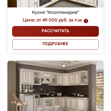
Кухня "Аполлинария"
Цена: от 49 000 руб. за п.м.
?
РАССЧИТАТЬ
ПОДРОБНЕЕ