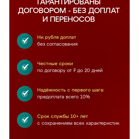
ГАРАНТИРОВАНЫ
ДОГОВОРОМ - БЕЗ ДОПЛАТ
И ПЕРЕНОСОВ
Ни рубля доплат
без согласования
Честные сроки
по договору от 7 до 20 дней
Надёжность с первого шага:
предоплата всего 10%
Срок службы 10+ лет
с сохранением всех характеристик