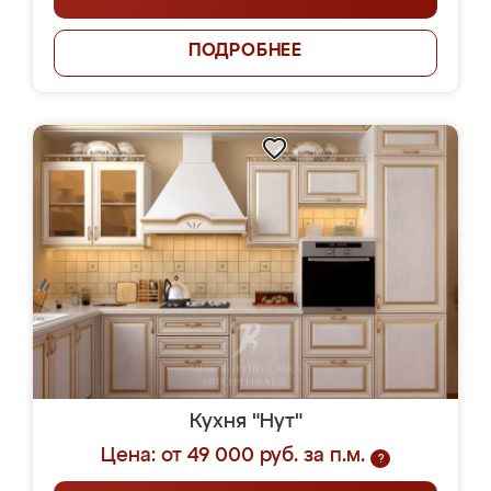
ПОДРОБНЕЕ
Кухня "Нут"
Цена: от 49 000 руб. за п.м.
?