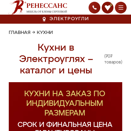
0
ЭЛЕКТРОУГЛИ
ГЛАВНАЯ
→
КУХНИ
Кухни в
(707
Электроуглях –
товаров)
каталог и цены
КУХНИ НА ЗАКАЗ ПО
ИНДИВИДУАЛЬНЫМ
РАЗМЕРАМ
СРОК И ФИНАЛЬНАЯ ЦЕНА