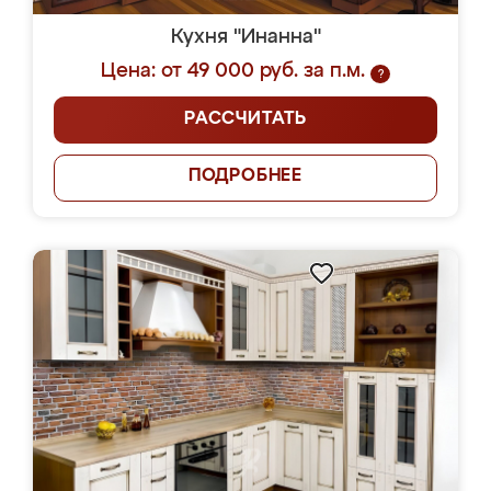
Кухня "Инанна"
Цена: от 49 000 руб. за п.м.
?
РАССЧИТАТЬ
ПОДРОБНЕЕ