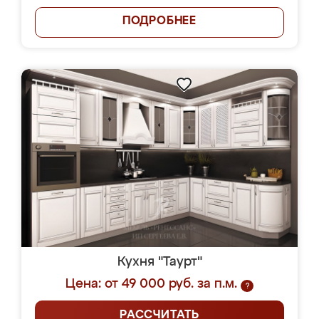
ПОДРОБНЕЕ
Кухня "Таурт"
Цена: от 49 000 руб. за п.м.
?
РАССЧИТАТЬ