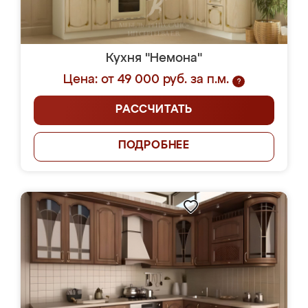
Кухня "Немона"
Цена: от 49 000 руб. за п.м.
?
РАССЧИТАТЬ
ПОДРОБНЕЕ