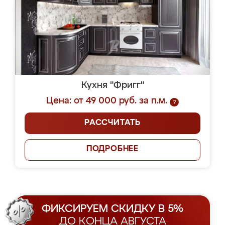
Кухня "Фригг"
Цена: от 49 000 руб. за п.м.
?
РАССЧИТАТЬ
ПОДРОБНЕЕ
ФИКСИРУЕМ СКИДКУ В 5%
ДО КОНЦА АВГУСТА