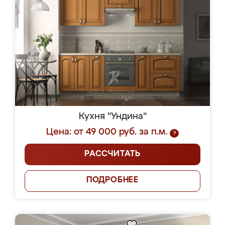
Кухня "Ундина"
Цена: от 49 000 руб. за п.м.
?
РАССЧИТАТЬ
ПОДРОБНЕЕ