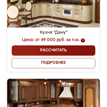
Кухня "Дану"
Цена: от 49 000 руб. за п.м.
?
РАССЧИТАТЬ
ПОДРОБНЕЕ