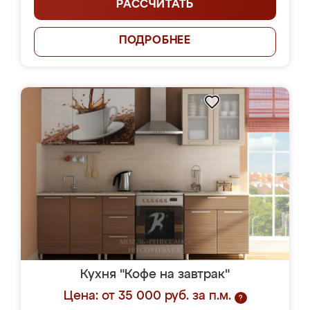
РАССЧИТАТЬ
ПОДРОБНЕЕ
Кухня "Кофе на завтрак"
Цена: от 35 000 руб. за п.м.
?