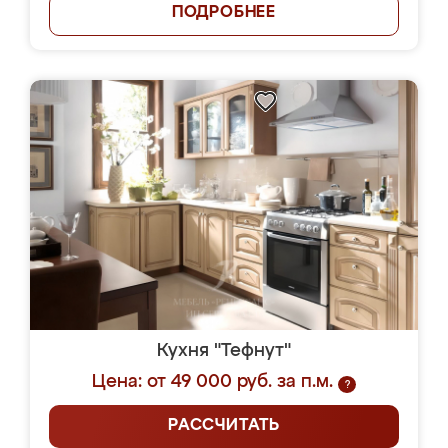
ПОДРОБНЕЕ
Кухня "Тефнут"
Цена: от 49 000 руб. за п.м.
?
РАССЧИТАТЬ