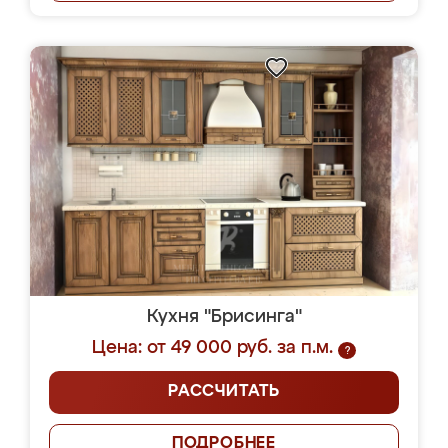
Кухня "Брисинга"
Цена: от 49 000 руб. за п.м.
?
РАССЧИТАТЬ
ПОДРОБНЕЕ