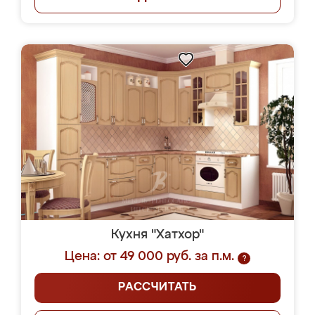
Кухня "Хатхор"
Цена: от 49 000 руб. за п.м.
?
РАССЧИТАТЬ