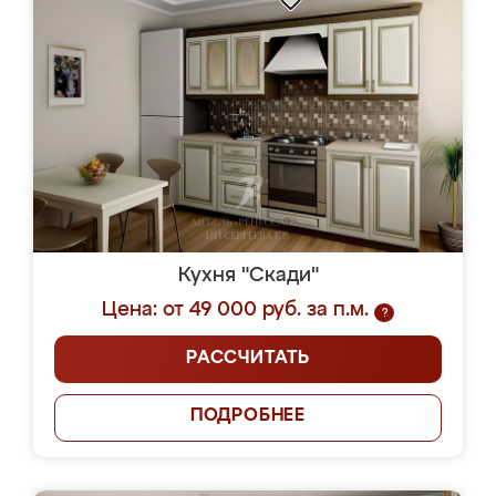
Кухня "Скади"
Цена: от 49 000 руб. за п.м.
?
РАССЧИТАТЬ
ПОДРОБНЕЕ