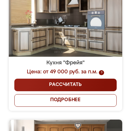
Кухня "Фрейя"
Цена: от 49 000 руб. за п.м.
?
РАССЧИТАТЬ
ПОДРОБНЕЕ