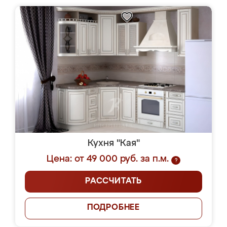
Кухня "Кая"
Цена: от 49 000 руб. за п.м.
?
РАССЧИТАТЬ
ПОДРОБНЕЕ