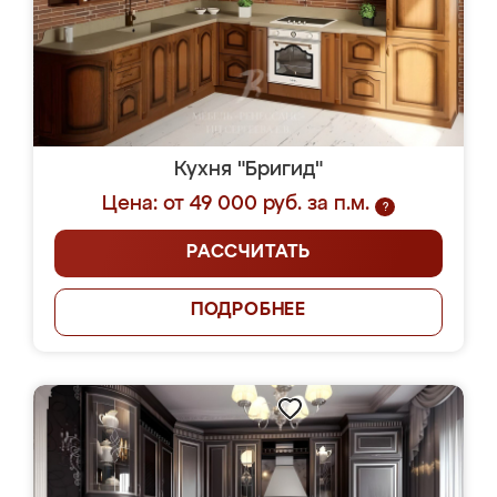
Кухня "Бригид"
Цена: от 49 000 руб. за п.м.
?
РАССЧИТАТЬ
ПОДРОБНЕЕ