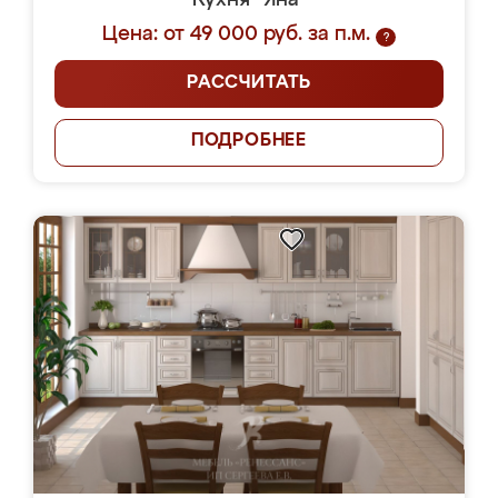
Кухня "Яна"
Цена: от 49 000 руб. за п.м.
?
РАССЧИТАТЬ
ПОДРОБНЕЕ