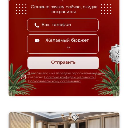
Оставьте заявку сейчас, скидка
сохранится.
Желаемый бюджет
Отправить
Я соглашаюсь на передачу персональных данных
согласно
Политике конфиденциальности
|
Пользовательскому соглашению