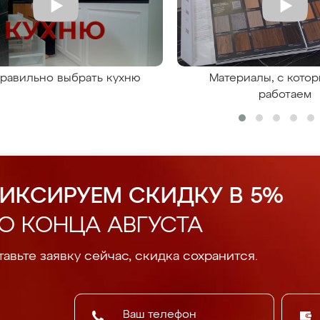
правильно выбрать кухню
Материалы, с кото
работаем
ИКСИРУЕМ СКИДКУ В 5%
О КОНЦА АВГУСТА
авьте заявку сейчас, скидка сохранится.