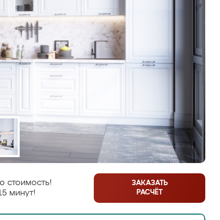
ю стоимость!
ЗАКАЗАТЬ
РАСЧЁТ
15 минут!