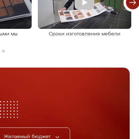
рыми мы
Сроки изготовления мебели
Желаемый бюджет