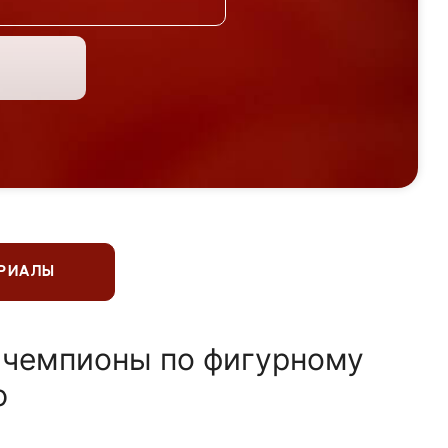
ЕРИАЛЫ
 чемпионы по фигурному
ю