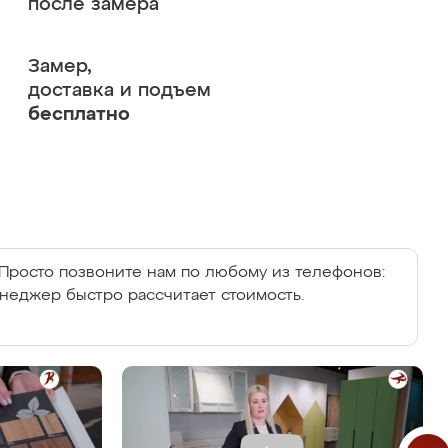
после замера
Замер,
доставка и подъем
бесплатно
Просто позвоните нам по любому из телефонов:
енеджер быстро рассчитает стоимость.