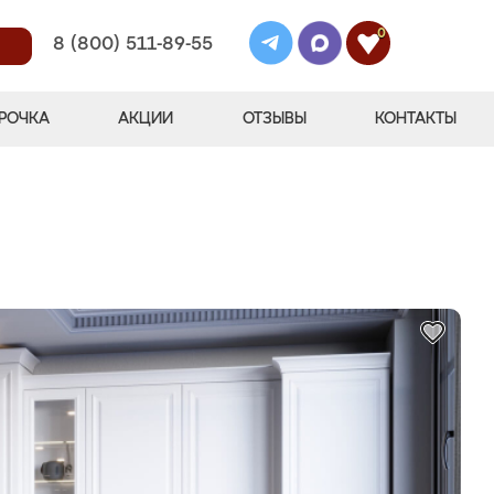
0
8 (800) 511-89-55
РОЧКА
АКЦИИ
ОТЗЫВЫ
КОНТАКТЫ