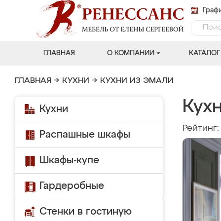
Графи
ГЛАВНАЯ
О КОМПАНИИ
КАТАЛОГ
ГЛАВНАЯ
→
КУХНИ
→
КУХНИ ИЗ ЭМАЛИ
Кухн
Кухни
Рейтинг
Распашные шкафы
Шкафы-купе
Гардеробные
Стенки в гостиную