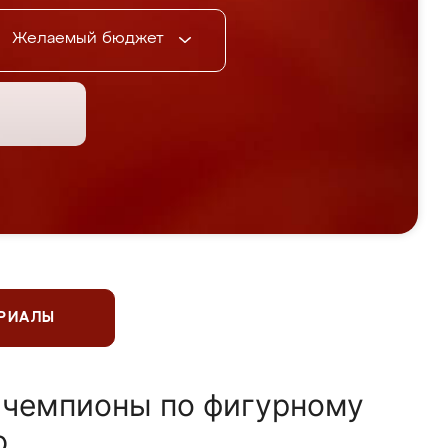
Желаемый бюджет
ЕРИАЛЫ
 чемпионы по фигурному
ю