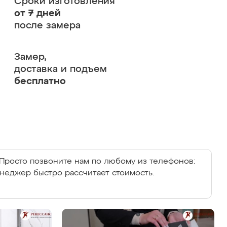
Сроки изготовления
от 7 дней
после замера
Замер,
доставка и подъем
бесплатно
Просто позвоните нам по любому из телефонов:
енеджер быстро рассчитает стоимость.