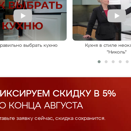
правильно выбрать кухню
Кухня в стиле неок
"Николь"
ИКСИРУЕМ СКИДКУ В 5%
О КОНЦА АВГУСТА
авьте заявку сейчас, скидка сохранится.