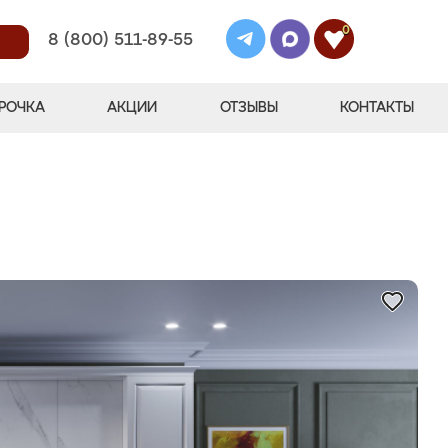
0
8 (800) 511-89-55
РОЧКА
АКЦИИ
ОТЗЫВЫ
КОНТАКТЫ