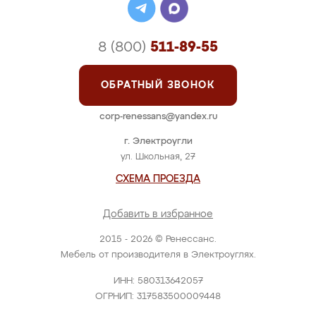
8 (800)
511-89-55
ОБРАТНЫЙ ЗВОНОК
corp-renessans@yandex.ru
г. Электроугли
ул. Школьная, 27
СХЕМА ПРОЕЗДА
Добавить в избранное
2015 - 2026 © Ренессанс.
Мебель от производителя в Электроуглях.
ИНН: 580313642057
ОГРНИП: 317583500009448