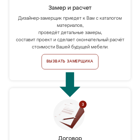
Замер и расчет
Дизайнер-замерщик приедет к Вам с каталогом
материалов,
проведёт детальные замеры,
составит проект и сделает окончательный расчёт
стоимости Вашей будущей мебели.
ВЫЗВАТЬ ЗАМЕРЩИКА
Договор