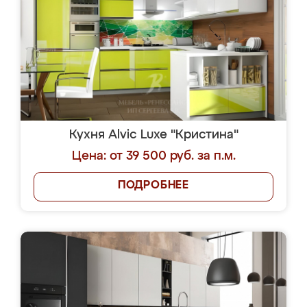
Кухня Alvic Luxe "Кристина"
Цена: от 39 500 руб. за п.м.
ПОДРОБНЕЕ