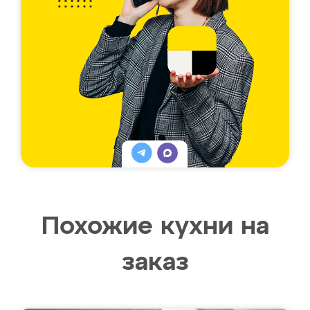
Похожие кухни на
заказ