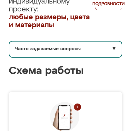
индивидуальному
ПОДРОБНОСТИ
проекту:
любые размеры, цвета
и материалы
Часто задаваемые вопросы
▼
Схема работы