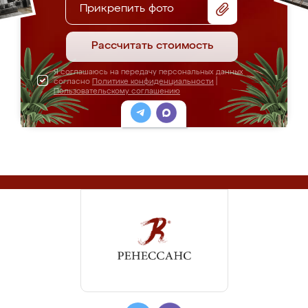
Прикрепить фото
Рассчитать стоимость
Я соглашаюсь на передачу персональных данных
согласно
Политике конфиденциальности
|
Пользовательскому соглашению