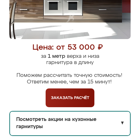
Цена: от 53 000 ₽
за
1 метр
верха и низа
гарнитура в длину
Поможем рассчитать точную стоимость!
Ответим менее, чем за 15 минут!
ЗАКАЗАТЬ
РАСЧЁТ
Посмотреть акции на кухонные
▼
гарнитуры