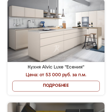
Кухня Alvic Luxe "Есения"
Цена: от 53 000 руб. за п.м.
ПОДРОБНЕЕ