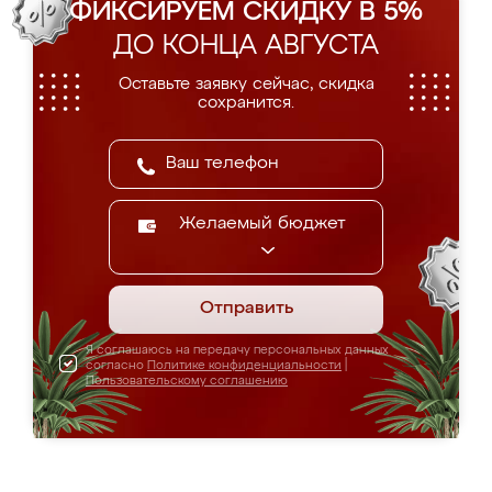
ФИКСИРУЕМ СКИДКУ В 5%
ДО КОНЦА АВГУСТА
Оставьте заявку сейчас, скидка
сохранится.
Желаемый бюджет
Отправить
Я соглашаюсь на передачу персональных данных
согласно
Политике конфиденциальности
|
Пользовательскому соглашению