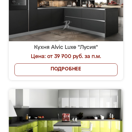
Кухня Alvic Luxe "Лусия"
Цена: от 39 700 руб. за п.м.
ПОДРОБНЕЕ