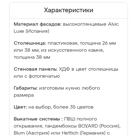
Характеристики
Материал фасадов:
высокоглянцевые Аlvic
Luxe (Испания)
Столешница:
пластиковая, толщина 26 мм
или 38 мм; из искусственного камня,
толщина 38 мм
Стеновая панель:
ХДФ в цвет столешницы
или с фотопечатью
Габариты:
изготовим кухню любого
размера
Цвет:
на выбор, более 35 цветов
Выкатные системы :
ПВШ полного
открывания, тандембоксы BOYARD (Россия),
Blum (Австрия) или Hettich (Германия) с