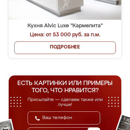
Кухня Alvic Luxe "Кармелита"
Цена: от 53 000 руб. за п.м.
ПОДРОБНЕЕ
ЕСТЬ КАРТИНКИ ИЛИ ПРИМЕРЫ
ТОГО, ЧТО НРАВИТСЯ?
Присылайте — сделаем также или
лучше!