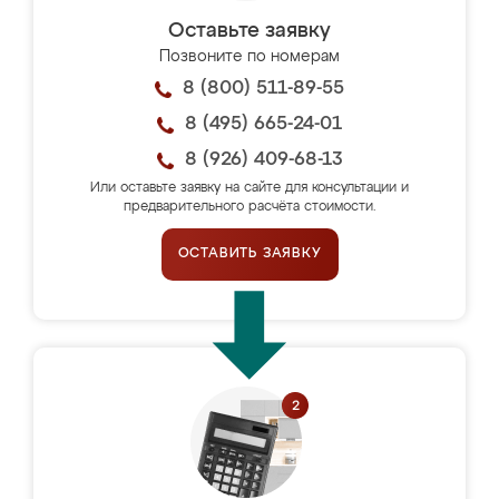
Оставьте заявку
Позвоните по номерам
8 (800) 511-89-55
8 (495) 665-24-01
8 (926) 409-68-13
Или оставьте заявку на сайте для консультации и
предварительного расчёта стоимости.
ОСТАВИТЬ ЗАЯВКУ