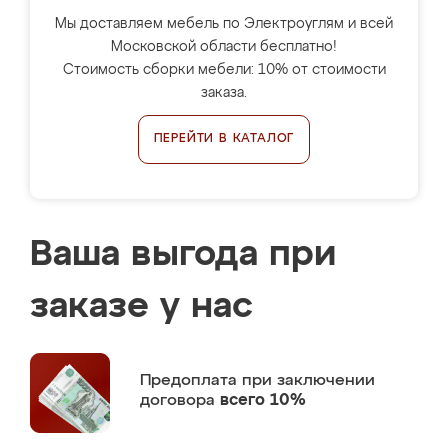
Мы доставляем мебель по Электроуглям и всей
Московской области бесплатно!
Стоимость сборки мебели: 10% от стоимости
заказа.
ПЕРЕЙТИ В КАТАЛОГ
Ваша выгода при
заказе у нас
Предоплата
при заключении
договора
всего 10%