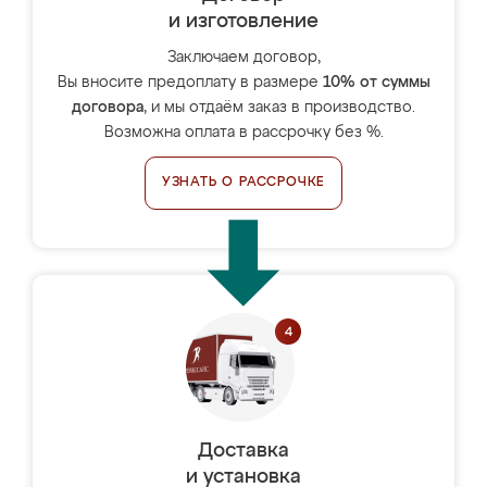
и изготовление
Заключаем договор,
Вы вносите предоплату в размере
10% от суммы
договора
, и мы отдаём заказ в производство.
Возможна оплата в рассрочку без %.
УЗНАТЬ О РАССРОЧКЕ
Доставка
и установка