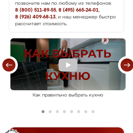
позвоните нам по любому из телефонов:
8 (800) 511-89-55
,
8 (495) 665-24-01
,
8 (926) 409-68-13
, и наш менеджер быстро
рассчитает стоимость.
Как правильно выбрать кухню