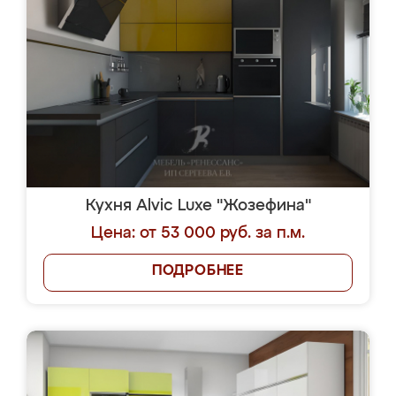
Кухня Alvic Luxe "Жозефина"
Цена: от 53 000 руб. за п.м.
ПОДРОБНЕЕ