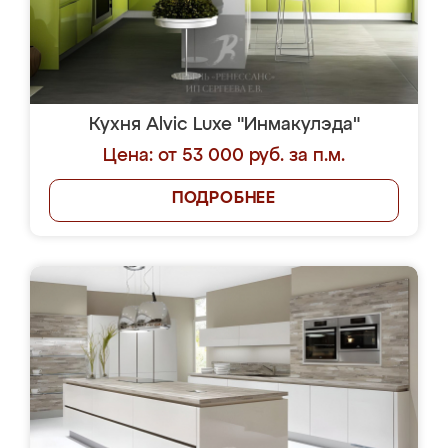
Кухня Alvic Luxe "Инмакулэда"
Цена: от 53 000 руб. за п.м.
ПОДРОБНЕЕ