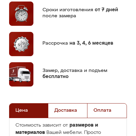
Сроки изготовления
от 7 дней
после замера
Рассрочка
на 3, 4, 6 месяцев
Замер,
доставка и подъем
бесплатно
Цена
Доставка
Оплата
размеров и
Стоимость зависит от
материалов
Вашей мебели. Просто