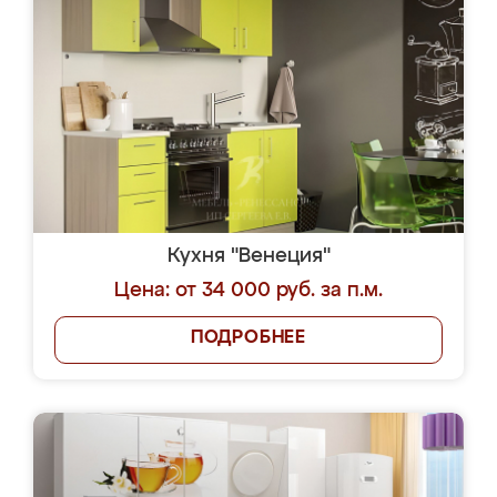
Кухня "Венеция"
Цена: от 34 000 руб. за п.м.
ПОДРОБНЕЕ