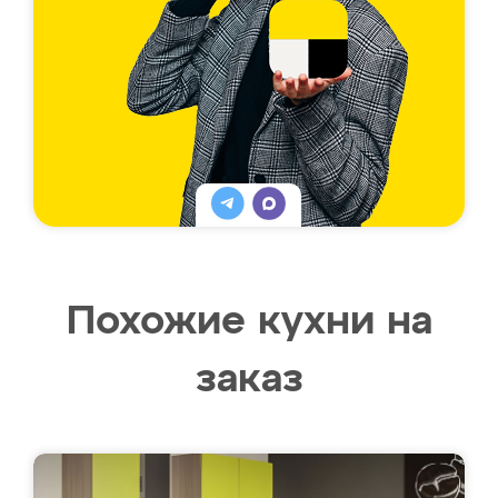
Похожие кухни на
заказ