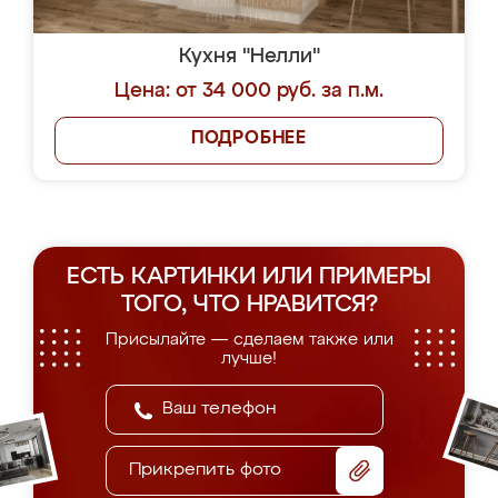
Кухня "Нелли"
Цена: от 34 000 руб. за п.м.
ПОДРОБНЕЕ
ЕСТЬ КАРТИНКИ ИЛИ ПРИМЕРЫ
ТОГО, ЧТО НРАВИТСЯ?
Присылайте — сделаем также или
лучше!
Прикрепить фото