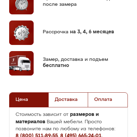
после замера
Рассрочка
на 3, 4, 6 месяцев
Замер,
доставка и подъем
бесплатно
Цена
Доставка
Оплата
размеров и
Стоимость зависит от
материалов
Вашей мебели. Просто
позвоните нам по любому из телефонов:
8 (800) 511-89-55
,
8 (495) 665-24-01
,