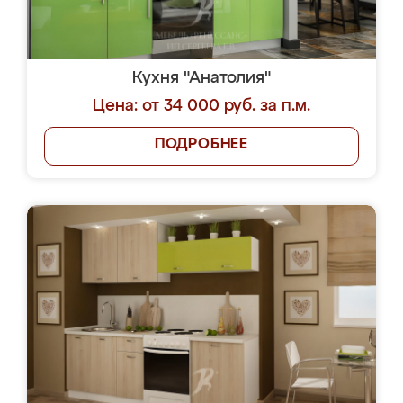
Кухня "Анатолия"
Цена: от 34 000 руб. за п.м.
ПОДРОБНЕЕ