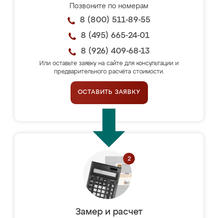
Позвоните по номерам
8 (800) 511-89-55
8 (495) 665-24-01
8 (926) 409-68-13
Или оставьте заявку на сайте для консультации и
предварительного расчёта стоимости.
ОСТАВИТЬ ЗАЯВКУ
Замер и расчет