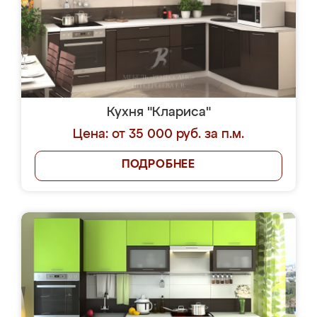
Кухня "Клариса"
Цена: от 35 000 руб. за п.м.
ПОДРОБНЕЕ