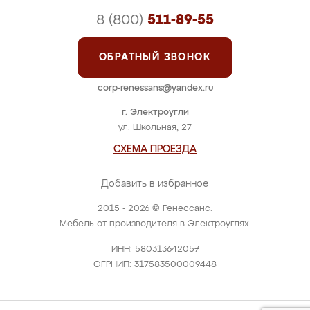
8 (800)
511-89-55
ОБРАТНЫЙ ЗВОНОК
corp-renessans@yandex.ru
г. Электроугли
ул. Школьная, 27
СХЕМА ПРОЕЗДА
Добавить в избранное
2015 - 2026 © Ренессанс.
Мебель от производителя в Электроуглях.
ИНН: 580313642057
ОГРНИП: 317583500009448