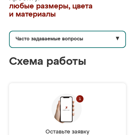
любые размеры, цвета
и материалы
Часто задаваемые вопросы
▼
Схема работы
Оставьте заявку