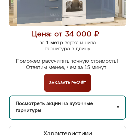
Цена: от 34 000 ₽
за
1 метр
верха и низа
гарнитура в длину
Поможем рассчитать точную стоимость!
Ответим менее, чем за 15 минут!
ЗАКАЗАТЬ
РАСЧЁТ
Посмотреть акции на кухонные
▼
гарнитуры
Характеристики