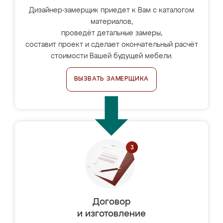
Дизайнер-замерщик приедет к Вам с каталогом
материалов,
проведёт детальные замеры,
составит проект и сделает окончательный расчёт
стоимости Вашей будущей мебели.
ВЫЗВАТЬ ЗАМЕРЩИКА
Договор
и изготовление