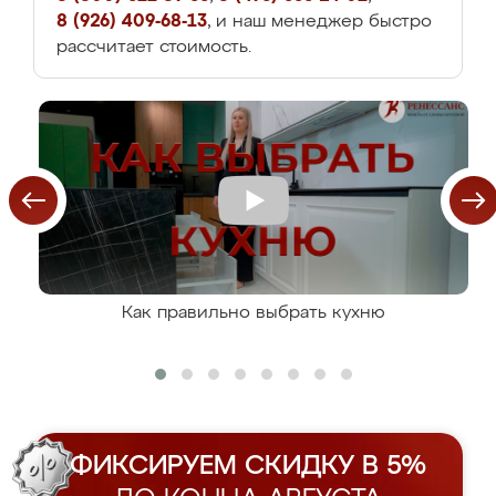
8 (926) 409-68-13
, и наш менеджер быстро
рассчитает стоимость.
Как правильно выбрать кухню
ФИКСИРУЕМ СКИДКУ В 5%