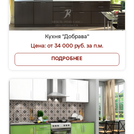
Кухня "Добрава"
Цена: от 34 000 руб. за п.м.
ПОДРОБНЕЕ