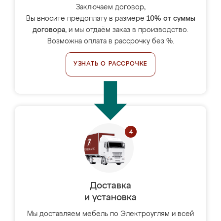
Заключаем договор,
Вы вносите предоплату в размере
10% от суммы
договора
, и мы отдаём заказ в производство.
Возможна оплата в рассрочку без %.
УЗНАТЬ О РАССРОЧКЕ
Доставка
и установка
Мы доставляем мебель по Электроуглям и всей