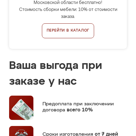
Московской области бесплатно!
Стоимость сборки мебели: 10% от стоимости
заказа.
ПЕРЕЙТИ В КАТАЛОГ
Ваша выгода при
заказе у нас
Предоплата
при заключении
договора
всего 10%
Сроки изготовления
от 7 дней