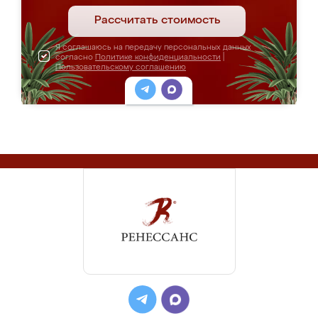
Рассчитать стоимость
Я соглашаюсь на передачу персональных данных
согласно
Политике конфиденциальности
|
Пользовательскому соглашению