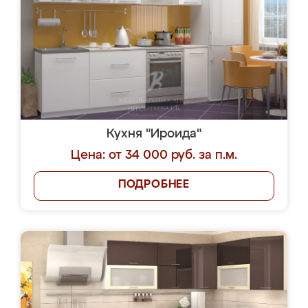
Кухня "Ироида"
Цена: от 34 000 руб. за п.м.
ПОДРОБНЕЕ