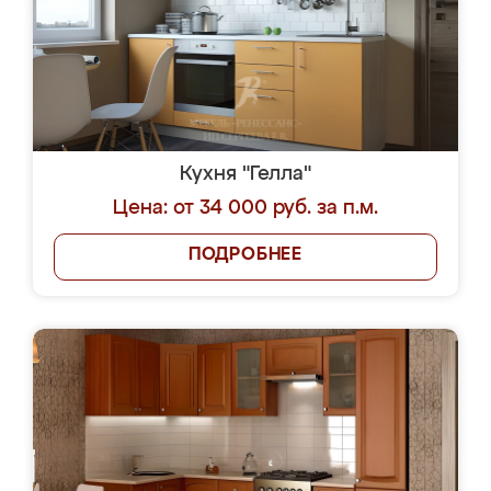
Кухня "Гелла"
Цена: от 34 000 руб. за п.м.
ПОДРОБНЕЕ