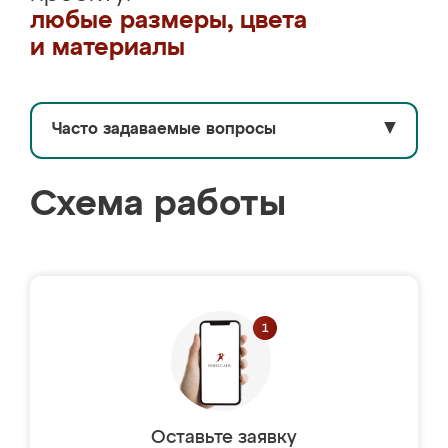
любые размеры, цвета
и материалы
Часто задаваемые вопросы
▼
Схема работы
Оставьте заявку