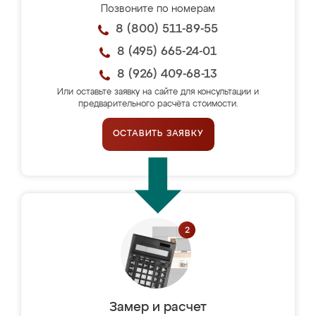
Позвоните по номерам
8 (800) 511-89-55
8 (495) 665-24-01
8 (926) 409-68-13
Или оставьте заявку на сайте для консультации и
предварительного расчёта стоимости.
ОСТАВИТЬ ЗАЯВКУ
Замер и расчет