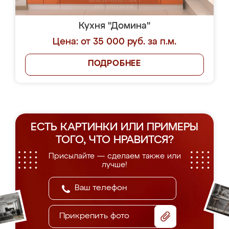
Кухня "Домина"
Цена: от 35 000 руб. за п.м.
ПОДРОБНЕЕ
ЕСТЬ КАРТИНКИ ИЛИ ПРИМЕРЫ
ТОГО, ЧТО НРАВИТСЯ?
Присылайте — сделаем также или
лучше!
Прикрепить фото