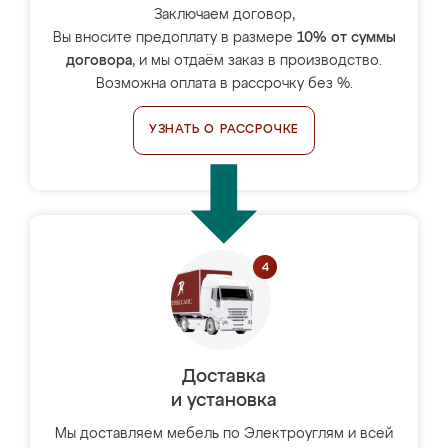
Заключаем договор,
Вы вносите предоплату в размере
10% от суммы
договора
, и мы отдаём заказ в производство.
Возможна оплата в рассрочку без %.
УЗНАТЬ О РАССРОЧКЕ
Доставка
и установка
Мы доставляем мебель по Электроуглям и всей