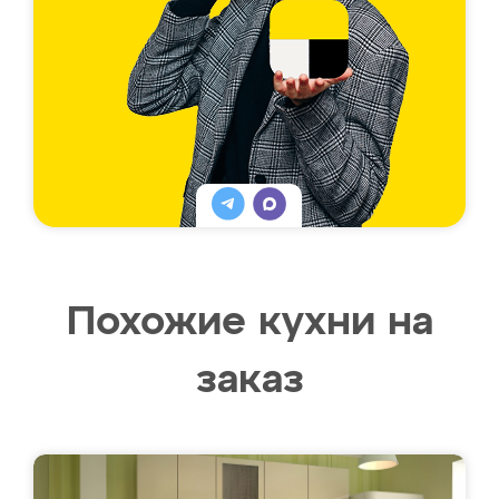
Похожие кухни на
заказ