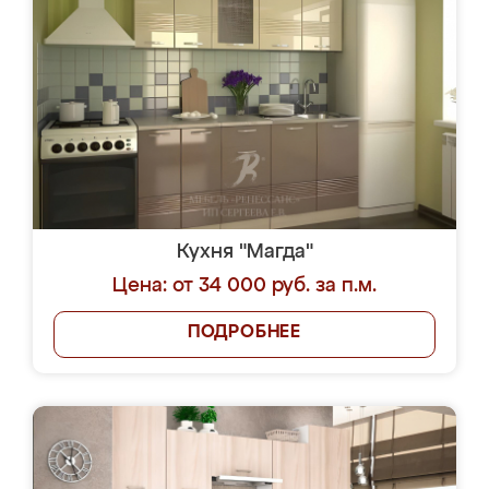
Кухня "Магда"
Цена: от 34 000 руб. за п.м.
ПОДРОБНЕЕ