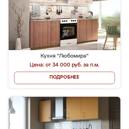
Кухня "Любомира"
Цена: от 34 000 руб. за п.м.
ПОДРОБНЕЕ