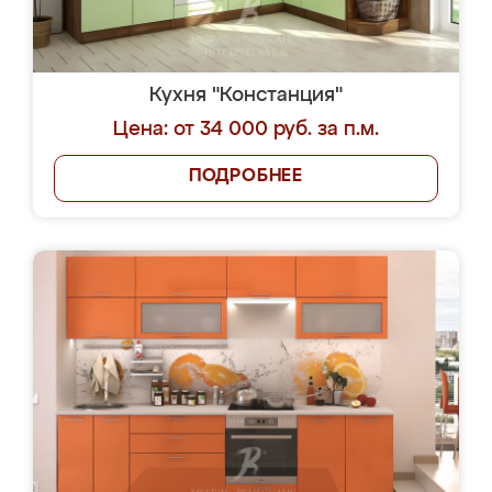
Кухня "Констанция"
Цена: от 34 000 руб. за п.м.
ПОДРОБНЕЕ