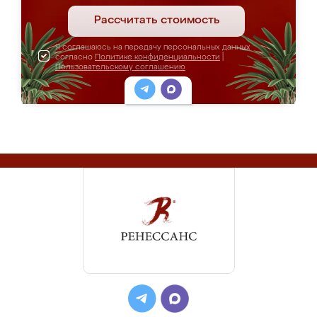
Рассчитать стоимость
Я соглашаюсь на передачу персональных данных
согласно
Политике конфиденциальности
|
Пользовательскому соглашению