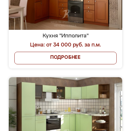
Кухня "Ипполита"
Цена: от 34 000 руб. за п.м.
ПОДРОБНЕЕ