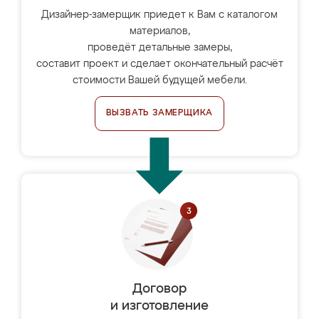
Дизайнер-замерщик приедет к Вам с каталогом
материалов,
проведёт детальные замеры,
составит проект и сделает окончательный расчёт
стоимости Вашей будущей мебели.
ВЫЗВАТЬ ЗАМЕРЩИКА
Договор
и изготовление