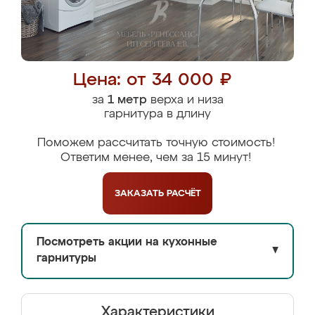
Цена: от 34 000 ₽
за
1 метр
верха и низа
гарнитура в длину
Поможем рассчитать точную стоимость!
Ответим менее, чем за 15 минут!
ЗАКАЗАТЬ
РАСЧЁТ
Посмотреть акции на кухонные
▼
гарнитуры
Характеристики