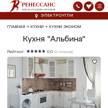
0
ЭЛЕКТРОУГЛИ
ГЛАВНАЯ
→
КУХНИ
→
КУХНИ ЭКОНОМ
Кухня "Альбина"
Рейтинг:
0.0
(
0
голосов)