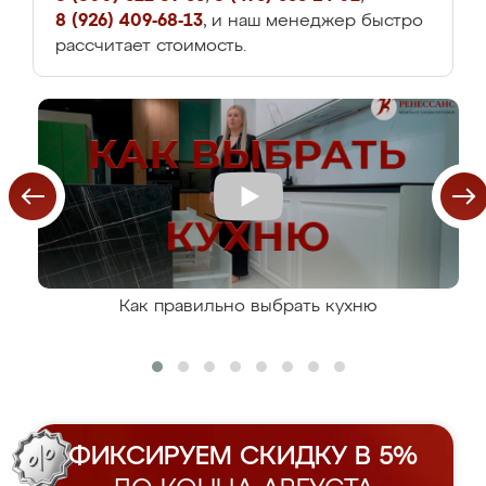
8 (926) 409-68-13
, и наш менеджер быстро
рассчитает стоимость.
Как правильно выбрать кухню
ФИКСИРУЕМ СКИДКУ В 5%