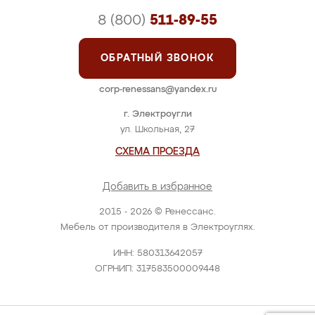
8 (800)
511-89-55
ОБРАТНЫЙ ЗВОНОК
corp-renessans@yandex.ru
г. Электроугли
ул. Школьная, 27
СХЕМА ПРОЕЗДА
Добавить в избранное
2015 - 2026 © Ренессанс.
Мебель от производителя в Электроуглях.
ИНН: 580313642057
ОГРНИП: 317583500009448