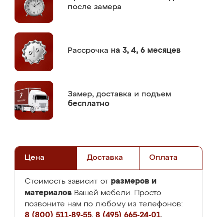
после замера
Рассрочка
на 3, 4, 6 месяцев
Замер,
доставка и подъем
бесплатно
Цена
Доставка
Оплата
размеров и
Стоимость зависит от
материалов
Вашей мебели. Просто
позвоните нам по любому из телефонов:
8 (800) 511-89-55
,
8 (495) 665-24-01
,