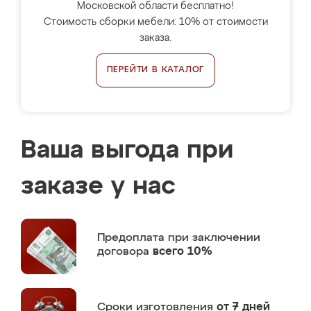
Московской области бесплатно!
Стоимость сборки мебели: 10% от стоимости
заказа.
ПЕРЕЙТИ В КАТАЛОГ
Ваша выгода при
заказе у нас
Предоплата
при заключении
договора
всего 10%
Сроки изготовления
от 7 дней