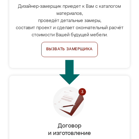
Дизайнер-замерщик приедет к Вам с каталогом
материалов,
проведёт детальные замеры,
составит проект и сделает окончательный расчёт
стоимости Вашей будущей мебели.
ВЫЗВАТЬ ЗАМЕРЩИКА
Договор
и изготовление