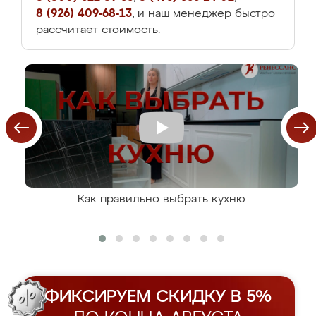
8 (926) 409-68-13
, и наш менеджер быстро
рассчитает стоимость.
Как правильно выбрать кухню
ФИКСИРУЕМ СКИДКУ В 5%