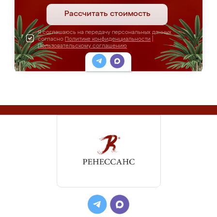
Рассчитать стоимость
Я соглашаюсь на передачу персональных данных
согласно
Политике конфиденциальности
|
Пользовательскому соглашению