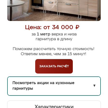
Цена: от 34 000 ₽
за
1 метр
верха и низа
гарнитура в длину
Поможем рассчитать точную стоимость!
Ответим менее, чем за 15 минут!
ЗАКАЗАТЬ
РАСЧЁТ
Посмотреть акции на кухонные
▼
гарнитуры
Характеристики