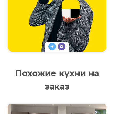
Похожие кухни на
заказ