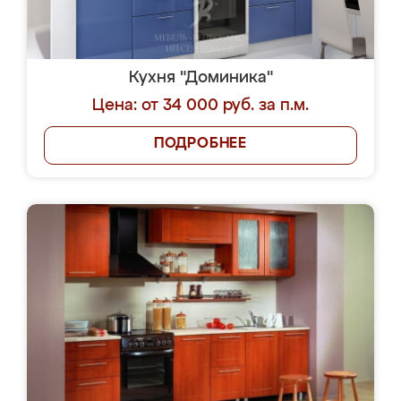
Кухня "Доминика"
Цена: от 34 000 руб. за п.м.
ПОДРОБНЕЕ