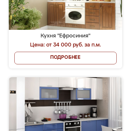
Кухня "Ефросиния"
Цена: от 34 000 руб. за п.м.
ПОДРОБНЕЕ