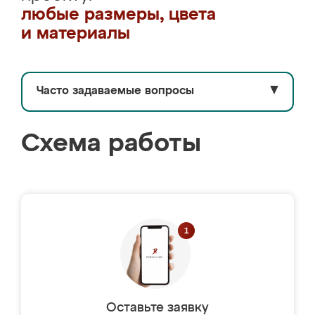
любые размеры, цвета
и материалы
Часто задаваемые вопросы
▼
Схема работы
Оставьте заявку