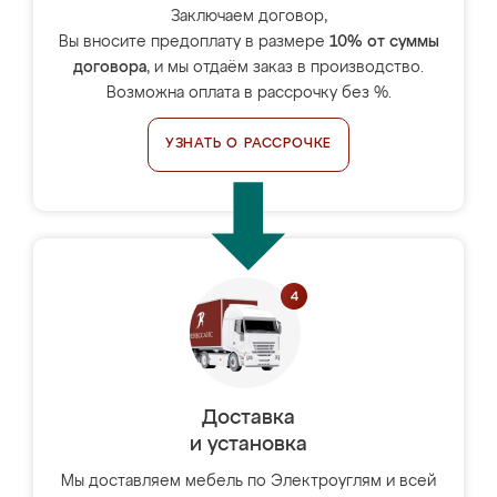
Заключаем договор,
Вы вносите предоплату в размере
10% от суммы
договора
, и мы отдаём заказ в производство.
Возможна оплата в рассрочку без %.
УЗНАТЬ О РАССРОЧКЕ
Доставка
и установка
Мы доставляем мебель по Электроуглям и всей