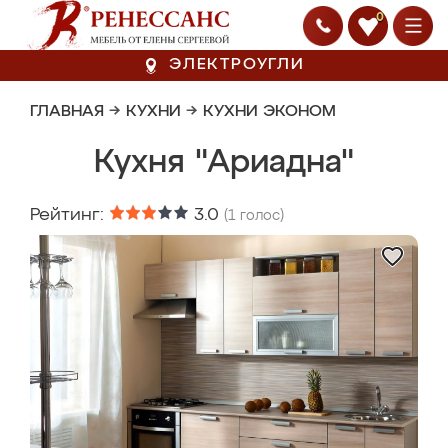
0
ЭЛЕКТРОУГЛИ
ГЛАВНАЯ
→
КУХНИ
→
КУХНИ ЭКОНОМ
Кухня "Ариадна"
Рейтинг:
3.0
(
1
голос)