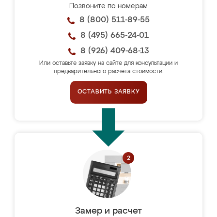
Позвоните по номерам
8 (800) 511-89-55
8 (495) 665-24-01
8 (926) 409-68-13
Или оставьте заявку на сайте для консультации и
предварительного расчёта стоимости.
ОСТАВИТЬ ЗАЯВКУ
Замер и расчет