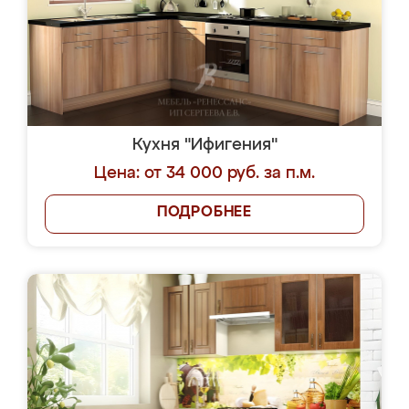
Кухня "Ифигения"
Цена: от 34 000 руб. за п.м.
ПОДРОБНЕЕ