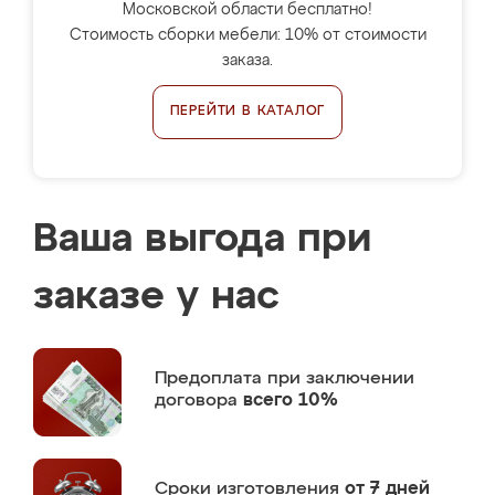
Московской области бесплатно!
Стоимость сборки мебели: 10% от стоимости
заказа.
ПЕРЕЙТИ В КАТАЛОГ
Ваша выгода при
заказе у нас
Предоплата
при заключении
договора
всего 10%
Сроки изготовления
от 7 дней