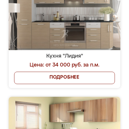
Кухня "Лидия"
Цена: от 34 000 руб. за п.м.
ПОДРОБНЕЕ