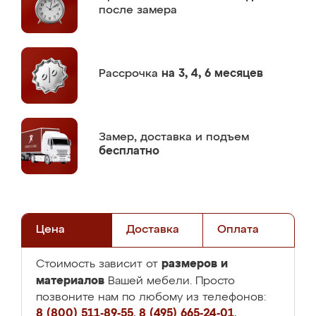
после замера
Рассрочка
на 3, 4, 6 месяцев
Замер,
доставка и подъем
бесплатно
Цена
Доставка
Оплата
размеров и
Стоимость зависит от
материалов
Вашей мебели. Просто
позвоните нам по любому из телефонов:
8 (800) 511-89-55
,
8 (495) 665-24-01
,