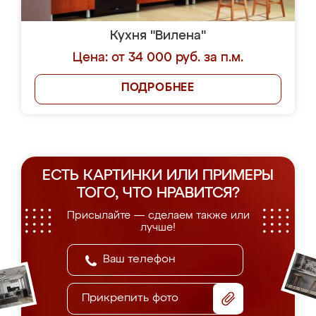
Кухня "Вилена"
Цена: от 34 000 руб. за п.м.
ПОДРОБНЕЕ
ЕСТЬ КАРТИНКИ ИЛИ ПРИМЕРЫ
ТОГО, ЧТО НРАВИТСЯ?
Присылайте — сделаем также или
лучше!
Прикрепить фото