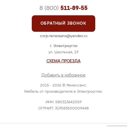
8 (800)
511-89-55
ОБРАТНЫЙ ЗВОНОК
corp-renessans@yandex.ru
г. Электроугли
ул. Школьная, 27
СХЕМА ПРОЕЗДА
Добавить в избранное
2015 - 2026 © Ренессанс.
Мебель от производителя в Электроуглях.
ИНН: 580313642057
ОГРНИП: 317583500009448