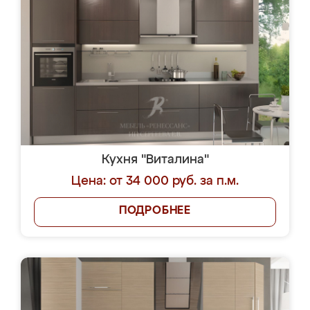
Кухня "Виталина"
Цена: от 34 000 руб. за п.м.
ПОДРОБНЕЕ