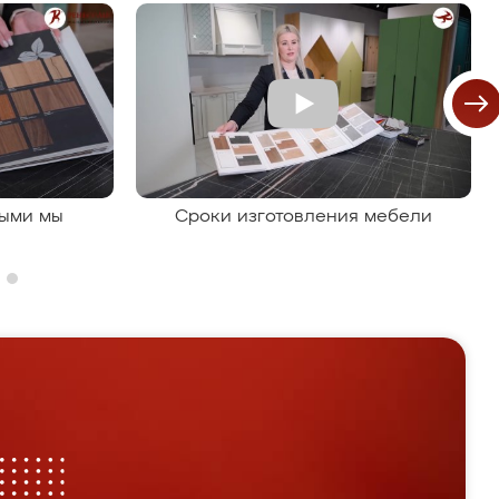
рыми мы
Сроки изготовления мебели