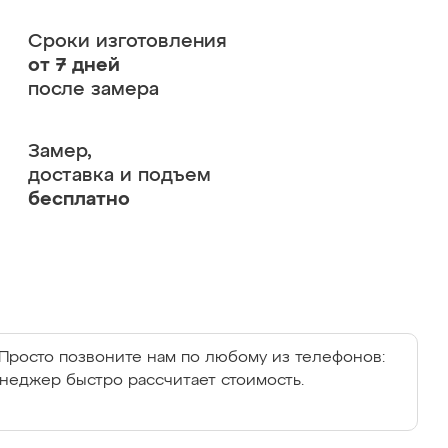
Сроки изготовления
от 7 дней
после замера
Замер,
доставка и подъем
бесплатно
Просто позвоните нам по любому из телефонов:
енеджер быстро рассчитает стоимость.