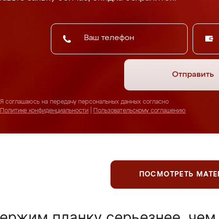
Отправить
Я соглашаюсь на передачу персональных данных согласно
Политике конфиденциальности
|
Пользовательскому соглашению
ПОСМОТРЕТЬ МАТ
ержим планку серьезнее, чем