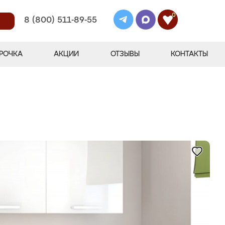
0
8 (800) 511-89-55
РОЧКА
АКЦИИ
ОТЗЫВЫ
КОНТАКТЫ