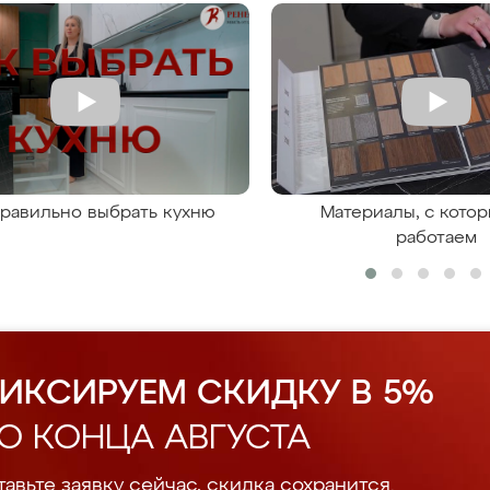
правильно выбрать кухню
Материалы, с кото
работаем
ИКСИРУЕМ СКИДКУ В 5%
О КОНЦА АВГУСТА
авьте заявку сейчас, скидка сохранится.