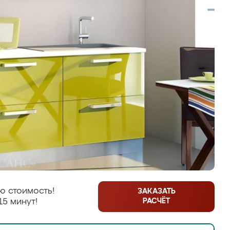
ю стоимость!
ЗАКАЗАТЬ
РАСЧЁТ
15 минут!