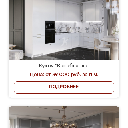
Кухня "Касабланка"
Цена: от 39 000 руб. за п.м.
ПОДРОБНЕЕ