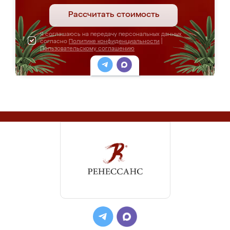
Рассчитать стоимость
Я соглашаюсь на передачу персональных данных
согласно
Политике конфиденциальности
|
Пользовательскому соглашению