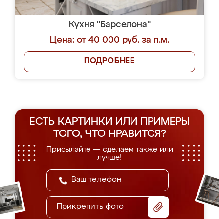
Кухня "Барселона"
Цена: от 40 000 руб. за п.м.
ПОДРОБНЕЕ
ЕСТЬ КАРТИНКИ ИЛИ ПРИМЕРЫ
ТОГО, ЧТО НРАВИТСЯ?
Присылайте — сделаем также или
лучше!
Прикрепить фото