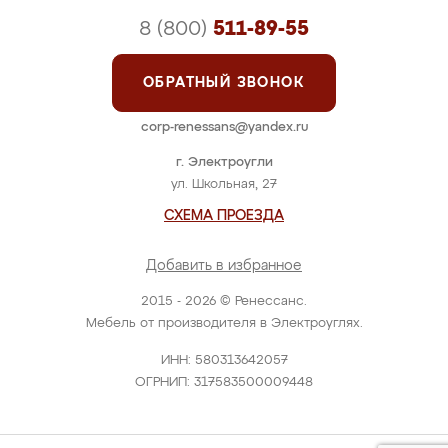
8 (800)
511-89-55
ОБРАТНЫЙ ЗВОНОК
corp-renessans@yandex.ru
г. Электроугли
ул. Школьная, 27
СХЕМА ПРОЕЗДА
Добавить в избранное
2015 - 2026 © Ренессанс.
Мебель от производителя в Электроуглях.
ИНН: 580313642057
ОГРНИП: 317583500009448