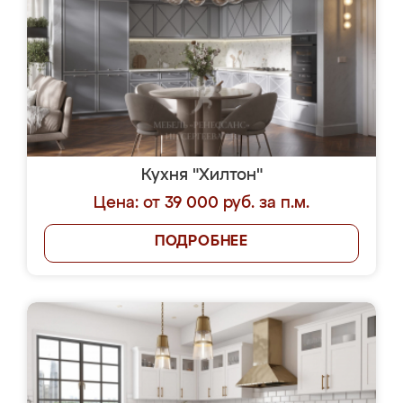
Кухня "Хилтон"
Цена: от 39 000 руб. за п.м.
ПОДРОБНЕЕ