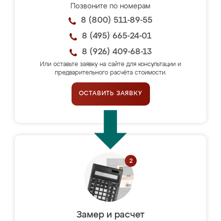
Позвоните по номерам
8 (800) 511-89-55
8 (495) 665-24-01
8 (926) 409-68-13
Или оставьте заявку на сайте для консультации и
предварительного расчёта стоимости.
ОСТАВИТЬ ЗАЯВКУ
Замер и расчет