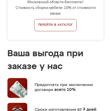
Московской области бесплатно!
Стоимость сборки мебели: 10% от стоимости
заказа.
ПЕРЕЙТИ В КАТАЛОГ
Ваша выгода при
заказе у нас
Предоплата
при заключении
договора
всего 10%
Сроки изготовления
от 7 дней