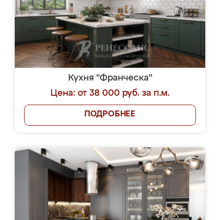
Кухня "Франческа"
Цена: от 38 000 руб. за п.м.
ПОДРОБНЕЕ