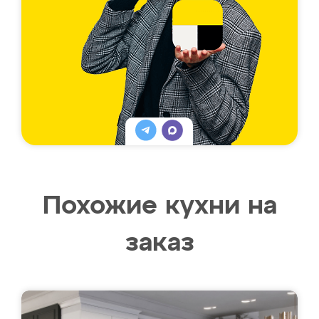
Похожие кухни на
заказ