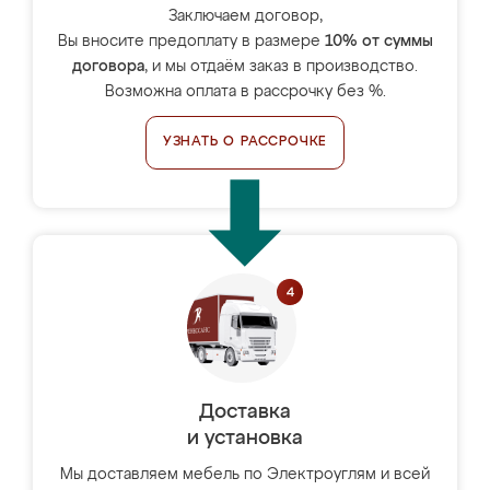
Заключаем договор,
Вы вносите предоплату в размере
10% от суммы
договора
, и мы отдаём заказ в производство.
Возможна оплата в рассрочку без %.
УЗНАТЬ О РАССРОЧКЕ
Доставка
и установка
Мы доставляем мебель по Электроуглям и всей