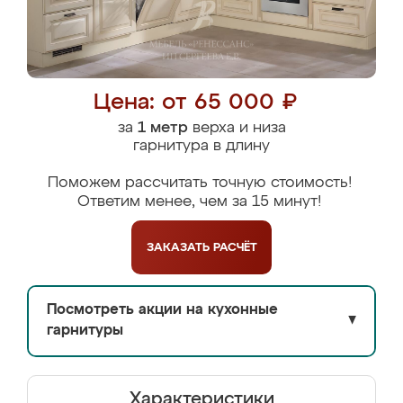
Цена: от 65 000 ₽
за
1 метр
верха и низа
гарнитура в длину
Поможем рассчитать точную стоимость!
Ответим менее, чем за 15 минут!
ЗАКАЗАТЬ
РАСЧЁТ
Посмотреть акции на кухонные
▼
гарнитуры
Характеристики