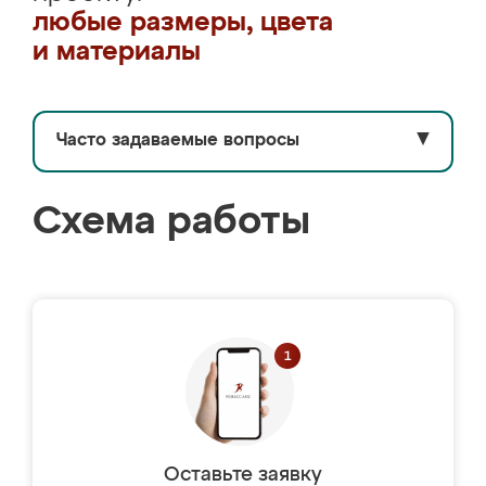
любые размеры, цвета
и материалы
Часто задаваемые вопросы
▼
Схема работы
Оставьте заявку