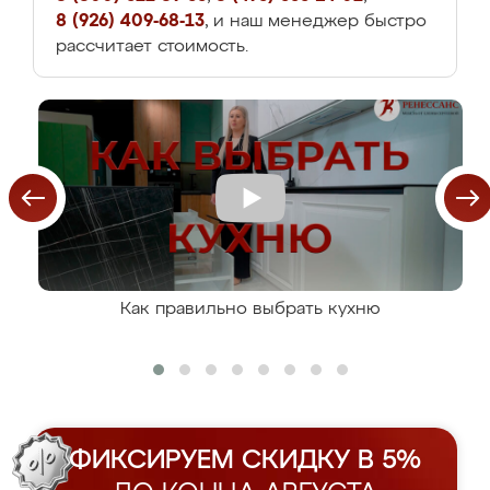
8 (926) 409-68-13
, и наш менеджер быстро
рассчитает стоимость.
Как правильно выбрать кухню
ФИКСИРУЕМ СКИДКУ В 5%