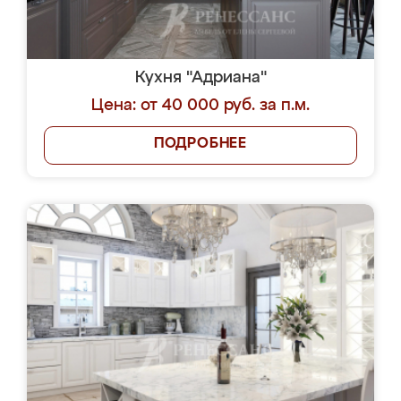
Кухня "Адриана"
Цена: от 40 000 руб. за п.м.
ПОДРОБНЕЕ