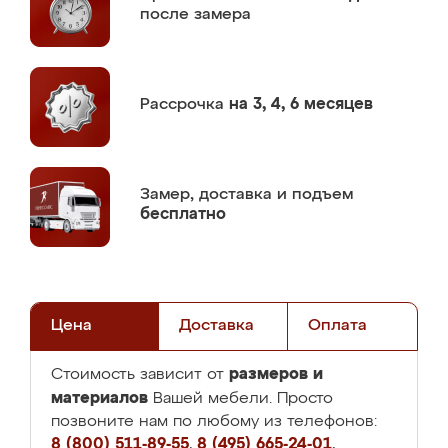
после замера
Рассрочка
на 3, 4, 6 месяцев
Замер,
доставка и подъем
бесплатно
Цена
Доставка
Оплата
размеров и
Стоимость зависит от
материалов
Вашей мебели. Просто
позвоните нам по любому из телефонов:
8 (800) 511-89-55
,
8 (495) 665-24-01
,