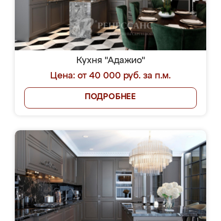
Кухня "Адажио"
Цена: от 40 000 руб. за п.м.
ПОДРОБНЕЕ