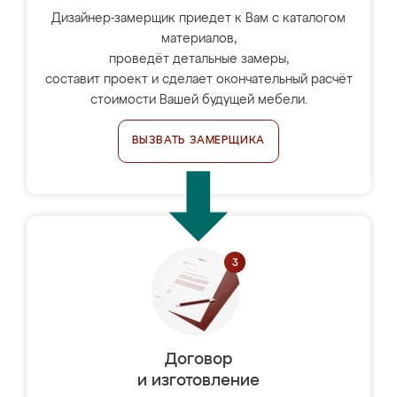
Дизайнер-замерщик приедет к Вам с каталогом
материалов,
проведёт детальные замеры,
составит проект и сделает окончательный расчёт
стоимости Вашей будущей мебели.
ВЫЗВАТЬ ЗАМЕРЩИКА
Договор
и изготовление