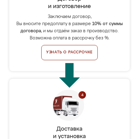
и изготовление
Заключаем договор,
Вы вносите предоплату в размере
10% от суммы
договора
, и мы отдаём заказ в производство.
Возможна оплата в рассрочку без %.
УЗНАТЬ О РАССРОЧКЕ
Доставка
и установка