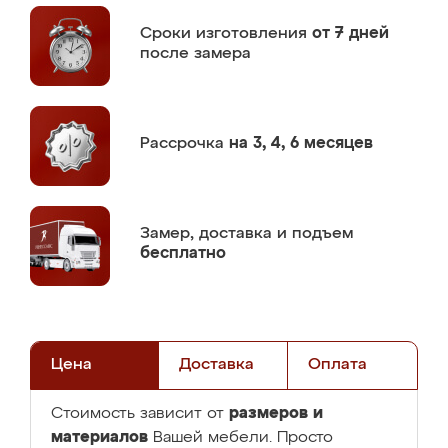
Сроки изготовления
от 7 дней
после замера
Рассрочка
на 3, 4, 6 месяцев
Замер,
доставка и подъем
бесплатно
Цена
Доставка
Оплата
размеров и
Стоимость зависит от
материалов
Вашей мебели. Просто