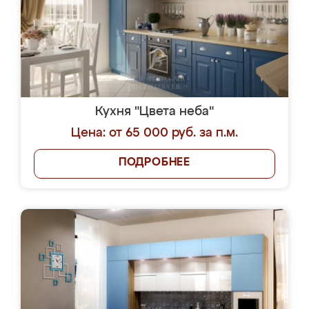
Кухня "Цвета неба"
Цена: от 65 000 руб. за п.м.
ПОДРОБНЕЕ