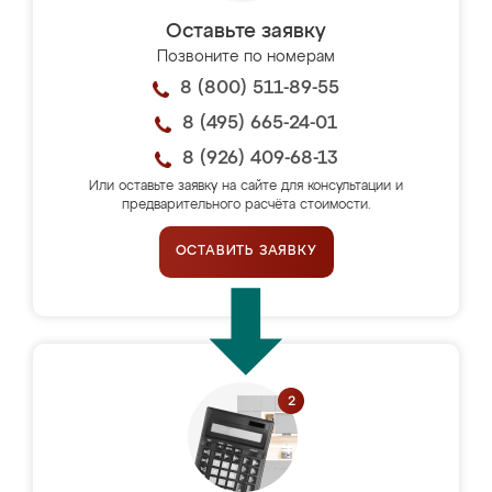
Оставьте заявку
Позвоните по номерам
8 (800) 511-89-55
8 (495) 665-24-01
8 (926) 409-68-13
Или оставьте заявку на сайте для консультации и
предварительного расчёта стоимости.
ОСТАВИТЬ ЗАЯВКУ