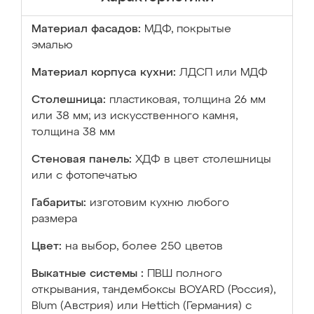
Материал фасадов:
МДФ, покрытые
эмалью
Материал корпуса кухни:
ЛДСП или МДФ
Столешница:
пластиковая, толщина 26 мм
или 38 мм; из искусственного камня,
толщина 38 мм
Стеновая панель:
ХДФ в цвет столешницы
или с фотопечатью
Габариты:
изготовим кухню любого
размера
Цвет:
на выбор, более 250 цветов
Выкатные системы :
ПВШ полного
открывания, тандембоксы BOYARD (Россия),
Blum (Австрия) или Hettich (Германия) с