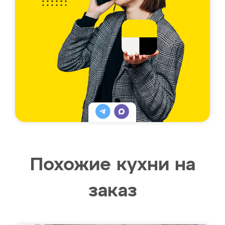
Похожие кухни на
заказ