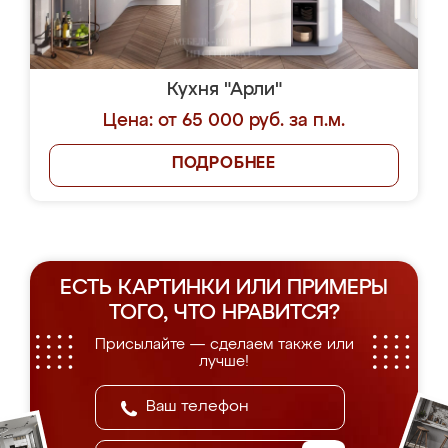
Кухня "Арли"
Цена: от 65 000 руб. за п.м.
ПОДРОБНЕЕ
ЕСТЬ КАРТИНКИ ИЛИ ПРИМЕРЫ
ТОГО, ЧТО НРАВИТСЯ?
Присылайте — сделаем также или
лучше!