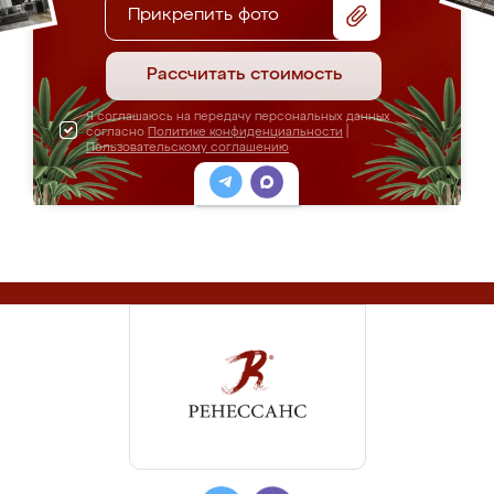
Прикрепить фото
Рассчитать стоимость
Я соглашаюсь на передачу персональных данных
согласно
Политике конфиденциальности
|
Пользовательскому соглашению