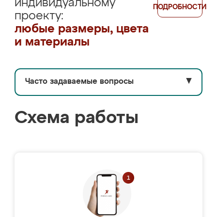
индивидуальному
ПОДРОБНОСТИ
проекту:
любые размеры, цвета
и материалы
Часто задаваемые вопросы
▼
Схема работы