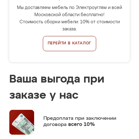
Мы доставляем мебель по Электроуглям и всей
Московской области бесплатно!
Стоимость сборки мебели: 10% от стоимости
заказа.
ПЕРЕЙТИ В КАТАЛОГ
Ваша выгода при
заказе у нас
Предоплата
при заключении
договора
всего 10%