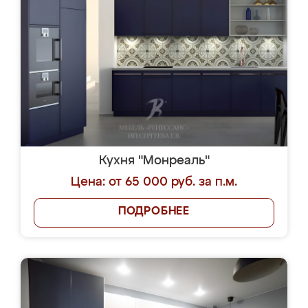
Кухня "Монреаль"
Цена: от 65 000 руб. за п.м.
ПОДРОБНЕЕ