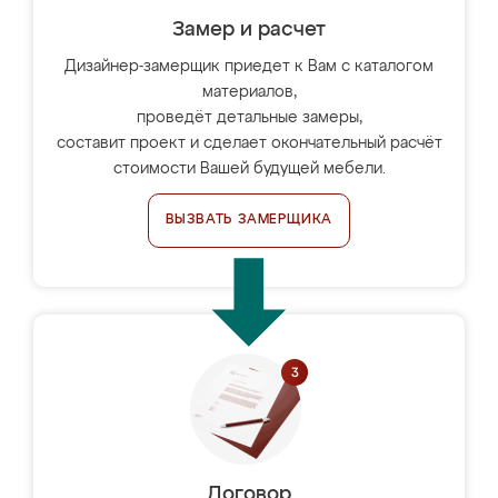
Замер и расчет
Дизайнер-замерщик приедет к Вам с каталогом
материалов,
проведёт детальные замеры,
составит проект и сделает окончательный расчёт
стоимости Вашей будущей мебели.
ВЫЗВАТЬ ЗАМЕРЩИКА
Договор