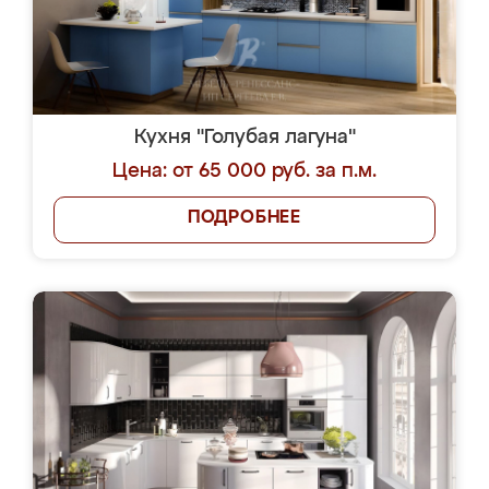
Кухня "Голубая лагуна"
Цена: от 65 000 руб. за п.м.
ПОДРОБНЕЕ