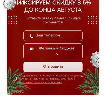
ФИКСИРУЕМ СКИДКУ В 5%
ДО КОНЦА АВГУСТА
Оставьте заявку сейчас, скидка
сохранится.
Желаемый бюджет
Отправить
Я соглашаюсь на передачу персональных данных
согласно
Политике конфиденциальности
|
Пользовательскому соглашению