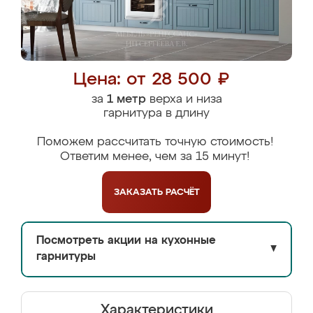
Цена: от 28 500 ₽
за
1 метр
верха и низа
гарнитура в длину
Поможем рассчитать точную стоимость!
Ответим менее, чем за 15 минут!
ЗАКАЗАТЬ
РАСЧЁТ
Посмотреть акции на кухонные
▼
гарнитуры
Характеристики