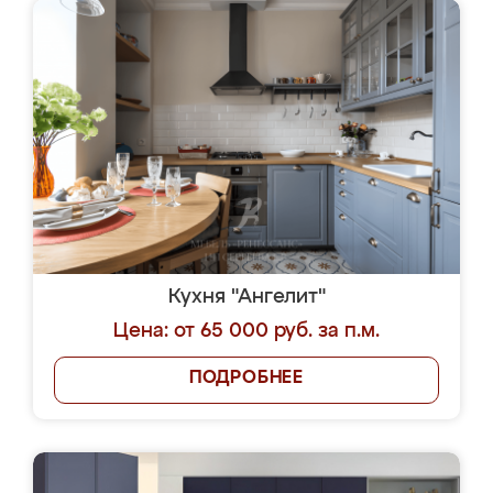
Кухня "Ангелит"
Цена: от 65 000 руб. за п.м.
ПОДРОБНЕЕ