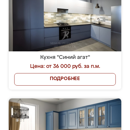
Кухня "Синий агат"
Цена: от 36 000 руб. за п.м.
ПОДРОБНЕЕ