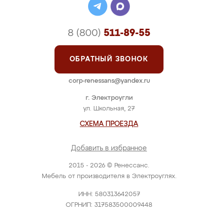
8 (800)
511-89-55
ОБРАТНЫЙ ЗВОНОК
corp-renessans@yandex.ru
г. Электроугли
ул. Школьная, 27
СХЕМА ПРОЕЗДА
Добавить в избранное
2015 - 2026 © Ренессанс.
Мебель от производителя в Электроуглях.
ИНН: 580313642057
ОГРНИП: 317583500009448