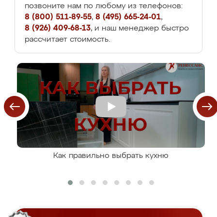
позвоните нам по любому из телефонов:
8 (800) 511-89-55
,
8 (495) 665-24-01
,
8 (926) 409-68-13
, и наш менеджер быстро
рассчитает стоимость.
Как правильно выбрать кухню