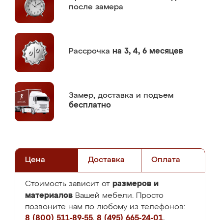
после замера
Рассрочка
на 3, 4, 6 месяцев
Замер,
доставка и подъем
бесплатно
Цена
Доставка
Оплата
размеров и
Стоимость зависит от
материалов
Вашей мебели. Просто
позвоните нам по любому из телефонов:
8 (800) 511-89-55
,
8 (495) 665-24-01
,