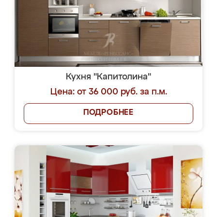
Кухня "Капитолина"
Цена: от 36 000 руб. за п.м.
ПОДРОБНЕЕ