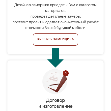
Дизайнер-замерщик приедет к Вам с каталогом
материалов,
проведёт детальные замеры,
составит проект и сделает окончательный расчёт
стоимости Вашей будущей мебели.
ВЫЗВАТЬ ЗАМЕРЩИКА
Договор
и изготовление