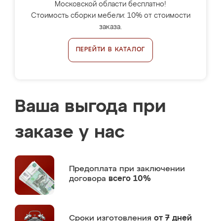
Московской области бесплатно!
Стоимость сборки мебели: 10% от стоимости
заказа.
ПЕРЕЙТИ В КАТАЛОГ
Ваша выгода при
заказе у нас
Предоплата
при заключении
договора
всего 10%
Сроки изготовления
от 7 дней