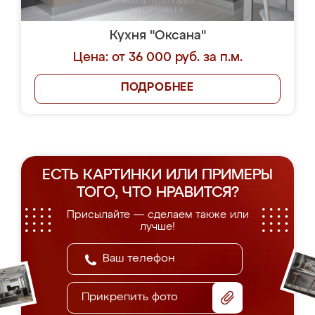
Кухня "Оксана"
Цена: от 36 000 руб. за п.м.
ПОДРОБНЕЕ
ЕСТЬ КАРТИНКИ ИЛИ ПРИМЕРЫ
ТОГО, ЧТО НРАВИТСЯ?
Присылайте — сделаем также или
лучше!
Прикрепить фото