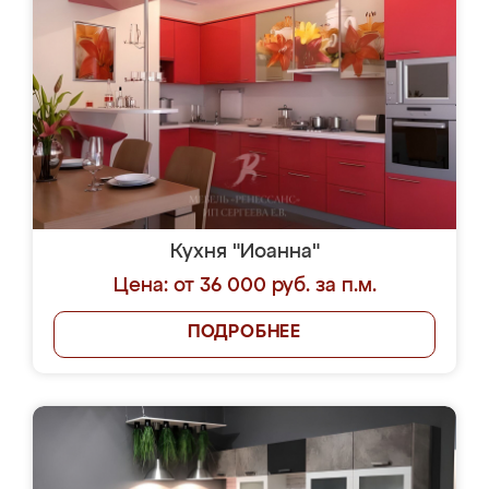
Кухня "Иоанна"
Цена: от 36 000 руб. за п.м.
ПОДРОБНЕЕ