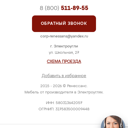
8 (800)
511-89-55
ОБРАТНЫЙ ЗВОНОК
corp-renessans@yandex.ru
г. Электроугли
ул. Школьная, 27
СХЕМА ПРОЕЗДА
Добавить в избранное
2015 - 2026 © Ренессанс.
Мебель от производителя в Электроуглях.
ИНН: 580313642057
ОГРНИП: 317583500009448