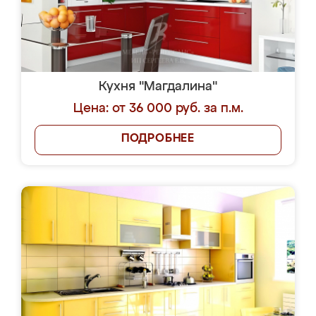
Кухня "Магдалина"
Цена: от 36 000 руб. за п.м.
ПОДРОБНЕЕ