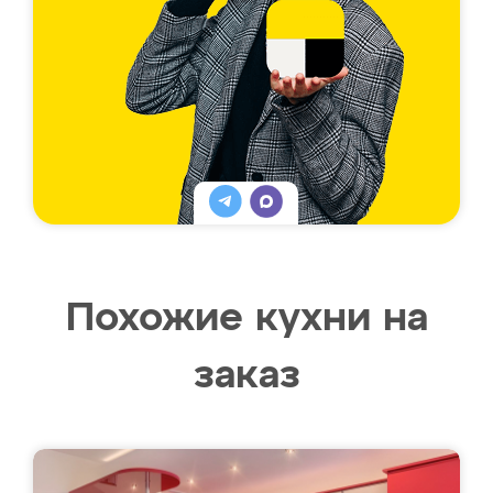
Похожие кухни на
заказ