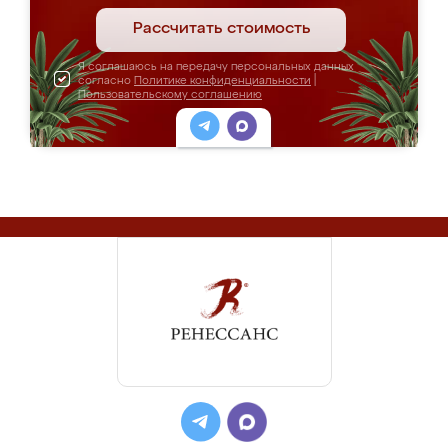
Рассчитать стоимость
Я соглашаюсь на передачу персональных данных
согласно
Политике конфиденциальности
|
Пользовательскому соглашению