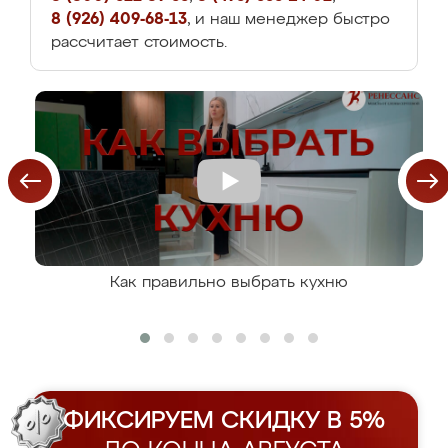
8 (926) 409-68-13
, и наш менеджер быстро
рассчитает стоимость.
Как правильно выбрать кухню
ФИКСИРУЕМ СКИДКУ В 5%