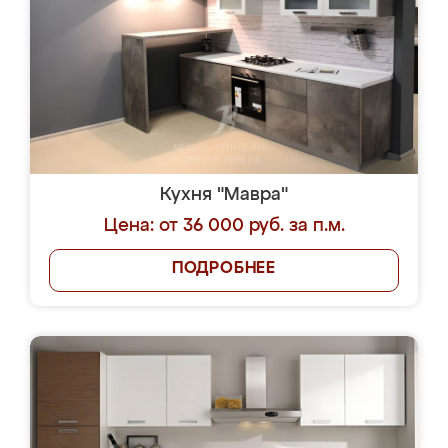
Кухня "Мавра"
Цена: от 36 000 руб. за п.м.
ПОДРОБНЕЕ