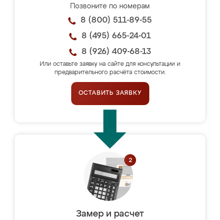
Позвоните по номерам
8 (800) 511-89-55
8 (495) 665-24-01
8 (926) 409-68-13
Или оставьте заявку на сайте для консультации и
предварительного расчёта стоимости.
ОСТАВИТЬ ЗАЯВКУ
Замер и расчет