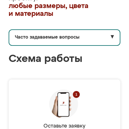
любые размеры, цвета
и материалы
Часто задаваемые вопросы
▼
Схема работы
Оставьте заявку