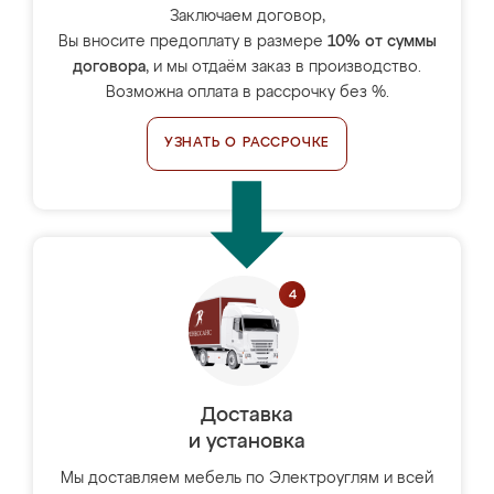
Заключаем договор,
Вы вносите предоплату в размере
10% от суммы
договора
, и мы отдаём заказ в производство.
Возможна оплата в рассрочку без %.
УЗНАТЬ О РАССРОЧКЕ
Доставка
и установка
Мы доставляем мебель по Электроуглям и всей