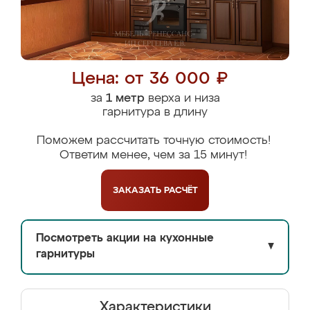
Цена: от 36 000 ₽
за
1 метр
верха и низа
гарнитура в длину
Поможем рассчитать точную стоимость!
Ответим менее, чем за 15 минут!
ЗАКАЗАТЬ
РАСЧЁТ
Посмотреть акции на кухонные
▼
гарнитуры
Характеристики