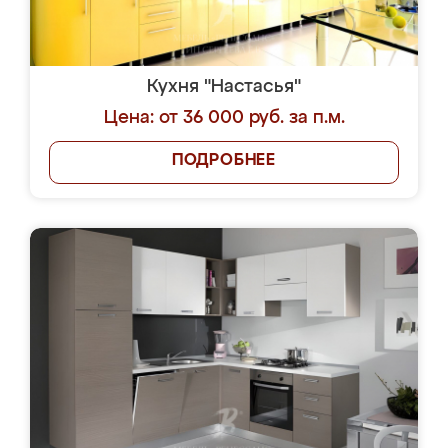
Кухня "Настасья"
Цена: от 36 000 руб. за п.м.
ПОДРОБНЕЕ