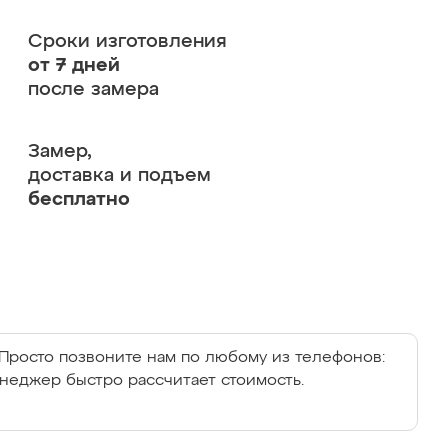
Сроки изготовления
от 7 дней
после замера
Замер,
доставка и подъем
бесплатно
Просто позвоните нам по любому из телефонов:
енеджер быстро рассчитает стоимость.