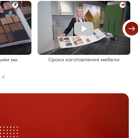
рыми мы
Сроки изготовления мебели