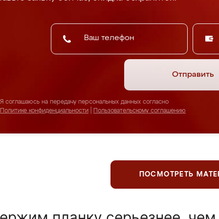
Отправить
Я соглашаюсь на передачу персональных данных согласно
Политике конфиденциальности
|
Пользовательскому соглашению
ПОСМОТРЕТЬ МАТ
ержим планку серьезнее, чем