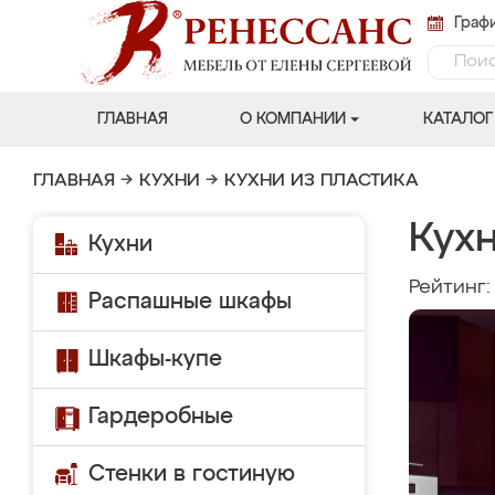
Графи
ГЛАВНАЯ
О КОМПАНИИ
КАТАЛОГ
ГЛАВНАЯ
→
КУХНИ
→
КУХНИ ИЗ ПЛАСТИКА
Кух
Кухни
Рейтинг
Распашные шкафы
Шкафы-купе
Гардеробные
Стенки в гостиную