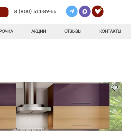
0
8 (800) 511-89-55
РОЧКА
АКЦИИ
ОТЗЫВЫ
КОНТАКТЫ