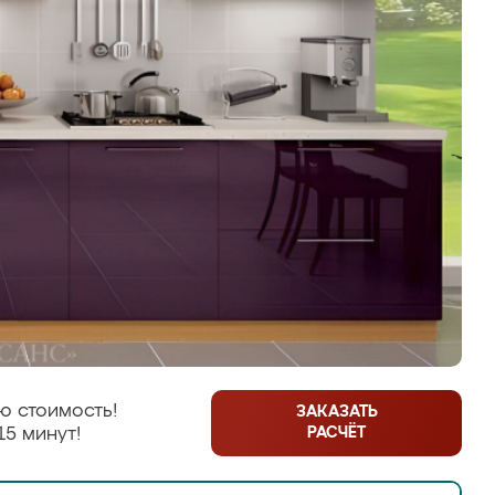
ю стоимость!
ЗАКАЗАТЬ
РАСЧЁТ
15 минут!