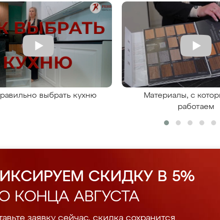
правильно выбрать кухню
Материалы, с кото
работаем
ИКСИРУЕМ СКИДКУ В 5%
О КОНЦА АВГУСТА
авьте заявку сейчас, скидка сохранится.