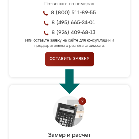
Позвоните по номерам
8 (800) 511-89-55
8 (495) 665-24-01
8 (926) 409-68-13
Или оставьте заявку на сайте для консультации и
предварительного расчёта стоимости.
ОСТАВИТЬ ЗАЯВКУ
Замер и расчет