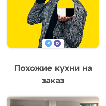
Похожие кухни на
заказ