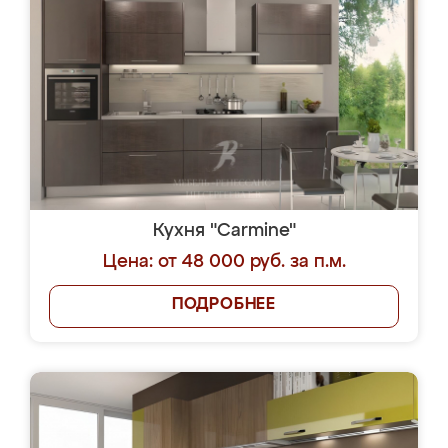
Кухня "Carmine"
Цена: от 48 000 руб. за п.м.
ПОДРОБНЕЕ