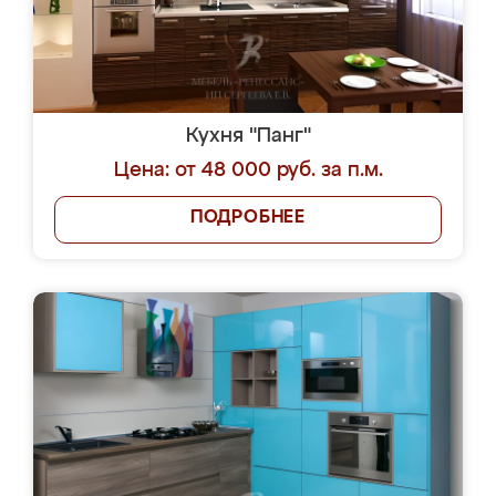
Кухня "Панг"
Цена: от 48 000 руб. за п.м.
ПОДРОБНЕЕ