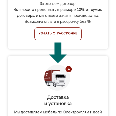
Заключаем договор,
Вы вносите предоплату в размере
10% от суммы
договора
, и мы отдаём заказ в производство.
Возможна оплата в рассрочку без %.
УЗНАТЬ О РАССРОЧКЕ
Доставка
и установка
Мы доставляем мебель по Электроуглям и всей