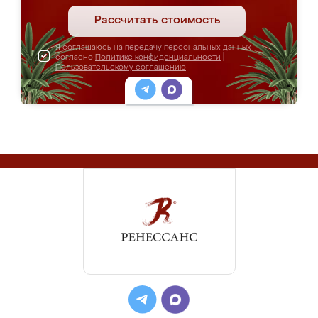
Рассчитать стоимость
Я соглашаюсь на передачу персональных данных
согласно
Политике конфиденциальности
|
Пользовательскому соглашению