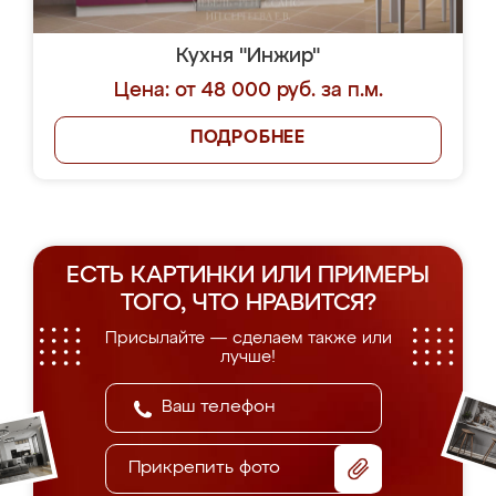
Кухня "Инжир"
Цена: от 48 000 руб. за п.м.
ПОДРОБНЕЕ
ЕСТЬ КАРТИНКИ ИЛИ ПРИМЕРЫ
ТОГО, ЧТО НРАВИТСЯ?
Присылайте — сделаем также или
лучше!
Прикрепить фото