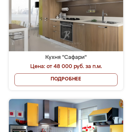
Кухня "Сафари"
Цена: от 48 000 руб. за п.м.
ПОДРОБНЕЕ