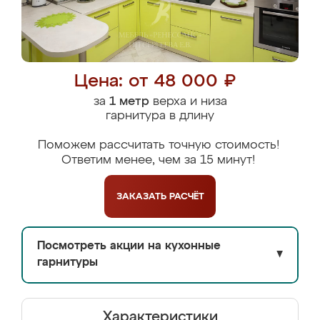
Цена: от 48 000 ₽
за
1 метр
верха и низа
гарнитура в длину
Поможем рассчитать точную стоимость!
Ответим менее, чем за 15 минут!
ЗАКАЗАТЬ
РАСЧЁТ
Посмотреть акции на кухонные
▼
гарнитуры
Характеристики