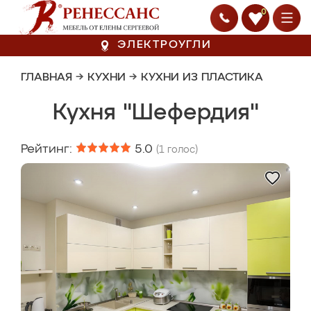
0
ЭЛЕКТРОУГЛИ
ГЛАВНАЯ
→
КУХНИ
→
КУХНИ ИЗ ПЛАСТИКА
Кухня "Шефердия"
Рейтинг:
5.0
(
1
голос)