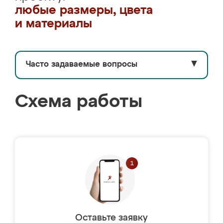
любые размеры, цвета
и материалы
Часто задаваемые вопросы
▼
Схема работы
Оставьте заявку