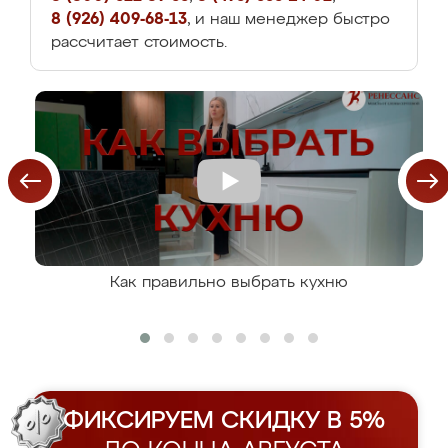
8 (926) 409-68-13
, и наш менеджер быстро
рассчитает стоимость.
Как правильно выбрать кухню
ФИКСИРУЕМ СКИДКУ В 5%