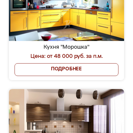
Кухня "Морошка"
Цена: от 48 000 руб. за п.м.
ПОДРОБНЕЕ