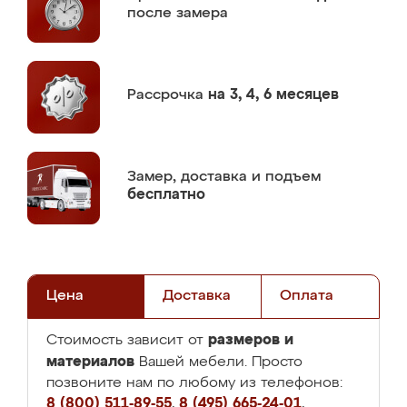
после замера
Рассрочка
на 3, 4, 6 месяцев
Замер,
доставка и подъем
бесплатно
Цена
Доставка
Оплата
размеров и
Стоимость зависит от
материалов
Вашей мебели. Просто
позвоните нам по любому из телефонов:
8 (800) 511-89-55
,
8 (495) 665-24-01
,