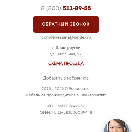
8 (800)
511-89-55
ОБРАТНЫЙ ЗВОНОК
corp-renessans@yandex.ru
г. Электроугли
ул. Школьная, 27
СХЕМА ПРОЕЗДА
Добавить в избранное
2015 - 2026 © Ренессанс.
Мебель от производителя в Электроуглях.
ИНН: 580313642057
ОГРНИП: 317583500009448