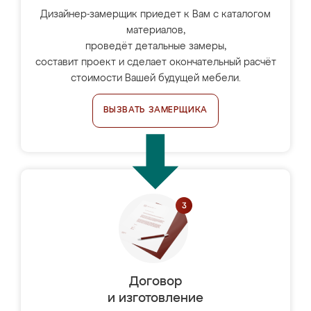
Дизайнер-замерщик приедет к Вам с каталогом
материалов,
проведёт детальные замеры,
составит проект и сделает окончательный расчёт
стоимости Вашей будущей мебели.
ВЫЗВАТЬ ЗАМЕРЩИКА
Договор
и изготовление