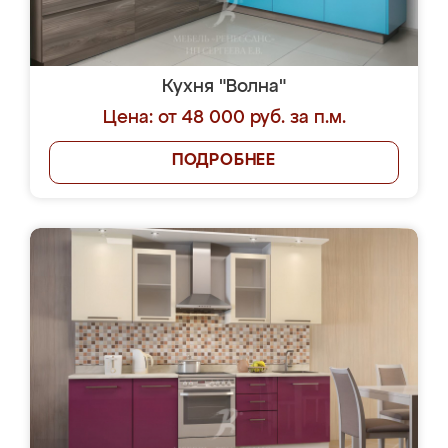
Кухня "Волна"
Цена: от 48 000 руб. за п.м.
ПОДРОБНЕЕ