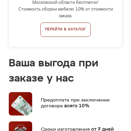
Московской области бесплатно!
Стоимость сборки мебели: 10% от стоимости
заказа.
ПЕРЕЙТИ В КАТАЛОГ
Ваша выгода при
заказе у нас
Предоплата
при заключении
договора
всего 10%
Сроки изготовления
от 7 дней