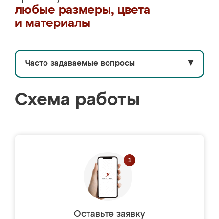
любые размеры, цвета
и материалы
Часто задаваемые вопросы
▼
Схема работы
Оставьте заявку