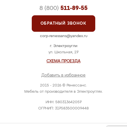
8 (800)
511-89-55
ОБРАТНЫЙ ЗВОНОК
corp-renessans@yandex.ru
г. Электроугли
ул. Школьная, 27
СХЕМА ПРОЕЗДА
Добавить в избранное
2015 - 2026 © Ренессанс.
Мебель от производителя в Электроуглях.
ИНН: 580313642057
ОГРНИП: 317583500009448