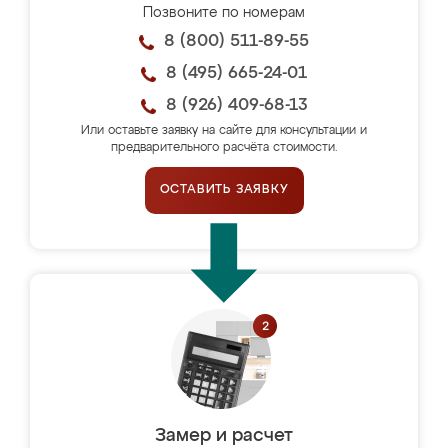
Позвоните по номерам
8 (800) 511-89-55
8 (495) 665-24-01
8 (926) 409-68-13
Или оставьте заявку на сайте для консультации и
предварительного расчёта стоимости.
ОСТАВИТЬ ЗАЯВКУ
Замер и расчет