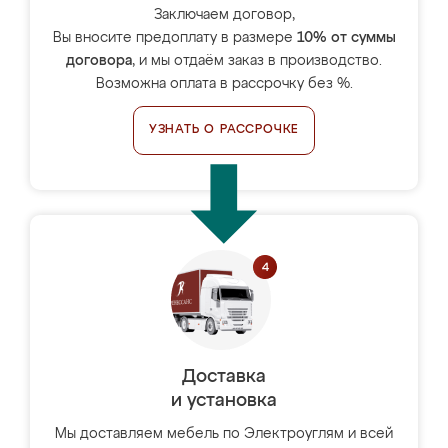
Заключаем договор,
Вы вносите предоплату в размере
10% от суммы
договора
, и мы отдаём заказ в производство.
Возможна оплата в рассрочку без %.
УЗНАТЬ О РАССРОЧКЕ
Доставка
и установка
Мы доставляем мебель по Электроуглям и всей