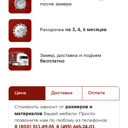
после замера
Рассрочка
на 3, 4, 6 месяцев
Замер,
доставка и подъем
бесплатно
Цена
Доставка
Оплата
размеров и
Стоимость зависит от
материалов
Вашей мебели. Просто
позвоните нам по любому из телефонов:
8 (800) 511-89-55
,
8 (495) 665-24-01
,