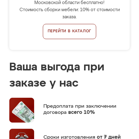
Московской области бесплатно!
Стоимость сборки мебели: 10% от стоимости
заказа.
ПЕРЕЙТИ В КАТАЛОГ
Ваша выгода при
заказе у нас
Предоплата
при заключении
договора
всего 10%
Сроки изготовления
от 7 дней