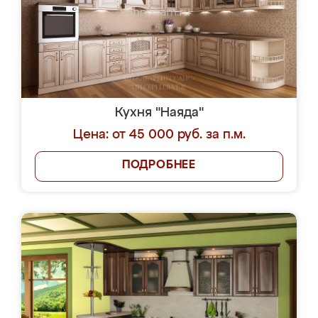
Кухня "Наяда"
Цена: от 45 000 руб. за п.м.
ПОДРОБНЕЕ