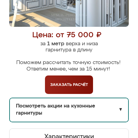
Цена: от 75 000 ₽
за
1 метр
верха и низа
гарнитура в длину
Поможем рассчитать точную стоимость!
Ответим менее, чем за 15 минут!
ЗАКАЗАТЬ
РАСЧЁТ
Посмотреть акции на кухонные
▼
гарнитуры
Характеристики