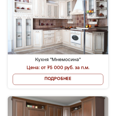
Кухня "Мнемосина"
Цена: от 75 000 руб. за п.м.
ПОДРОБНЕЕ