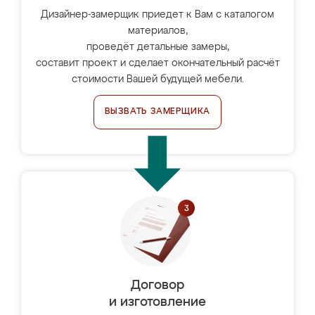
Дизайнер-замерщик приедет к Вам с каталогом
материалов,
проведёт детальные замеры,
составит проект и сделает окончательный расчёт
стоимости Вашей будущей мебели.
ВЫЗВАТЬ ЗАМЕРЩИКА
Договор
и изготовление