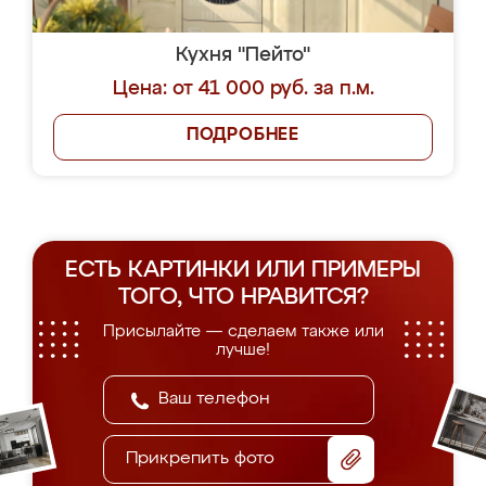
Кухня "Пейто"
Цена: от 41 000 руб. за п.м.
ПОДРОБНЕЕ
ЕСТЬ КАРТИНКИ ИЛИ ПРИМЕРЫ
ТОГО, ЧТО НРАВИТСЯ?
Присылайте — сделаем также или
лучше!
Прикрепить фото