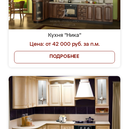
Кухня "Ника"
Цена: от 42 000 руб. за п.м.
ПОДРОБНЕЕ