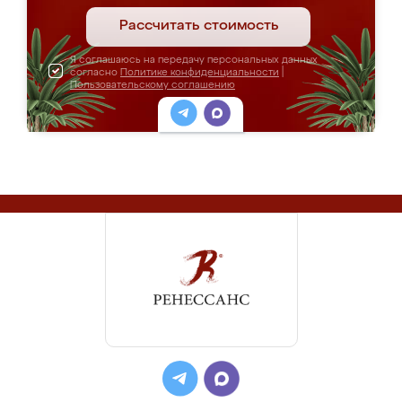
Рассчитать стоимость
Я соглашаюсь на передачу персональных данных
согласно
Политике конфиденциальности
|
Пользовательскому соглашению