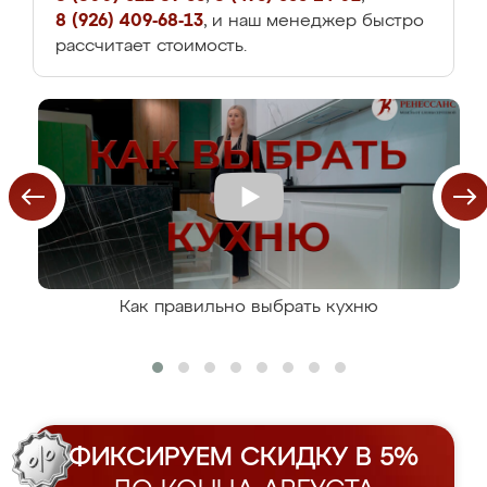
8 (926) 409-68-13
, и наш менеджер быстро
рассчитает стоимость.
Как правильно выбрать кухню
ФИКСИРУЕМ СКИДКУ В 5%