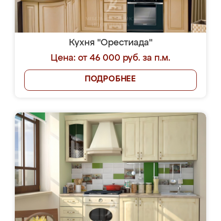
Кухня "Орестиада"
Цена: от 46 000 руб. за п.м.
ПОДРОБНЕЕ