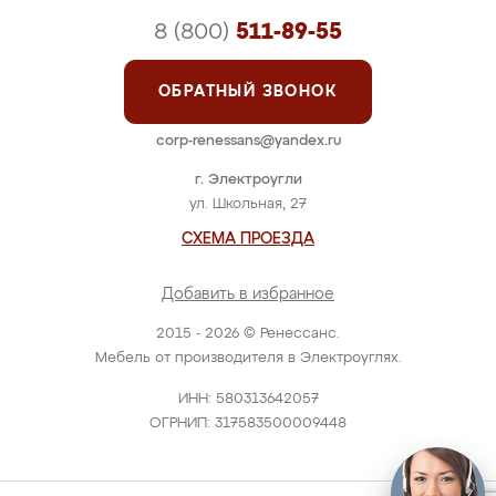
8 (800)
511-89-55
ОБРАТНЫЙ ЗВОНОК
corp-renessans@yandex.ru
г. Электроугли
ул. Школьная, 27
СХЕМА ПРОЕЗДА
Добавить в избранное
2015 - 2026 © Ренессанс.
Мебель от производителя в Электроуглях.
ИНН: 580313642057
ОГРНИП: 317583500009448