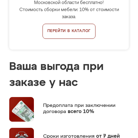
Московской области бесплатно!
Стоимость сборки мебели: 10% от стоимости
заказа.
ПЕРЕЙТИ В КАТАЛОГ
Ваша выгода при
заказе у нас
Предоплата
при заключении
договора
всего 10%
Сроки изготовления
от 7 дней