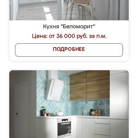
Кухня "Беломорит"
Цена: от 36 000 руб. за п.м.
ПОДРОБНЕЕ