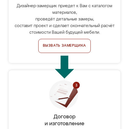
Дизайнер-замерщик приедет к Вам с каталогом
материалов,
проведёт детальные замеры,
составит проект и сделает окончательный расчёт
стоимости Вашей будущей мебели.
ВЫЗВАТЬ ЗАМЕРЩИКА
Договор
и изготовление