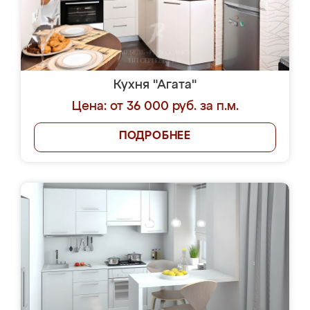
Кухня "Агата"
Цена: от 36 000 руб. за п.м.
ПОДРОБНЕЕ