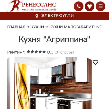
0
ЭЛЕКТРОУГЛИ
ГЛАВНАЯ
→
КУХНИ
→
КУХНИ МАЛОГАБАРИТНЫЕ
Кухня "Агриппина"
Рейтинг:
0.0
(
0
голосов)