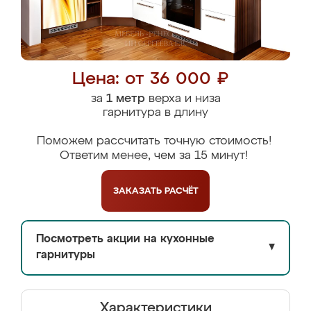
Цена: от 36 000 ₽
за
1 метр
верха и низа
гарнитура в длину
Поможем рассчитать точную стоимость!
Ответим менее, чем за 15 минут!
ЗАКАЗАТЬ
РАСЧЁТ
Посмотреть акции на кухонные
▼
гарнитуры
Характеристики