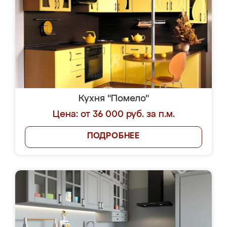
Кухня "Помело"
Цена: от 36 000 руб. за п.м.
ПОДРОБНЕЕ