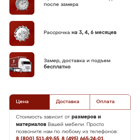
после замера
Рассрочка
на 3, 4, 6 месяцев
Замер,
доставка и подъем
бесплатно
Цена
Доставка
Оплата
размеров и
Стоимость зависит от
материалов
Вашей мебели. Просто
позвоните нам по любому из телефонов:
8 (800) 511-89-55
,
8 (495) 665-24-01
,