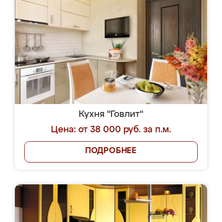
Кухня "Говлит"
Цена: от 38 000 руб. за п.м.
ПОДРОБНЕЕ