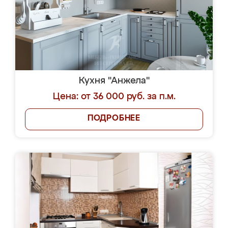
Кухня "Анжела"
Цена: от 36 000 руб. за п.м.
ПОДРОБНЕЕ