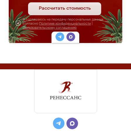
Рассчитать стоимость
Я соглашаюсь на передачу персональных данных
согласно
Политике конфиденциальности
|
Пользовательскому соглашению