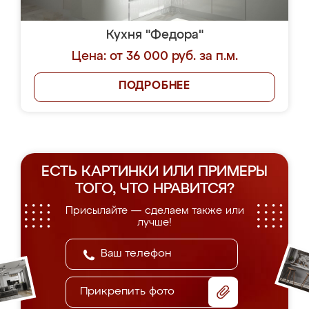
Кухня "Федора"
Цена: от 36 000 руб. за п.м.
ПОДРОБНЕЕ
ЕСТЬ КАРТИНКИ ИЛИ ПРИМЕРЫ
ТОГО, ЧТО НРАВИТСЯ?
Присылайте — сделаем также или
лучше!
Прикрепить фото