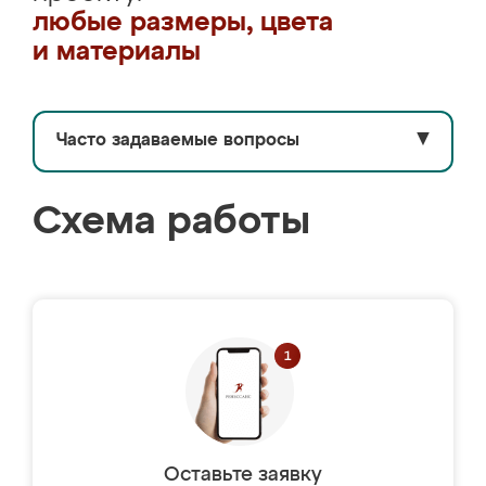
любые размеры, цвета
и материалы
Часто задаваемые вопросы
▼
Схема работы
Оставьте заявку