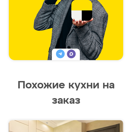
Похожие кухни на
заказ