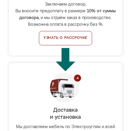
Заключаем договор,
Вы вносите предоплату в размере
10% от суммы
договора
, и мы отдаём заказ в производство.
Возможна оплата в рассрочку без %.
УЗНАТЬ О РАССРОЧКЕ
Доставка
и установка
Мы доставляем мебель по Электроуглям и всей