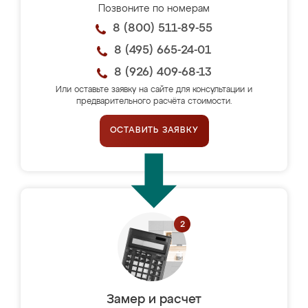
Позвоните по номерам
8 (800) 511-89-55
8 (495) 665-24-01
8 (926) 409-68-13
Или оставьте заявку на сайте для консультации и
предварительного расчёта стоимости.
ОСТАВИТЬ ЗАЯВКУ
Замер и расчет