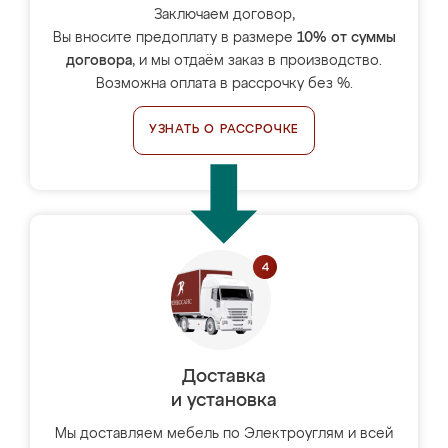
Заключаем договор,
Вы вносите предоплату в размере
10% от суммы
договора
, и мы отдаём заказ в производство.
Возможна оплата в рассрочку без %.
УЗНАТЬ О РАССРОЧКЕ
Доставка
и установка
Мы доставляем мебель по Электроуглям и всей