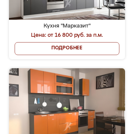
Кухня "Марказит"
Цена: от 16 800 руб. за п.м.
ПОДРОБНЕЕ