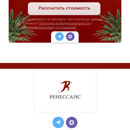
Рассчитать стоимость
Я соглашаюсь на передачу персональных данных
согласно
Политике конфиденциальности
|
Пользовательскому соглашению