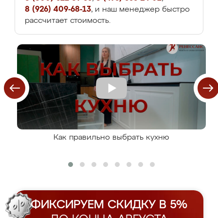
8 (926) 409-68-13
, и наш менеджер быстро
рассчитает стоимость.
Как правильно выбрать кухню
ФИКСИРУЕМ СКИДКУ В 5%