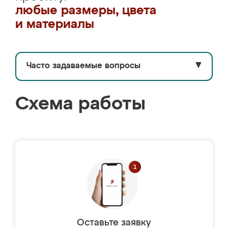
любые размеры, цвета
и материалы
Часто задаваемые вопросы
▼
Схема работы
Оставьте заявку