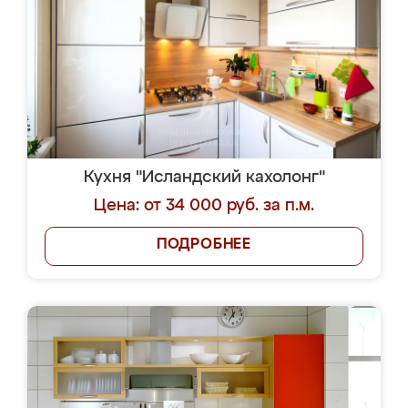
Кухня "Исландский кахолонг"
Цена: от 34 000 руб. за п.м.
ПОДРОБНЕЕ