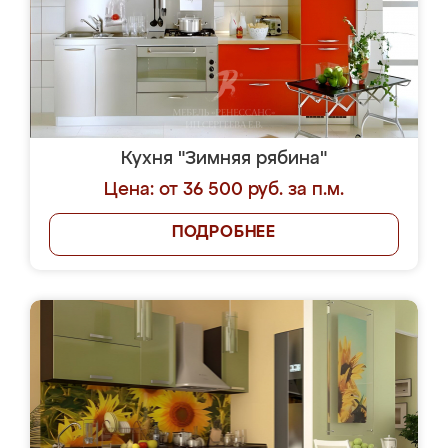
Кухня "Зимняя рябина"
Цена: от 36 500 руб. за п.м.
ПОДРОБНЕЕ