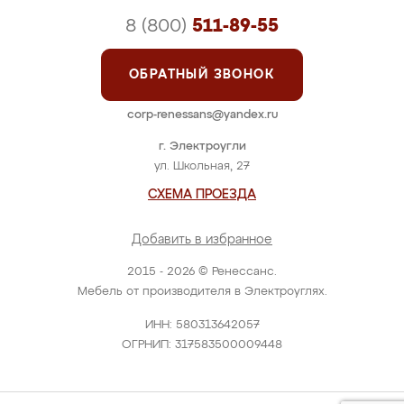
8 (800)
511-89-55
ОБРАТНЫЙ ЗВОНОК
corp-renessans@yandex.ru
г. Электроугли
ул. Школьная, 27
СХЕМА ПРОЕЗДА
Добавить в избранное
2015 - 2026 © Ренессанс.
Мебель от производителя в Электроуглях.
ИНН: 580313642057
ОГРНИП: 317583500009448