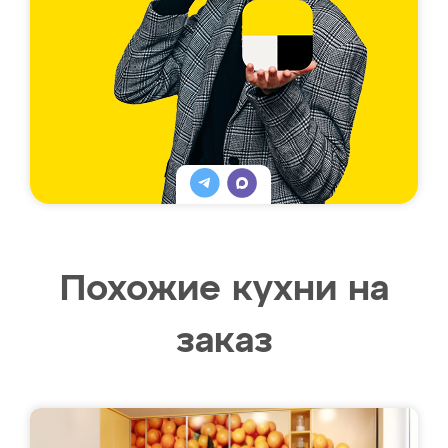
Похожие кухни на
заказ