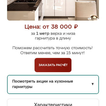
Цена: от 38 000 ₽
за
1 метр
верха и низа
гарнитура в длину
Поможем рассчитать точную стоимость!
Ответим менее, чем за 15 минут!
ЗАКАЗАТЬ
РАСЧЁТ
Посмотреть акции на кухонные
▼
гарнитуры
Характеристики