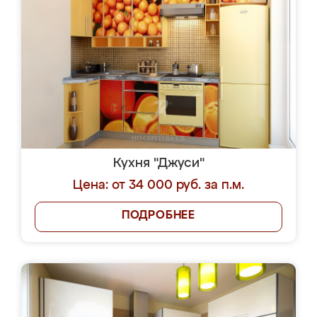
Кухня "Джуси"
Цена: от 34 000 руб. за п.м.
ПОДРОБНЕЕ