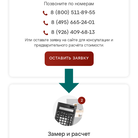
Позвоните по номерам
8 (800) 511-89-55
8 (495) 665-24-01
8 (926) 409-68-13
Или оставьте заявку на сайте для консультации и
предварительного расчёта стоимости.
ОСТАВИТЬ ЗАЯВКУ
Замер и расчет