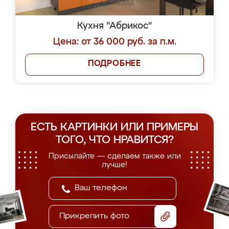
Кухня "Абрикос"
Цена: от 36 000 руб. за п.м.
ПОДРОБНЕЕ
ЕСТЬ КАРТИНКИ ИЛИ ПРИМЕРЫ
ТОГО, ЧТО НРАВИТСЯ?
Присылайте — сделаем также или
лучше!
Прикрепить фото