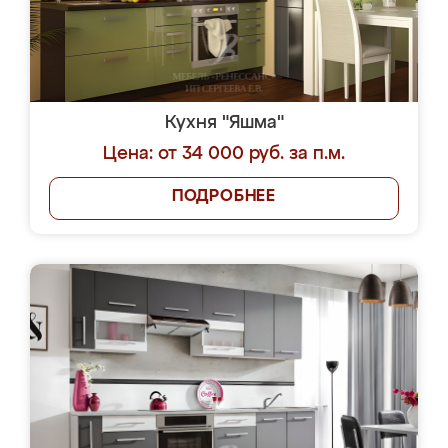
Кухня "Яшма"
Цена: от 34 000 руб. за п.м.
ПОДРОБНЕЕ