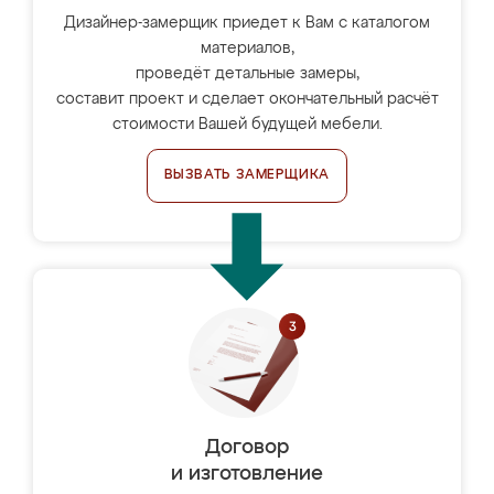
Дизайнер-замерщик приедет к Вам с каталогом
материалов,
проведёт детальные замеры,
составит проект и сделает окончательный расчёт
стоимости Вашей будущей мебели.
ВЫЗВАТЬ ЗАМЕРЩИКА
Договор
и изготовление