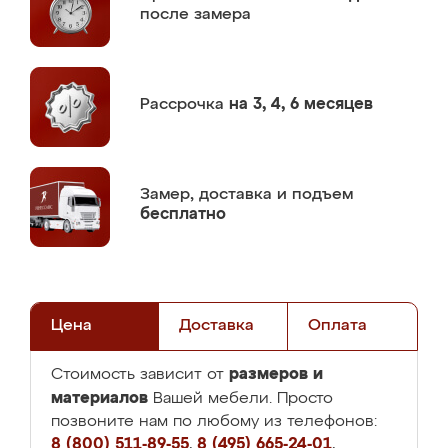
после замера
Рассрочка
на 3, 4, 6 месяцев
Замер,
доставка и подъем
бесплатно
Цена
Доставка
Оплата
размеров и
Стоимость зависит от
материалов
Вашей мебели. Просто
позвоните нам по любому из телефонов:
8 (800) 511-89-55
,
8 (495) 665-24-01
,