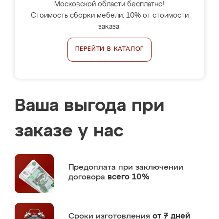
Московской области бесплатно!
Стоимость сборки мебели: 10% от стоимости
заказа.
ПЕРЕЙТИ В КАТАЛОГ
Ваша выгода при
заказе у нас
Предоплата
при заключении
договора
всего 10%
Сроки изготовления
от 7 дней