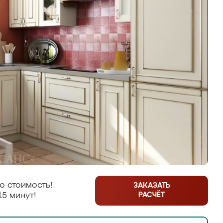
ю стоимость!
ЗАКАЗАТЬ
РАСЧЁТ
15 минут!