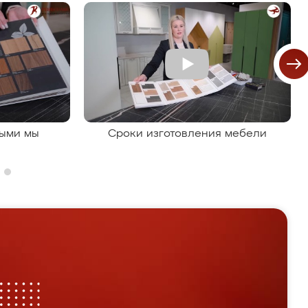
рыми мы
Сроки изготовления мебели