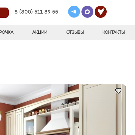
0
8 (800) 511-89-55
РОЧКА
АКЦИИ
ОТЗЫВЫ
КОНТАКТЫ