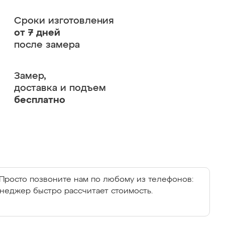
Сроки изготовления
от 7 дней
после замера
Замер,
доставка и подъем
бесплатно
Просто позвоните нам по любому из телефонов:
енеджер быстро рассчитает стоимость.