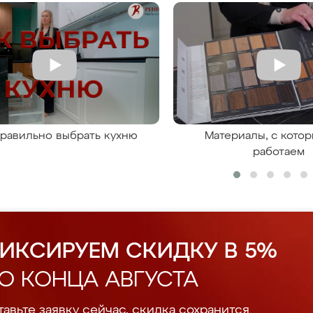
правильно выбрать кухню
Материалы, с кото
работаем
ИКСИРУЕМ СКИДКУ В 5%
О КОНЦА АВГУСТА
авьте заявку сейчас, скидка сохранится.