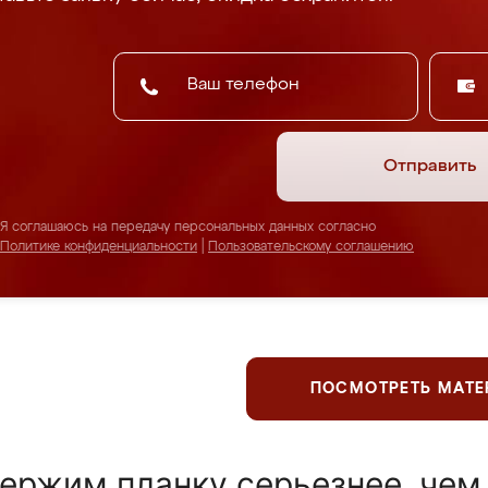
Отправить
Я соглашаюсь на передачу персональных данных согласно
Политике конфиденциальности
|
Пользовательскому соглашению
ПОСМОТРЕТЬ МАТ
ержим планку серьезнее, чем