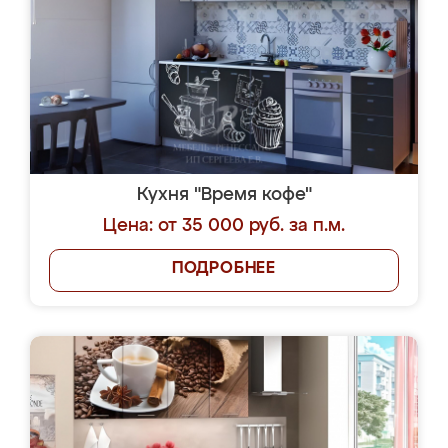
Кухня "Время кофе"
Цена: от 35 000 руб. за п.м.
ПОДРОБНЕЕ