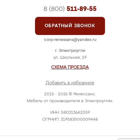
8 (800)
511-89-55
ОБРАТНЫЙ ЗВОНОК
corp-renessans@yandex.ru
г. Электроугли
ул. Школьная, 27
СХЕМА ПРОЕЗДА
Добавить в избранное
2015 - 2026 © Ренессанс.
Мебель от производителя в Электроуглях.
ИНН: 580313642057
ОГРНИП: 317583500009448