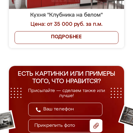
Кухня "Клубника на белом"
Цена: от 35 000 руб. за п.м.
ПОДРОБНЕЕ
ЕСТЬ КАРТИНКИ ИЛИ ПРИМЕРЫ
ТОГО, ЧТО НРАВИТСЯ?
Присылайте — сделаем также или
лучше!
Прикрепить фото