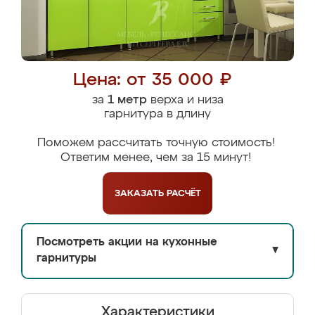
Цена: от 35 000 ₽
за
1 метр
верха и низа
гарнитура в длину
Поможем рассчитать точную стоимость!
Ответим менее, чем за 15 минут!
ЗАКАЗАТЬ
РАСЧЁТ
Посмотреть акции на кухонные
▼
гарнитуры
Характеристики