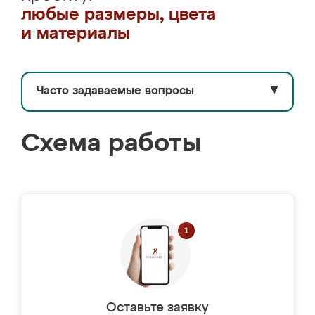
любые размеры, цвета
и материалы
Часто задаваемые вопросы
▼
Схема работы
Оставьте заявку