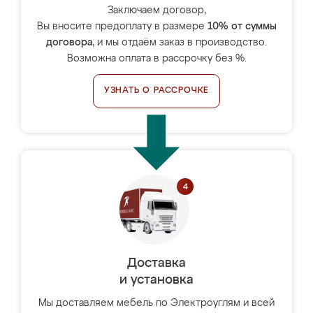
Заключаем договор,
Вы вносите предоплату в размере
10% от суммы
договора
, и мы отдаём заказ в производство.
Возможна оплата в рассрочку без %.
УЗНАТЬ О РАССРОЧКЕ
Доставка
и установка
Мы доставляем мебель по Электроуглям и всей