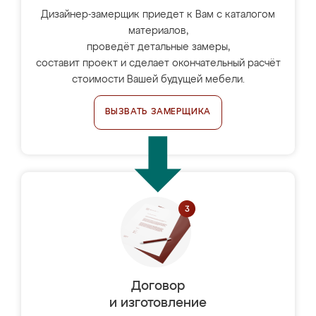
Дизайнер-замерщик приедет к Вам с каталогом
материалов,
проведёт детальные замеры,
составит проект и сделает окончательный расчёт
стоимости Вашей будущей мебели.
ВЫЗВАТЬ ЗАМЕРЩИКА
Договор
и изготовление