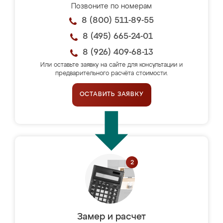
Позвоните по номерам
8 (800) 511-89-55
8 (495) 665-24-01
8 (926) 409-68-13
Или оставьте заявку на сайте для консультации и
предварительного расчёта стоимости.
ОСТАВИТЬ ЗАЯВКУ
Замер и расчет