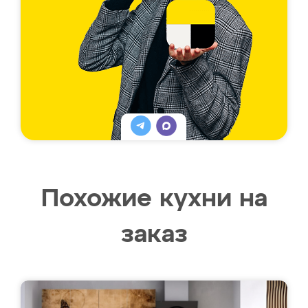
Похожие кухни на
заказ