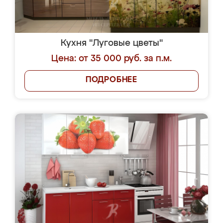
Кухня "Луговые цветы"
Цена: от 35 000 руб. за п.м.
ПОДРОБНЕЕ