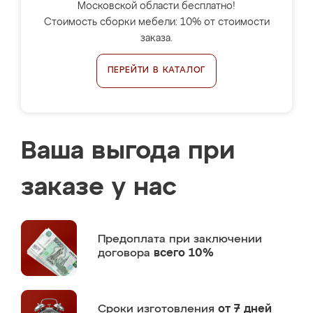
Московской области бесплатно!
Стоимость сборки мебели: 10% от стоимости
заказа.
ПЕРЕЙТИ В КАТАЛОГ
Ваша выгода при
заказе у нас
Предоплата
при заключении
договора
всего 10%
Сроки изготовления
от 7 дней