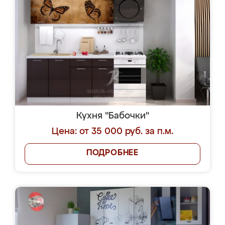
Кухня "Бабочки"
Цена: от 35 000 руб. за п.м.
ПОДРОБНЕЕ