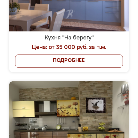
Кухня "На берегу"
Цена: от 35 000 руб. за п.м.
ПОДРОБНЕЕ