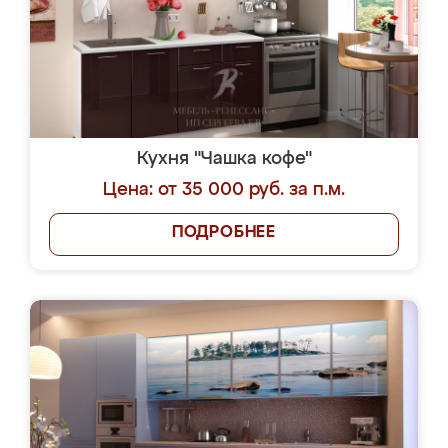
Кухня "Чашка кофе"
Цена: от 35 000 руб. за п.м.
ПОДРОБНЕЕ