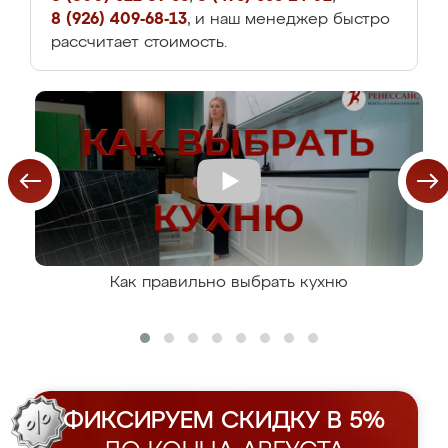
8 (926) 409-68-13
, и наш менеджер быстро
рассчитает стоимость.
Как правильно выбрать кухню
ФИКСИРУЕМ СКИДКУ В 5%