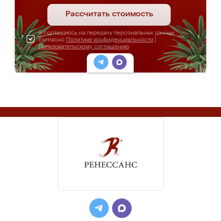
Рассчитать стоимость
Я соглашаюсь на передачу персональных данных
согласно
Политике конфиденциальности
|
Пользовательскому соглашению