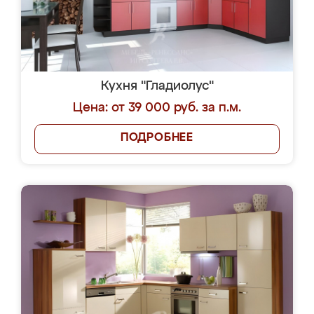
Кухня "Гладиолус"
Цена: от 39 000 руб. за п.м.
ПОДРОБНЕЕ