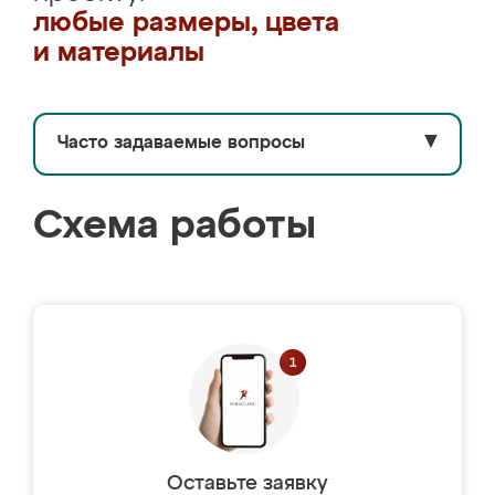
любые размеры, цвета
и материалы
Часто задаваемые вопросы
▼
Схема работы
Оставьте заявку