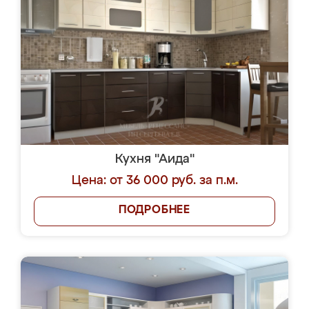
Кухня "Аида"
Цена: от 36 000 руб. за п.м.
ПОДРОБНЕЕ