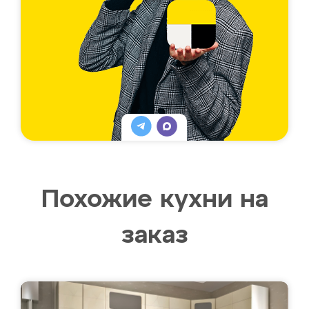
Похожие кухни на
заказ