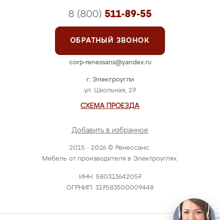
8 (800)
511-89-55
ОБРАТНЫЙ ЗВОНОК
corp-renessans@yandex.ru
г. Электроугли
ул. Школьная, 27
СХЕМА ПРОЕЗДА
Добавить в избранное
2015 - 2026 © Ренессанс.
Мебель от производителя в Электроуглях.
ИНН: 580313642057
ОГРНИП: 317583500009448