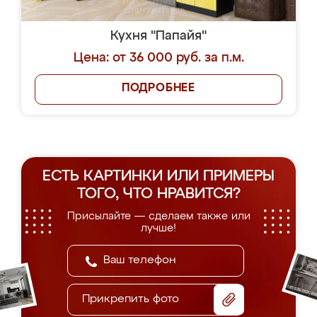
Кухня "Папайя"
Цена: от 36 000 руб. за п.м.
ПОДРОБНЕЕ
ЕСТЬ КАРТИНКИ ИЛИ ПРИМЕРЫ
ТОГО, ЧТО НРАВИТСЯ?
Присылайте — сделаем также или
лучше!
Прикрепить фото