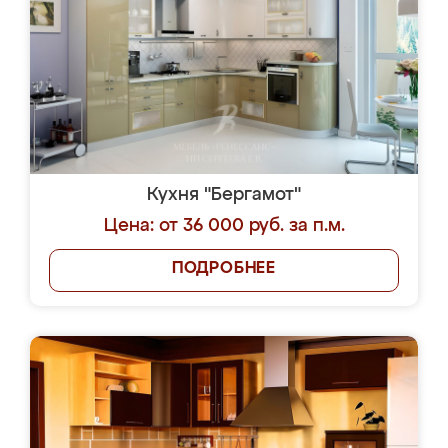
Кухня "Бергамот"
Цена: от 36 000 руб. за п.м.
ПОДРОБНЕЕ