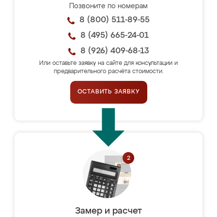
Позвоните по номерам
8 (800) 511-89-55
8 (495) 665-24-01
8 (926) 409-68-13
Или оставьте заявку на сайте для консультации и
предварительного расчёта стоимости.
ОСТАВИТЬ ЗАЯВКУ
Замер и расчет