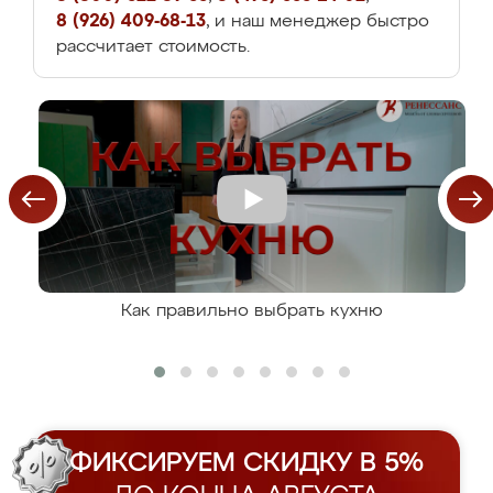
8 (926) 409-68-13
, и наш менеджер быстро
рассчитает стоимость.
Как правильно выбрать кухню
ФИКСИРУЕМ СКИДКУ В 5%