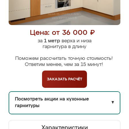
Цена: от 36 000 ₽
за
1 метр
верха и низа
гарнитура в длину
Поможем рассчитать точную стоимость!
Ответим менее, чем за 15 минут!
ЗАКАЗАТЬ
РАСЧЁТ
Посмотреть акции на кухонные
▼
гарнитуры
Характеристики