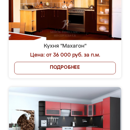
Кухня "Махагон"
Цена: от 36 000 руб. за п.м.
ПОДРОБНЕЕ