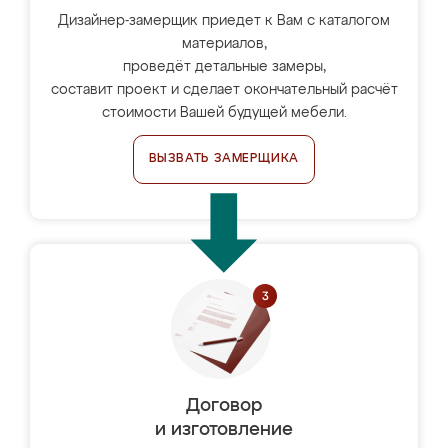
Дизайнер-замерщик приедет к Вам с каталогом
материалов,
проведёт детальные замеры,
составит проект и сделает окончательный расчёт
стоимости Вашей будущей мебели.
ВЫЗВАТЬ ЗАМЕРЩИКА
Договор
и изготовление