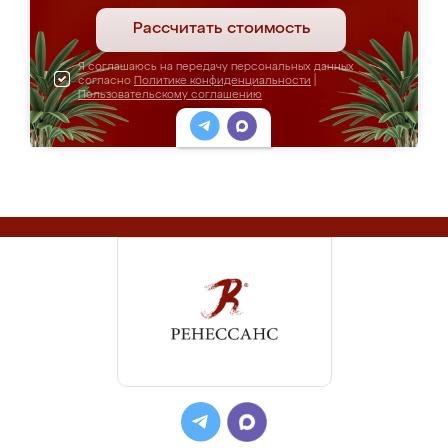
Рассчитать стоимость
Я соглашаюсь на передачу персональных данных
согласно
Политике конфиденциальности
|
Пользовательскому соглашению