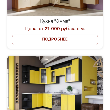
Кухня "Эмма"
Цена: от 21 000 руб. за п.м.
ПОДРОБНЕЕ