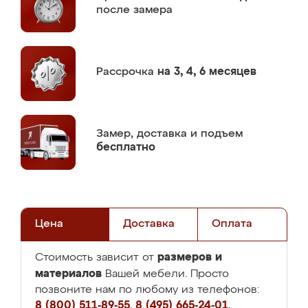
после замера
Рассрочка
на 3, 4, 6 месяцев
Замер,
доставка и подъем
бесплатно
Цена
Доставка
Оплата
размеров и
Стоимость зависит от
материалов
Вашей мебели. Просто
позвоните нам по любому из телефонов:
8 (800) 511-89-55
,
8 (495) 665-24-01
,