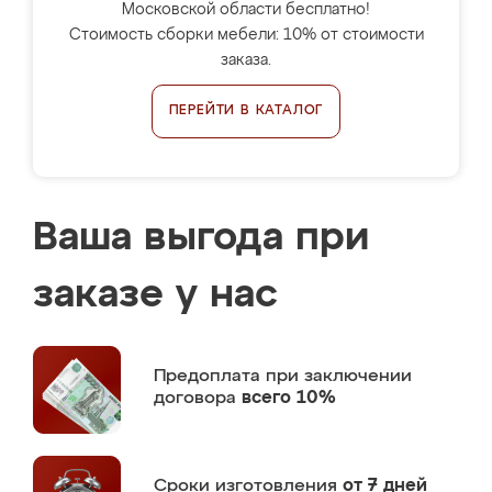
Московской области бесплатно!
Стоимость сборки мебели: 10% от стоимости
заказа.
ПЕРЕЙТИ В КАТАЛОГ
Ваша выгода при
заказе у нас
Предоплата
при заключении
договора
всего 10%
Сроки изготовления
от 7 дней