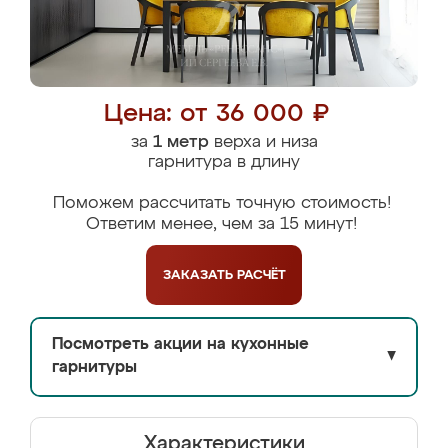
Цена: от 36 000 ₽
за
1 метр
верха и низа
гарнитура в длину
Поможем рассчитать точную стоимость!
Ответим менее, чем за 15 минут!
ЗАКАЗАТЬ
РАСЧЁТ
Посмотреть акции на кухонные
▼
гарнитуры
Характеристики