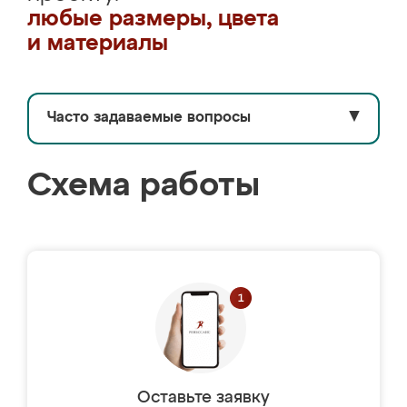
любые размеры, цвета
и материалы
Часто задаваемые вопросы
▼
Схема работы
Оставьте заявку