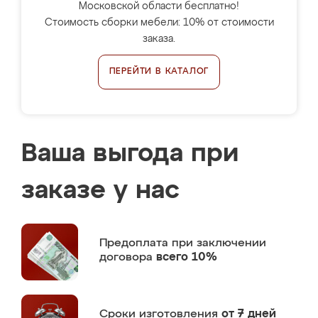
Московской области бесплатно!
Стоимость сборки мебели: 10% от стоимости
заказа.
ПЕРЕЙТИ В КАТАЛОГ
Ваша выгода при
заказе у нас
Предоплата
при заключении
договора
всего 10%
Сроки изготовления
от 7 дней