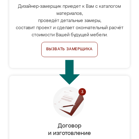
Дизайнер-замерщик приедет к Вам с каталогом
материалов,
проведёт детальные замеры,
составит проект и сделает окончательный расчёт
стоимости Вашей будущей мебели.
ВЫЗВАТЬ ЗАМЕРЩИКА
Договор
и изготовление