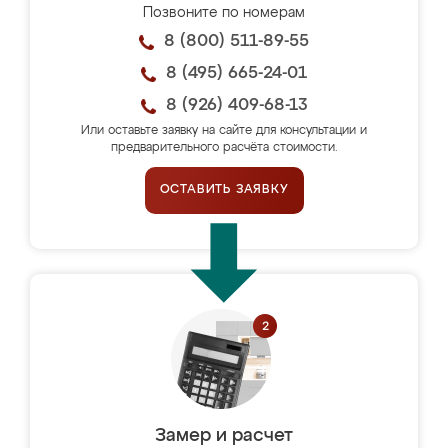
Позвоните по номерам
8 (800) 511-89-55
8 (495) 665-24-01
8 (926) 409-68-13
Или оставьте заявку на сайте для консультации и
предварительного расчёта стоимости.
ОСТАВИТЬ ЗАЯВКУ
Замер и расчет