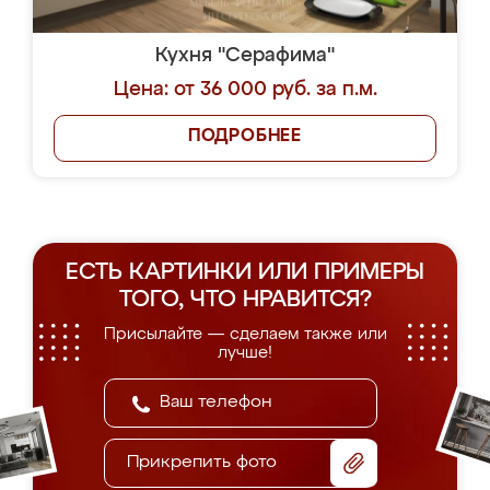
Кухня "Серафима"
Цена: от 36 000 руб. за п.м.
ПОДРОБНЕЕ
ЕСТЬ КАРТИНКИ ИЛИ ПРИМЕРЫ
ТОГО, ЧТО НРАВИТСЯ?
Присылайте — сделаем также или
лучше!
Прикрепить фото