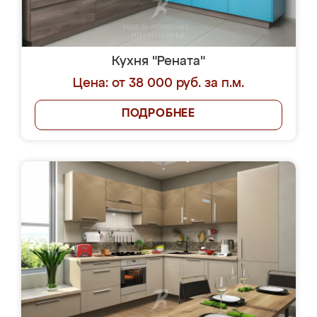
Кухня "Рената"
Цена: от 38 000 руб. за п.м.
ПОДРОБНЕЕ