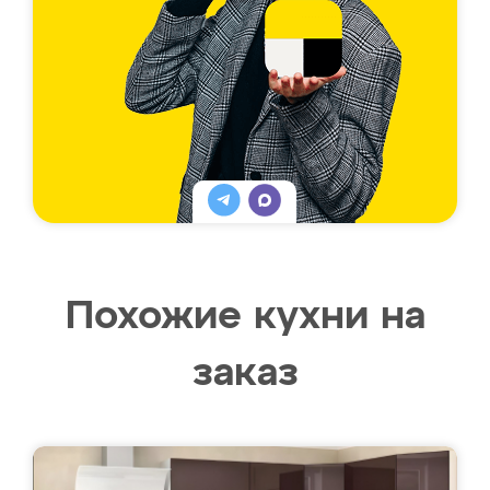
Похожие кухни на
заказ