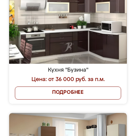
Кухня "Бузина"
Цена: от 36 000 руб. за п.м.
ПОДРОБНЕЕ