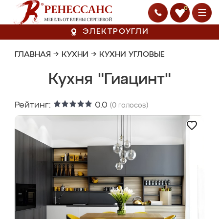
0
ЭЛЕКТРОУГЛИ
ГЛАВНАЯ
→
КУХНИ
→
КУХНИ УГЛОВЫЕ
Кухня "Гиацинт"
Рейтинг:
0.0
(
0
голосов)