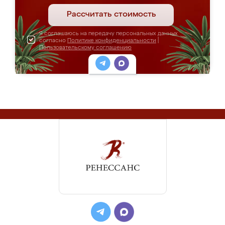
Рассчитать стоимость
Я соглашаюсь на передачу персональных данных
согласно
Политике конфиденциальности
|
Пользовательскому соглашению