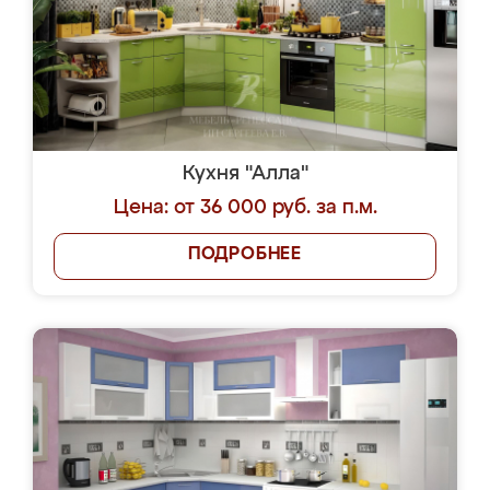
Кухня "Алла"
Цена: от 36 000 руб. за п.м.
ПОДРОБНЕЕ