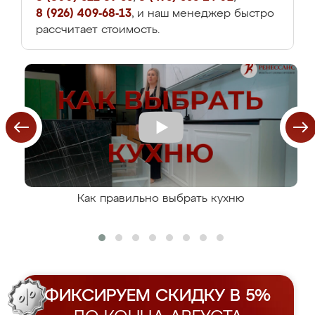
8 (926) 409-68-13
, и наш менеджер быстро
рассчитает стоимость.
Как правильно выбрать кухню
ФИКСИРУЕМ СКИДКУ В 5%