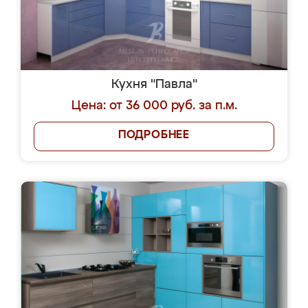
Кухня "Павла"
Цена: от 36 000 руб. за п.м.
ПОДРОБНЕЕ