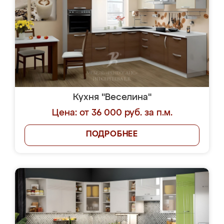
Кухня "Веселина"
Цена: от 36 000 руб. за п.м.
ПОДРОБНЕЕ