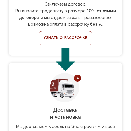
Заключаем договор,
Вы вносите предоплату в размере
10% от суммы
договора
, и мы отдаём заказ в производство.
Возможна оплата в рассрочку без %.
УЗНАТЬ О РАССРОЧКЕ
Доставка
и установка
Мы доставляем мебель по Электроуглям и всей