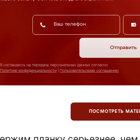
Отправить
Я соглашаюсь на передачу персональных данных согласно
Политике конфиденциальности
|
Пользовательскому соглашению
ПОСМОТРЕТЬ МАТ
ержим планку серьезнее, чем