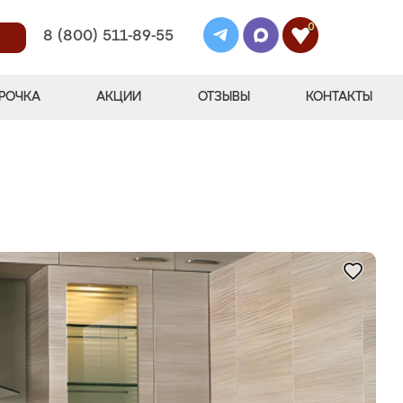
0
8 (800) 511-89-55
РОЧКА
АКЦИИ
ОТЗЫВЫ
КОНТАКТЫ