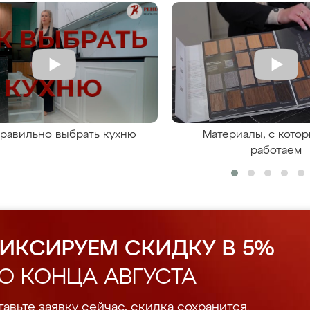
правильно выбрать кухню
Материалы, с кото
работаем
ИКСИРУЕМ СКИДКУ В 5%
О КОНЦА АВГУСТА
авьте заявку сейчас, скидка сохранится.