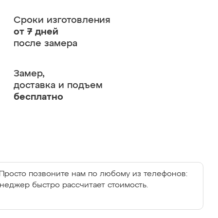
Сроки изготовления
от 7 дней
после замера
Замер,
доставка и подъем
бесплатно
Просто позвоните нам по любому из телефонов:
енеджер быстро рассчитает стоимость.