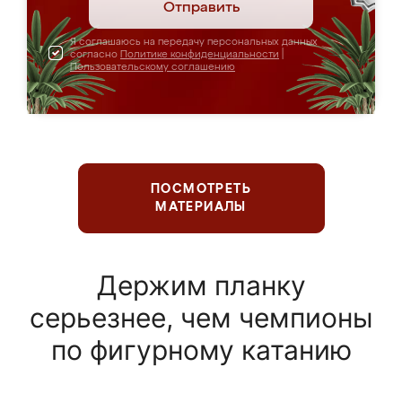
Отправить
Я соглашаюсь на передачу персональных данных
согласно
Политике конфиденциальности
|
Пользовательскому соглашению
ПОСМОТРЕТЬ
МАТЕРИАЛЫ
Держим планку
серьезнее, чем чемпионы
по фигурному катанию