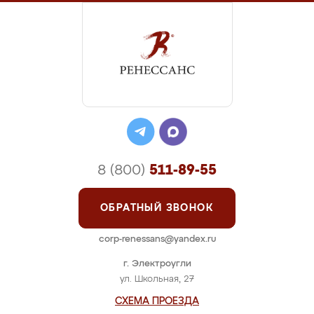
8 (800)
511-89-55
ОБРАТНЫЙ ЗВОНОК
corp-renessans@yandex.ru
г. Электроугли
ул. Школьная, 27
СХЕМА ПРОЕЗДА