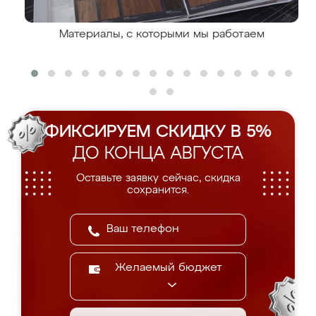
Материалы, с которыми мы работаем
ФИКСИРУЕМ СКИДКУ В 5%
ДО КОНЦА АВГУСТА
Оставьте заявку сейчас, скидка
сохранится.
Желаемый бюджет