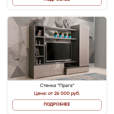
Стенка "Прага"
Цена: от 26 000 руб.
ПОДРОБНЕЕ