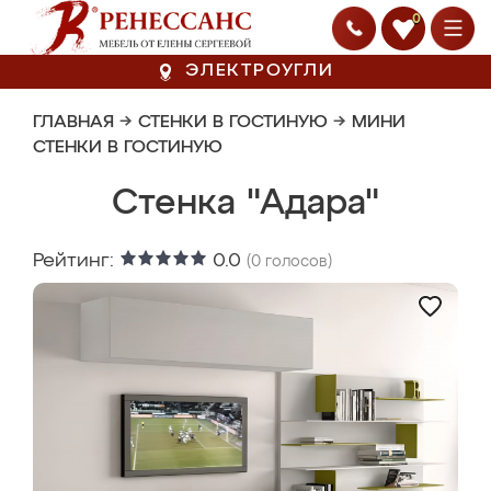
0
ЭЛЕКТРОУГЛИ
ГЛАВНАЯ
→
СТЕНКИ В ГОСТИНУЮ
→
МИНИ
СТЕНКИ В ГОСТИНУЮ
Стенка "Адара"
Рейтинг:
0.0
(
0
голосов)