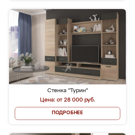
Стенка "Турин"
Цена: от 28 000 руб.
ПОДРОБНЕЕ