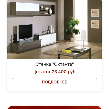
Стенка "Октанта"
Цена: от 23 400 руб.
ПОДРОБНЕЕ