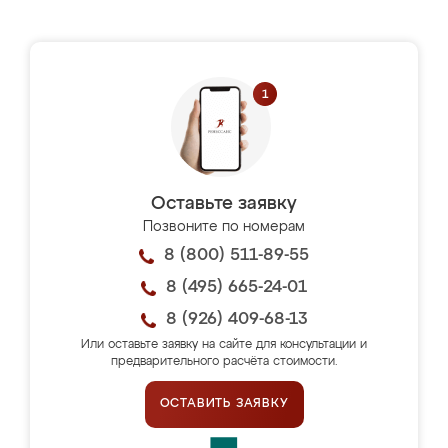
Оставьте заявку
Позвоните по номерам
8 (800) 511-89-55
8 (495) 665-24-01
8 (926) 409-68-13
Или оставьте заявку на сайте для консультации и
предварительного расчёта стоимости.
ОСТАВИТЬ ЗАЯВКУ