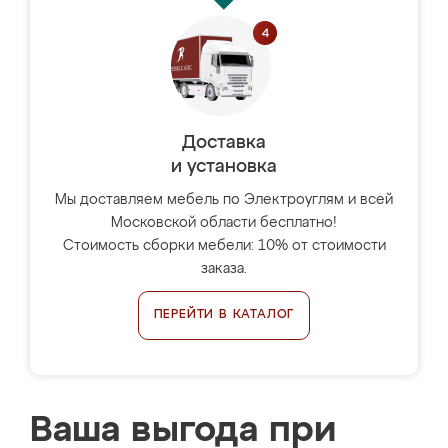
Доставка
и установка
Мы доставляем мебель по Электроуглям и всей
Московской области бесплатно!
Стоимость сборки мебели: 10% от стоимости
заказа.
ПЕРЕЙТИ В КАТАЛОГ
Ваша выгода при