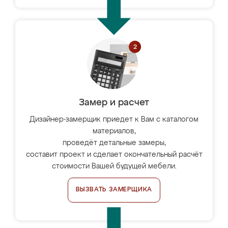
Замер и расчет
Дизайнер-замерщик приедет к Вам с каталогом
материалов,
проведёт детальные замеры,
составит проект и сделает окончательный расчёт
стоимости Вашей будущей мебели.
ВЫЗВАТЬ ЗАМЕРЩИКА