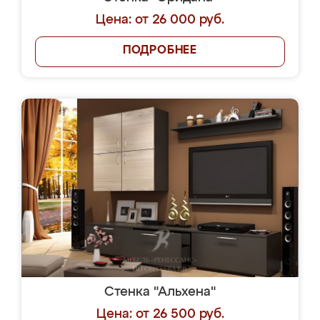
Цена: от 26 000 руб.
ПОДРОБНЕЕ
Стенка "Альхена"
Цена: от 26 500 руб.