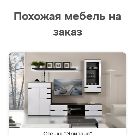
Похожая мебель на
заказ
Стенка "Эридана"