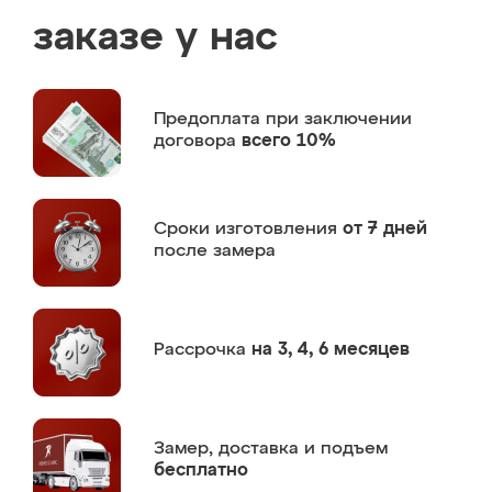
заказе у нас
Предоплата
при заключении
договора
всего 10%
Сроки изготовления
от 7 дней
после замера
Рассрочка
на 3, 4, 6 месяцев
Замер,
доставка и подъем
бесплатно