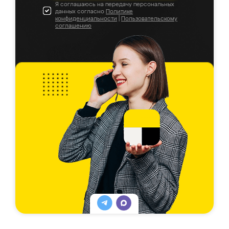
Я соглашаюсь на передачу персональных
данных согласно
Политике
конфиденциальности
|
Пользовательскому
соглашению