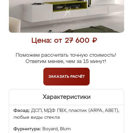
Цена: от 27 600 ₽
Поможем рассчитать точную стоимость!
Ответим менее, чем за 15 минут!
ЗАКАЗАТЬ
РАСЧЁТ
Характеристики
Фасад:
ДСП, МДФ ПВХ, пластик (ARPA, ABET),
любые виды стекла
Фурнитура:
Boyard, Blum