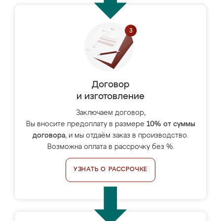
Договор
и изготовление
Заключаем договор,
Вы вносите предоплату в размере
10% от суммы
договора
, и мы отдаём заказ в производство.
Возможна оплата в рассрочку без %.
УЗНАТЬ О РАССРОЧКЕ