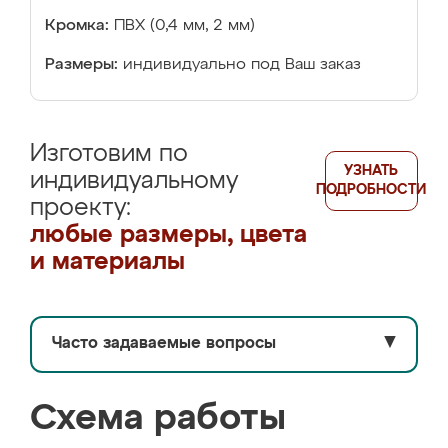
Кромка:
ПВХ (0,4 мм, 2 мм)
Размеры:
индивидуально под Ваш заказ
Изготовим по
УЗНАТЬ
индивидуальному
ПОДРОБНОСТИ
проекту:
любые размеры, цвета
и материалы
Часто задаваемые вопросы
▼
Схема работы