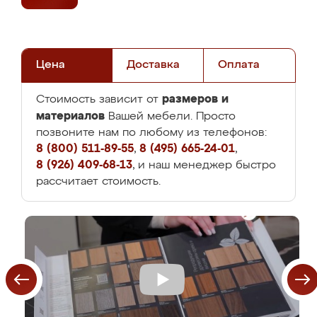
Цена
Доставка
Оплата
размеров и
Стоимость зависит от
материалов
Вашей мебели. Просто
позвоните нам по любому из телефонов:
8 (800) 511-89-55
,
8 (495) 665-24-01
,
8 (926) 409-68-13
, и наш менеджер быстро
рассчитает стоимость.