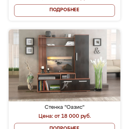
ПОДРОБНЕЕ
Стенка "Оазис"
Цена: от 18 000 руб.
ПОДРОБНЕЕ