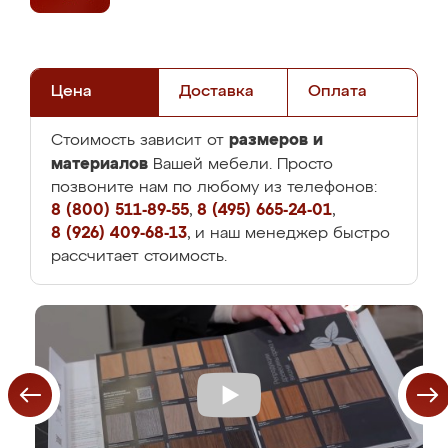
Цена
Доставка
Оплата
размеров и
Стоимость зависит от
материалов
Вашей мебели. Просто
позвоните нам по любому из телефонов:
8 (800) 511-89-55
,
8 (495) 665-24-01
,
8 (926) 409-68-13
, и наш менеджер быстро
рассчитает стоимость.