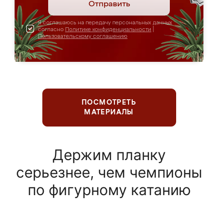
Отправить
Я соглашаюсь на передачу персональных данных
согласно
Политике конфиденциальности
|
Пользовательскому соглашению
ПОСМОТРЕТЬ
МАТЕРИАЛЫ
Держим планку
серьезнее, чем чемпионы
по фигурному катанию