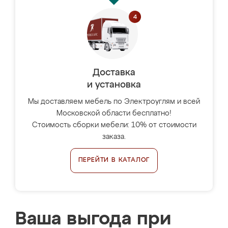
Доставка
и установка
Мы доставляем мебель по Электроуглям и всей
Московской области бесплатно!
Стоимость сборки мебели: 10% от стоимости
заказа.
ПЕРЕЙТИ В КАТАЛОГ
Ваша выгода при