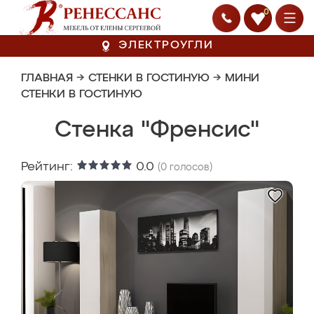
0
ЭЛЕКТРОУГЛИ
ГЛАВНАЯ
→
СТЕНКИ В ГОСТИНУЮ
→
МИНИ
СТЕНКИ В ГОСТИНУЮ
Стенка "Френсис"
Рейтинг:
0.0
(
0
голосов)