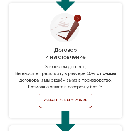
Договор
и изготовление
Заключаем договор,
Вы вносите предоплату в размере
10% от суммы
договора
, и мы отдаём заказ в производство.
Возможна оплата в рассрочку без %.
УЗНАТЬ О РАССРОЧКЕ