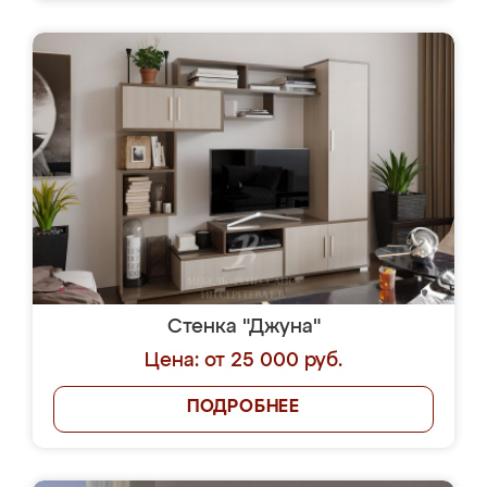
Стенка "Джуна"
Цена: от 25 000 руб.
ПОДРОБНЕЕ