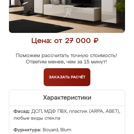
Цена: от 27 000 ₽
Поможем рассчитать точную стоимость!
Ответим менее, чем за 15 минут!
ЗАКАЗАТЬ
РАСЧЁТ
Характеристики
Фасад:
ДСП, МДФ ПВХ, пластик (ARPA, ABET),
любые виды стекла
Фурнитура:
Boyard, Blum