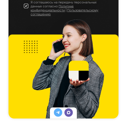
Я соглашаюсь на передачу персональных
данных согласно
Политике
конфиденциальности
|
Пользовательскому
соглашению