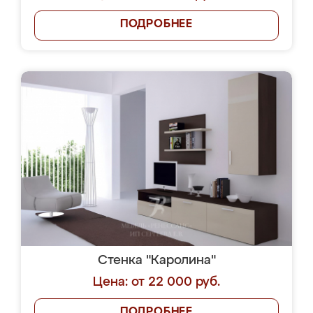
ПОДРОБНЕЕ
Стенка "Каролина"
Цена: от 22 000 руб.
ПОДРОБНЕЕ