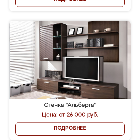
Стенка "Альберта"
Цена: от 26 000 руб.
ПОДРОБНЕЕ