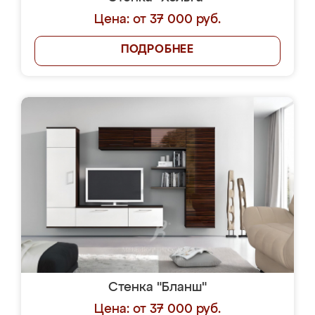
Цена: от 37 000 руб.
ПОДРОБНЕЕ
Стенка "Бланш"
Цена: от 37 000 руб.