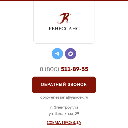
8 (800)
511-89-55
ОБРАТНЫЙ ЗВОНОК
corp-renessans@yandex.ru
г. Электроугли
ул. Школьная, 27
СХЕМА ПРОЕЗДА