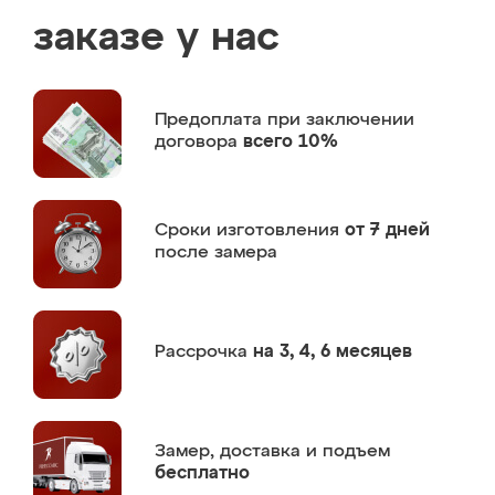
заказе у нас
Предоплата
при заключении
договора
всего 10%
Сроки изготовления
от 7 дней
после замера
Рассрочка
на 3, 4, 6 месяцев
Замер,
доставка и подъем
бесплатно