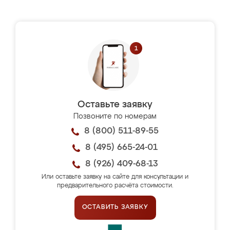
Оставьте заявку
Позвоните по номерам
8 (800) 511-89-55
8 (495) 665-24-01
8 (926) 409-68-13
Или оставьте заявку на сайте для консультации и
предварительного расчёта стоимости.
ОСТАВИТЬ ЗАЯВКУ