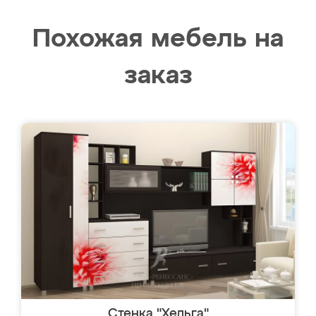
Похожая мебель на
заказ
Стенка "Хельга"