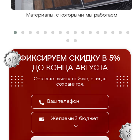
Материалы, с которыми мы работаем
ФИКСИРУЕМ СКИДКУ В 5%
ДО КОНЦА АВГУСТА
Оставьте заявку сейчас, скидка
сохранится.
Желаемый бюджет