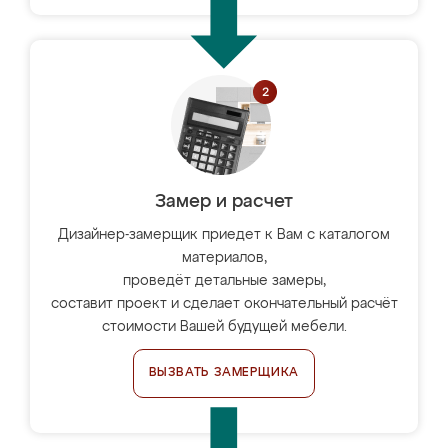
Замер и расчет
Дизайнер-замерщик приедет к Вам с каталогом
материалов,
проведёт детальные замеры,
составит проект и сделает окончательный расчёт
стоимости Вашей будущей мебели.
ВЫЗВАТЬ ЗАМЕРЩИКА