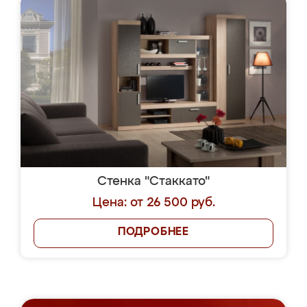
Стенка "Стаккато"
Цена: от 26 500 руб.
ПОДРОБНЕЕ