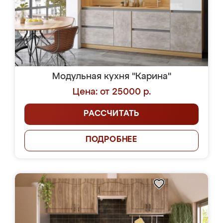
Модульная кухня "Карина"
Цена: от 25000 р.
РАССЧИТАТЬ
ПОДРОБНЕЕ