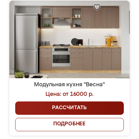
Модульная кухня "Весна"
Цена: от 16000 р.
РАССЧИТАТЬ
ПОДРОБНЕЕ