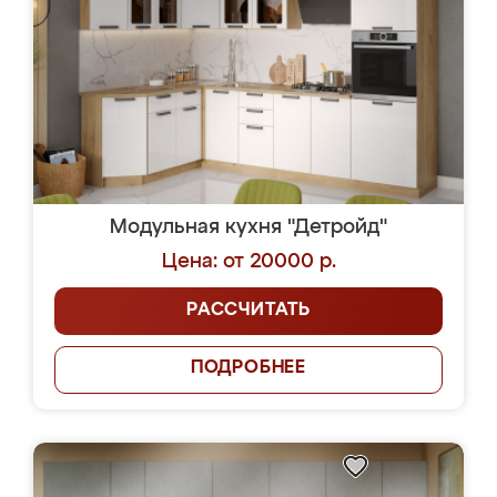
Модульная кухня "Детройд"
Цена: от 20000 р.
РАССЧИТАТЬ
ПОДРОБНЕЕ