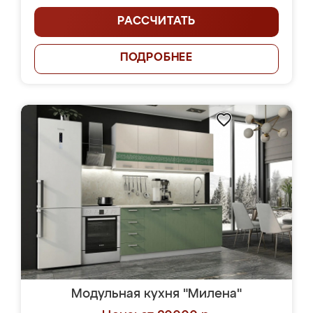
РАССЧИТАТЬ
ПОДРОБНЕЕ
Модульная кухня "Милена"