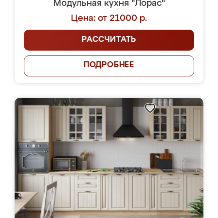
Модульная кухня "Лорас"
Цена: от 21000 р.
РАССЧИТАТЬ
ПОДРОБНЕЕ