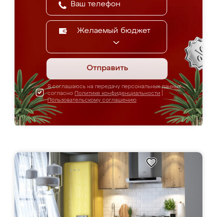
Желаемый бюджет
Отправить
Я соглашаюсь на передачу персональных данных
согласно
Политике конфиденциальности
|
Пользовательскому соглашению