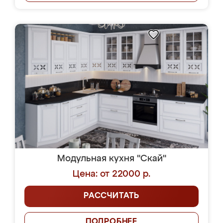
Модульная кухня "Скай"
Цена: от 22000 р.
РАССЧИТАТЬ
ПОДРОБНЕЕ