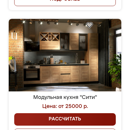
Модульная кухня "Сити"
Цена: от 25000 р.
РАССЧИТАТЬ