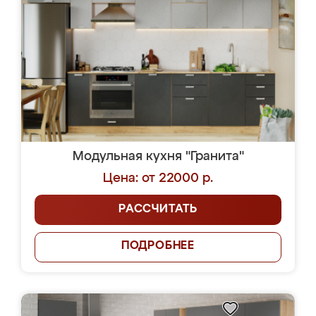
Модульная кухня "Гранита"
Цена: от 22000 р.
РАССЧИТАТЬ
ПОДРОБНЕЕ