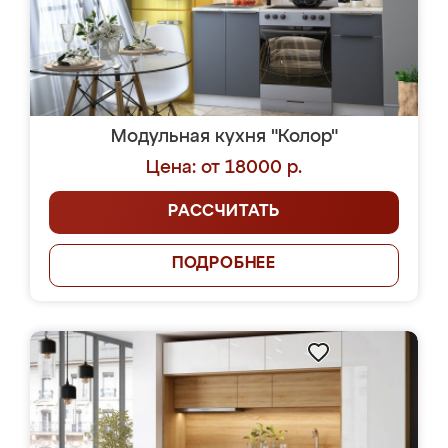
Модульная кухня "Колор"
Цена: от 18000 р.
РАССЧИТАТЬ
ПОДРОБНЕЕ