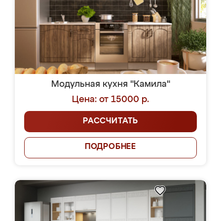
Модульная кухня "Камила"
Цена: от 15000 р.
РАССЧИТАТЬ
ПОДРОБНЕЕ