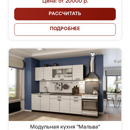
Цена: от 20000 р.
РАССЧИТАТЬ
ПОДРОБНЕЕ
Модульная кухня "Мальва"