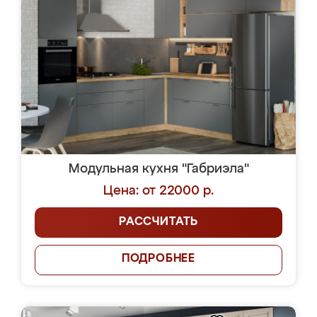
Модульная кухня "Габриэла"
Цена: от 22000 р.
РАССЧИТАТЬ
ПОДРОБНЕЕ