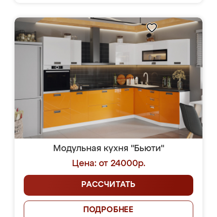
Модульная кухня "Бьюти"
Цена: от 24000р.
РАССЧИТАТЬ
ПОДРОБНЕЕ