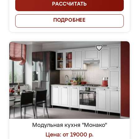
РАССЧИТАТЬ
ПОДРОБНЕЕ
Модульная кухня "Монако"
Цена: от 19000 р.