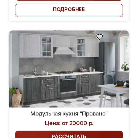
ПОДРОБНЕЕ
Модульная кухня "Прованс"
Цена: от 20000 р.
РАССЧИТАТЬ