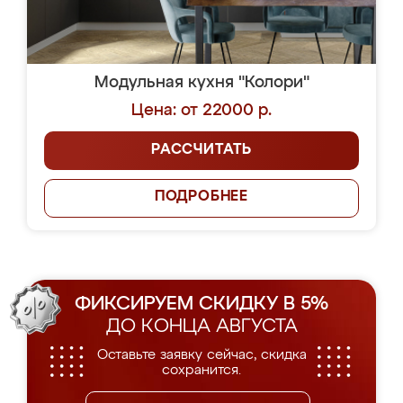
Модульная кухня "Колори"
Цена: от 22000 р.
РАССЧИТАТЬ
ПОДРОБНЕЕ
ФИКСИРУЕМ СКИДКУ В 5%
ДО КОНЦА АВГУСТА
Оставьте заявку сейчас, скидка
сохранится.