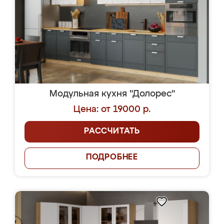
Модульная кухня "Долорес"
Цена: от 19000 р.
РАССЧИТАТЬ
ПОДРОБНЕЕ