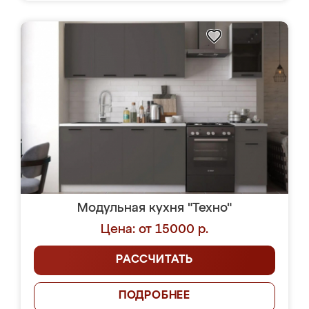
Модульная кухня "Техно"
Цена: от 15000 р.
РАССЧИТАТЬ
ПОДРОБНЕЕ