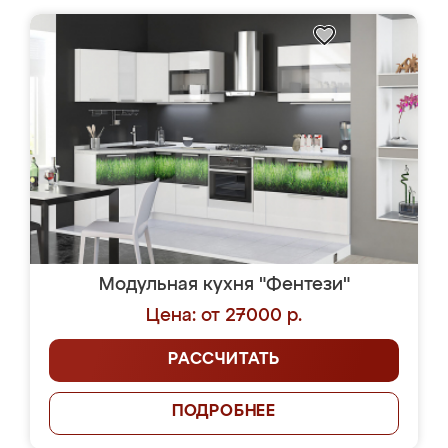
Модульная кухня "Фентези"
Цена: от 27000 р.
РАССЧИТАТЬ
ПОДРОБНЕЕ