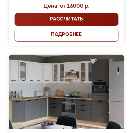
Цена: от 16000 р.
РАССЧИТАТЬ
ПОДРОБНЕЕ