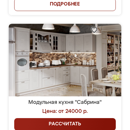
ПОДРОБНЕЕ
Модульная кухня "Сабрина"
Цена: от 24000 р.
РАССЧИТАТЬ