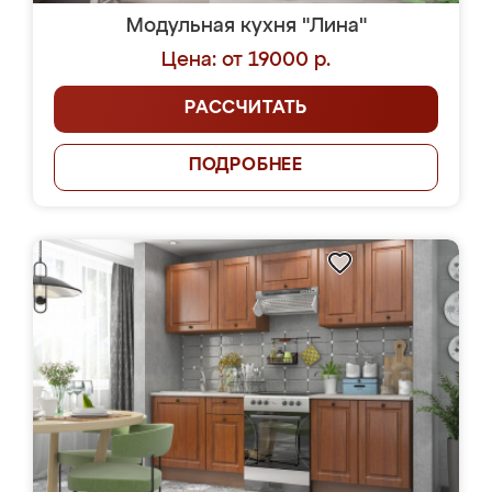
Модульная кухня "Лина"
Цена: от 19000 р.
РАССЧИТАТЬ
ПОДРОБНЕЕ