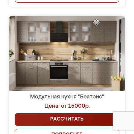
Модульная кухня "Беатрис"
Цена: от 15000р.
РАССЧИТАТЬ