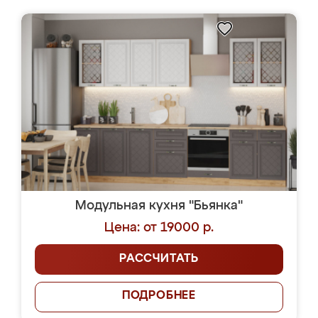
Модульная кухня "Бьянка"
Цена: от 19000 р.
РАССЧИТАТЬ
ПОДРОБНЕЕ