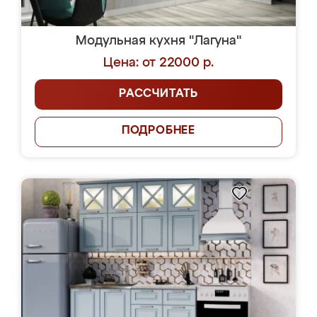
Модульная кухня "Лагуна"
Цена: от 22000 р.
РАССЧИТАТЬ
ПОДРОБНЕЕ