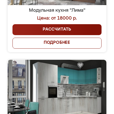
Модульная кухня "Лима"
Цена: от 18000 р.
РАССЧИТАТЬ
ПОДРОБНЕЕ