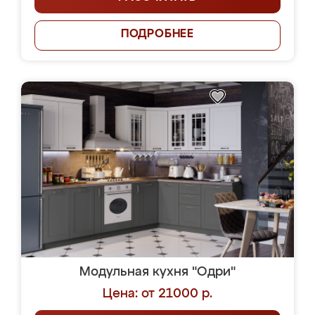
ПОДРОБНЕЕ
Модульная кухня "Одри"
Цена: от 21000 р.