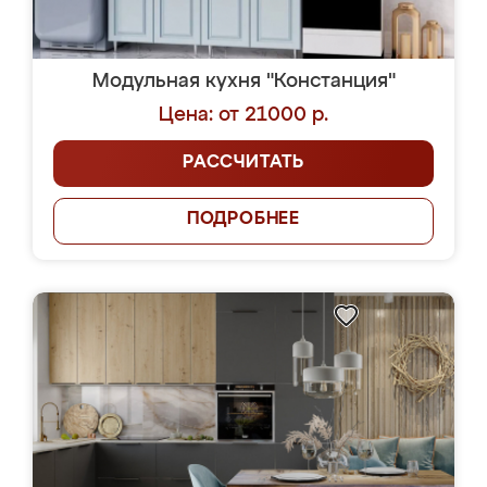
Модульная кухня "Констанция"
Цена: от 21000 р.
РАССЧИТАТЬ
ПОДРОБНЕЕ