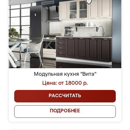
Модульная кухня "Вита"
Цена: от 18000 р.
РАССЧИТАТЬ
ПОДРОБНЕЕ