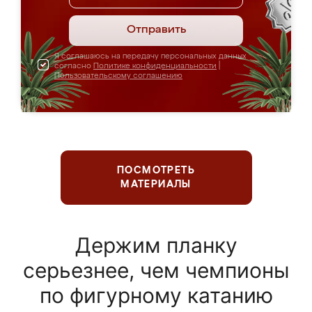
Отправить
Я соглашаюсь на передачу персональных данных
согласно
Политике конфиденциальности
|
Пользовательскому соглашению
ПОСМОТРЕТЬ
МАТЕРИАЛЫ
Держим планку
серьезнее, чем чемпионы
по фигурному катанию