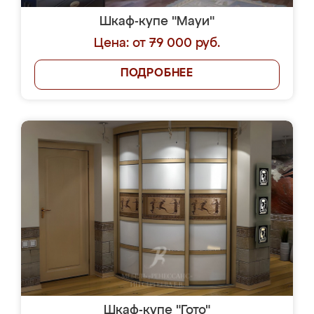
Шкаф-купе "Мауи"
Цена: от 79 000 руб.
ПОДРОБНЕЕ
Шкаф-купе "Гото"