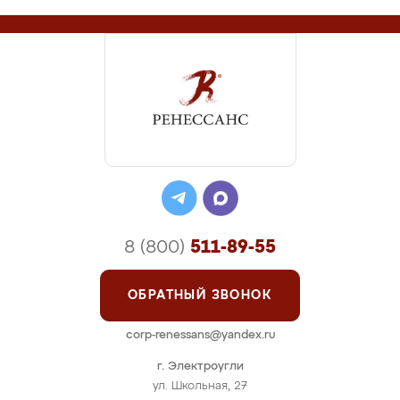
8 (800)
511-89-55
ОБРАТНЫЙ ЗВОНОК
corp-renessans@yandex.ru
г. Электроугли
ул. Школьная, 27