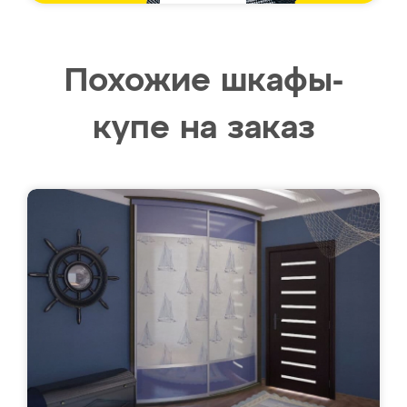
Похожие шкафы-
купе на заказ