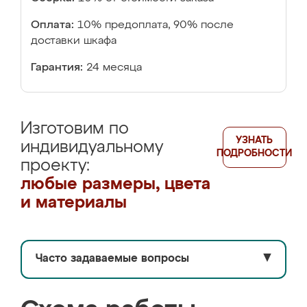
Оплата:
10% предоплата, 90% после
доставки шкафа
Гарантия:
24 месяца
Изготовим по
УЗНАТЬ
индивидуальному
ПОДРОБНОСТИ
проекту:
любые размеры, цвета
и материалы
Часто задаваемые вопросы
▼