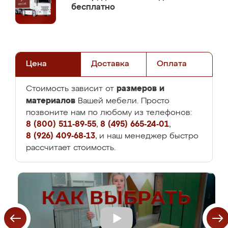
бесплатно
Цена
Доставка
Оплата
размеров и
Стоимость зависит от
материалов
Вашей мебели. Просто
позвоните нам по любому из телефонов:
8 (800) 511-89-55
,
8 (495) 665-24-01
,
8 (926) 409-68-13
, и наш менеджер быстро
рассчитает стоимость.