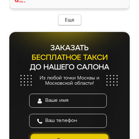
Еще
ЗАКАЗАТЬ
БЕСПЛАТНОЕ ТАКСИ
ДО НАШЕГО САЛОНА
Из любой точки Москвы и
Московской области!