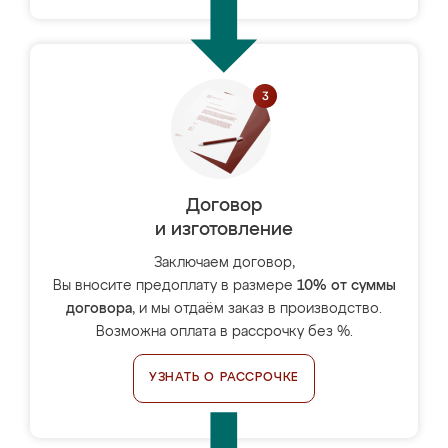
Договор
и изготовление
Заключаем договор,
Вы вносите предоплату в размере
10% от суммы
договора
, и мы отдаём заказ в производство.
Возможна оплата в рассрочку без %.
УЗНАТЬ О РАССРОЧКЕ