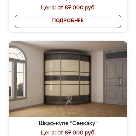
Цена: от 87 000 руб.
ПОДРОБНЕЕ
Шкаф-купе "Сенкаку"
Цена: от 87 000 руб.