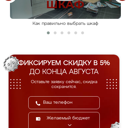
Как правильно выбрать шкаф
ФИКСИРУЕМ СКИДКУ В 5%
ДО КОНЦА АВГУСТА
Оставьте заявку сейчас, скидка
сохранится.
Желаемый бюджет