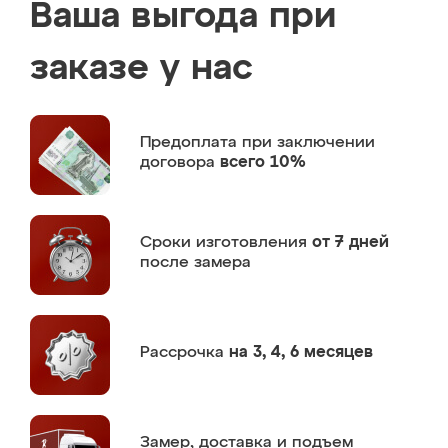
Ваша выгода при
заказе у нас
Предоплата
при заключении
договора
всего 10%
Сроки изготовления
от 7 дней
после замера
Рассрочка
на 3, 4, 6 месяцев
Замер,
доставка и подъем