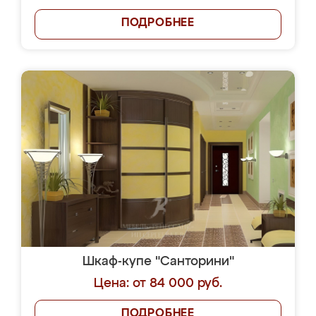
ПОДРОБНЕЕ
Шкаф-купе "Санторини"
Цена: от 84 000 руб.
ПОДРОБНЕЕ