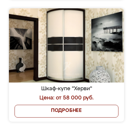
Шкаф-купе "Херви"
Цена: от 58 000 руб.
ПОДРОБНЕЕ