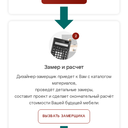
Замер и расчет
Дизайнер-замерщик приедет к Вам с каталогом
материалов,
проведёт детальные замеры,
составит проект и сделает окончательный расчёт
стоимости Вашей будущей мебели.
ВЫЗВАТЬ ЗАМЕРЩИКА