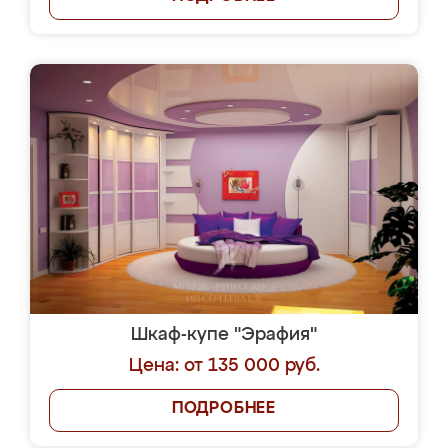
Шкаф-купе "Эрафия"
Цена: от 135 000 руб.
ПОДРОБНЕЕ