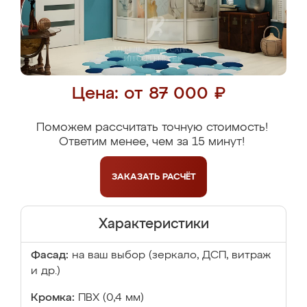
Цена: от 87 000 ₽
Поможем рассчитать точную стоимость!
Ответим менее, чем за 15 минут!
ЗАКАЗАТЬ
РАСЧЁТ
Характеристики
Фасад:
на ваш выбор (зеркало, ДСП, витраж
и др.)
Кромка:
ПВХ (0,4 мм)