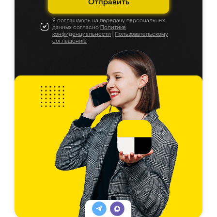
Отправить
Я соглашаюсь на передачу персональных
данных согласно
Политике
конфиденциальности
|
Пользовательскому
соглашению