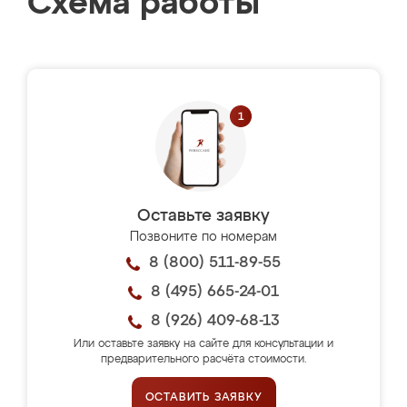
Схема работы
Оставьте заявку
Позвоните по номерам
8 (800) 511-89-55
8 (495) 665-24-01
8 (926) 409-68-13
Или оставьте заявку на сайте для консультации и
предварительного расчёта стоимости.
ОСТАВИТЬ ЗАЯВКУ