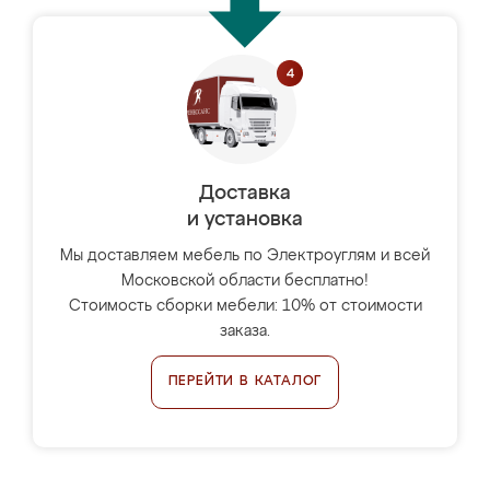
Доставка
и установка
Мы доставляем мебель по Электроуглям и всей
Московской области бесплатно!
Стоимость сборки мебели: 10% от стоимости
заказа.
ПЕРЕЙТИ В КАТАЛОГ