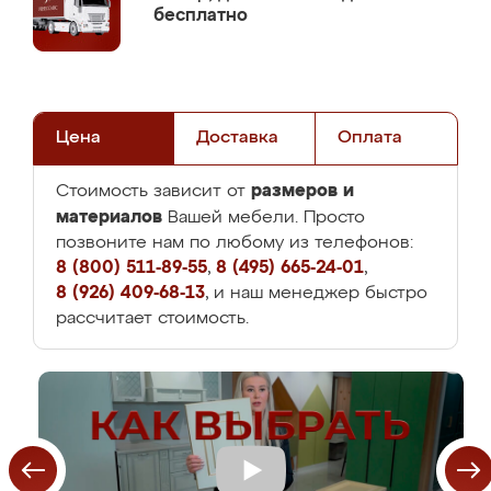
бесплатно
Цена
Доставка
Оплата
размеров и
Стоимость зависит от
материалов
Вашей мебели. Просто
позвоните нам по любому из телефонов:
8 (800) 511-89-55
,
8 (495) 665-24-01
,
8 (926) 409-68-13
, и наш менеджер быстро
рассчитает стоимость.