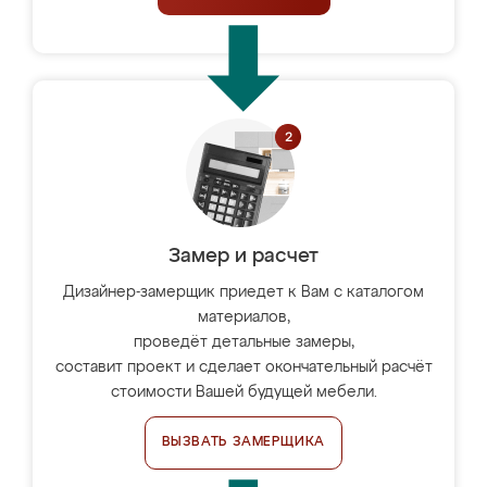
Замер и расчет
Дизайнер-замерщик приедет к Вам с каталогом
материалов,
проведёт детальные замеры,
составит проект и сделает окончательный расчёт
стоимости Вашей будущей мебели.
ВЫЗВАТЬ ЗАМЕРЩИКА