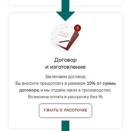
Договор
и изготовление
Заключаем договор,
Вы вносите предоплату в размере
10% от суммы
договора
, и мы отдаём заказ в производство.
Возможна оплата в рассрочку без %.
УЗНАТЬ О РАССРОЧКЕ