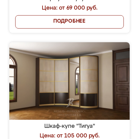
Цена: от 69 000 руб.
ПОДРОБНЕЕ
Шкаф-купе "Тигуа"
Цена: от 105 000 руб.