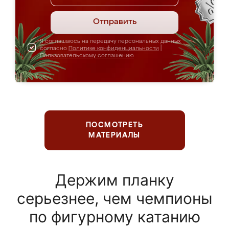
Отправить
Я соглашаюсь на передачу персональных данных
согласно
Политике конфиденциальности
|
Пользовательскому соглашению
ПОСМОТРЕТЬ
МАТЕРИАЛЫ
Держим планку
серьезнее, чем чемпионы
по фигурному катанию