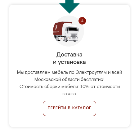
Доставка
и установка
Мы доставляем мебель по Электроуглям и всей
Московской области бесплатно!
Стоимость сборки мебели: 10% от стоимости
заказа.
ПЕРЕЙТИ В КАТАЛОГ