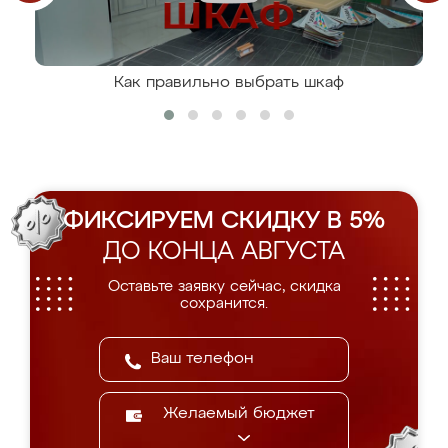
Как правильно выбрать шкаф
ФИКСИРУЕМ СКИДКУ В 5%
ДО КОНЦА АВГУСТА
Оставьте заявку сейчас, скидка
сохранится.
Желаемый бюджет