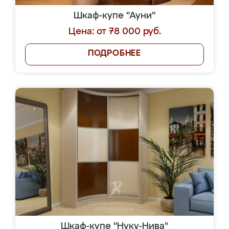
Шкаф-купе "Ауни"
Цена: от 78 000 руб.
ПОДРОБНЕЕ
Шкаф-купе "Нуку-Нива"