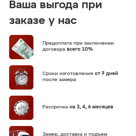
Ваша выгода при
заказе у нас
Предоплата
при заключении
договора
всего 10%
Сроки изготовления
от 7 дней
после замера
Рассрочка
на 3, 4, 6 месяцев
Замер,
доставка и подъем