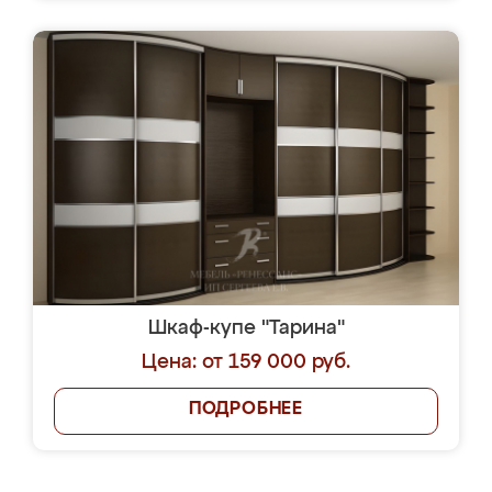
Шкаф-купе "Тарина"
Цена: от 159 000 руб.
ПОДРОБНЕЕ