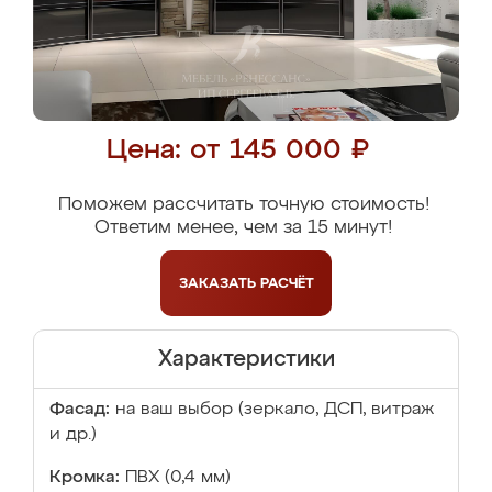
Цена: от 145 000 ₽
Поможем рассчитать точную стоимость!
Ответим менее, чем за 15 минут!
ЗАКАЗАТЬ
РАСЧЁТ
Характеристики
Фасад:
на ваш выбор (зеркало, ДСП, витраж
и др.)
Кромка:
ПВХ (0,4 мм)