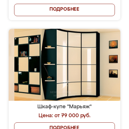
ПОДРОБНЕЕ
Шкаф-купе "Марьяж"
Цена: от 79 000 руб.
ПОДРОБНЕЕ