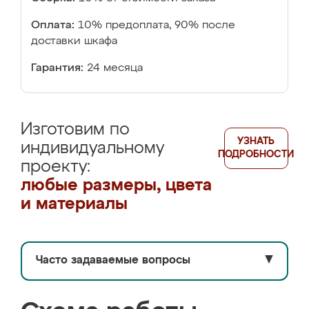
Оплата:
10% предоплата, 90% после
доставки шкафа
Гарантия:
24 месяца
Изготовим по
УЗНАТЬ
индивидуальному
ПОДРОБНОСТИ
проекту:
любые размеры, цвета
и материалы
Часто задаваемые вопросы
▼