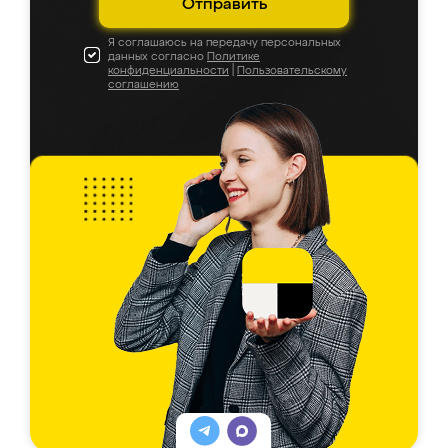
Отправить
Я соглашаюсь на передачу персональных
данных согласно
Политике
конфиденциальности
|
Пользовательскому
соглашению