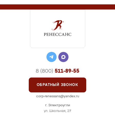
8 (800)
511-89-55
ОБРАТНЫЙ ЗВОНОК
corp-renessans@yandex.ru
г. Электроугли
ул. Школьная, 27