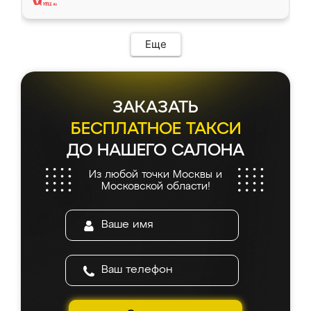
Еще
ЗАКАЗАТЬ
БЕСПЛАТНОЕ ТАКСИ
ДО НАШЕГО САЛОНА
Из любой точки Москвы и
Московской области!