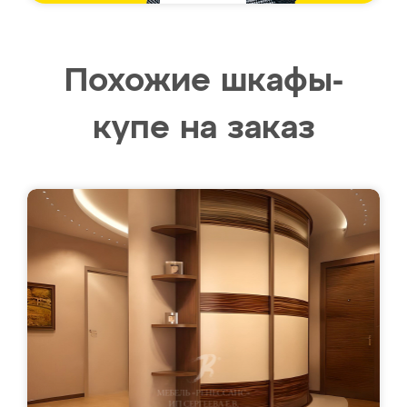
Похожие шкафы-
купе на заказ