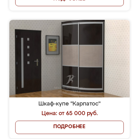
Шкаф-купе "Карпатос"
Цена: от 65 000 руб.
ПОДРОБНЕЕ