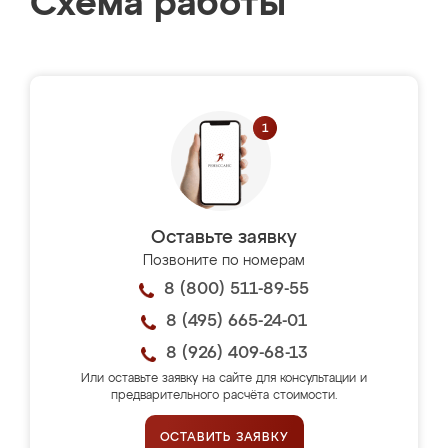
Схема работы
Оставьте заявку
Позвоните по номерам
8 (800) 511-89-55
8 (495) 665-24-01
8 (926) 409-68-13
Или оставьте заявку на сайте для консультации и
предварительного расчёта стоимости.
ОСТАВИТЬ ЗАЯВКУ