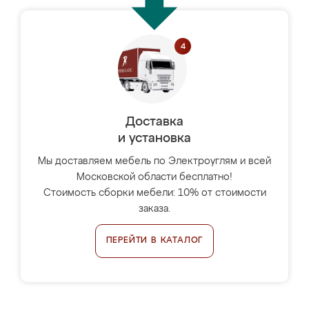
Доставка
и установка
Мы доставляем мебель по Электроуглям и всей
Московской области бесплатно!
Стоимость сборки мебели: 10% от стоимости
заказа.
ПЕРЕЙТИ В КАТАЛОГ