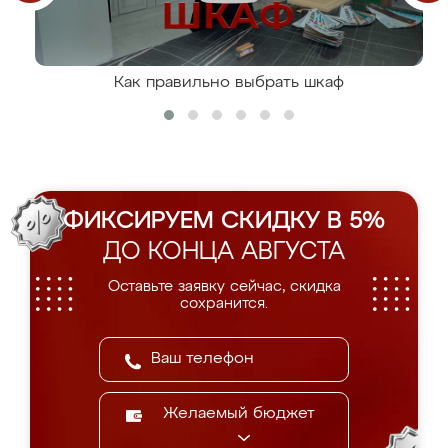
Как правильно выбрать шкаф
ФИКСИРУЕМ СКИДКУ В 5%
ДО КОНЦА АВГУСТА
Оставьте заявку сейчас, скидка
сохранится.
Желаемый бюджет