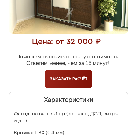
Цена: от 32 000 ₽
Поможем рассчитать точную стоимость!
Ответим менее, чем за 15 минут!
ЗАКАЗАТЬ
РАСЧЁТ
Характеристики
Фасад:
на ваш выбор (зеркало, ДСП, витраж
и др.)
Кромка:
ПВХ (0,4 мм)