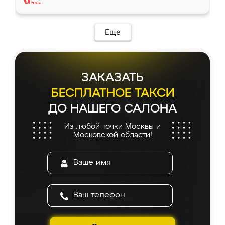
Еще
ЗАКАЗАТЬ
БЕСПЛАТНОЕ ТАКСИ
ДО НАШЕГО САЛОНА
Из любой точки Москвы и
Московской области!