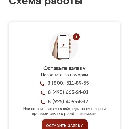
Схема работы
Оставьте заявку
Позвоните по номерам
8 (800) 511-89-55
8 (495) 665-24-01
8 (926) 409-68-13
Или оставьте заявку на сайте для консультации и
предварительного расчёта стоимости.
ОСТАВИТЬ ЗАЯВКУ