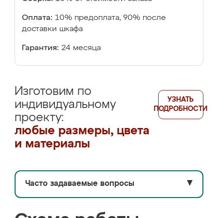
Оплата:
10% предоплата, 90% после
доставки шкафа
Гарантия:
24 месяца
Изготовим по
УЗНАТЬ
индивидуальному
ПОДРОБНОСТИ
проекту:
любые размеры, цвета
и материалы
Часто задаваемые вопросы
▼