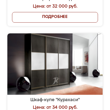
Цена: от 32 000 руб.
ПОДРОБНЕЕ
Шкаф-купе "Курахаси"
Цена: от 34 000 руб.