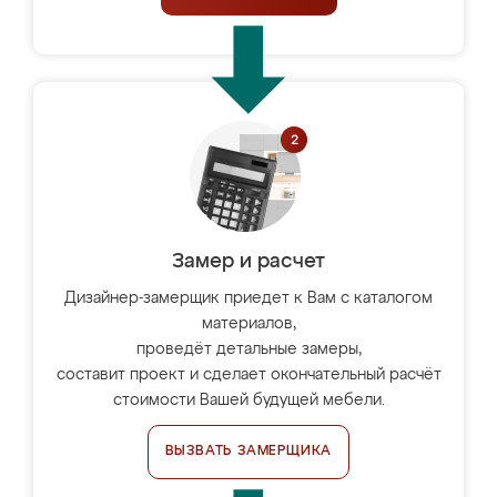
Замер и расчет
Дизайнер-замерщик приедет к Вам с каталогом
материалов,
проведёт детальные замеры,
составит проект и сделает окончательный расчёт
стоимости Вашей будущей мебели.
ВЫЗВАТЬ ЗАМЕРЩИКА