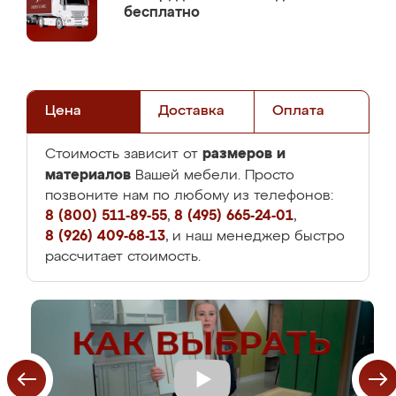
бесплатно
Цена
Доставка
Оплата
размеров и
Стоимость зависит от
материалов
Вашей мебели. Просто
позвоните нам по любому из телефонов:
8 (800) 511-89-55
,
8 (495) 665-24-01
,
8 (926) 409-68-13
, и наш менеджер быстро
рассчитает стоимость.