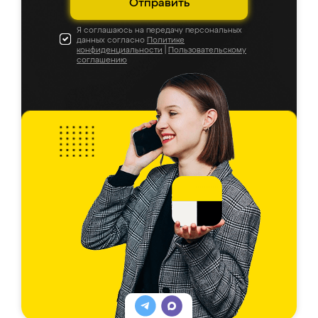
Отправить
Я соглашаюсь на передачу персональных
данных согласно
Политике
конфиденциальности
|
Пользовательскому
соглашению