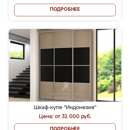
ПОДРОБНЕЕ
Шкаф-купе "Индонезия"
Цена: от 31 000 руб.
ПОДРОБНЕЕ