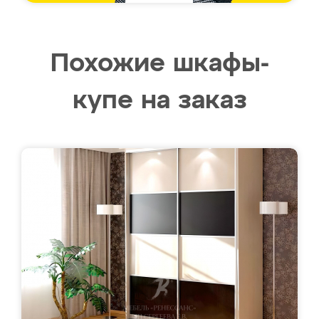
Похожие шкафы-
купе на заказ