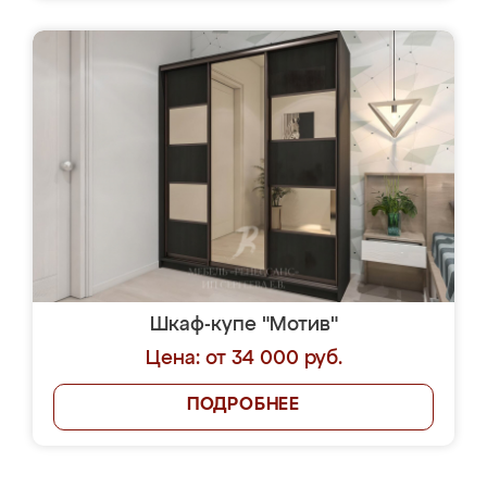
Шкаф-купе "Мотив"
Цена: от 34 000 руб.
ПОДРОБНЕЕ