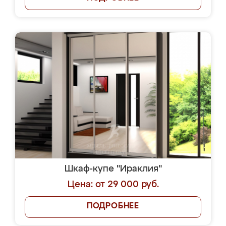
Шкаф-купе "Ираклия"
Цена: от 29 000 руб.
ПОДРОБНЕЕ