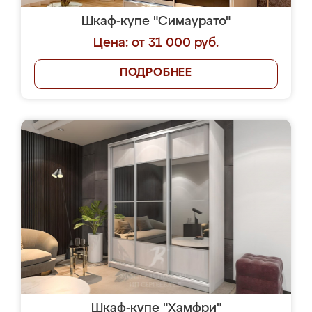
Шкаф-купе "Симаурато"
Цена: от 31 000 руб.
ПОДРОБНЕЕ
Шкаф-купе "Хамфри"