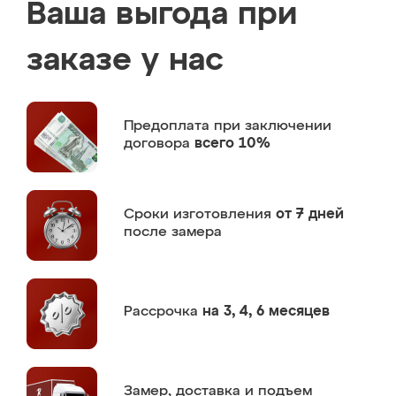
Ваша выгода при
заказе у нас
Предоплата
при заключении
договора
всего 10%
Сроки изготовления
от 7 дней
после замера
Рассрочка
на 3, 4, 6 месяцев
Замер,
доставка и подъем