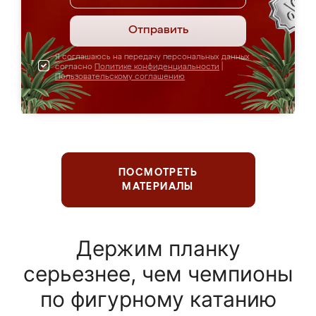
Отправить
Я соглашаюсь на передачу персональных данных
согласно
Политике конфиденциальности
|
Пользовательскому соглашению
ПОСМОТРЕТЬ
МАТЕРИАЛЫ
Держим планку
серьезнее, чем чемпионы
по фигурному катанию