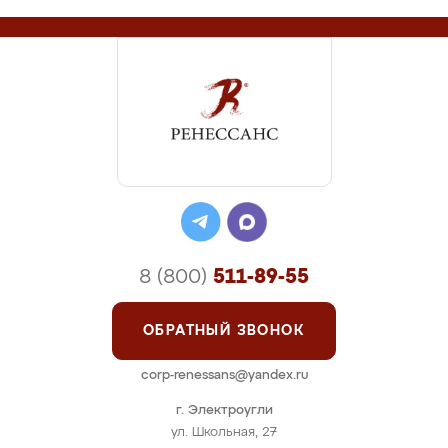
8 (800)
511-89-55
ОБРАТНЫЙ ЗВОНОК
corp-renessans@yandex.ru
г. Электроугли
ул. Школьная, 27