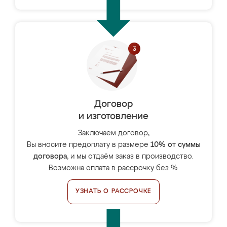
Договор
и изготовление
Заключаем договор,
Вы вносите предоплату в размере
10% от суммы
договора
, и мы отдаём заказ в производство.
Возможна оплата в рассрочку без %.
УЗНАТЬ О РАССРОЧКЕ