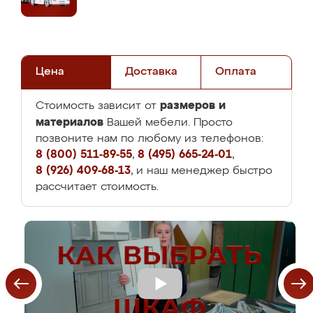
Цена
Доставка
Оплата
размеров и
Стоимость зависит от
материалов
Вашей мебели. Просто
позвоните нам по любому из телефонов:
8 (800) 511-89-55
,
8 (495) 665-24-01
,
8 (926) 409-68-13
, и наш менеджер быстро
рассчитает стоимость.