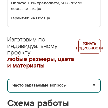
Оплата:
10% предоплата, 90% после
доставки шкафа
Гарантия:
24 месяца
Изготовим по
УЗНАТЬ
индивидуальному
ПОДРОБНОСТИ
проекту:
любые размеры, цвета
и материалы
Часто задаваемые вопросы
▼
Схема работы