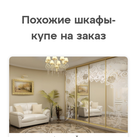
Похожие шкафы-
купе на заказ