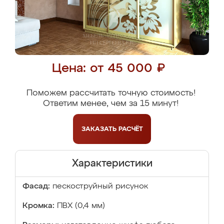
Цена: от 45 000 ₽
Поможем рассчитать точную стоимость!
Ответим менее, чем за 15 минут!
ЗАКАЗАТЬ
РАСЧЁТ
Характеристики
Фасад:
пескоструйный рисунок
Кромка:
ПВХ (0,4 мм)