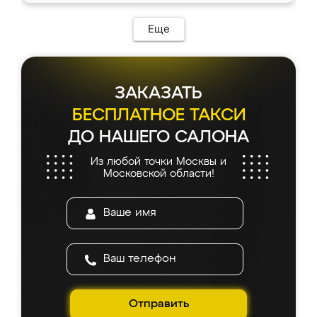
Еще
ЗАКАЗАТЬ
БЕСПЛАТНОЕ ТАКСИ
ДО НАШЕГО САЛОНА
Из любой точки Москвы и
Московской области!
Отправить