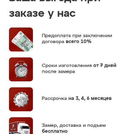
заказе у нас
Предоплата
при заключении
договора
всего 10%
Сроки изготовления
от 7 дней
после замера
Рассрочка
на 3, 4, 6 месяцев
Замер,
доставка и подъем
бесплатно