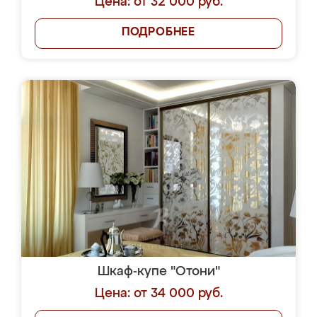
Цена: от 32 000 руб.
ПОДРОБНЕЕ
Шкаф-купе "Отони"
Цена: от 34 000 руб.