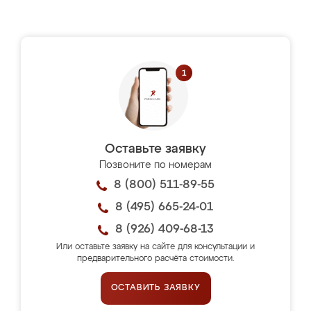
Оставьте заявку
Позвоните по номерам
8 (800) 511-89-55
8 (495) 665-24-01
8 (926) 409-68-13
Или оставьте заявку на сайте для консультации и
предварительного расчёта стоимости.
ОСТАВИТЬ ЗАЯВКУ