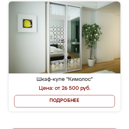
Шкаф-купе "Кимолос"
Цена: от 26 500 руб.
ПОДРОБНЕЕ