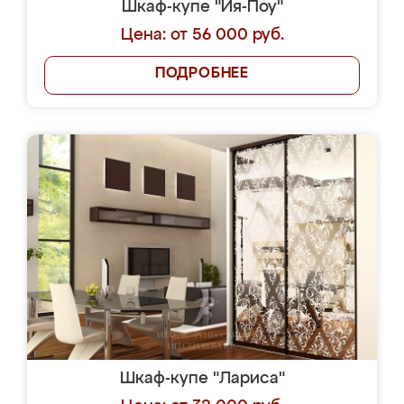
Шкаф-купе "Йя-Поу"
Цена: от 56 000 руб.
ПОДРОБНЕЕ
Шкаф-купе "Лариса"