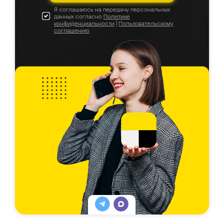
Я соглашаюсь на передачу персональных
данных согласно
Политике
конфиденциальности
|
Пользовательскому
соглашению