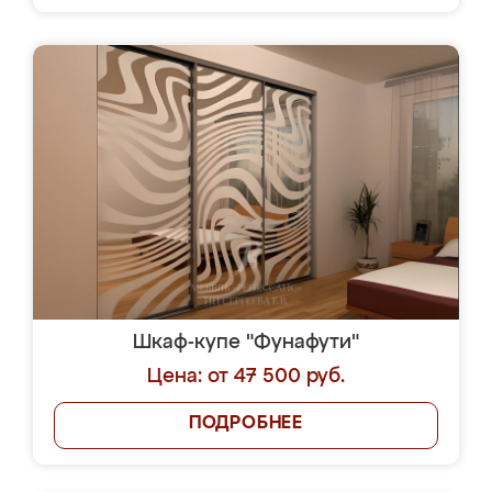
Шкаф-купе "Фунафути"
Цена: от 47 500 руб.
ПОДРОБНЕЕ