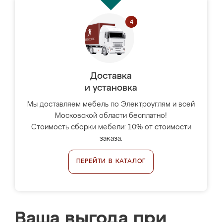
Доставка
и установка
Мы доставляем мебель по Электроуглям и всей
Московской области бесплатно!
Стоимость сборки мебели: 10% от стоимости
заказа.
ПЕРЕЙТИ В КАТАЛОГ
Ваша выгода при