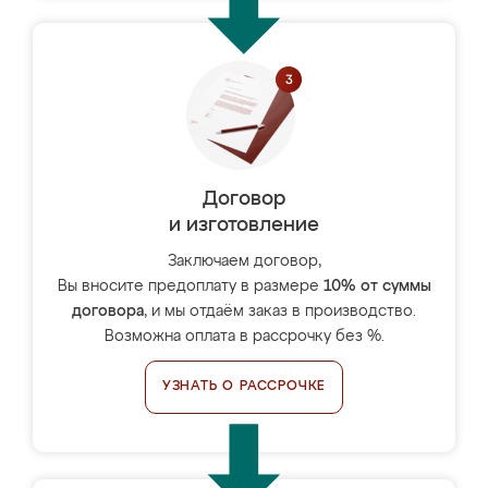
Договор
и изготовление
Заключаем договор,
Вы вносите предоплату в размере
10% от суммы
договора
, и мы отдаём заказ в производство.
Возможна оплата в рассрочку без %.
УЗНАТЬ О РАССРОЧКЕ