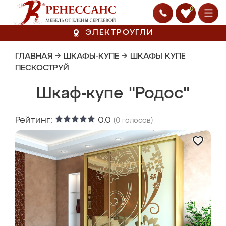
0
ЭЛЕКТРОУГЛИ
ГЛАВНАЯ
→
ШКАФЫ-КУПЕ
→
ШКАФЫ КУПЕ
ПЕСКОСТРУЙ
Шкаф-купе "Родос"
Рейтинг:
0.0
(
0
голосов)