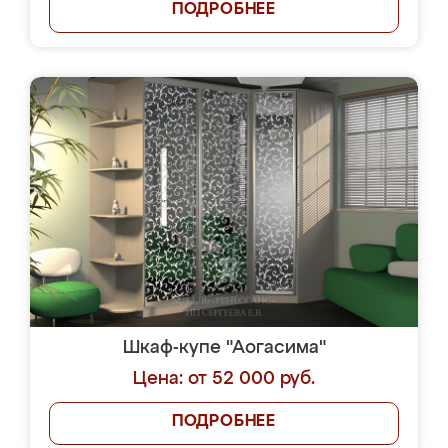
ПОДРОБНЕЕ
Шкаф-купе "Аогасима"
Цена: от 52 000 руб.
ПОДРОБНЕЕ