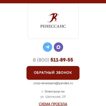
8 (800)
511-89-55
ОБРАТНЫЙ ЗВОНОК
corp-renessans@yandex.ru
г. Электроугли
ул. Школьная, 27
СХЕМА ПРОЕЗДА