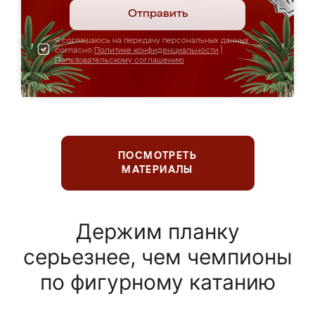
Отправить
Я соглашаюсь на передачу персональных данных
согласно
Политике конфиденциальности
|
Пользовательскому соглашению
ПОСМОТРЕТЬ
МАТЕРИАЛЫ
Держим планку
серьезнее, чем чемпионы
по фигурному катанию