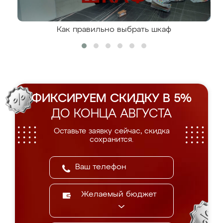
Как правильно выбрать шкаф
ФИКСИРУЕМ СКИДКУ В 5%
ДО КОНЦА АВГУСТА
Оставьте заявку сейчас, скидка
сохранится.
Желаемый бюджет