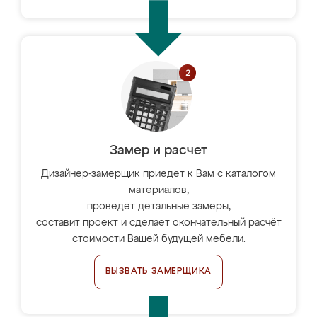
Замер и расчет
Дизайнер-замерщик приедет к Вам с каталогом
материалов,
проведёт детальные замеры,
составит проект и сделает окончательный расчёт
стоимости Вашей будущей мебели.
ВЫЗВАТЬ ЗАМЕРЩИКА