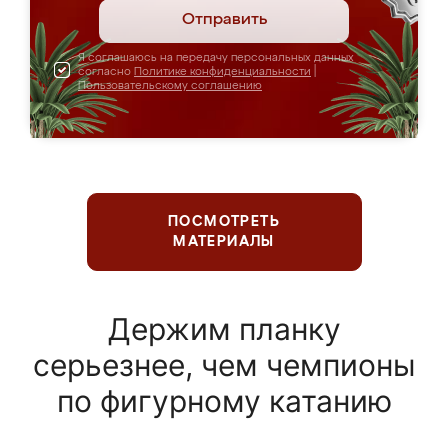
Отправить
Я соглашаюсь на передачу персональных данных
согласно
Политике конфиденциальности
|
Пользовательскому соглашению
ПОСМОТРЕТЬ
МАТЕРИАЛЫ
Держим планку
серьезнее, чем чемпионы
по фигурному катанию