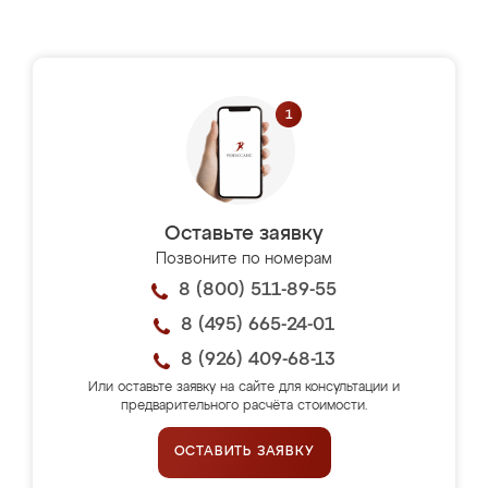
Оставьте заявку
Позвоните по номерам
8 (800) 511-89-55
8 (495) 665-24-01
8 (926) 409-68-13
Или оставьте заявку на сайте для консультации и
предварительного расчёта стоимости.
ОСТАВИТЬ ЗАЯВКУ