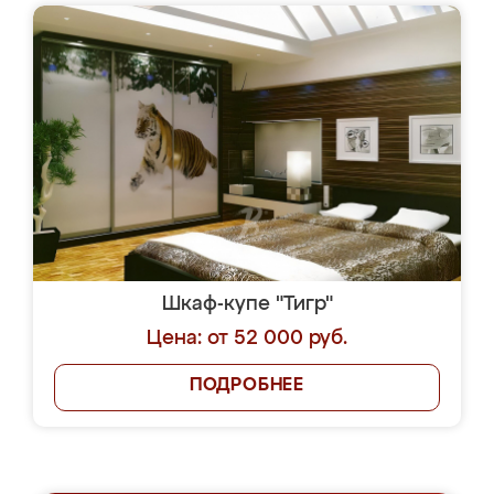
Шкаф-купе "Тигр"
Цена: от 52 000 руб.
ПОДРОБНЕЕ