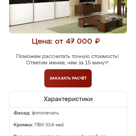
Цена: от 47 000 ₽
Поможем рассчитать точную стоимость!
Ответим менее, чем за 15 минут!
ЗАКАЗАТЬ
РАСЧЁТ
Характеристики
Фасад:
фотопечать
Кромка:
ПВХ (0,4 мм)