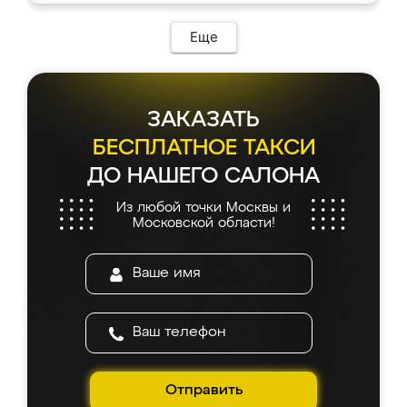
Еще
ЗАКАЗАТЬ
БЕСПЛАТНОЕ ТАКСИ
ДО НАШЕГО САЛОНА
Из любой точки Москвы и
Московской области!
Отправить