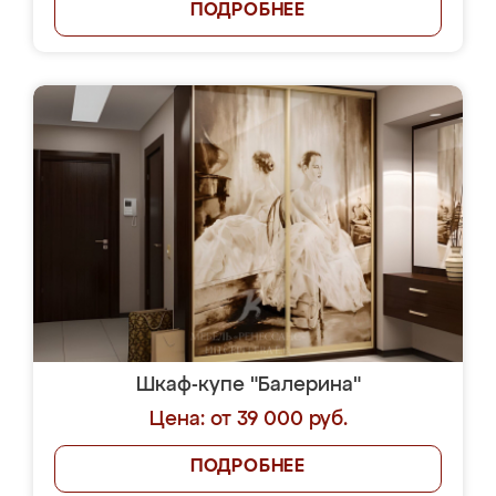
ПОДРОБНЕЕ
Шкаф-купе "Балерина"
Цена: от 39 000 руб.
ПОДРОБНЕЕ