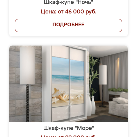
Шкаф-купе "Ночь"
Цена: от 46 000 руб.
ПОДРОБНЕЕ
Шкаф-купе "Море"