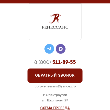
8 (800)
511-89-55
ОБРАТНЫЙ ЗВОНОК
corp-renessans@yandex.ru
г. Электроугли
ул. Школьная, 27
СХЕМА ПРОЕЗДА