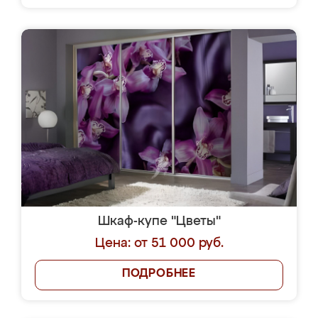
Шкаф-купе "Цветы"
Цена: от 51 000 руб.
ПОДРОБНЕЕ