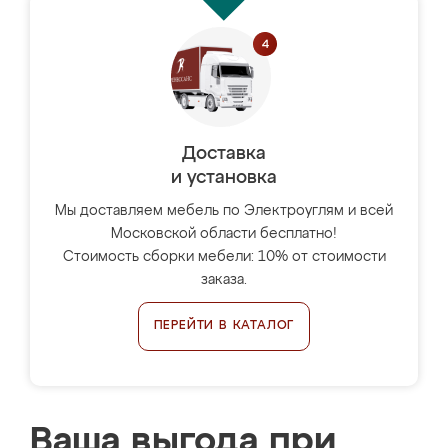
Доставка
и установка
Мы доставляем мебель по Электроуглям и всей
Московской области бесплатно!
Стоимость сборки мебели: 10% от стоимости
заказа.
ПЕРЕЙТИ В КАТАЛОГ
Ваша выгода при