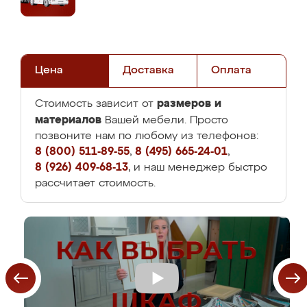
Цена
Доставка
Оплата
размеров и
Стоимость зависит от
материалов
Вашей мебели. Просто
позвоните нам по любому из телефонов:
8 (800) 511-89-55
,
8 (495) 665-24-01
,
8 (926) 409-68-13
, и наш менеджер быстро
рассчитает стоимость.