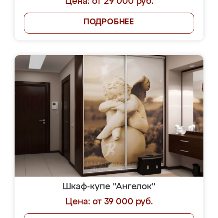
Цена: от 29 000 руб.
ПОДРОБНЕЕ
Шкаф-купе "Ангелок"
Цена: от 39 000 руб.