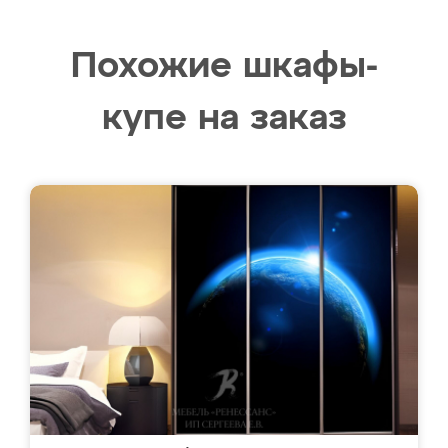
Похожие шкафы-
купе на заказ