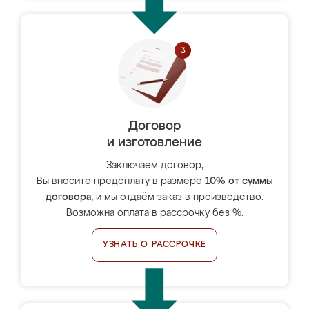
Договор
и изготовление
Заключаем договор,
Вы вносите предоплату в размере
10% от суммы
договора
, и мы отдаём заказ в производство.
Возможна оплата в рассрочку без %.
УЗНАТЬ О РАССРОЧКЕ