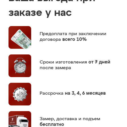
заказе у нас
Предоплата
при заключении
договора
всего 10%
Сроки изготовления
от 7 дней
после замера
Рассрочка
на 3, 4, 6 месяцев
Замер,
доставка и подъем
бесплатно