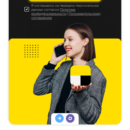
Я соглашаюсь на передачу персональных
данных согласно
Политике
конфиденциальности
|
Пользовательскому
соглашению