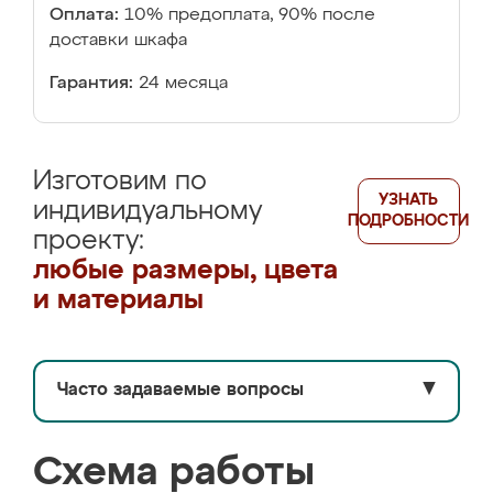
Оплата:
10% предоплата, 90% после
доставки шкафа
Гарантия:
24 месяца
Изготовим по
УЗНАТЬ
индивидуальному
ПОДРОБНОСТИ
проекту:
любые размеры, цвета
и материалы
Часто задаваемые вопросы
▼
Схема работы