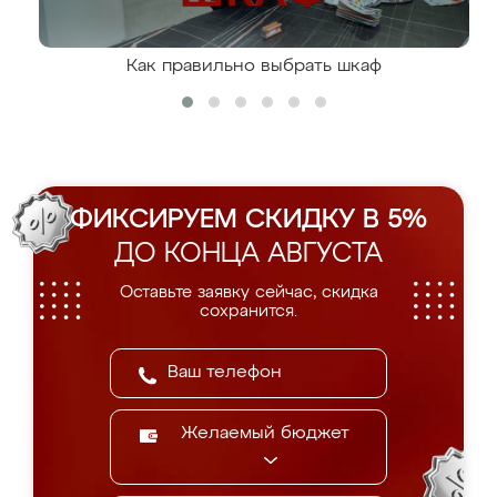
Как правильно выбрать шкаф
ФИКСИРУЕМ СКИДКУ В 5%
ДО КОНЦА АВГУСТА
Оставьте заявку сейчас, скидка
сохранится.
Желаемый бюджет