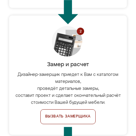
Замер и расчет
Дизайнер-замерщик приедет к Вам с каталогом
материалов,
проведёт детальные замеры,
составит проект и сделает окончательный расчёт
стоимости Вашей будущей мебели.
ВЫЗВАТЬ ЗАМЕРЩИКА