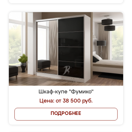
Шкаф-купе "Фумико"
Цена: от 38 500 руб.
ПОДРОБНЕЕ