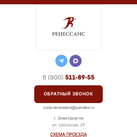
8 (800)
511-89-55
ОБРАТНЫЙ ЗВОНОК
corp-renessans@yandex.ru
г. Электроугли
ул. Школьная, 27
СХЕМА ПРОЕЗДА