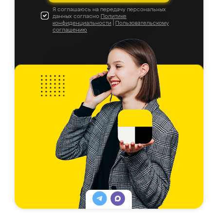
Я соглашаюсь на передачу персональных
данных согласно
Политике
конфиденциальности
|
Пользовательскому
соглашению