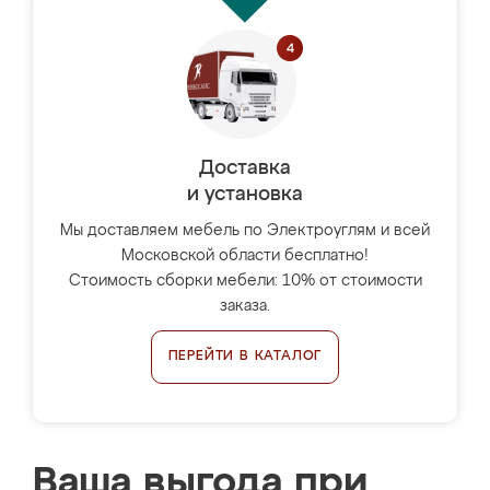
Доставка
и установка
Мы доставляем мебель по Электроуглям и всей
Московской области бесплатно!
Стоимость сборки мебели: 10% от стоимости
заказа.
ПЕРЕЙТИ В КАТАЛОГ
Ваша выгода при