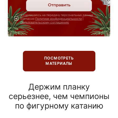
Отправить
Я соглашаюсь на передачу персональных данных
согласно
Политике конфиденциальности
|
Пользовательскому соглашению
ПОСМОТРЕТЬ
МАТЕРИАЛЫ
Держим планку
серьезнее, чем чемпионы
по фигурному катанию