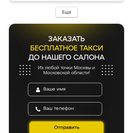
Еще
ЗАКАЗАТЬ
БЕСПЛАТНОЕ ТАКСИ
ДО НАШЕГО САЛОНА
Из любой точки Москвы и
Московской области!
Отправить