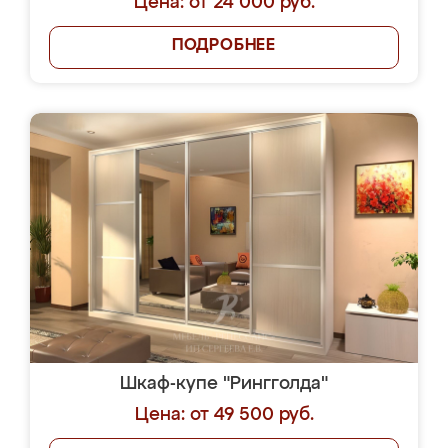
Цена: от 24 000 руб.
ПОДРОБНЕЕ
Шкаф-купе "Рингголда"
Цена: от 49 500 руб.