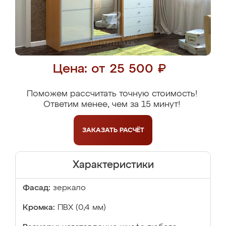
Цена: от 25 500 ₽
Поможем рассчитать точную стоимость!
Ответим менее, чем за 15 минут!
ЗАКАЗАТЬ
РАСЧЁТ
Характеристики
Фасад:
зеркало
Кромка:
ПВХ (0,4 мм)