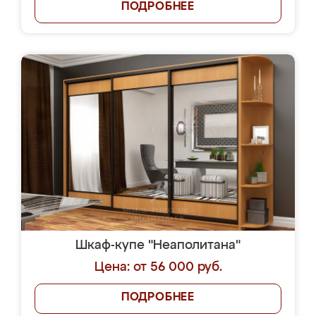
ПОДРОБНЕЕ
Шкаф-купе "Неаполитана"
Цена: от 56 000 руб.
ПОДРОБНЕЕ