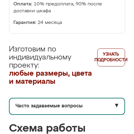
Оплата:
10% предоплата, 90% после
доставки шкафа
Гарантия:
24 месяца
Изготовим по
УЗНАТЬ
индивидуальному
ПОДРОБНОСТИ
проекту:
любые размеры, цвета
и материалы
Часто задаваемые вопросы
▼
Схема работы