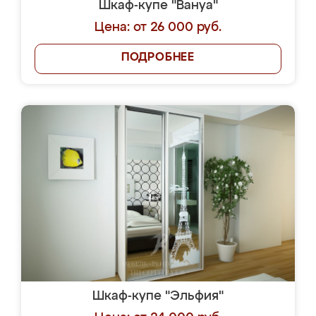
Шкаф-купе "Вануа"
Цена: от 26 000 руб.
ПОДРОБНЕЕ
Шкаф-купе "Эльфия"