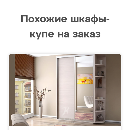
Похожие шкафы-
купе на заказ