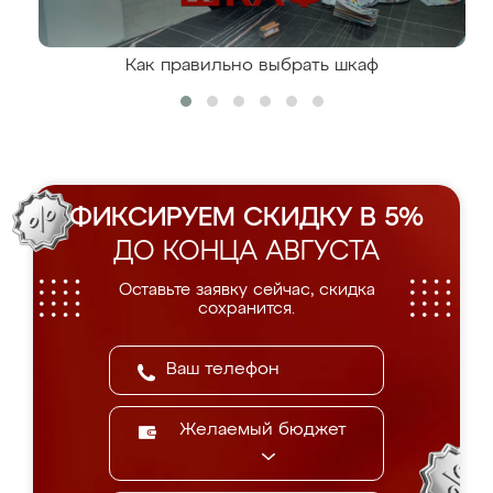
Как правильно выбрать шкаф
ФИКСИРУЕМ СКИДКУ В 5%
ДО КОНЦА АВГУСТА
Оставьте заявку сейчас, скидка
сохранится.
Желаемый бюджет