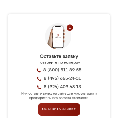
Оставьте заявку
Позвоните по номерам
8 (800) 511-89-55
8 (495) 665-24-01
8 (926) 409-68-13
Или оставьте заявку на сайте для консультации и
предварительного расчёта стоимости.
ОСТАВИТЬ ЗАЯВКУ