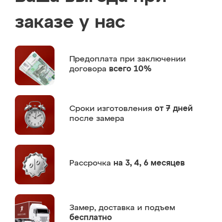
заказе у нас
Предоплата
при заключении
договора
всего 10%
Сроки изготовления
от 7 дней
после замера
Рассрочка
на 3, 4, 6 месяцев
Замер,
доставка и подъем
бесплатно