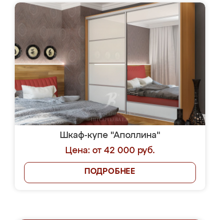
Шкаф-купе "Аполлина"
Цена: от 42 000 руб.
ПОДРОБНЕЕ