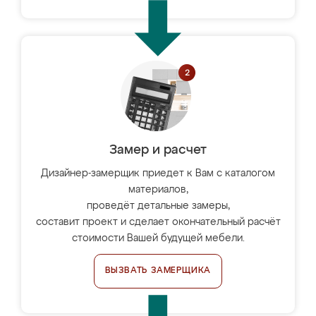
Замер и расчет
Дизайнер-замерщик приедет к Вам с каталогом
материалов,
проведёт детальные замеры,
составит проект и сделает окончательный расчёт
стоимости Вашей будущей мебели.
ВЫЗВАТЬ ЗАМЕРЩИКА