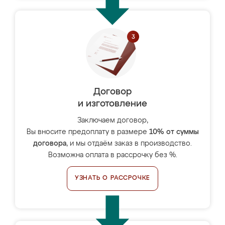
Договор
и изготовление
Заключаем договор,
Вы вносите предоплату в размере
10% от суммы
договора
, и мы отдаём заказ в производство.
Возможна оплата в рассрочку без %.
УЗНАТЬ О РАССРОЧКЕ