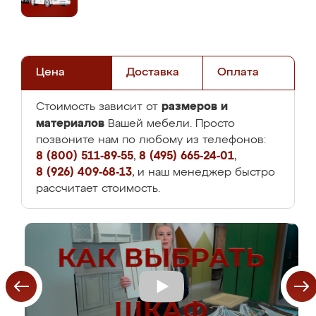
Цена
Доставка
Оплата
размеров и
Стоимость зависит от
материалов
Вашей мебели. Просто
позвоните нам по любому из телефонов:
8 (800) 511-89-55
,
8 (495) 665-24-01
,
8 (926) 409-68-13
, и наш менеджер быстро
рассчитает стоимость.