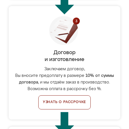
Договор
и изготовление
Заключаем договор,
Вы вносите предоплату в размере
10% от суммы
договора
, и мы отдаём заказ в производство.
Возможна оплата в рассрочку без %.
УЗНАТЬ О РАССРОЧКЕ