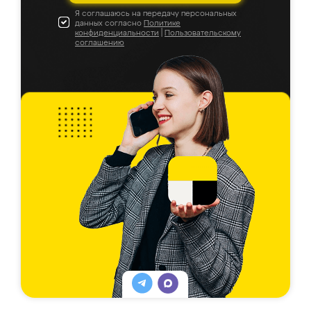
Я соглашаюсь на передачу персональных
данных согласно
Политике
конфиденциальности
|
Пользовательскому
соглашению