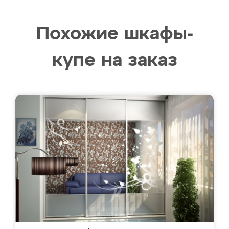
Похожие шкафы-
купе на заказ