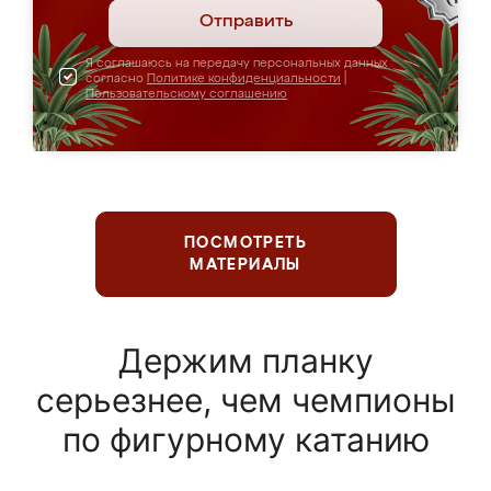
Отправить
Я соглашаюсь на передачу персональных данных
согласно
Политике конфиденциальности
|
Пользовательскому соглашению
ПОСМОТРЕТЬ
МАТЕРИАЛЫ
Держим планку
серьезнее, чем чемпионы
по фигурному катанию