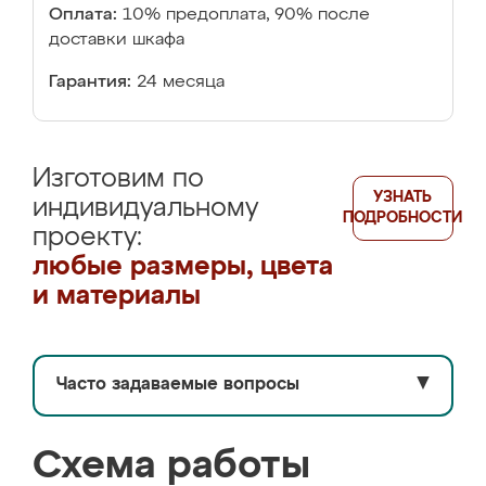
Оплата:
10% предоплата, 90% после
доставки шкафа
Гарантия:
24 месяца
Изготовим по
УЗНАТЬ
индивидуальному
ПОДРОБНОСТИ
проекту:
любые размеры, цвета
и материалы
Часто задаваемые вопросы
▼
Схема работы