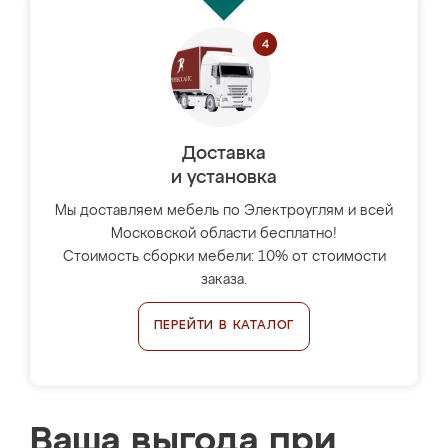
Доставка
и установка
Мы доставляем мебель по Электроуглям и всей
Московской области бесплатно!
Стоимость сборки мебели: 10% от стоимости
заказа.
ПЕРЕЙТИ В КАТАЛОГ
Ваша выгода при