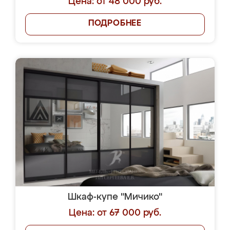
Цена: от 48 000 руб.
ПОДРОБНЕЕ
Шкаф-купе "Мичико"
Цена: от 67 000 руб.