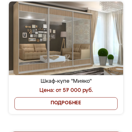
Шкаф-купе "Мияко"
Цена: от 57 000 руб.
ПОДРОБНЕЕ