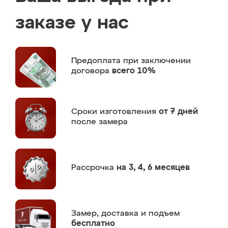
заказе у нас
Предоплата
при заключении
договора
всего 10%
Сроки изготовления
от 7 дней
после замера
Рассрочка
на 3, 4, 6 месяцев
Замер,
доставка и подъем
бесплатно