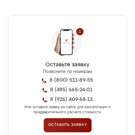
Оставьте заявку
Позвоните по номерам
8 (800) 511-89-55
8 (495) 665-24-01
8 (926) 409-68-13
Или оставьте заявку на сайте для консультации и
предварительного расчёта стоимости.
ОСТАВИТЬ ЗАЯВКУ