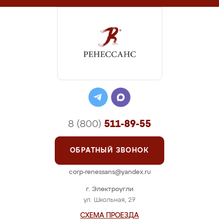
8 (800)
511-89-55
ОБРАТНЫЙ ЗВОНОК
corp-renessans@yandex.ru
г. Электроугли
ул. Школьная, 27
СХЕМА ПРОЕЗДА