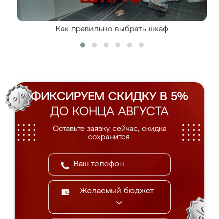
Как правильно выбрать шкаф
ФИКСИРУЕМ СКИДКУ В 5%
ДО КОНЦА АВГУСТА
Оставьте заявку сейчас, скидка
сохранится.
Желаемый бюджет