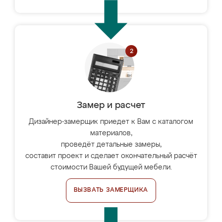
Замер и расчет
Дизайнер-замерщик приедет к Вам с каталогом
материалов,
проведёт детальные замеры,
составит проект и сделает окончательный расчёт
стоимости Вашей будущей мебели.
ВЫЗВАТЬ ЗАМЕРЩИКА