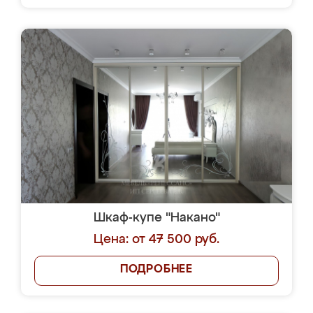
Шкаф-купе "Накано"
Цена: от 47 500 руб.
ПОДРОБНЕЕ