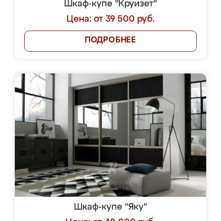
Шкаф-купе "Круизет"
Цена: от 39 500 руб.
ПОДРОБНЕЕ
Шкаф-купе "Яку"