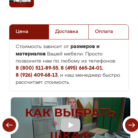
Цена
Доставка
Оплата
размеров и
Стоимость зависит от
материалов
Вашей мебели. Просто
позвоните нам по любому из телефонов:
8 (800) 511-89-55
,
8 (495) 665-24-01
,
8 (926) 409-68-13
, и наш менеджер быстро
рассчитает стоимость.