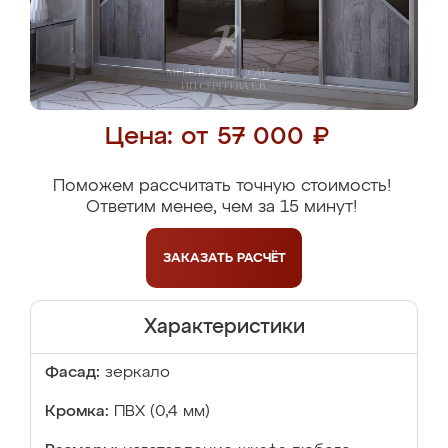
Цена: от 57 000 ₽
Поможем рассчитать точную стоимость!
Ответим менее, чем за 15 минут!
ЗАКАЗАТЬ
РАСЧЁТ
Характеристики
Фасад:
зеркало
Кромка:
ПВХ (0,4 мм)