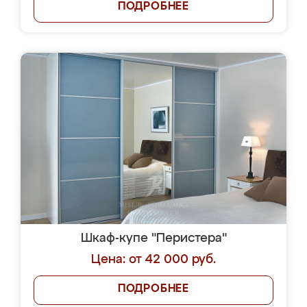
ПОДРОБНЕЕ
Шкаф-купе "Перистера"
Цена: от 42 000 руб.
ПОДРОБНЕЕ