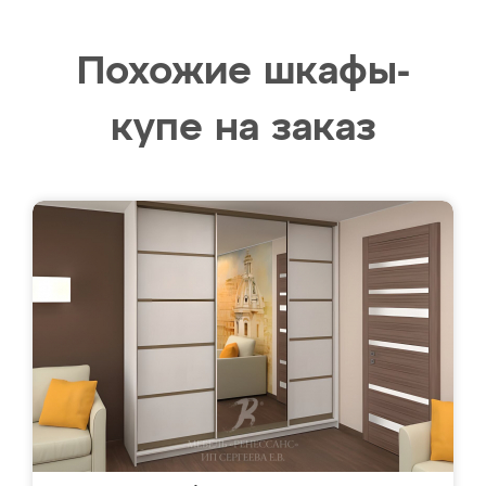
Похожие шкафы-
купе на заказ