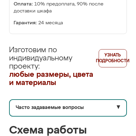
Оплата:
10% предоплата, 90% после
доставки шкафа
Гарантия:
24 месяца
Изготовим по
УЗНАТЬ
индивидуальному
ПОДРОБНОСТИ
проекту:
любые размеры, цвета
и материалы
Часто задаваемые вопросы
▼
Схема работы