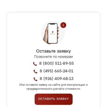
Оставьте заявку
Позвоните по номерам
8 (800) 511-89-55
8 (495) 665-24-01
8 (926) 409-68-13
Или оставьте заявку на сайте для консультации и
предварительного расчёта стоимости.
ОСТАВИТЬ ЗАЯВКУ