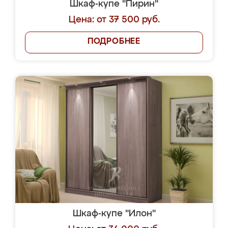
Шкаф-купе "Пирин"
Цена: от 37 500 руб.
ПОДРОБНЕЕ
Шкаф-купе "Илон"