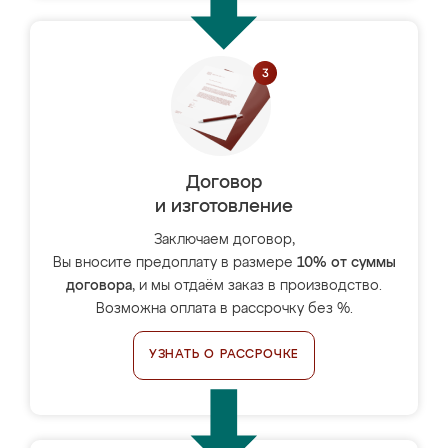
Договор
и изготовление
Заключаем договор,
Вы вносите предоплату в размере
10% от суммы
договора
, и мы отдаём заказ в производство.
Возможна оплата в рассрочку без %.
УЗНАТЬ О РАССРОЧКЕ