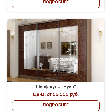
ПОДРОБНЕЕ
Шкаф-купе "Нука"
Цена: от 55 000 руб.
ПОДРОБНЕЕ