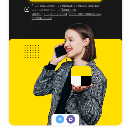
Я соглашаюсь на передачу персональных
данных согласно
Политике
конфиденциальности
|
Пользовательскому
соглашению