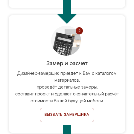
Замер и расчет
Дизайнер-замерщик приедет к Вам с каталогом
материалов,
проведёт детальные замеры,
составит проект и сделает окончательный расчёт
стоимости Вашей будущей мебели.
ВЫЗВАТЬ ЗАМЕРЩИКА