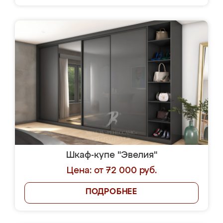
Шкаф-купе "Эвелия"
Цена: от 72 000 руб.
ПОДРОБНЕЕ