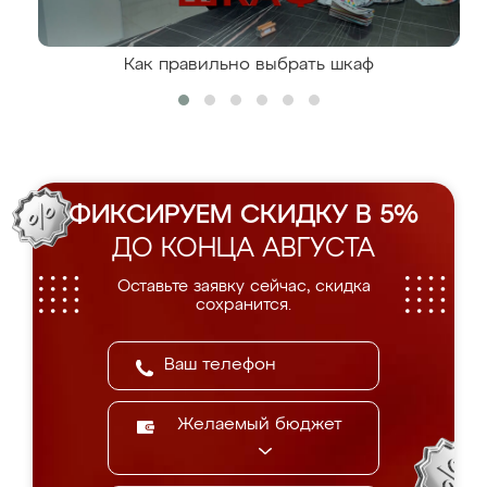
Как правильно выбрать шкаф
ФИКСИРУЕМ СКИДКУ В 5%
ДО КОНЦА АВГУСТА
Оставьте заявку сейчас, скидка
сохранится.
Желаемый бюджет