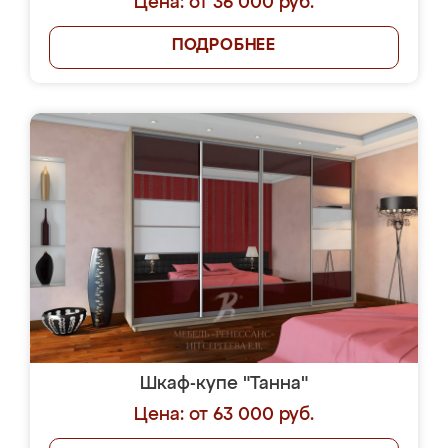
Цена: от 36 000 руб.
ПОДРОБНЕЕ
Шкаф-купе "Танна"
Цена: от 63 000 руб.