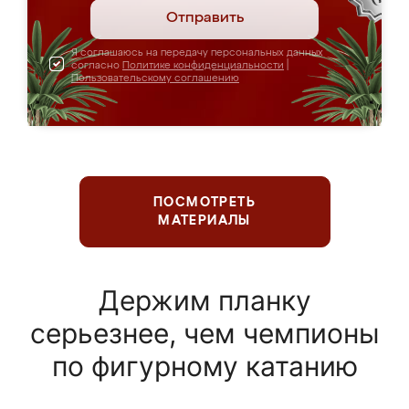
Отправить
Я соглашаюсь на передачу персональных данных
согласно
Политике конфиденциальности
|
Пользовательскому соглашению
ПОСМОТРЕТЬ
МАТЕРИАЛЫ
Держим планку
серьезнее, чем чемпионы
по фигурному катанию