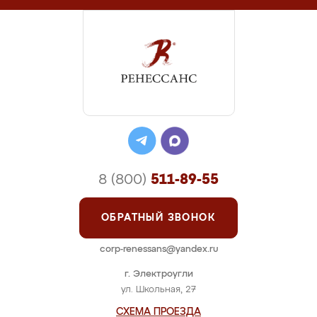
8 (800)
511-89-55
ОБРАТНЫЙ ЗВОНОК
corp-renessans@yandex.ru
г. Электроугли
ул. Школьная, 27
СХЕМА ПРОЕЗДА