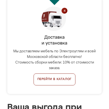
Доставка
и установка
Мы доставляем мебель по Электроуглям и всей
Московской области бесплатно!
Стоимость сборки мебели: 10% от стоимости
заказа.
ПЕРЕЙТИ В КАТАЛОГ
Ваша выгода при