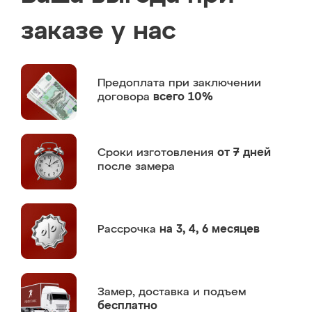
заказе у нас
Предоплата
при заключении
договора
всего 10%
Сроки изготовления
от 7 дней
после замера
Рассрочка
на 3, 4, 6 месяцев
Замер,
доставка и подъем
бесплатно