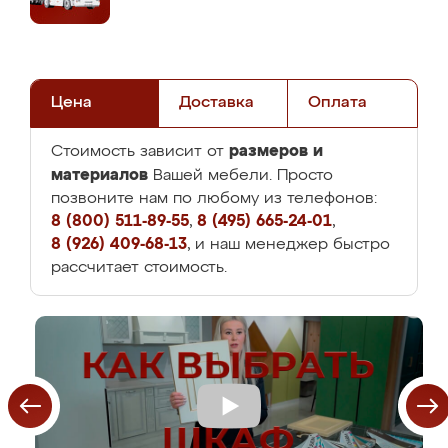
Цена
Доставка
Оплата
размеров и
Стоимость зависит от
материалов
Вашей мебели. Просто
позвоните нам по любому из телефонов:
8 (800) 511-89-55
,
8 (495) 665-24-01
,
8 (926) 409-68-13
, и наш менеджер быстро
рассчитает стоимость.