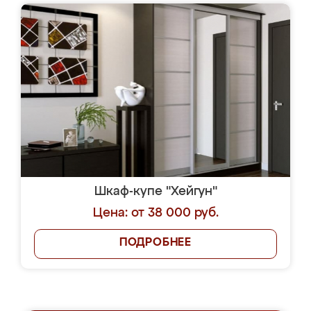
Шкаф-купе "Хейгун"
Цена: от 38 000 руб.
ПОДРОБНЕЕ