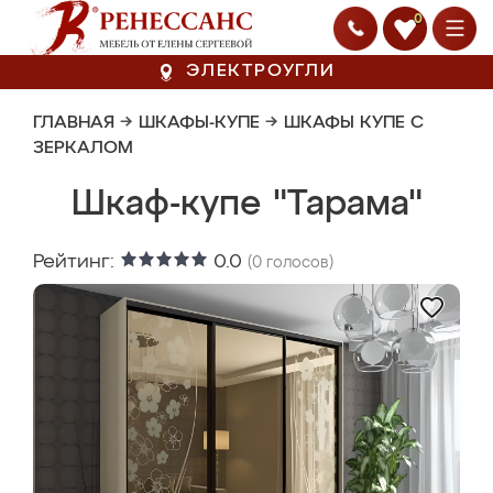
0
ЭЛЕКТРОУГЛИ
ГЛАВНАЯ
→
ШКАФЫ-КУПЕ
→
ШКАФЫ КУПЕ С
ЗЕРКАЛОМ
Шкаф-купе "Тарама"
Рейтинг:
0.0
(
0
голосов)